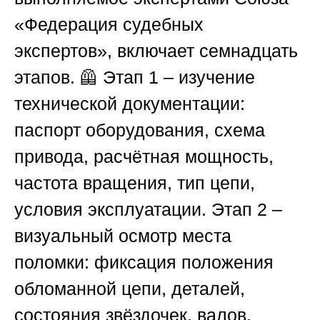
«Федерация судебных
экспертов»
, включает семнадцать
этапов. 🦺
Этап 1
– изучение
технической документации:
паспорт оборудования, схема
привода, расчётная мощность,
частота вращения, тип цепи,
условия эксплуатации.
Этап 2
–
визуальный осмотр места
поломки: фиксация положения
обломанной цепи, деталей,
состояния звёздочек, валов,