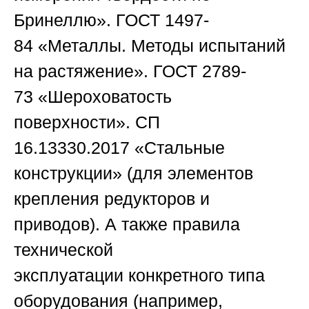
Бринеллю».
ГОСТ 1497-
84
«Металлы. Методы испытаний
на растяжение».
ГОСТ 2789-
73
«Шероховатость
поверхности».
СП
16.13330.2017
«Стальные
конструкции» (для элементов
крепления редукторов и
приводов). А также
правила
технической
эксплуатации
конкретного типа
оборудования (например,