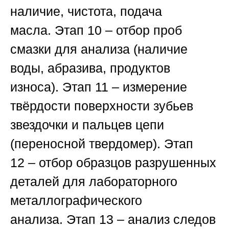
наличие, чистота, подача
масла.
Этап 10
– отбор проб
смазки для анализа (наличие
воды, абразива, продуктов
износа).
Этап 11
– измерение
твёрдости поверхности зубьев
звездочки и пальцев цепи
(переносной твердомер).
Этап
12
– отбор образцов разрушенных
деталей для лабораторного
металлографического
анализа.
Этап 13
– анализ следов