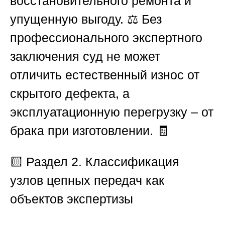
восстановительного ремонта и
упущенную выгоду. ⚖️ Без
профессионального экспертного
заключения суд не может
отличить естественный износ от
скрытого дефекта, а
эксплуатационную перегрузку – от
брака при изготовлении. 🧾
🟨 Раздел 2. Классификация
узлов цепных передач как
объектов экспертизы