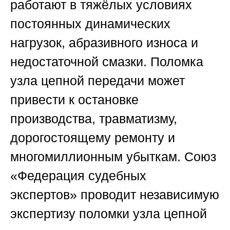
работают в тяжёлых условиях
постоянных динамических
нагрузок, абразивного износа и
недостаточной смазки. Поломка
узла цепной передачи может
привести к остановке
производства, травматизму,
дорогостоящему ремонту и
многомиллионным убыткам.
Союз
«Федерация судебных
экспертов»
проводит независимую
экспертизу поломки узла цепной