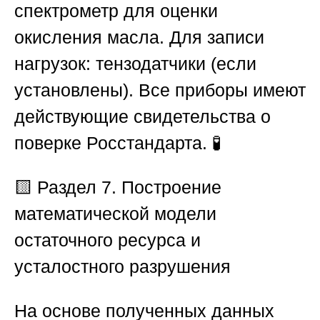
спектрометр для оценки
окисления масла.
Для записи
нагрузок:
тензодатчики (если
установлены). Все приборы имеют
действующие свидетельства о
поверке
Росстандарта
. 🧪
🟨 Раздел 7. Построение
математической модели
остаточного ресурса и
усталостного разрушения
На основе полученных данных