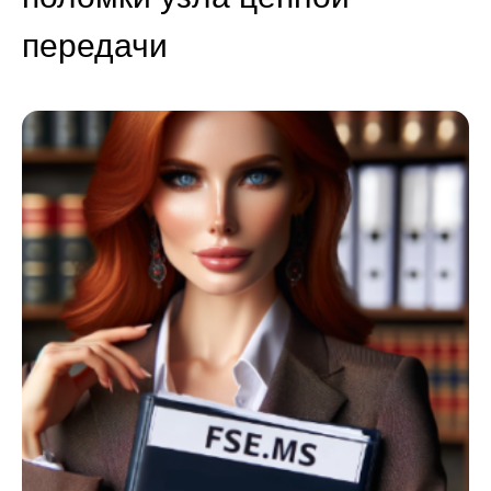
передачи