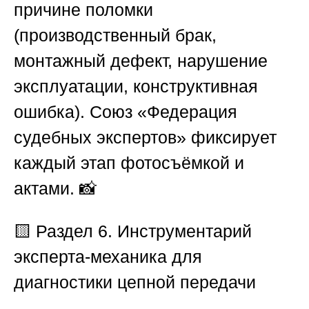
причине поломки
(производственный брак,
монтажный дефект, нарушение
эксплуатации, конструктивная
ошибка).
Союз «Федерация
судебных экспертов»
фиксирует
каждый этап фотосъёмкой и
актами. 📸
🟨 Раздел 6. Инструментарий
эксперта-механика для
диагностики цепной передачи