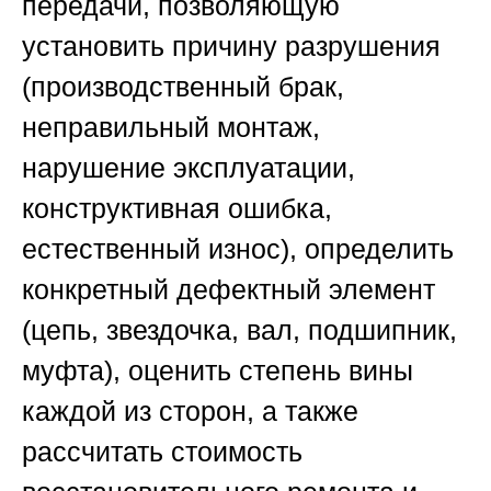
передачи, позволяющую
установить причину разрушения
(производственный брак,
неправильный монтаж,
нарушение эксплуатации,
конструктивная ошибка,
естественный износ), определить
конкретный дефектный элемент
(цепь, звездочка, вал, подшипник,
муфта), оценить степень вины
каждой из сторон, а также
рассчитать стоимость