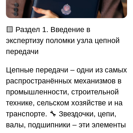
🟨 Раздел 1. Введение в
экспертизу поломки узла цепной
передачи
Цепные передачи – одни из самых
распространённых механизмов в
промышленности, строительной
технике, сельском хозяйстве и на
транспорте. 🔧 Звездочки, цепи,
валы, подшипники – эти элементы