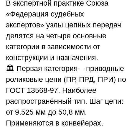
В экспертной практике
Союза
«Федерация судебных
экспертов»
узлы цепных передач
делятся на четыре основные
категории в зависимости от
конструкции и назначения.
🏛️
Первая категория – приводные
роликовые цепи (ПР, ПРД, ПРИ) по
ГОСТ 13568-97.
Наиболее
распространённый тип. Шаг цепи:
от 9,525 мм до 50,8 мм.
Применяются в конвейерах,