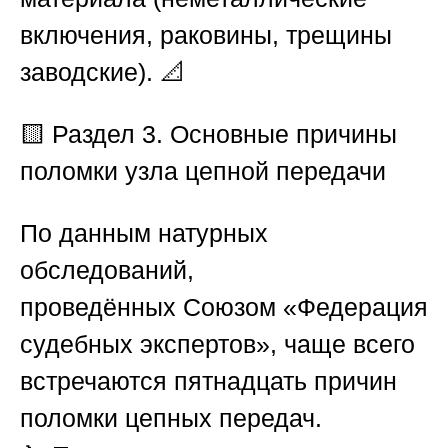
включения, раковины, трещины
заводские). 📐
🟨 Раздел 3. Основные причины
поломки узла цепной передачи
По данным натурных
обследований,
проведённых
Союзом «Федерация
судебных экспертов»
, чаще всего
встречаются пятнадцать причин
поломки цепных передач.