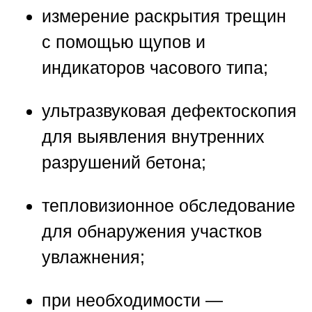
измерение раскрытия трещин
с помощью щупов и
индикаторов часового типа;
ультразвуковая дефектоскопия
для выявления внутренних
разрушений бетона;
тепловизионное обследование
для обнаружения участков
увлажнения;
при необходимости —