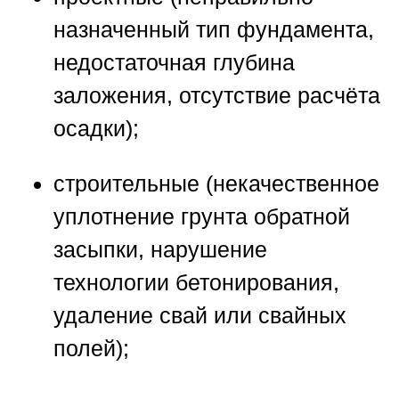
назначенный тип фундамента,
недостаточная глубина
заложения, отсутствие расчёта
осадки);
строительные (некачественное
уплотнение грунта обратной
засыпки, нарушение
технологии бетонирования,
удаление свай или свайных
полей);