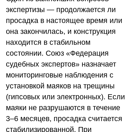
экспертизы — продолжается ли
просадка в настоящее время или
она закончилась, и конструкция
находится в стабильном
состоянии.
Союз «Федерация
судебных экспертов»
назначает
мониторинговые наблюдения с
установкой маяков на трещины
(гипсовых или электронных). Если
маяки не разрушаются в течение
3–6 месяцев, просадка считается
стабилизированной. При