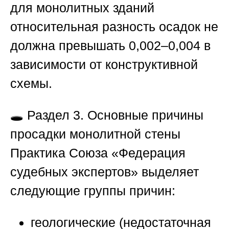
для монолитных зданий
относительная разность осадок не
должна превышать 0,002–0,004 в
зависимости от конструктивной
схемы.
🕳️
Раздел 3. Основные причины
просадки монолитной стены
Практика
Союза «Федерация
судебных экспертов»
выделяет
следующие группы причин:
геологические (недостаточная