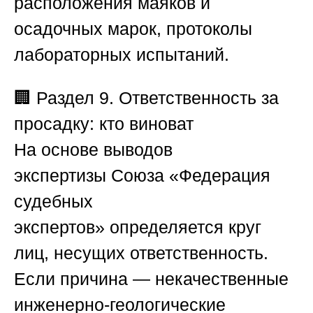
расположения маяков и
осадочных марок, протоколы
лабораторных испытаний.
🏢
Раздел 9. Ответственность за
просадку: кто виноват
На основе выводов
экспертизы
Союза «Федерация
судебных
экспертов»
определяется круг
лиц, несущих ответственность.
Если причина — некачественные
инженерно-геологические