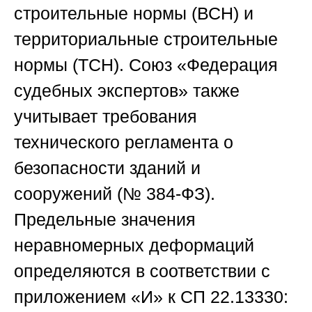
строительные нормы (ВСН) и
территориальные строительные
нормы (ТСН).
Союз «Федерация
судебных экспертов»
также
учитывает требования
технического регламента о
безопасности зданий и
сооружений (№ 384-ФЗ).
Предельные значения
неравномерных деформаций
определяются в соответствии с
приложением «И» к СП 22.13330: