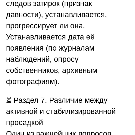
следов затирок (признак
давности), устанавливается,
прогрессирует ли она.
Устанавливается дата её
появления (по журналам
наблюдений, опросу
собственников, архивным
фотографиям).
⏳
Раздел 7. Различие между
активной и стабилизированной
просадкой
Один из важнейших вопросов