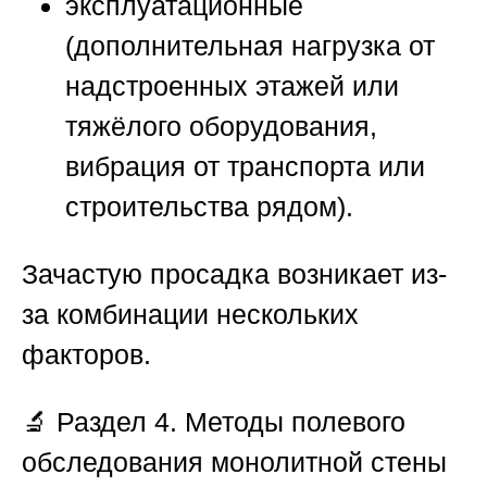
эксплуатационные
(дополнительная нагрузка от
надстроенных этажей или
тяжёлого оборудования,
вибрация от транспорта или
строительства рядом).
Зачастую просадка возникает из-
за комбинации нескольких
факторов.
🔬
Раздел 4. Методы полевого
обследования монолитной стены