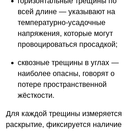
горизонтальные трещины по
всей длине — указывают на
температурно-усадочные
напряжения, которые могут
провоцироваться просадкой;
сквозные трещины в углах —
наиболее опасны, говорят о
потере пространственной
жёсткости.
Для каждой трещины измеряется
раскрытие, фиксируется наличие