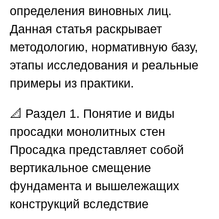
определения виновных лиц.
Данная статья раскрывает
методологию, нормативную базу,
этапы исследования и реальные
примеры из практики.
📐
Раздел 1. Понятие и виды
просадки монолитных стен
Просадка представляет собой
вертикальное смещение
фундамента и вышележащих
конструкций вследствие