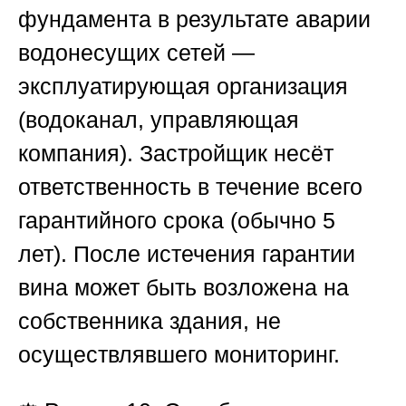
фундамента в результате аварии
водонесущих сетей —
эксплуатирующая организация
(водоканал, управляющая
компания). Застройщик несёт
ответственность в течение всего
гарантийного срока (обычно 5
лет). После истечения гарантии
вина может быть возложена на
собственника здания, не
осуществлявшего мониторинг.