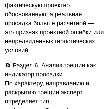
фактическую проектно
обоснованную, а реальная
просадка больше расчётной —
это признак проектной ошибки или
непредвиденных геологических
условий.
🔄
Раздел 6. Анализ трещин как
индикатор просадки
По характеру, направлению и
раскрытию трещин эксперт
определяет тип