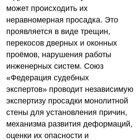
может происходить их
неравномерная просадка. Это
проявляется в виде трещин,
перекосов дверных и оконных
проёмов, нарушения работы
инженерных систем.
Союз
«Федерация судебных
экспертов»
проводит независимую
экспертизу просадки монолитной
стены для установления причин,
механизма развития деформаций,
оценки их опасности и