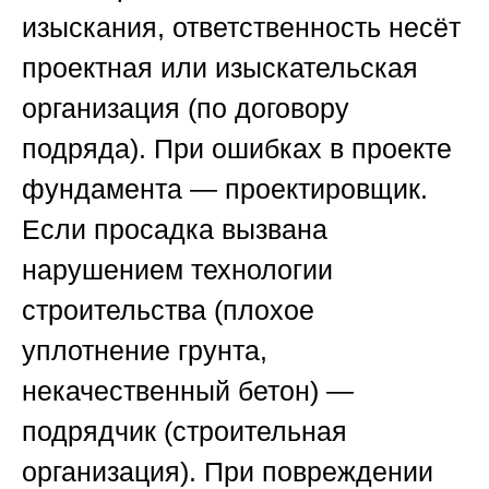
изыскания, ответственность несёт
проектная или изыскательская
организация (по договору
подряда). При ошибках в проекте
фундамента — проектировщик.
Если просадка вызвана
нарушением технологии
строительства (плохое
уплотнение грунта,
некачественный бетон) —
подрядчик (строительная
организация). При повреждении