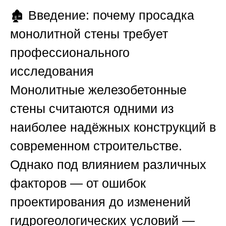
🏚️
Введение: почему просадка
монолитной стены требует
профессионального
исследования
Монолитные железобетонные
стены считаются одними из
наиболее надёжных конструкций в
современном строительстве.
Однако под влиянием различных
факторов — от ошибок
проектирования до изменений
гидрогеологических условий —