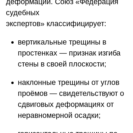
деформации.
Союз «Федерация
судебных
экспертов»
классифицирует:
вертикальные трещины в
простенках — признак изгиба
стены в своей плоскости;
наклонные трещины от углов
проёмов — свидетельствуют о
сдвиговых деформациях от
неравномерной осадки;