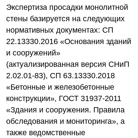
Экспертиза просадки монолитной
стены базируется на следующих
нормативных документах: СП
22.13330.2016 «Основания зданий
и сооружений»
(актуализированная версия СНиП
2.02.01-83), СП 63.13330.2018
«Бетонные и железобетонные
конструкции», ГОСТ 31937-2011
«Здания и сооружения. Правила
обследования и мониторинга», а
также ведомственные