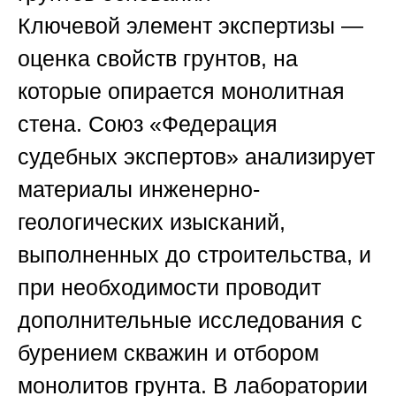
Ключевой элемент экспертизы —
оценка свойств грунтов, на
которые опирается монолитная
стена.
Союз «Федерация
судебных экспертов»
анализирует
материалы инженерно-
геологических изысканий,
выполненных до строительства, и
при необходимости проводит
дополнительные исследования с
бурением скважин и отбором
монолитов грунта. В лаборатории