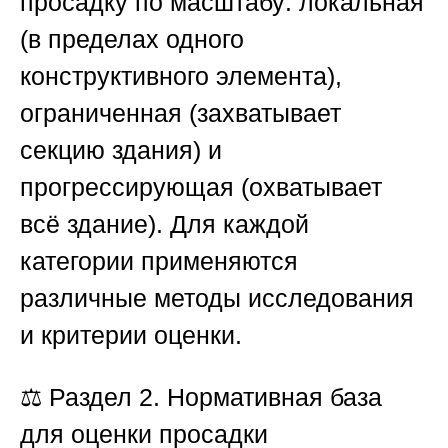
просадку по масштабу: локальная
(в пределах одного
конструктивного элемента),
ограниченная (захватывает
секцию здания) и
прогрессирующая (охватывает
всё здание). Для каждой
категории применяются
различные методы исследования
и критерии оценки.
⚖️
Раздел 2. Нормативная база
для оценки просадки