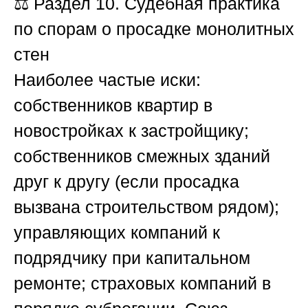
⚖️
Раздел 10. Судебная практика
по спорам о просадке монолитных
стен
Наиболее частые иски:
собственников квартир в
новостройках к застройщику;
собственников смежных зданий
друг к другу (если просадка
вызвана строительством рядом);
управляющих компаний к
подрядчику при капитальном
ремонте; страховых компаний в