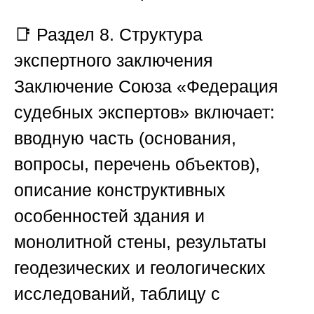
📑
Раздел 8. Структура
экспертного заключения
Заключение
Союза «Федерация
судебных экспертов»
включает:
вводную часть (основания,
вопросы, перечень объектов),
описание конструктивных
особенностей здания и
монолитной стены, результаты
геодезических и геологических
исследований, таблицу с