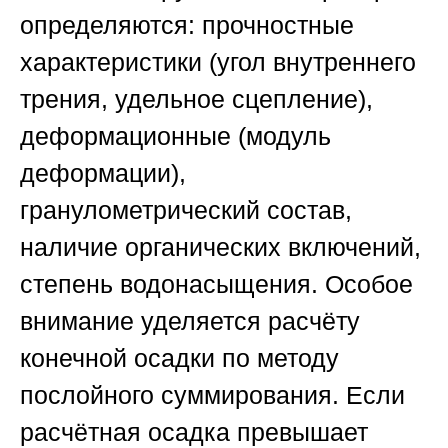
определяются: прочностные
характеристики (угол внутреннего
трения, удельное сцепление),
деформационные (модуль
деформации),
гранулометрический состав,
наличие органических включений,
степень водонасыщения. Особое
внимание уделяется расчёту
конечной осадки по методу
послойного суммирования. Если
расчётная осадка превышает