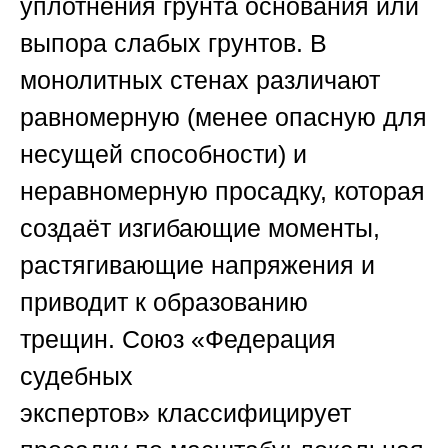
уплотнения грунта основания или
выпора слабых грунтов. В
монолитных стенах различают
равномерную (менее опасную для
несущей способности) и
неравномерную просадку, которая
создаёт изгибающие моменты,
растягивающие напряжения и
приводит к образованию
трещин.
Союз «Федерация
судебных
экспертов»
классифицирует