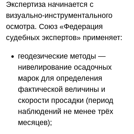
Экспертиза начинается с
визуально-инструментального
осмотра.
Союз «Федерация
судебных экспертов»
применяет:
геодезические методы —
нивелирование осадочных
марок для определения
фактической величины и
скорости просадки (период
наблюдений не менее трёх
месяцев);