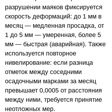
разрушении маяков фиксируется
скорость деформаций: до 1 мм в
месяц — медленная просадка, от
1 до 5 мм — умеренная, более 5
мм — быстрая (аварийная). Также
используется повторное
нивелирование: если разница
отметок между соседними
осадочными марками за месяц
превышает 0,0005 от расстояния
между ними, требуется принятие
неотложных мер.