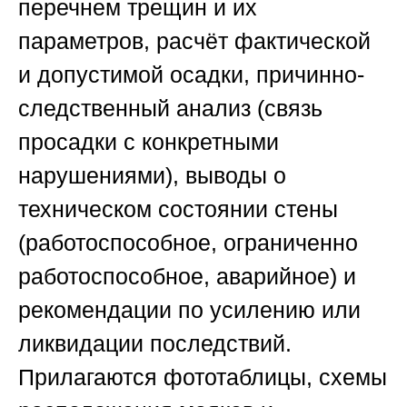
перечнем трещин и их
параметров, расчёт фактической
и допустимой осадки, причинно-
следственный анализ (связь
просадки с конкретными
нарушениями), выводы о
техническом состоянии стены
(работоспособное, ограниченно
работоспособное, аварийное) и
рекомендации по усилению или
ликвидации последствий.
Прилагаются фототаблицы, схемы