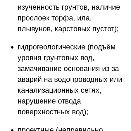
изученность грунтов, наличие
прослоек торфа, ила,
плывунов, карстовых пустот);
гидрогеологические (подъём
уровня грунтовых вод,
замачивание основания из-за
аварий на водопроводных или
канализационных сетях,
нарушение отвода
поверхностных вод);
проектные (неправильно