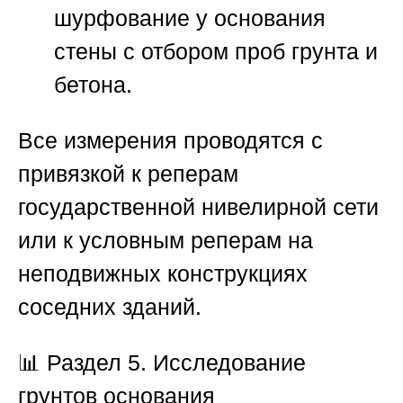
шурфование у основания
стены с отбором проб грунта и
бетона.
Все измерения проводятся с
привязкой к реперам
государственной нивелирной сети
или к условным реперам на
неподвижных конструкциях
соседних зданий.
📊
Раздел 5. Исследование
грунтов основания