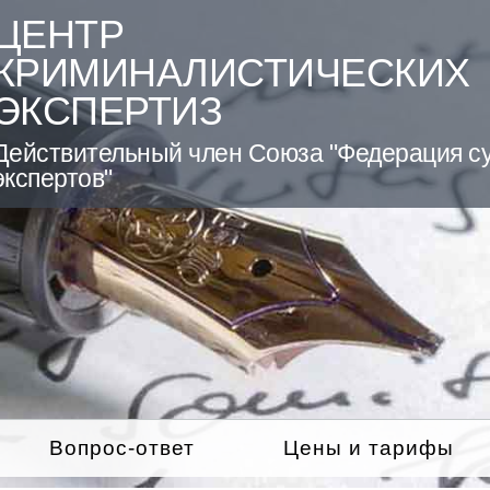
ЦЕНТР
КРИМИНАЛИСТИЧЕСКИХ
ЭКСПЕРТИЗ
Действительный член Союза "Федерация с
экспертов"
Вопрос-ответ
Цены и тарифы