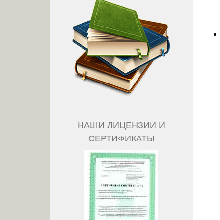
НАШИ ЛИЦЕНЗИИ И
СЕРТИФИКАТЫ