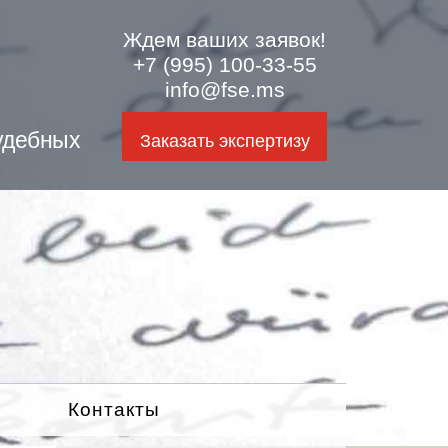
Ждем ваших заявок!
+7 (995) 100-33-55
info@fse.ms
удебных
Заказать экспертизу
Контакты