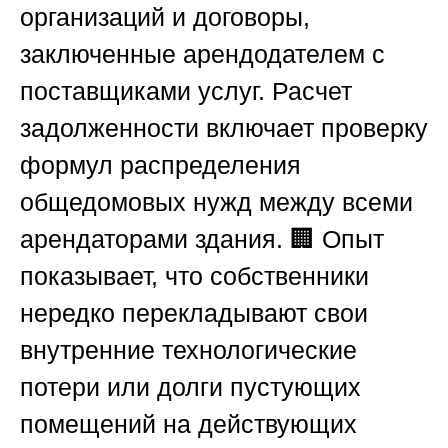
организаций и договоры,
заключенные арендодателем с
поставщиками услуг. Расчет
задолженности включает проверку
формул распределения
общедомовых нужд между всеми
арендаторами здания. 🏢 Опыт
показывает, что собственники
нередко перекладывают свои
внутренние технологические
потери или долги пустующих
помещений на действующих