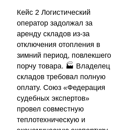
Кейс 2
Логистический
оператор задолжал за
аренду складов из-за
отключения отопления в
зимний период, повлекшего
порчу товара. 🏭 Владелец
складов требовал полную
оплату.
Союз «Федерация
судебных экспертов»
провел совместную
теплотехническую и