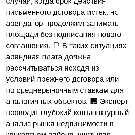
случаи, когда срок действия
письменного договора истек, но
арендатор продолжил занимать
площади без подписания нового
соглашения. 📑 В таких ситуациях
арендная плата должна
рассчитываться исходя из
условий прежнего договора или
по среднерыночным ставкам для
аналогичных объектов. 🏢 Эксперт
проводит глубокий конъюнктурный
анализ рынка недвижимости в
конкретном районе, учитывая