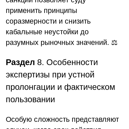
применить принципы
соразмерности и снизить
кабальные неустойки до
разумных рыночных значений. ⚖️
Раздел
8. Особенности
экспертизы при устной
пролонгации и фактическом
пользовании
Особую сложность представляют