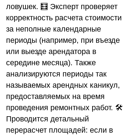
ловушек. 🧮 Эксперт проверяет
корректность расчета стоимости
за неполные календарные
периоды (например, при въезде
или выезде арендатора в
середине месяца). Также
анализируются периоды так
называемых арендных каникул,
предоставляемых на время
проведения ремонтных работ. 🛠️
Проводится детальный
перерасчет площадей: если в