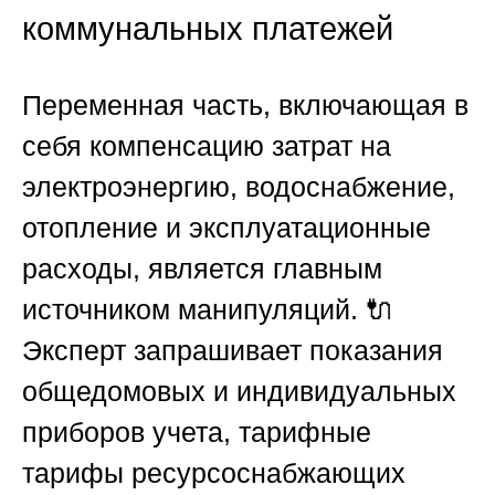
коммунальных платежей
Переменная часть, включающая в
себя компенсацию затрат на
электроэнергию, водоснабжение,
отопление и эксплуатационные
расходы, является главным
источником манипуляций. 🔌
Эксперт запрашивает показания
общедомовых и индивидуальных
приборов учета, тарифные
тарифы ресурсоснабжающих