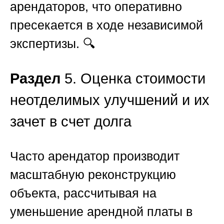
арендаторов, что оперативно
пресекается в ходе независимой
экспертизы. 🔍
Раздел
5. Оценка стоимости
неотделимых улучшений и их
зачет в счет долга
Часто арендатор производит
масштабную реконструкцию
объекта, рассчитывая на
уменьшение арендной платы в