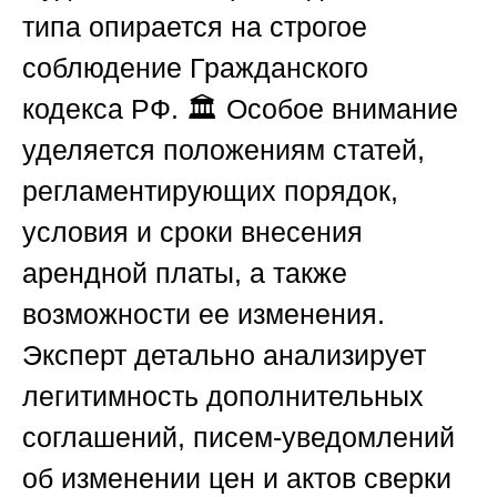
типа опирается на строгое
соблюдение Гражданского
кодекса
РФ
. 🏛️ Особое внимание
уделяется положениям статей,
регламентирующих порядок,
условия и сроки внесения
арендной платы, а также
возможности ее изменения.
Эксперт детально анализирует
легитимность дополнительных
соглашений, писем-уведомлений
об изменении цен и актов сверки