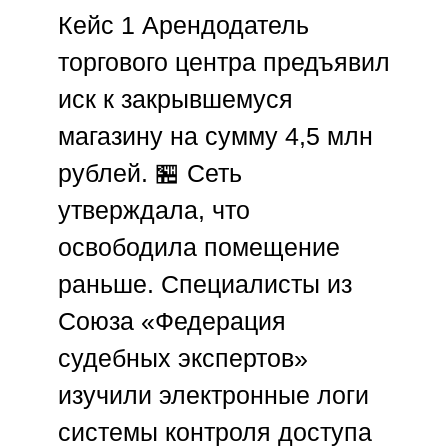
Кейс 1
Арендодатель
торгового центра предъявил
иск к закрывшемуся
магазину на сумму 4,5 млн
рублей. 🏪 Сеть
утверждала, что
освободила помещение
раньше. Специалисты из
Союза «Федерация
судебных экспертов»
изучили электронные логи
системы контроля доступа