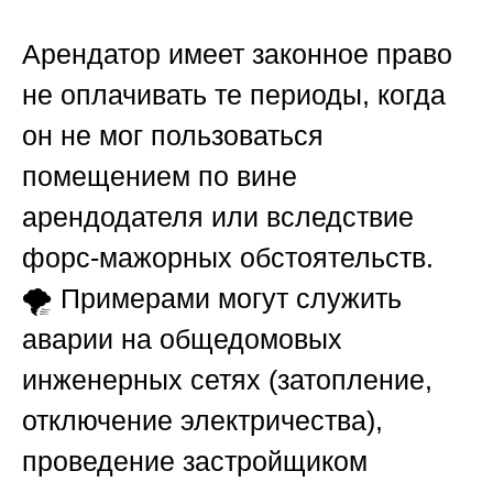
Арендатор имеет законное право
не оплачивать те периоды, когда
он не мог пользоваться
помещением по вине
арендодателя или вследствие
форс-мажорных обстоятельств.
🌪️ Примерами могут служить
аварии на общедомовых
инженерных сетях (затопление,
отключение электричества),
проведение застройщиком