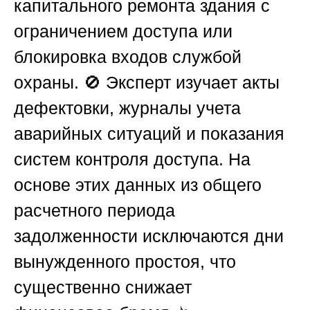
капитального ремонта здания с
ограничением доступа или
блокировка входов службой
охраны. 🚫 Эксперт изучает акты
дефектовки, журналы учета
аварийных ситуаций и показания
систем контроля доступа. На
основе этих данных из общего
расчетного периода
задолженности исключаются дни
вынужденного простоя, что
существенно снижает