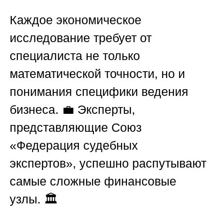
Каждое экономическое
исследование требует от
специалиста не только
математической точности, но и
понимания специфики ведения
бизнеса. 💼 Эксперты,
представляющие
Союз
«Федерация судебных
экспертов»
, успешно распутывают
самые сложные финансовые
узлы. 🏛️