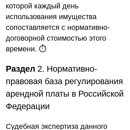
которой каждый день
использования имущества
сопоставляется с нормативно-
договорной стоимостью этого
времени. ⏱️
Раздел
2. Нормативно-
правовая база регулирования
арендной платы в Российской
Федерации
Судебная экспертиза данного