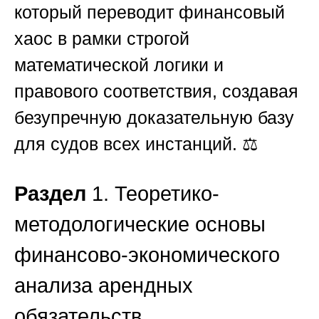
который переводит финансовый
хаос в рамки строгой
математической логики и
правового соответствия, создавая
безупречную доказательную базу
для судов всех инстанций. ⚖️
Раздел
1. Теоретико-
методологические основы
финансово-экономического
анализа арендных
обязательств