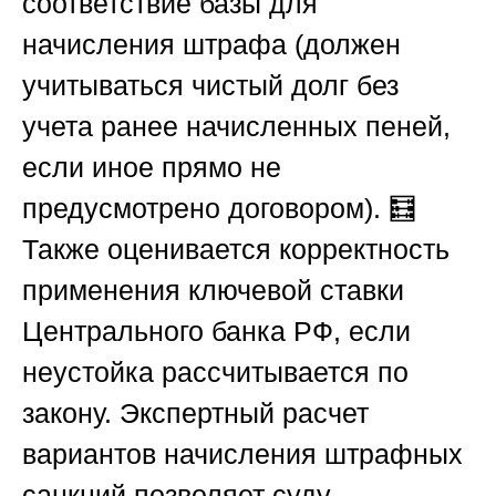
соответствие базы для
начисления штрафа (должен
учитываться чистый долг без
учета ранее начисленных пеней,
если иное прямо не
предусмотрено договором). 🧮
Также оценивается корректность
применения ключевой ставки
Центрального банка
РФ
, если
неустойка рассчитывается по
закону. Экспертный расчет
вариантов начисления штрафных
санкций позволяет суду