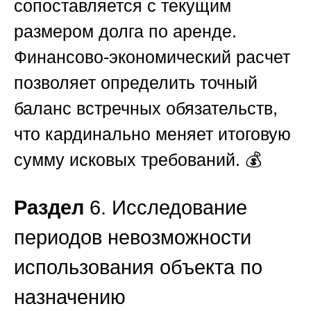
сопоставляется с текущим
размером долга по аренде.
Финансово-экономический расчет
позволяет определить точный
баланс встречных обязательств,
что кардинально меняет итоговую
сумму исковых требований. 💰
Раздел
6. Исследование
периодов невозможности
использования объекта по
назначению