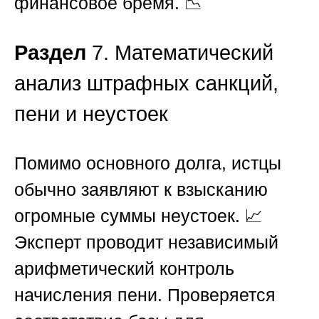
финансовое бремя. 📉
Раздел
7. Математический
анализ штрафных санкций,
пени и неустоек
Помимо основного долга, истцы
обычно заявляют к взысканию
огромные суммы неустоек. 📈
Эксперт проводит независимый
арифметический контроль
начисления пени. Проверяется