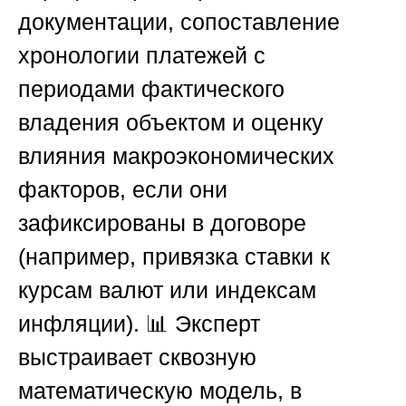
документации, сопоставление
хронологии платежей с
периодами фактического
владения объектом и оценку
влияния макроэкономических
факторов, если они
зафиксированы в договоре
(например, привязка ставки к
курсам валют или индексам
инфляции). 📊 Эксперт
выстраивает сквозную
математическую модель, в