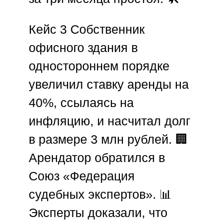
Кейс 3
Собственник
офисного здания в
одностороннем порядке
увеличил ставку аренды на
40%, ссылаясь на
инфляцию, и насчитал долг
в размере 3 млн рублей. 🏢
Арендатор обратился в
Союз «Федерация
судебных экспертов»
. 📊
Эксперты доказали, что