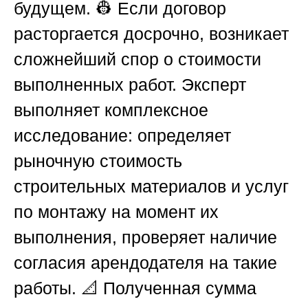
будущем. 👷 Если договор
расторгается досрочно, возникает
сложнейший спор о стоимости
выполненных работ. Эксперт
выполняет комплексное
исследование: определяет
рыночную стоимость
строительных материалов и услуг
по монтажу на момент их
выполнения, проверяет наличие
согласия арендодателя на такие
работы. 📐 Полученная сумма