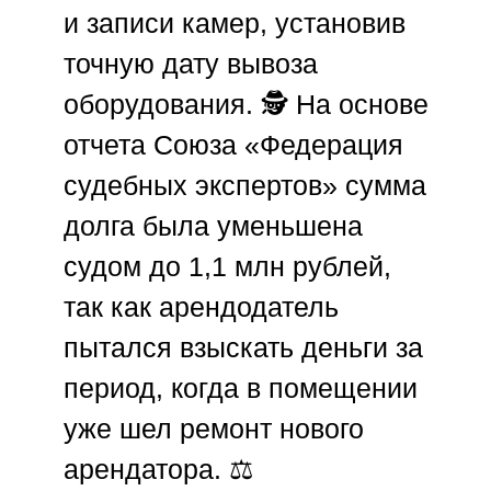
и записи камер, установив
точную дату вывоза
оборудования. 🕵️ На основе
отчета
Союза «Федерация
судебных экспертов»
сумма
долга была уменьшена
судом до 1,1 млн рублей,
так как арендодатель
пытался взыскать деньги за
период, когда в помещении
уже шел ремонт нового
арендатора. ⚖️