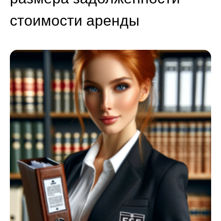
стоимости аренды