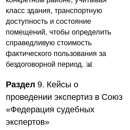
класс здания, транспортную
доступность и состояние
помещений, чтобы определить
справедливую стоимость
фактического пользования за
бездоговорной период. 📊
Раздел
9. Кейсы о
проведении экспертиз в Союз
«Федерация судебных
экспертов»