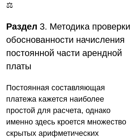
⚖️
Раздел
3. Методика проверки
обоснованности начисления
постоянной части арендной
платы
Постоянная составляющая
платежа кажется наиболее
простой для расчета, однако
именно здесь кроется множество
скрытых арифметических