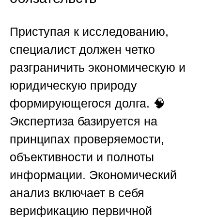
Приступая к исследованию,
специалист должен четко
разграничить экономическую и
юридическую природу
формирующегося долга. 🧠
Экспертиза базируется на
принципах проверяемости,
объективности и полноты
информации. Экономический
анализ включает в себя
верификацию первичной