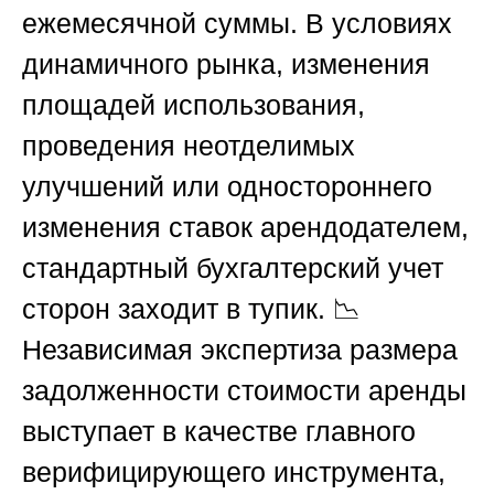
ежемесячной суммы. В условиях
динамичного рынка, изменения
площадей использования,
проведения неотделимых
улучшений или одностороннего
изменения ставок арендодателем,
стандартный бухгалтерский учет
сторон заходит в тупик. 📉
Независимая экспертиза размера
задолженности стоимости аренды
выступает в качестве главного
верифицирующего инструмента,