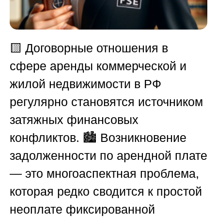
🟨
Договорные отношения в
сфере аренды коммерческой и
жилой недвижимости в
РФ
регулярно становятся источником
затяжных финансовых
конфликтов. 🏙️ Возникновение
задолженности по арендной плате
— это многоаспектная проблема,
которая редко сводится к простой
неоплате фиксированной