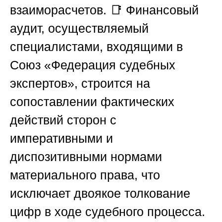
взаиморасчетов. 📑 Финансовый
аудит, осуществляемый
специалистами, входящими в
Союз «Федерация судебных
экспертов»
, строится на
сопоставлении фактических
действий сторон с
императивными и
диспозитивными нормами
материального права, что
исключает двоякое толкование
цифр в ходе судебного процесса.