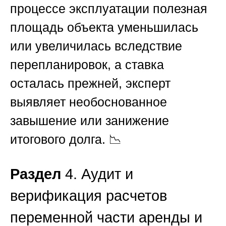
процессе эксплуатации полезная
площадь объекта уменьшилась
или увеличилась вследствие
перепланировок, а ставка
осталась прежней, эксперт
выявляет необоснованное
завышение или занижение
итогового долга. 📉
Раздел
4. Аудит и
верификация расчетов
переменной части аренды и