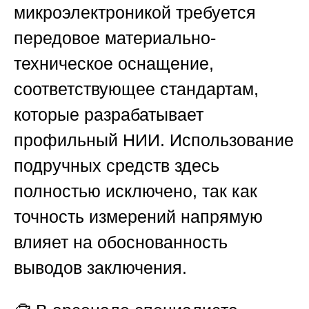
микроэлектроникой требуется
передовое материально-
техническое оснащение,
соответствующее стандартам,
которые разрабатывает
профильный НИИ. Использование
подручных средств здесь
полностью исключено, так как
точность измерений напрямую
влияет на обоснованность
выводов заключения.