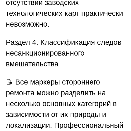
отсутствии заводских
технологических карт практически
невозможно.
Раздел 4. Классификация следов
несанкционированного
вмешательства
📝 Все маркеры стороннего
ремонта можно разделить на
несколько основных категорий в
зависимости от их природы и
локализации. Профессиональный