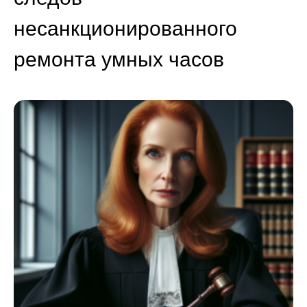
несанкционированного
ремонта умных часов