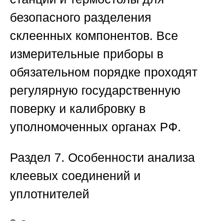
безопасного разделения
склеенных компонентов. Все
измерительные приборы в
обязательном порядке проходят
регулярную государственную
поверку и калибровку в
уполномоченных органах РФ.
Раздел 7. Особенности анализа
клеевых соединений и
уплотнителей