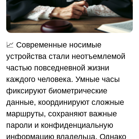
📈 Современные носимые
устройства стали неотъемлемой
частью повседневной жизни
каждого человека. Умные часы
фиксируют биометрические
данные, координируют сложные
маршруты, сохраняют важные
пароли и конфиденциальную
информацию владельца. Однако