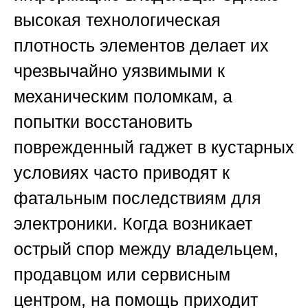
высокая технологическая
плотность элементов делает их
чрезвычайно уязвимыми к
механическим поломкам, а
попытки восстановить
поврежденный гаджет в кустарных
условиях часто приводят к
фатальным последствиям для
электроники. Когда возникает
острый спор между владельцем,
продавцом или сервисным
центром, на помощь приходит