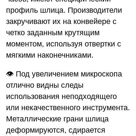
профиль шлица. Производители
закручивают их на конвейере с
четко заданным крутящим
моментом, используя отвертки с
мягкими наконечниками.
👁️ Под увеличением микроскопа
отлично видны следы
использования неподходящего
или некачественного инструмента.
Металлические грани шлица
деформируются, сдирается