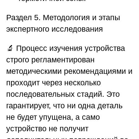
Раздел 5. Методология и этапы
экспертного исследования
🔬 Процесс изучения устройства
строго регламентирован
методическими рекомендациями и
проходит через несколько
последовательных стадий. Это
гарантирует, что ни одна деталь
не будет упущена, а само
устройство не получит