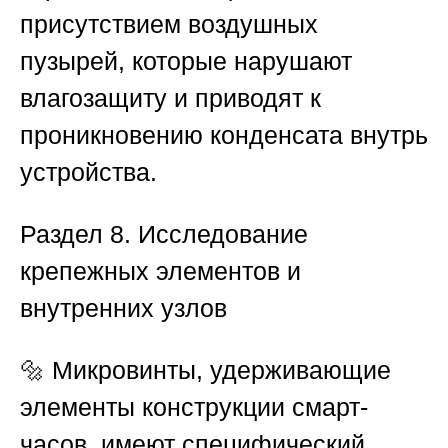
присутствием воздушных
пузырей, которые нарушают
влагозащиту и приводят к
проникновению конденсата внутрь
устройства.
Раздел 8. Исследование
крепежных элементов и
внутренних узлов
🔩 Микровинты, удерживающие
элементы конструкции смарт-
часов, имеют специфический