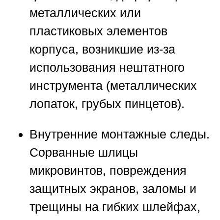
металлических или
пластиковых элементов
корпуса, возникшие из-за
использования нештатного
инструмента (металлических
лопаток, грубых пинцетов).
Внутренние монтажные следы.
Сорванные шлицы
микровинтов, повреждения
защитных экранов, заломы и
трещины на гибких шлейфах,