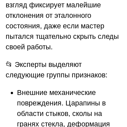
взгляд фиксирует малейшие
отклонения от эталонного
состояния, даже если мастер
пытался тщательно скрыть следы
своей работы.
📂 Эксперты выделяют
следующие группы признаков:
Внешние механические
повреждения.
Царапины в
области стыков, сколы на
гранях стекла, деформация