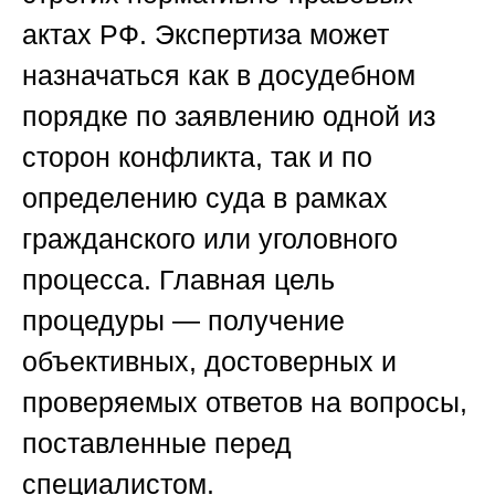
актах РФ. Экспертиза может
назначаться как в досудебном
порядке по заявлению одной из
сторон конфликта, так и по
определению суда в рамках
гражданского или уголовного
процесса. Главная цель
процедуры — получение
объективных, достоверных и
проверяемых ответов на вопросы,
поставленные перед
специалистом.