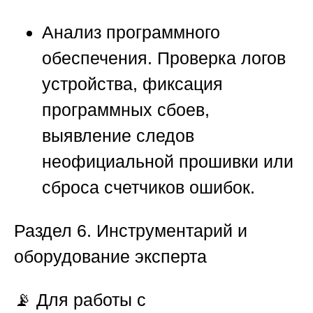
Анализ программного
обеспечения.
Проверка логов
устройства, фиксация
программных сбоев,
выявление следов
неофициальной прошивки или
сброса счетчиков ошибок.
Раздел 6. Инструментарий и
оборудование эксперта
📡 Для работы с