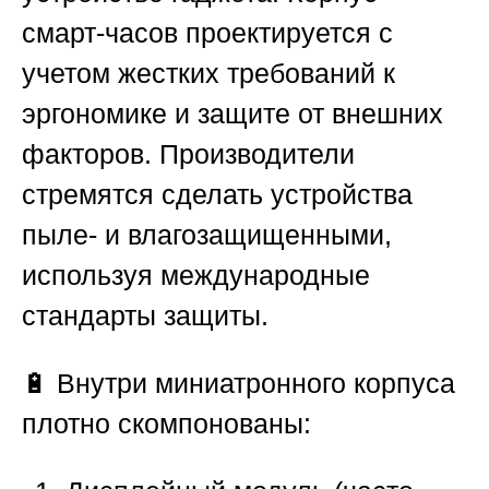
смарт-часов проектируется с
учетом жестких требований к
эргономике и защите от внешних
факторов. Производители
стремятся сделать устройства
пыле- и влагозащищенными,
используя международные
стандарты защиты.
🔋 Внутри миниатронного корпуса
плотно скомпонованы: