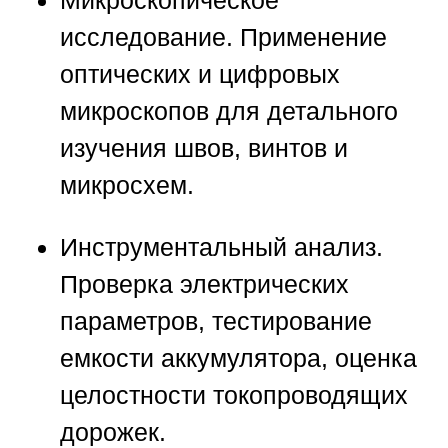
Микроскопическое
исследование.
Применение
оптических и цифровых
микроскопов для детального
изучения швов, винтов и
микросхем.
Инструментальный анализ.
Проверка электрических
параметров, тестирование
емкости аккумулятора, оценка
целостности токопроводящих
дорожек.