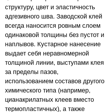
структуру, цвет и эластичность
адгезивного шва. Заводской клей
всегда наносится ровным слоем
одинаковой толщины без пустот и
наплывов. Кустарное нанесение
выдает себя неравномерной
толщиной линии, выступами клея
за пределы пазов,
использованием составов другого
химического типа (например,
цианакрилатных клеев вместо
термопластичных), а также