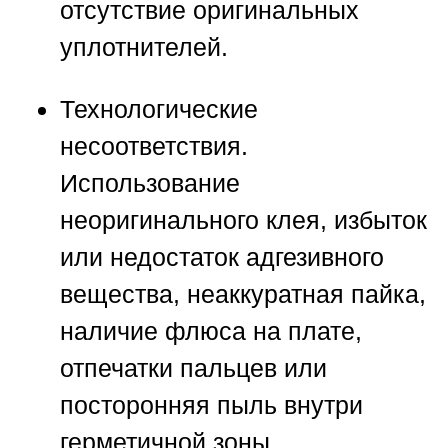
отсутствие оригинальных
уплотнителей.
Технологические
несоответствия.
Использование
неоригинального клея, избыток
или недостаток адгезивного
вещества, неаккуратная пайка,
наличие флюса на плате,
отпечатки пальцев или
посторонняя пыль внутри
герметичной зоны.