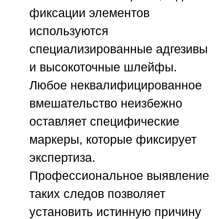
фиксации элементов
используются
специализированные адгезивы
и высокоточные шлейфы.
Любое неквалифицированное
вмешательство неизбежно
оставляет специфические
маркеры, которые фиксирует
экспертиза.
Профессиональное выявление
таких следов позволяет
установить истинную причину