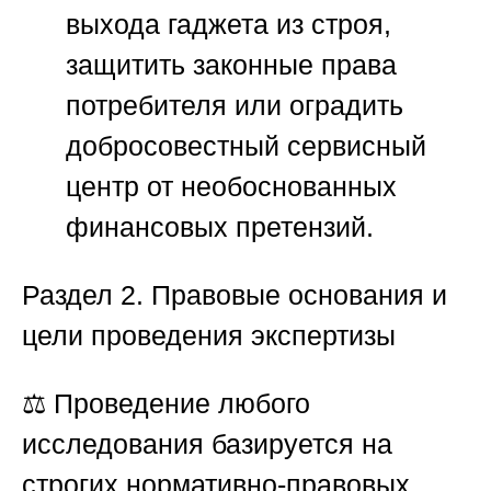
выхода гаджета из строя,
защитить законные права
потребителя или оградить
добросовестный сервисный
центр от необоснованных
финансовых претензий.
Раздел 2. Правовые основания и
цели проведения экспертизы
⚖️ Проведение любого
исследования базируется на
строгих нормативно-правовых