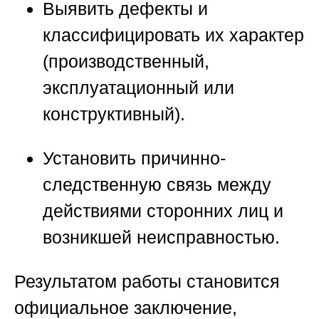
Выявить дефекты и
классифицировать их характер
(производственный,
эксплуатационный или
конструктивный).
Установить причинно-
следственную связь между
действиями сторонних лиц и
возникшей неисправностью.
Результатом работы становится
официальное заключение,