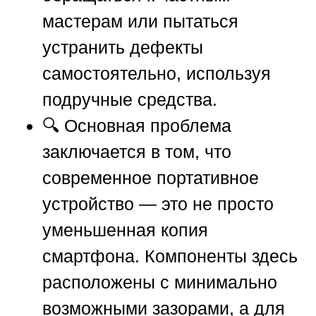
мастерам или пытаться
устранить дефекты
самостоятельно, используя
подручные средства.
🔍 Основная проблема
заключается в том, что
современное портативное
устройство — это не просто
уменьшенная копия
смартфона. Компоненты здесь
расположены с минимально
возможными зазорами, а для