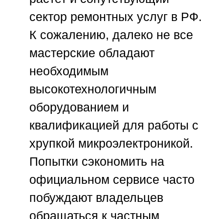
сектор ремонтных услуг в РФ.
К сожалению, далеко не все
мастерские обладают
необходимым
высокотехнологичным
оборудованием и
квалификацией для работы с
хрупкой микроэлектроникой.
Попытки сэкономить на
официальном сервисе часто
побуждают владельцев
обращаться к частным