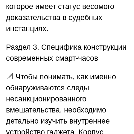
которое имеет статус весомого
доказательства в судебных
инстанциях.
Раздел 3. Специфика конструкции
современных смарт-часов
📐 Чтобы понимать, как именно
обнаруживаются следы
несанкционированного
вмешательства, необходимо
детально изучить внутреннее
устройство гаджета. Корпус