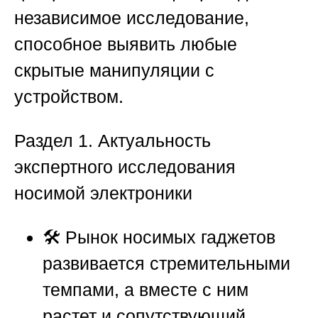
независимое исследование,
способное выявить любые
скрытые манипуляции с
устройством.
Раздел 1. Актуальность
экспертного исследования
носимой электроники
🛠️ Рынок носимых гаджетов
развивается стремительными
темпами, а вместе с ним
растет и сопутствующий