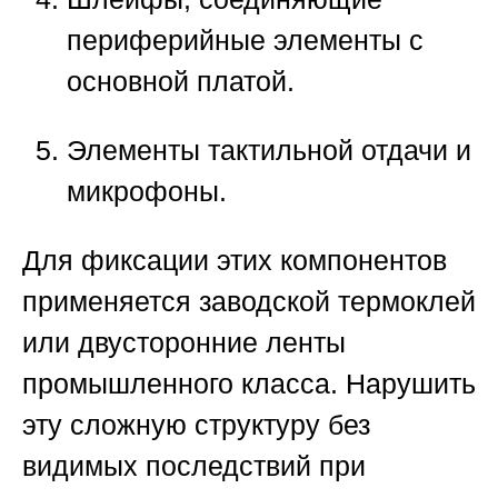
периферийные элементы с
основной платой.
Элементы тактильной отдачи и
микрофоны.
Для фиксации этих компонентов
применяется заводской термоклей
или двусторонние ленты
промышленного класса. Нарушить
эту сложную структуру без
видимых последствий при