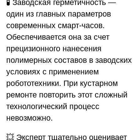
🧪 Заводская герметичность —
один из главных параметров
современных смарт-часов.
Обеспечивается она за счет
прецизионного нанесения
полимерных составов в заводских
условиях с применением
робототехники. При кустарном
ремонте повторить этот сложный
технологический процесс
невозможно.
💥 Эксперт тщательно оценивает