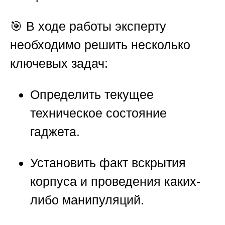
🎯 В ходе работы эксперту
необходимо решить несколько
ключевых задач:
Определить текущее
техническое состояние
гаджета.
Установить факт вскрытия
корпуса и проведения каких-
либо манипуляций.