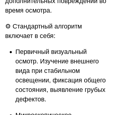
дополнительных повреждений во
время осмотра.
⚙️ Стандартный алгоритм
включает в себя:
Первичный визуальный
осмотр.
Изучение внешнего
вида при стабильном
освещении, фиксация общего
состояния, выявление грубых
дефектов.