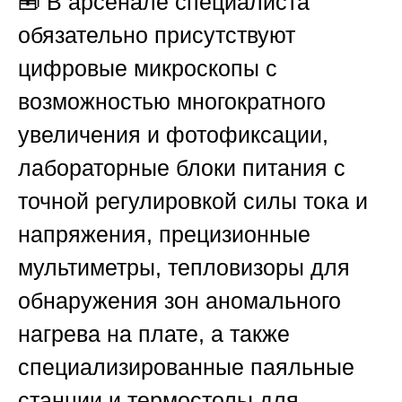
🧰 В арсенале специалиста
обязательно присутствуют
цифровые микроскопы с
возможностью многократного
увеличения и фотофиксации,
лабораторные блоки питания с
точной регулировкой силы тока и
напряжения, прецизионные
мультиметры, тепловизоры для
обнаружения зон аномального
нагрева на плате, а также
специализированные паяльные
станции и термостолы для