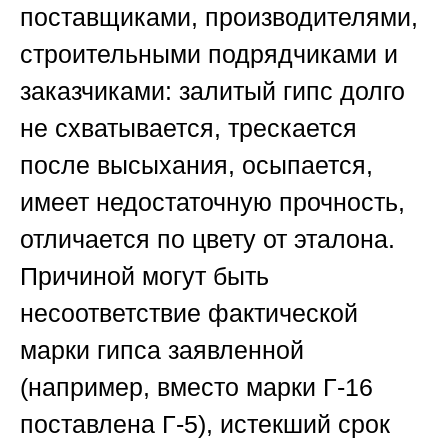
поставщиками, производителями,
строительными подрядчиками и
заказчиками: залитый гипс долго
не схватывается, трескается
после высыхания, осыпается,
имеет недостаточную прочность,
отличается по цвету от эталона.
Причиной могут быть
несоответствие фактической
марки гипса заявленной
(например, вместо марки Г-16
поставлена Г-5), истекший срок