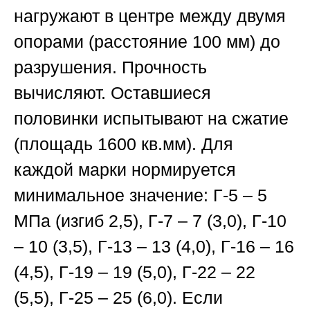
нагружают в центре между двумя
опорами (расстояние 100 мм) до
разрушения. Прочность
вычисляют. Оставшиеся
половинки испытывают на сжатие
(площадь 1600 кв.мм). Для
каждой марки нормируется
минимальное значение: Г-5 – 5
МПа (изгиб 2,5), Г-7 – 7 (3,0), Г-10
– 10 (3,5), Г-13 – 13 (4,0), Г-16 – 16
(4,5), Г-19 – 19 (5,0), Г-22 – 22
(5,5), Г-25 – 25 (6,0). Если