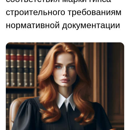
строительного требованиям
нормативной документации