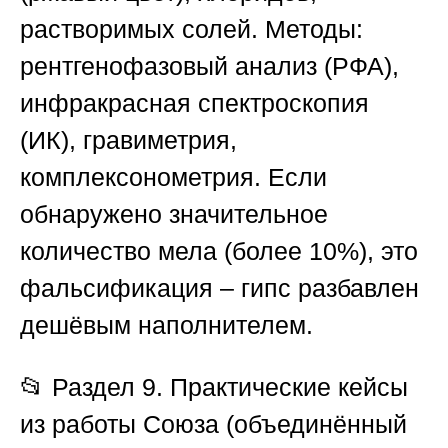
растворимых солей. Методы:
рентгенофазовый анализ (РФА),
инфракрасная спектроскопия
(ИК), гравиметрия,
комплексонометрия. Если
обнаружено значительное
количество мела (более 10%), это
фальсификация – гипс разбавлен
дешёвым наполнителем.
📂
Раздел 9. Практические кейсы
из работы Союза (объединённый