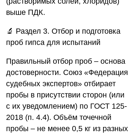
(растворимых солей, хлоридов)
выше ПДК.
🔬
Раздел 3. Отбор и подготовка
проб гипса для испытаний
Правильный отбор проб – основа
достоверности.
Союз «Федерация
судебных экспертов
» отбирает
пробы в присутствии сторон (или
с их уведомлением) по ГОСТ 125-
2018 (п. 4.4). Объём точечной
пробы – не менее 0,5 кг из разных