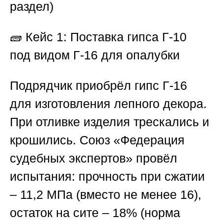
раздел)
🧱 Кейс 1: Поставка гипса Г-10
под видом Г-16 для опалубки
Подрядчик приобрёл гипс Г-16
для изготовления лепного декора.
При отливке изделия трескались и
крошились.
Союз «Федерация
судебных экспертов
» провёл
испытания: прочность при сжатии
– 11,2 МПа (вместо не менее 16),
остаток на сите – 18% (норма