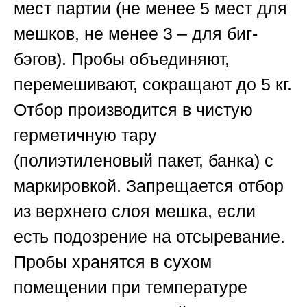
мест партии (не менее 5 мест для
мешков, не менее 3 – для биг-
бэгов). Пробы объединяют,
перемешивают, сокращают до 5 кг.
Отбор производится в чистую
герметичную тару
(полиэтиленовый пакет, банка) с
маркировкой. Запрещается отбор
из верхнего слоя мешка, если
есть подозрение на отсыревание.
Пробы хранятся в сухом
помещении при температуре