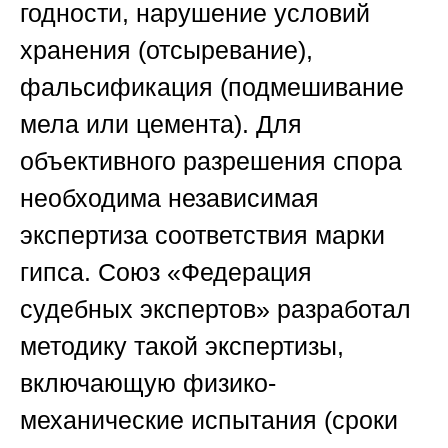
годности, нарушение условий
хранения (отсыревание),
фальсификация (подмешивание
мела или цемента). Для
объективного разрешения спора
необходима независимая
экспертиза соответствия марки
гипса.
Союз «Федерация
судебных экспертов
» разработал
методику такой экспертизы,
включающую физико-
механические испытания (сроки