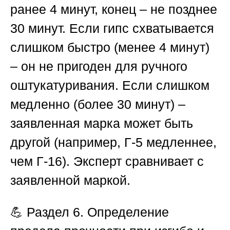
ранее 4 минут, конец – не позднее
30 минут. Если гипс схватывается
слишком быстро (менее 4 минут)
– он не пригоден для ручного
оштукатуривания. Если слишком
медленно (более 30 минут) –
заявленная марка может быть
другой (например, Г-5 медленнее,
чем Г-16). Эксперт сравнивает с
заявленной маркой.
💪
Раздел 6. Определение