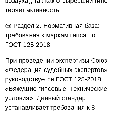
воздуха), так как отсыревший гипс
теряет активность.
📜
Раздел 2. Нормативная база:
требования к маркам гипса по
ГОСТ 125-2018
При проведении экспертизы
Союз
«Федерация судебных экспертов
»
руководствуется ГОСТ 125-2018
«Вяжущие гипсовые. Технические
условия». Данный стандарт
устанавливает требования к 8