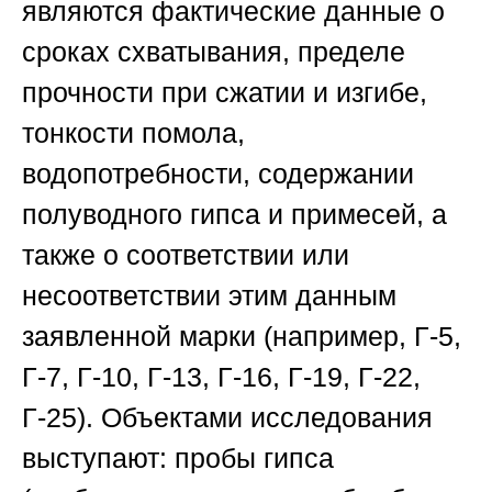
являются фактические данные о
сроках схватывания, пределе
прочности при сжатии и изгибе,
тонкости помола,
водопотребности, содержании
полуводного гипса и примесей, а
также о соответствии или
несоответствии этим данным
заявленной марки (например, Г-5,
Г-7, Г-10, Г-13, Г-16, Г-19, Г-22,
Г-25). Объектами исследования
выступают: пробы гипса