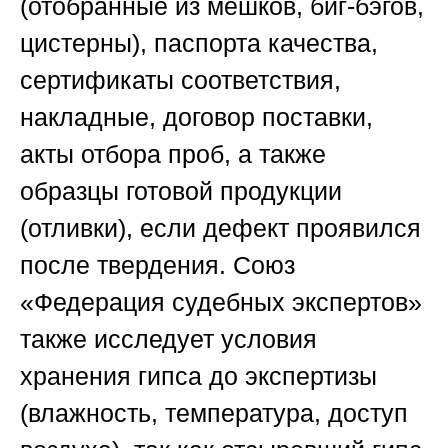
(отобранные из мешков, биг-бэгов,
цистерны), паспорта качества,
сертификаты соответствия,
накладные, договор поставки,
акты отбора проб, а также
образцы готовой продукции
(отливки), если дефект проявился
после твердения.
Союз
«Федерация судебных экспертов
»
также исследует условия
хранения гипса до экспертизы
(влажность, температура, доступ