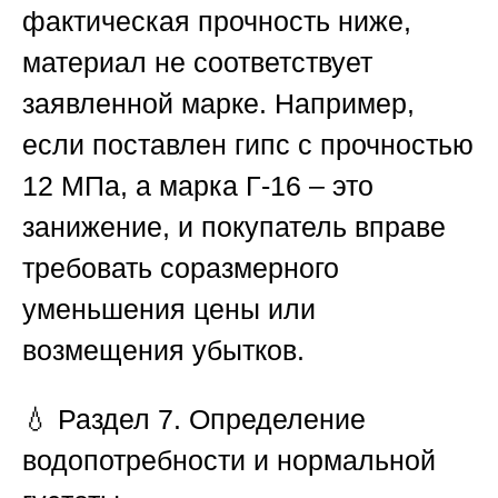
фактическая прочность ниже,
материал не соответствует
заявленной марке. Например,
если поставлен гипс с прочностью
12 МПа, а марка Г-16 – это
занижение, и покупатель вправе
требовать соразмерного
уменьшения цены или
возмещения убытков.
💧
Раздел 7. Определение
водопотребности и нормальной