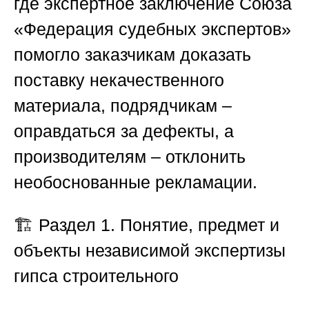
где экспертное заключение
Союза
«Федерация судебных экспертов
»
помогло заказчикам доказать
поставку некачественного
материала, подрядчикам –
оправдаться за дефекты, а
производителям – отклонить
необоснованные рекламации.
🏗️
Раздел 1. Понятие, предмет и
объекты независимой экспертизы
гипса строительного