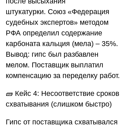
после высыхания
штукатурки.
Союз «Федерация
судебных экспертов
» методом
РФА определил содержание
карбоната кальция (мела) – 35%.
Вывод: гипс был разбавлен
мелом. Поставщик выплатил
компенсацию за переделку работ.
🧱 Кейс 4: Несоответствие сроков
схватывания (слишком быстро)
Гипс от поставщика схватывался