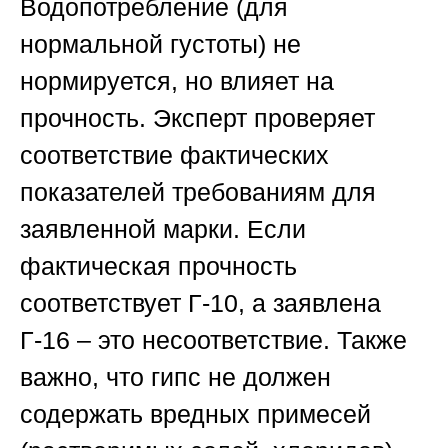
Водопотребление (для
нормальной густоты) не
нормируется, но влияет на
прочность. Эксперт проверяет
соответствие фактических
показателей требованиям для
заявленной марки. Если
фактическая прочность
соответствует Г-10, а заявлена
Г-16 – это несоответствие. Также
важно, что гипс не должен
содержать вредных примесей