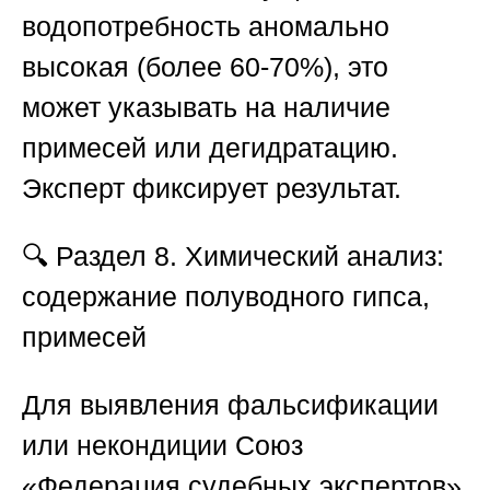
водопотребность аномально
высокая (более 60-70%), это
может указывать на наличие
примесей или дегидратацию.
Эксперт фиксирует результат.
🔍
Раздел 8. Химический анализ:
содержание полуводного гипса,
примесей
Для выявления фальсификации
или некондиции
Союз
«Федерация судебных экспертов
»