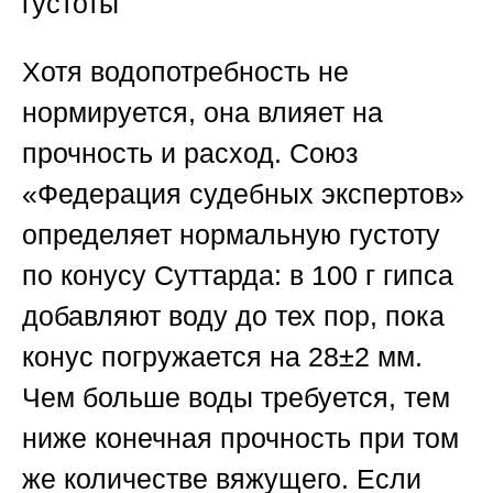
густоты
Хотя водопотребность не
нормируется, она влияет на
прочность и расход.
Союз
«Федерация судебных экспертов
»
определяет нормальную густоту
по конусу Суттарда: в 100 г гипса
добавляют воду до тех пор, пока
конус погружается на 28±2 мм.
Чем больше воды требуется, тем
ниже конечная прочность при том
же количестве вяжущего. Если