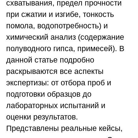
схватывания, предел прочности
при сжатии и изгибе, тонкость
помола, водопотребность) и
химический анализ (содержание
полуводного гипса, примесей). В
данной статье подробно
раскрываются все аспекты
экспертизы: от отбора проб и
подготовки образцов до
лабораторных испытаний и
оценки результатов.
Представлены реальные кейсы,