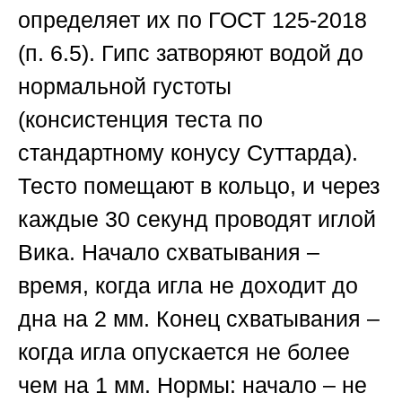
определяет их по ГОСТ 125-2018
(п. 6.5). Гипс затворяют водой до
нормальной густоты
(консистенция теста по
стандартному конусу Суттарда).
Тесто помещают в кольцо, и через
каждые 30 секунд проводят иглой
Вика. Начало схватывания –
время, когда игла не доходит до
дна на 2 мм. Конец схватывания –
когда игла опускается не более
чем на 1 мм. Нормы: начало – не