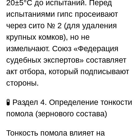
20±5°С до испытаний. Перед
испытаниями гипс просеивают
через сито № 2 (для удаления
крупных комков), но не
измельчают.
Союз «Федерация
судебных экспертов
» составляет
акт отбора, который подписывают
стороны.
🧪
Раздел 4. Определение тонкости
помола (зернового состава)
Тонкость помола влияет на