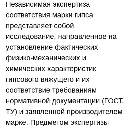
Независимая экспертиза
соответствия марки гипса
представляет собой
исследование, направленное на
установление фактических
физико-механических и
химических характеристик
гипсового вяжущего и их
соответствие требованиям
нормативной документации (ГОСТ,
ТУ) и заявленной производителем
марке. Предметом экспертизы