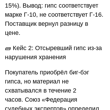
15%). Вывод: гипс соответствует
марке Г-10, не соответствует Г-16.
Поставщик вернул разницу в
цене.
🧱 Кейс 2: Отсыревший гипс из-за
нарушения хранения
Покупатель приобрёл биг-бэг
гипса, но материал не
схватывался в течение 2
часов.
Союз «Федерация
судебных экспертов
» определил