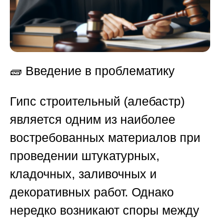
🧱
Введение в проблематику
Гипс строительный (алебастр)
является одним из наиболее
востребованных материалов при
проведении штукатурных,
кладочных, заливочных и
декоративных работ. Однако
нередко возникают споры между