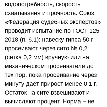
водопотребность, скорость
схватывания и прочность.
Союз
«Федерация судебных экспертов
»
проводит испытание по ГОСТ 125-
2018 (п. 6.1): навеску гипса 50 г
просеивают через сито № 0,2
(сетка 0,2 мм) вручную или на
механическом просеивателе до
тех пор, пока просеивание через
минуту даёт прирост менее 0,1 г.
Остаток на сите взвешивают и
вычисляют процент. Норма – не