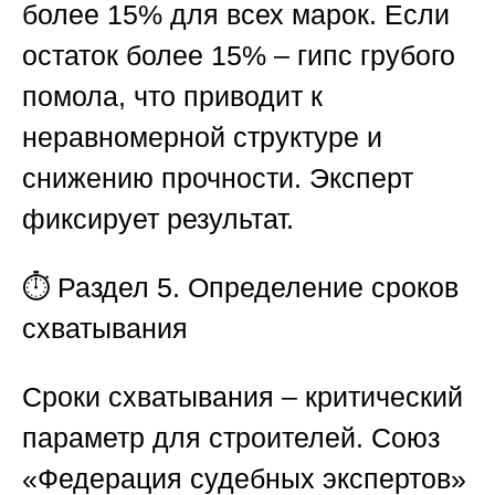
более 15% для всех марок. Если
остаток более 15% – гипс грубого
помола, что приводит к
неравномерной структуре и
снижению прочности. Эксперт
фиксирует результат.
⏱️
Раздел 5. Определение сроков
схватывания
Сроки схватывания – критический
параметр для строителей.
Союз
«Федерация судебных экспертов
»