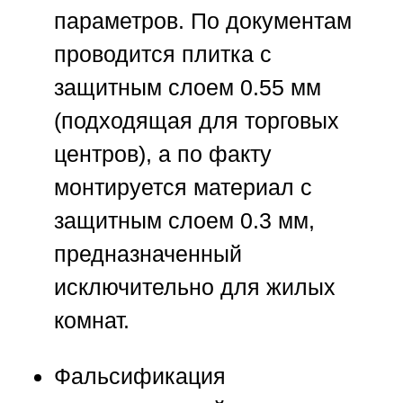
параметров.
По документам
проводится плитка с
защитным слоем 0.55 мм
(подходящая для торговых
центров), а по факту
монтируется материал с
защитным слоем 0.3 мм,
предназначенный
исключительно для жилых
комнат.
Фальсификация