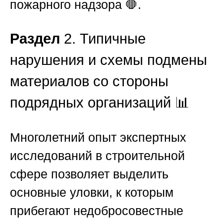
пожарного надзора 🛑.
Раздел
2. Типичные
нарушения и схемы подмены
материалов со стороны
подрядных организаций 📊
Многолетний опыт экспертных
исследований в строительной
сфере позволяет выделить
основные уловки, к которым
прибегают недобросовестные