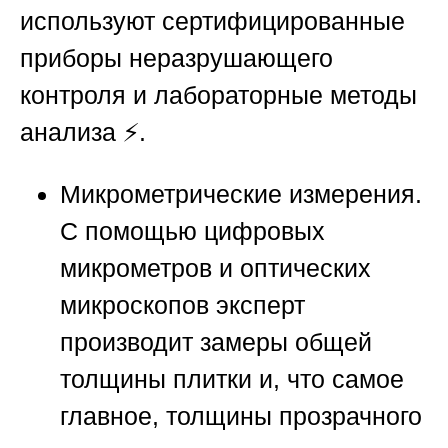
используют сертифицированные
приборы неразрушающего
контроля и лабораторные методы
анализа ⚡.
Микрометрические измерения.
С помощью цифровых
микрометров и оптических
микроскопов эксперт
производит замеры общей
толщины плитки и, что самое
главное, толщины прозрачного