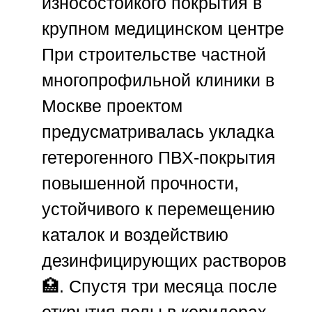
износостойкого покрытия в
крупном медицинском центре
При строительстве частной
многопрофильной клиники в
Москве проектом
предусматривалась укладка
гетерогенного ПВХ-покрытия
повышенной прочности,
устойчивого к перемещению
каталок и воздействию
дезинфицирующих растворов
🏥. Спустя три месяца после