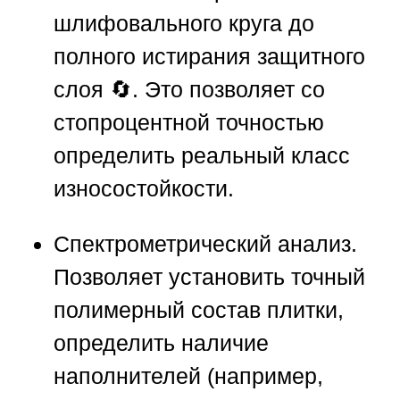
шлифовального круга до
полного истирания защитного
слоя 🔄. Это позволяет со
стопроцентной точностью
определить реальный класс
износостойкости.
Спектрометрический анализ.
Позволяет установить точный
полимерный состав плитки,
определить наличие
наполнителей (например,