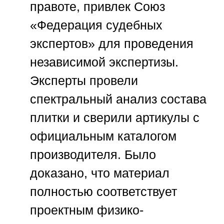
правоте, привлек
Союз
«Федерация судебных
экспертов»
для проведения
независимой экспертизы.
Эксперты провели
спектральный анализ состава
плитки и сверили артикулы с
официальным каталогом
производителя. Было
доказано, что материал
полностью соответствует
проектным физико-