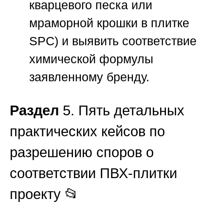
кварцевого песка или
мраморной крошки в плитке
SPC) и выявить соответствие
химической формулы
заявленному бренду.
Раздел
5. Пять детальных
практических кейсов по
разрешению споров о
соответствии ПВХ-плитки
проекту 📂