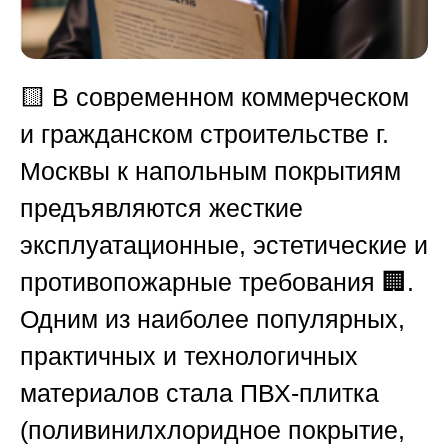
🟨 В современном коммерческом
и гражданском строительстве г.
Москвы к напольным покрытиям
предъявляются жесткие
эксплуатационные, эстетические и
противопожарные требования 🏢.
Одним из наиболее популярных,
практичных и технологичных
материалов стала ПВХ-плитка
(поливинилхлоридное покрытие,