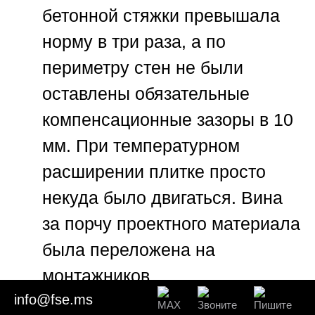
бетонной стяжки превышала
норму в три раза, а по
периметру стен не были
оставлены обязательные
компенсационные зазоры в 10
мм. При температурном
расширении плитке просто
некуда было двигаться. Вина
за порчу проектного материала
была переложена на
монтажников.
info@fse.ms