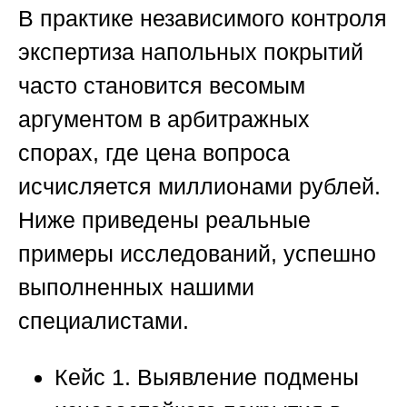
В практике независимого контроля
экспертиза напольных покрытий
часто становится весомым
аргументом в арбитражных
спорах, где цена вопроса
исчисляется миллионами рублей.
Ниже приведены реальные
примеры исследований, успешно
выполненных нашими
специалистами.
Кейс 1. Выявление подмены