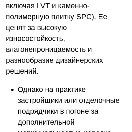
включая LVT и каменно-
полимерную плитку SPC). Ее
ценят за высокую
износостойкость,
влагонепроницаемость и
разнообразие дизайнерских
решений.
Однако на практике
застройщики или отделочные
подрядчики в погоне за
дополнительной