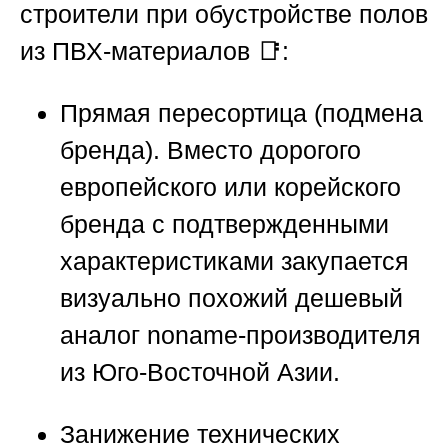
строители при обустройстве полов
из ПВХ-материалов 📑:
Прямая пересортица (подмена
бренда).
Вместо дорогого
европейского или корейского
бренда с подтвержденными
характеристиками закупается
визуально похожий дешевый
аналог noname-производителя
из Юго-Восточной Азии.
Занижение технических