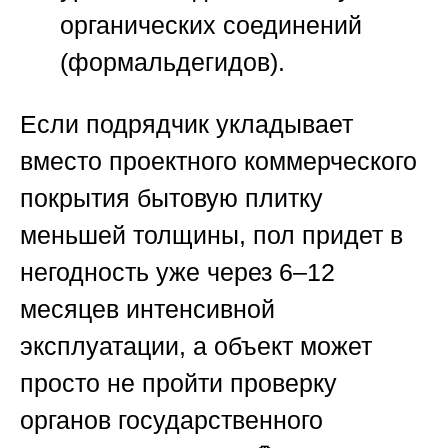
органических соединений
(формальдегидов).
Если подрядчик укладывает
вместо проектного коммерческого
покрытия бытовую плитку
меньшей толщины, пол придет в
негодность уже через 6–12
месяцев интенсивной
эксплуатации, а объект может
просто не пройти проверку
органов государственного