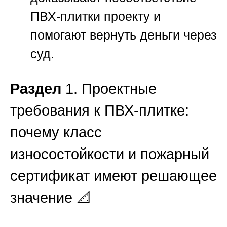
ПВХ-плитки проекту и
помогают вернуть деньги через
суд.
Раздел
1. Проектные
требования к ПВХ-плитке:
почему класс
износостойкости и пожарный
сертификат имеют решающее
значение 📐