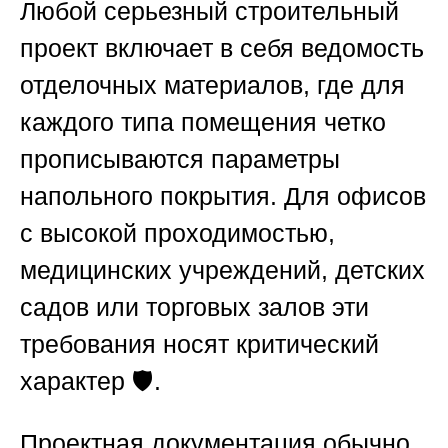
Любой серьезный строительный
проект включает в себя ведомость
отделочных материалов, где для
каждого типа помещения четко
прописываются параметры
напольного покрытия. Для офисов
с высокой проходимостью,
медицинских учреждений, детских
садов или торговых залов эти
требования носят критический
характер 🛡️.
Проектная документация обычно