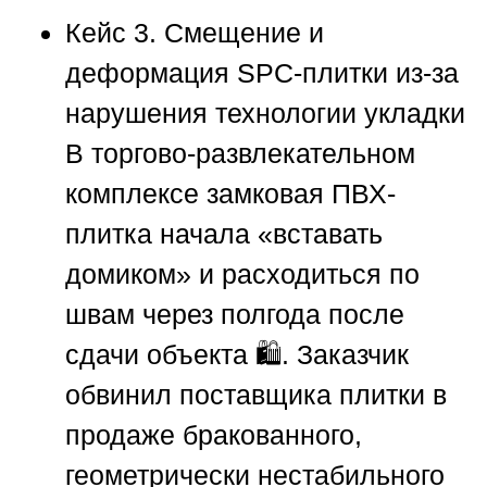
Кейс 3. Смещение и
деформация SPC-плитки из-за
нарушения технологии укладки
В торгово-развлекательном
комплексе замковая ПВХ-
плитка начала «вставать
домиком» и расходиться по
швам через полгода после
сдачи объекта 🛍️. Заказчик
обвинил поставщика плитки в
продаже бракованного,
геометрически нестабильного