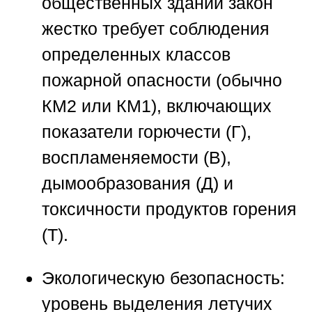
общественных зданий закон
жестко требует соблюдения
определенных классов
пожарной опасности (обычно
КМ2 или КМ1), включающих
показатели горючести (Г),
воспламеняемости (В),
дымообразования (Д) и
токсичности продуктов горения
(Т).
Экологическую безопасность:
уровень выделения летучих