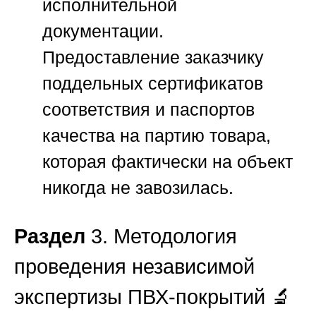
исполнительной
документации.
Предоставление заказчику
поддельных сертификатов
соответствия и паспортов
качества на партию товара,
которая фактически на объект
никогда не завозилась.
Раздел
3. Методология
проведения независимой
экспертизы ПВХ-покрытий 🔬