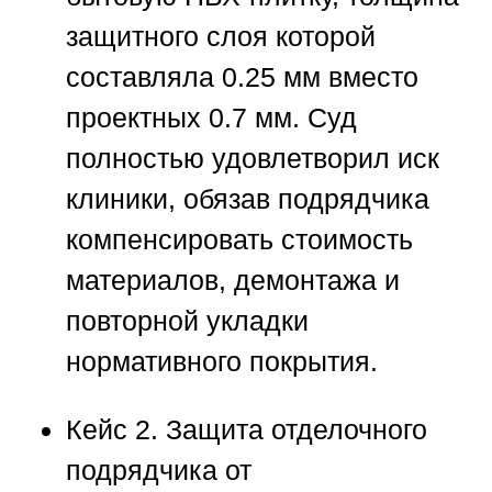
защитного слоя которой
составляла 0.25 мм вместо
проектных 0.7 мм. Суд
полностью удовлетворил иск
клиники, обязав подрядчика
компенсировать стоимость
материалов, демонтажа и
повторной укладки
нормативного покрытия.
Кейс 2. Защита отделочного
подрядчика от