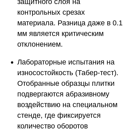
защитного слоя на
контрольных срезах
материала. Разница даже в 0.1
мм является критическим
отклонением.
Лабораторные испытания на
износостойкость (Табер-тест).
Отобранные образцы плитки
подвергаются абразивному
воздействию на специальном
стенде, где фиксируется
количество оборотов