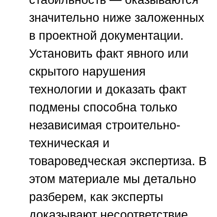
значительно ниже заложенных
в проектной документации.
Установить факт явного или
скрытого нарушения
технологии и доказать факт
подмены способна только
независимая строительно-
техническая и
товароведческая экспертиза. В
этом материале мы детально
разберем, как эксперты
доказывают несоответствие