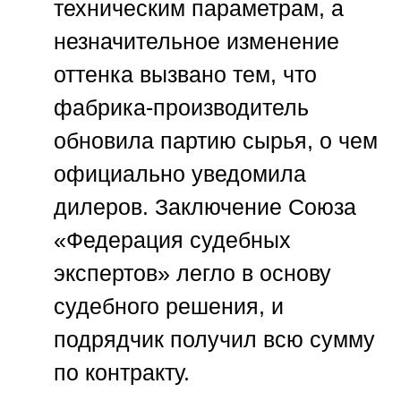
техническим параметрам, а
незначительное изменение
оттенка вызвано тем, что
фабрика-производитель
обновила партию сырья, о чем
официально уведомила
дилеров. Заключение
Союза
«Федерация судебных
экспертов»
легло в основу
судебного решения, и
подрядчик получил всю сумму
по контракту.