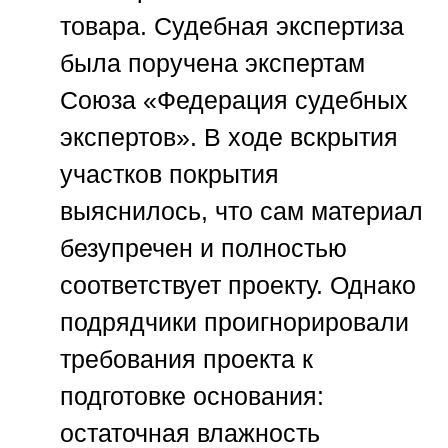
товара. Судебная экспертиза
была поручена экспертам
Союза «Федерация судебных
экспертов»
. В ходе вскрытия
участков покрытия
выяснилось, что сам материал
безупречен и полностью
соответствует проекту. Однако
подрядчики проигнорировали
требования проекта к
подготовке основания:
остаточная влажность