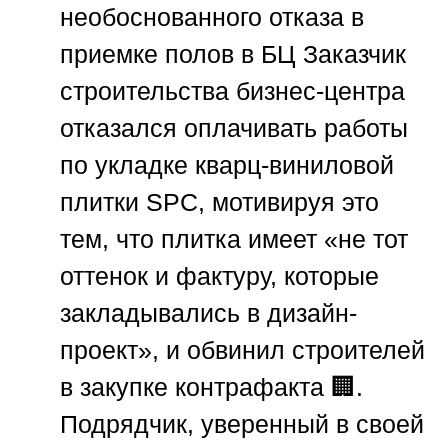
необоснованного отказа в
приемке полов в БЦ
Заказчик
строительства бизнес-центра
отказался оплачивать работы
по укладке кварц-виниловой
плитки SPC, мотивируя это
тем, что плитка имеет «не тот
оттенок и фактуру, которые
закладывались в дизайн-
проект», и обвинил строителей
в закупке контрафакта 🏢.
Подрядчик, уверенный в своей