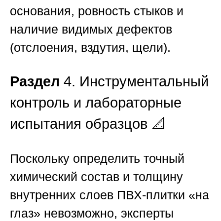
основания, ровность стыков и
наличие видимых дефектов
(отслоения, вздутия, щели).
Раздел
4. Инструментальный
контроль и лабораторные
испытания образцов 📐
Поскольку определить точный
химический состав и толщину
внутренних слоев ПВХ-плитки «на
глаз» невозможно, эксперты