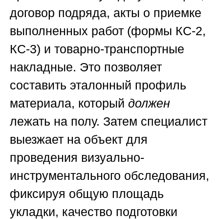
договор подряда, акты о приемке
выполненных работ (формы КС-2,
КС-3) и товарно-транспортные
накладные. Это позволяет
составить эталонный профиль
материала, который
должен
лежать на полу. Затем специалист
выезжает на объект для
проведения визуально-
инструментального обследования,
фиксируя общую площадь
укладки, качество подготовки