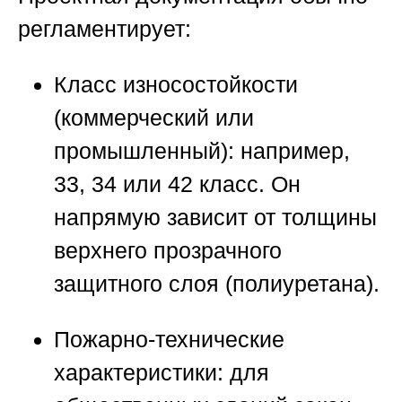
регламентирует:
Класс износостойкости
(коммерческий или
промышленный):
например,
33, 34 или 42 класс. Он
напрямую зависит от толщины
верхнего прозрачного
защитного слоя (полиуретана).
Пожарно-технические
характеристики:
для