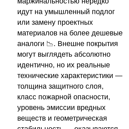
маржинальностью нередко
идут на умышленный подлог
или замену проектных
материалов на более дешевые
аналоги 📉. Внешне покрытия
могут выглядеть абсолютно
идентично, но их реальные
технические характеристики —
толщина защитного слоя,
класс пожарной опасности,
уровень эмиссии вредных
веществ и геометрическая
стабильность — оказываются