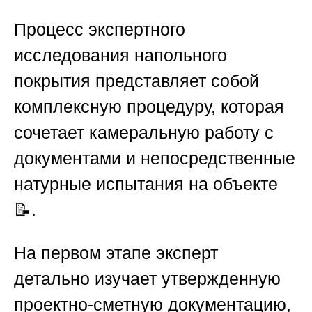
Процесс экспертного
исследования напольного
покрытия представляет собой
комплексную процедуру, которая
сочетает камеральную работу с
документами и непосредственные
натурные испытания на объекте
📝.
На первом этапе эксперт
детально изучает утвержденную
проектно-сметную документацию,