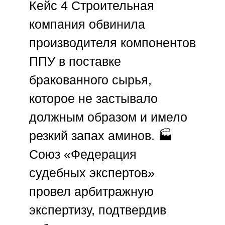
Кейс 4
Строительная
компания обвинила
производителя компонентов
ППУ
в поставке
бракованного сырья,
которое не застывало
должным образом и имело
резкий запах аминов. 🏭
Союз «Федерация
судебных экспертов»
провел арбитражную
экспертизу, подтвердив