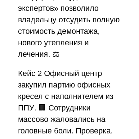
экспертов»
позволило
владельцу отсудить полную
стоимость демонтажа,
нового утепления и
лечения. ⚖️
Кейс 2
Офисный центр
закупил партию офисных
кресел с наполнителем из
ППУ
. 🏢 Сотрудники
массово жаловались на
головные боли. Проверка,