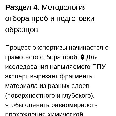
Раздел
4. Методология
отбора проб и подготовки
образцов
Процесс экспертизы начинается с
грамотного отбора проб. 🧪 Для
исследования напыляемого
ППУ
эксперт вырезает фрагменты
материала из разных слоев
(поверхностного и глубокого),
чтобы оценить равномерность
прохождения химической