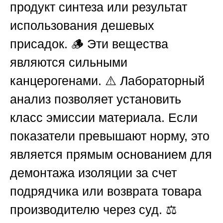
продукт синтеза или результат
использования дешевых
присадок. 🪵 Эти вещества
являются сильными
канцерогенами. ⚠️ Лабораторный
анализ позволяет установить
класс эмиссии материала. Если
показатели превышают норму, это
является прямым основанием для
демонтажа изоляции за счет
подрядчика или возврата товара
производителю через суд. ⚖️