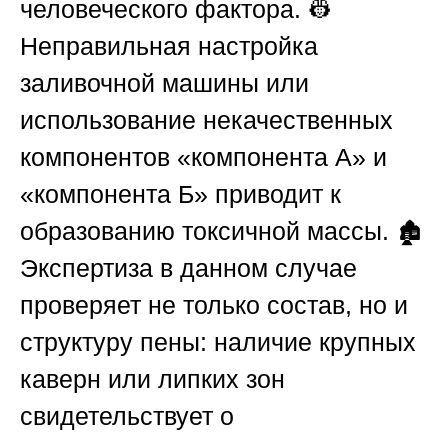
человеческого фактора. 👷
Неправильная настройка
заливочной машины или
использование некачественных
компонентов «компонента А» и
«компонента Б» приводит к
образованию токсичной массы. 🏚️
Экспертиза в данном случае
проверяет не только состав, но и
структуру пены: наличие крупных
каверн или липких зон
свидетельствует о