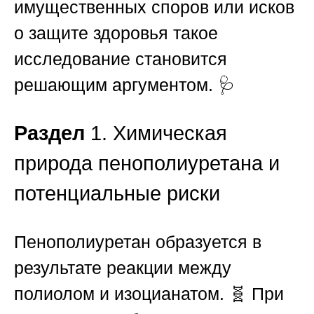
имущественных споров или исков
о защите здоровья такое
исследование становится
решающим аргументом. 🩺
Раздел
1. Химическая
природа пенополиуретана и
потенциальные риски
Пенополиуретан образуется в
результате реакции между
полиолом и изоцианатом. 🧬 При