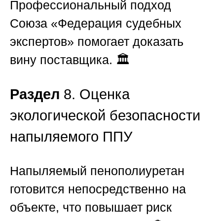
Профессиональный подход
Союза «Федерация судебных
экспертов»
помогает доказать
вину поставщика. 🏛️
Раздел
8. Оценка
экологической безопасности
напыляемого ППУ
Напыляемый пенополиуретан
готовится непосредственно на
объекте, что повышает риск