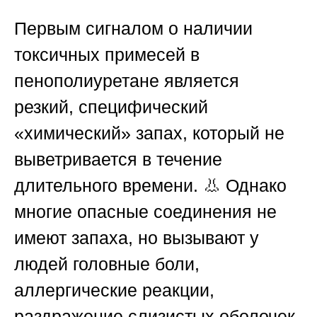
Первым сигналом о наличии
токсичных примесей в
пенополиуретане является
резкий, специфический
«химический» запах, который не
выветривается в течение
длительного времени. 👃 Однако
многие опасные соединения не
имеют запаха, но вызывают у
людей головные боли,
аллергические реакции,
раздражение слизистых оболочек