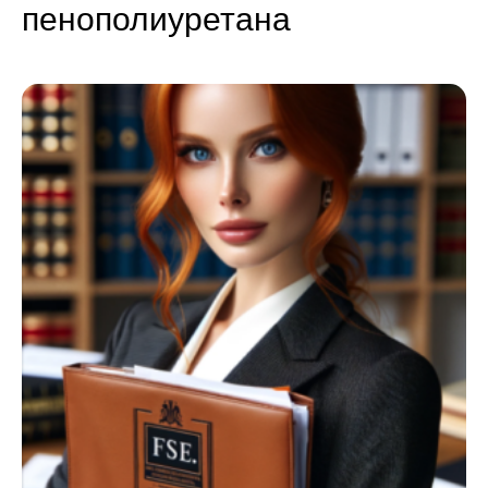
пенополиуретана