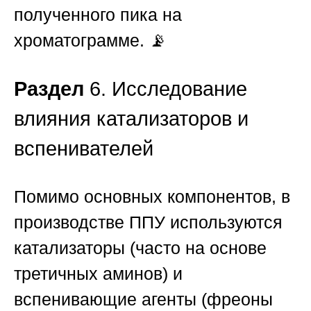
полученного пика на
хроматограмме. 📡
Раздел
6. Исследование
влияния катализаторов и
вспенивателей
Помимо основных компонентов, в
производстве
ППУ
используются
катализаторы (часто на основе
третичных аминов) и
вспенивающие агенты (фреоны