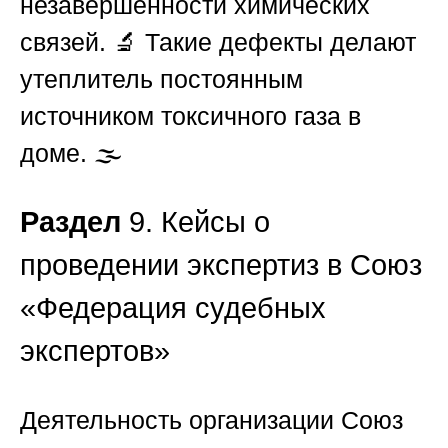
незавершенности химических
связей. 🔬 Такие дефекты делают
утеплитель постоянным
источником токсичного газа в
доме. 🌫️
Раздел
9. Кейсы о
проведении экспертиз в Союз
«Федерация судебных
экспертов»
Деятельность организации
Союз