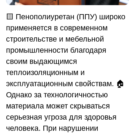
🟨
Пенополиуретан (
ППУ
) широко
применяется в современном
строительстве и мебельной
промышленности благодаря
своим выдающимся
теплоизоляционным и
эксплуатационным свойствам. 🏠
Однако за технологичностью
материала может скрываться
серьезная угроза для здоровья
человека. При нарушении