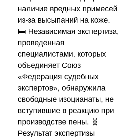
наличие вредных примесей
из-за высыпаний на коже.
🛏️ Независимая экспертиза,
проведенная
специалистами, которых
объединяет
Союз
«Федерация судебных
экспертов»
, обнаружила
свободные изоцианаты, не
вступившие в реакцию при
производстве пены. 🧬
Результат экспертизы