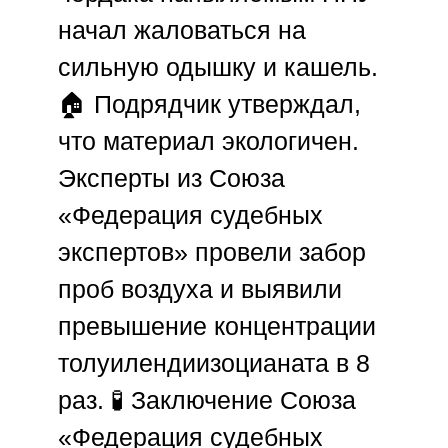
начал жаловаться на
сильную одышку и кашель.
🏠 Подрядчик утверждал,
что материал экологичен.
Эксперты из
Союза
«Федерация судебных
экспертов»
провели забор
проб воздуха и выявили
превышение концентрации
толуилендиизоцианата в 8
раз. 🧪 Заключение
Союза
«Федерация судебных