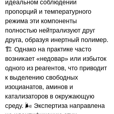
идеальном соблюдении
пропорций и температурного
режима эти компоненты
полностью нейтрализуют друг
друга, образуя инертный полимер.
🏗️ Однако на практике часто
возникает «недовар» или избыток
одного из реагентов, что приводит
к выделению свободных
изоцианатов, аминов и
катализаторов в окружающую
среду. 🌬️ Экспертиза направлена