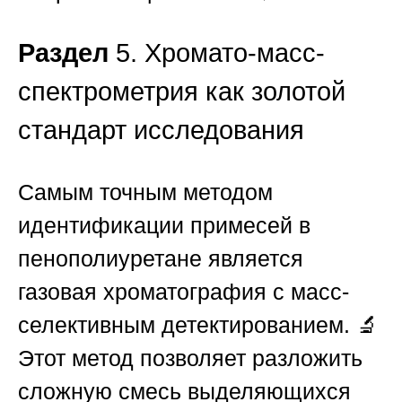
Раздел
5. Хромато-масс-
спектрометрия как золотой
стандарт исследования
Самым точным методом
идентификации примесей в
пенополиуретане является
газовая хроматография с масс-
селективным детектированием. 🔬
Этот метод позволяет разложить
сложную смесь выделяющихся