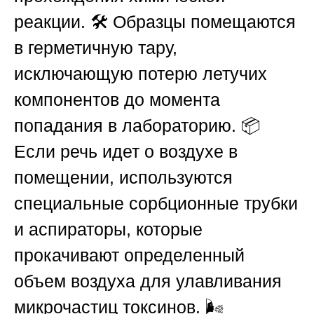
реакции. 🛠️ Образцы помещаются
в герметичную тару,
исключающую потерю летучих
компонентов до момента
попадания в лабораторию. 📦
Если речь идет о воздухе в
помещении, используются
специальные сорбционные трубки
и аспираторы, которые
прокачивают определенный
объем воздуха для улавливания
микрочастиц токсинов. 🌬️