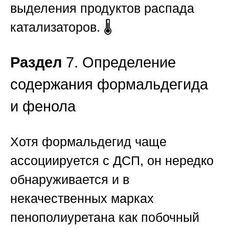
выделения продуктов распада
катализаторов. 🌡️
Раздел
7. Определение
содержания формальдегида
и фенола
Хотя формальдегид чаще
ассоциируется с
ДСП
, он нередко
обнаруживается и в
некачественных марках
пенополиуретана как побочный