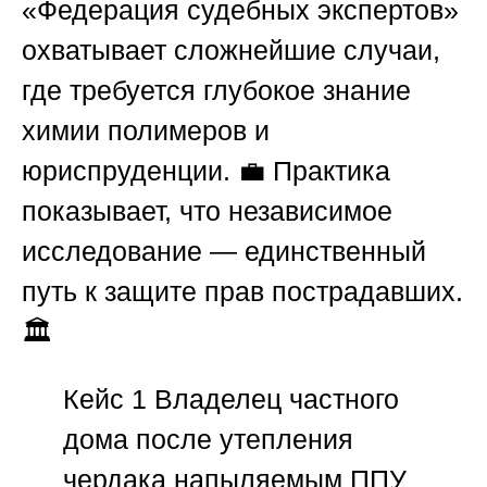
«Федерация судебных экспертов»
охватывает сложнейшие случаи,
где требуется глубокое знание
химии полимеров и
юриспруденции. 💼 Практика
показывает, что независимое
исследование — единственный
путь к защите прав пострадавших.
🏛️
Кейс 1
Владелец частного
дома после утепления
чердака напыляемым
ППУ