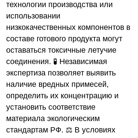
технологии производства или
использовании
низкокачественных компонентов в
составе готового продукта могут
оставаться токсичные летучие
соединения. 🧪 Независимая
экспертиза позволяет выявить
наличие вредных примесей,
определить их концентрацию и
установить соответствие
материала экологическим
стандартам
РФ
. ⚖️ В условиях