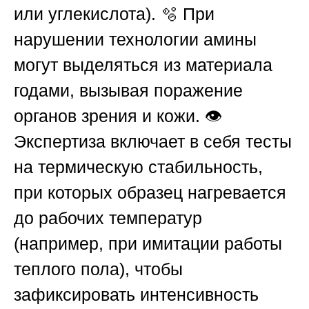
или углекислота). 🫧 При
нарушении технологии амины
могут выделяться из материала
годами, вызывая поражение
органов зрения и кожи. 👁️
Экспертиза включает в себя тесты
на термическую стабильность,
при которых образец нагревается
до рабочих температур
(например, при имитации работы
теплого пола), чтобы
зафиксировать интенсивность