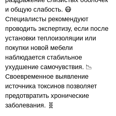
и общую слабость. 😷
Специалисты рекомендуют
проводить экспертизу, если после
установки теплоизоляции или
покупки новой мебели
наблюдается стабильное
ухудшение самочувствия. 📉
Своевременное выявление
источника токсинов позволяет
предотвратить хронические
заболевания. 🧬