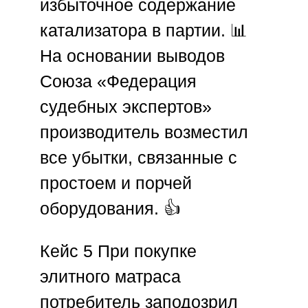
избыточное содержание
катализатора в партии. 📊
На основании выводов
Союза «Федерация
судебных экспертов»
производитель возместил
все убытки, связанные с
простоем и порчей
оборудования. 👍
Кейс 5
При покупке
элитного матраса
потребитель заподозрил