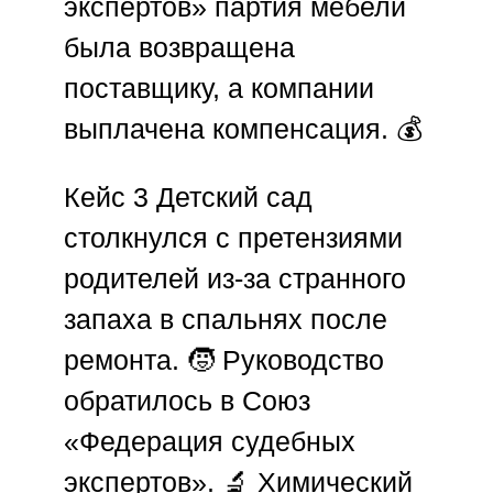
экспертов»
партия мебели
была возвращена
поставщику, а компании
выплачена компенсация. 💰
Кейс 3
Детский сад
столкнулся с претензиями
родителей из-за странного
запаха в спальнях после
ремонта. 🧒 Руководство
обратилось в
Союз
«Федерация судебных
экспертов»
. 🔬 Химический