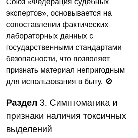
Союз «Федерация судебных
экспертов»
, основывается на
сопоставлении фактических
лабораторных данных с
государственными стандартами
безопасности, что позволяет
признать материал непригодным
для использования в быту. 🚫
Раздел
3. Симптоматика и
признаки наличия токсичных
выделений