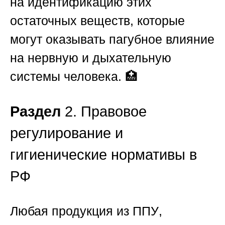
на идентификацию этих
остаточных веществ, которые
могут оказывать пагубное влияние
на нервную и дыхательную
системы человека. 🏥
Раздел
2. Правовое
регулирование и
гигиенические нормативы в
РФ
Любая продукция из
ППУ
,