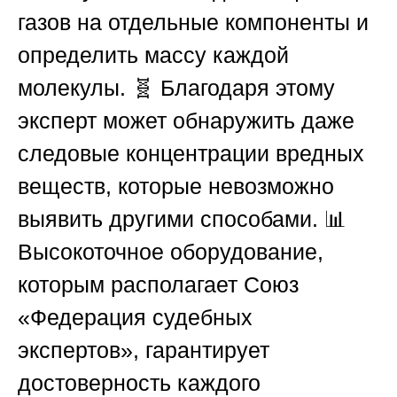
газов на отдельные компоненты и
определить массу каждой
молекулы. 🧬 Благодаря этому
эксперт может обнаружить даже
следовые концентрации вредных
веществ, которые невозможно
выявить другими способами. 📊
Высокоточное оборудование,
которым располагает
Союз
«Федерация судебных
экспертов»
, гарантирует
достоверность каждого