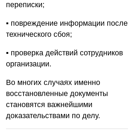
переписки;
▪️ повреждение информации после
технического сбоя;
▪️ проверка действий сотрудников
организации.
Во многих случаях именно
восстановленные документы
становятся важнейшими
доказательствами по делу.