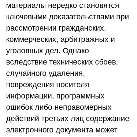
материалы нередко становятся
ключевыми доказательствами при
рассмотрении гражданских,
коммерческих, арбитражных и
уголовных дел. Однако
вследствие технических сбоев,
случайного удаления,
повреждения носителя
информации, программных
ошибок либо неправомерных
действий третьих лиц содержание
электронного документа может