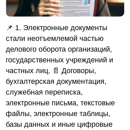
📌 1.
Электронные документы
стали неотъемлемой частью
делового оборота организаций,
государственных учреждений и
частных лиц. 📄 Договоры,
бухгалтерская документация,
служебная переписка,
электронные письма, текстовые
файлы, электронные таблицы,
базы данных и иные цифровые