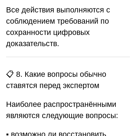
Все действия выполняются с
соблюдением требований по
сохранности цифровых
доказательств.
📋 8. Какие вопросы обычно
ставятся перед экспертом
Наиболее распространёнными
являются следующие вопросы:
▪️ возможно ли восстановить