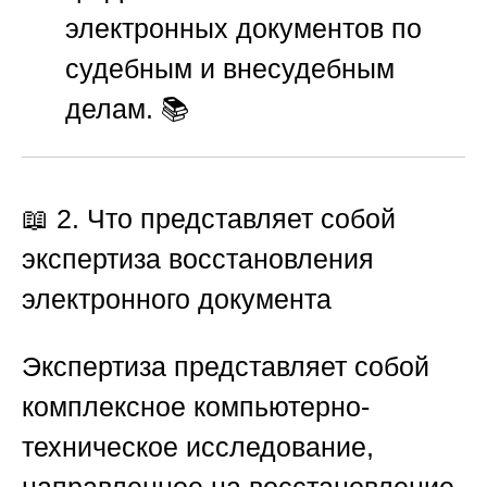
электронных документов по
судебным и внесудебным
делам. 📚
📖 2. Что представляет собой
экспертиза восстановления
электронного документа
Экспертиза представляет собой
комплексное компьютерно-
техническое исследование,
направленное на восстановление