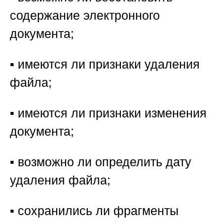
содержание электронного
документа;
▪️ имеются ли признаки удаления
файла;
▪️ имеются ли признаки изменения
документа;
▪️ возможно ли определить дату
удаления файла;
▪️ сохранились ли фрагменты