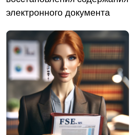
электронного документа