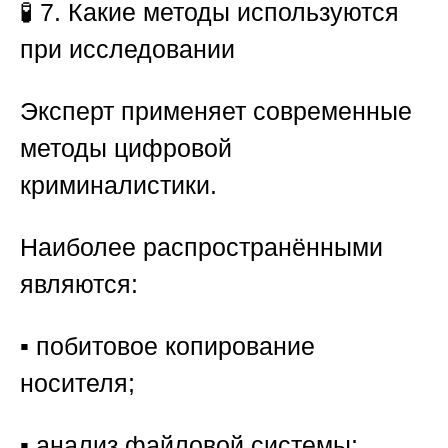
🧪 7. Какие методы используются
при исследовании
Эксперт применяет современные
методы цифровой
криминалистики.
Наиболее распространёнными
являются:
▪️ побитовое копирование
носителя;
▪️ анализ файловой системы;