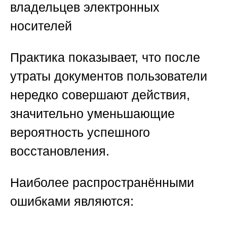
владельцев электронных
носителей
Практика показывает, что после
утраты документов пользователи
нередко совершают действия,
значительно уменьшающие
вероятность успешного
восстановления.
Наиболее распространёнными
ошибками являются: