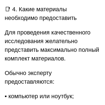
📑 4. Какие материалы
необходимо предоставить
Для проведения качественного
исследования желательно
представить максимально полный
комплект материалов.
Обычно эксперту
предоставляются:
▪️ компьютер или ноутбук;