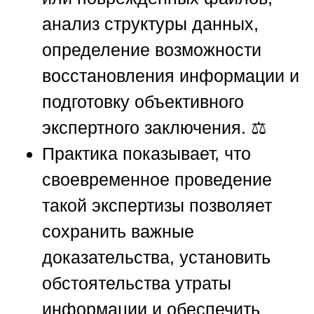
анализ структуры данных,
определение возможности
восстановления информации и
подготовку объективного
экспертного заключения. ⚖️
Практика показывает, что
своевременное проведение
такой экспертизы позволяет
сохранить важные
доказательства, установить
обстоятельства утраты
информации и обеспечить