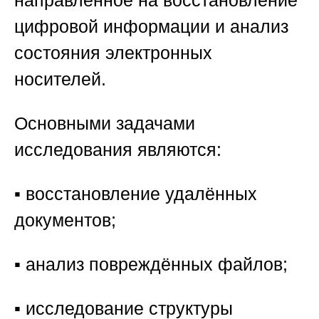
цифровой информации и анализ
состояния электронных
носителей.
Основными задачами
исследования являются:
▪️ восстановление удалённых
документов;
▪️ анализ повреждённых файлов;
▪️ исследование структуры