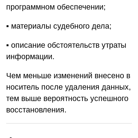
программном обеспечении;
▪️ материалы судебного дела;
▪️ описание обстоятельств утраты
информации.
Чем меньше изменений внесено в
носитель после удаления данных,
тем выше вероятность успешного
восстановления.