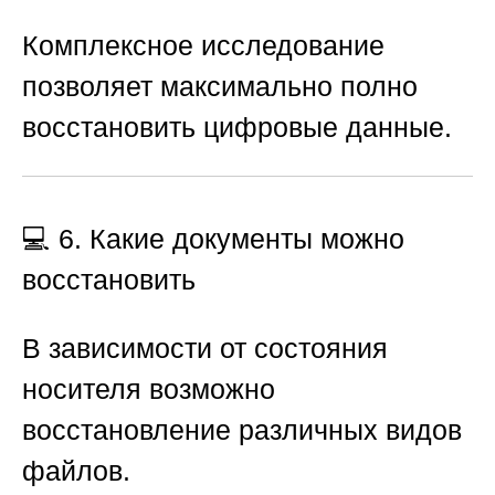
Комплексное исследование
позволяет максимально полно
восстановить цифровые данные.
💻 6. Какие документы можно
восстановить
В зависимости от состояния
носителя возможно
восстановление различных видов
файлов.