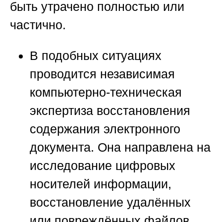
быть утрачено полностью или
частично.
В подобных ситуациях
проводится независимая
компьютерно-техническая
экспертиза восстановления
содержания электронного
документа. Она направлена на
исследование цифровых
носителей информации,
восстановление удалённых
или повреждённых файлов,