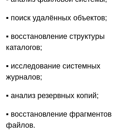
▪️ поиск удалённых объектов;
▪️ восстановление структуры
каталогов;
▪️ исследование системных
журналов;
▪️ анализ резервных копий;
▪️ восстановление фрагментов
файлов.