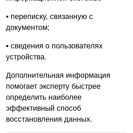
▪️ переписку, связанную с
документом;
▪️ сведения о пользователях
устройства.
Дополнительная информация
помогает эксперту быстрее
определить наиболее
эффективный способ
восстановления данных.