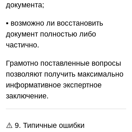
документа;
▪️ возможно ли восстановить
документ полностью либо
частично.
Грамотно поставленные вопросы
позволяют получить максимально
информативное экспертное
заключение.
⚠️ 9. Типичные ошибки