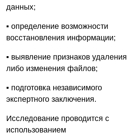
данных;
▪️ определение возможности
восстановления информации;
▪️ выявление признаков удаления
либо изменения файлов;
▪️ подготовка независимого
экспертного заключения.
Исследование проводится с
использованием