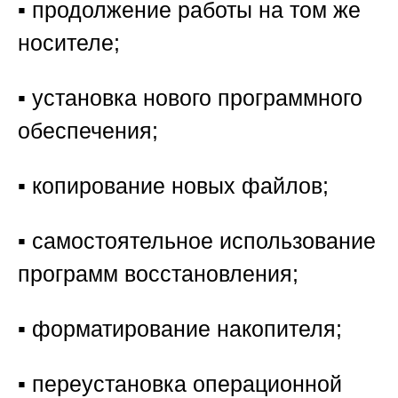
▪️ продолжение работы на том же
носителе;
▪️ установка нового программного
обеспечения;
▪️ копирование новых файлов;
▪️ самостоятельное использование
программ восстановления;
▪️ форматирование накопителя;
▪️ переустановка операционной