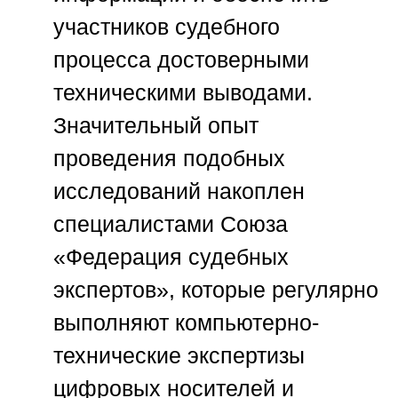
участников судебного
процесса достоверными
техническими выводами.
Значительный опыт
проведения подобных
исследований накоплен
специалистами
Союза
«Федерация судебных
экспертов»
, которые регулярно
выполняют компьютерно-
технические экспертизы
цифровых носителей и