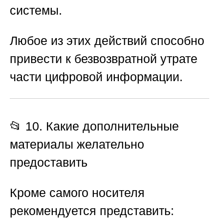
системы.
Любое из этих действий способно
привести к безвозвратной утрате
части цифровой информации.
📂 10. Какие дополнительные
материалы желательно
предоставить
Кроме самого носителя
рекомендуется представить: