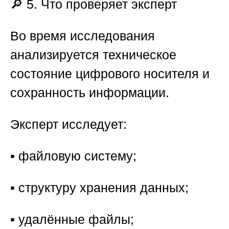
🔎 5. Что проверяет эксперт
Во время исследования
анализируется техническое
состояние цифрового носителя и
сохранность информации.
Эксперт исследует:
▪️ файловую систему;
▪️ структуру хранения данных;
▪️ удалённые файлы;