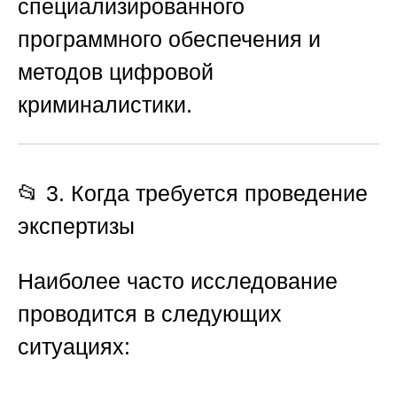
специализированного
программного обеспечения и
методов цифровой
криминалистики.
📂 3. Когда требуется проведение
экспертизы
Наиболее часто исследование
проводится в следующих
ситуациях: