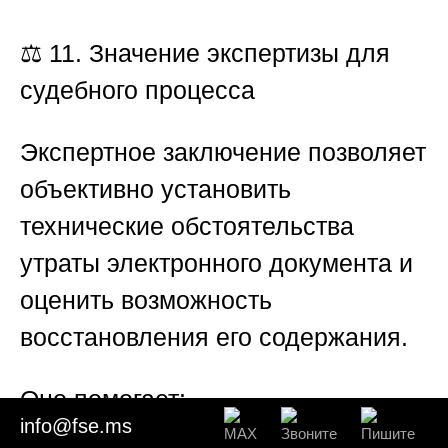
⚖️ 11. Значение экспертизы для
судебного процесса
Экспертное заключение позволяет
объективно установить
технические обстоятельства
утраты электронного документа и
оценить возможность
восстановления его содержания.
Оно помогает:
info@fse.ms