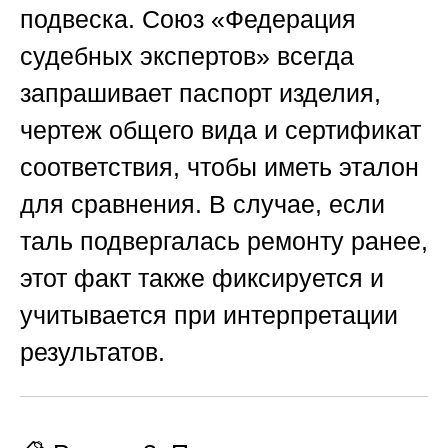
подвеска.
Союз «Федерация
судебных экспертов»
всегда
запрашивает паспорт изделия,
чертеж общего вида и сертификат
соответствия, чтобы иметь эталон
для сравнения. В случае, если
таль подвергалась ремонту ранее,
этот факт также фиксируется и
учитывается при интерпретации
результатов.