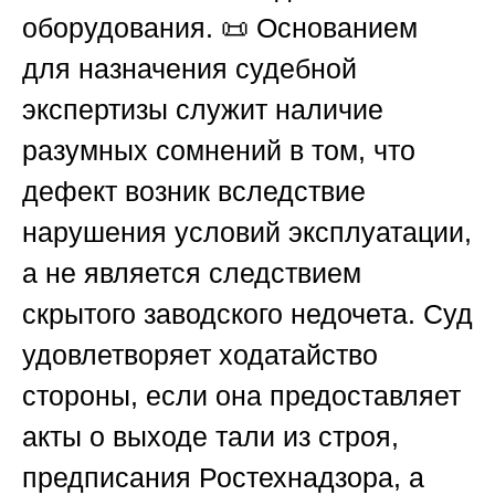
оборудования. 📜 Основанием
для назначения судебной
экспертизы служит наличие
разумных сомнений в том, что
дефект возник вследствие
нарушения условий эксплуатации,
а не является следствием
скрытого заводского недочета. Суд
удовлетворяет ходатайство
стороны, если она предоставляет
акты о выходе тали из строя,
предписания Ростехнадзора, а