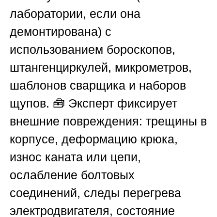
лаборатории, если она
демонтирована) с
использованием бороскопов,
штангенциркулей, микрометров,
шаблонов сварщика и наборов
щупов. 🧰 Эксперт фиксирует
внешние повреждения: трещины в
корпусе, деформацию крюка,
износ каната или цепи,
ослабление болтовых
соединений, следы перегрева
электродвигателя, состояние