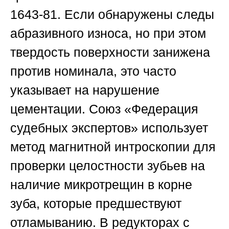
1643-81. Если обнаружены следы
абразивного износа, но при этом
твердость поверхности занижена
против номинала, это часто
указывает на нарушение
цементации.
Союз «Федерация
судебных экспертов»
использует
метод магнитной интроскопии для
проверки целостности зубьев на
наличие микротрещин в корне
зуба, которые предшествуют
отламыванию. В редукторах с