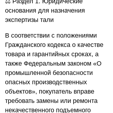
⚖️ Раздел 1. Юридические
основания для назначения
экспертизы тали
В соответствии с положениями
Гражданского кодекса о качестве
товара и гарантийных сроках, а
также Федеральным законом «О
промышленной безопасности
опасных производственных
объектов», покупатель вправе
требовать замены или ремонта
некачественного подъемного