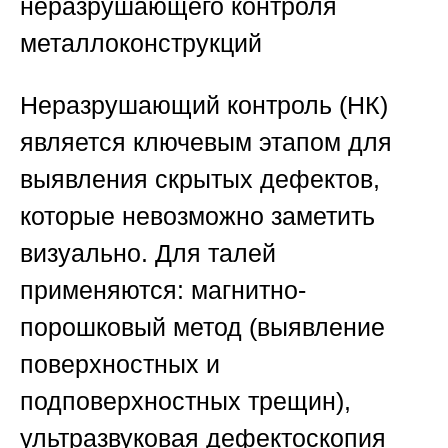
неразрушающего контроля
металлоконструкций
Неразрушающий контроль (НК)
является ключевым этапом для
выявления скрытых дефектов,
которые невозможно заметить
визуально. Для талей
применяются: магнитно-
порошковый метод (выявление
поверхностных и
подповерхностных трещин),
ультразвуковая дефектоскопия