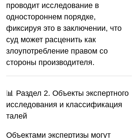
проводит исследование в
одностороннем порядке,
фиксируя это в заключении, что
суд может расценить как
злоупотребление правом со
стороны производителя.
📊 Раздел 2. Объекты экспертного
исследования и классификация
талей
Объектами экспертизы могут