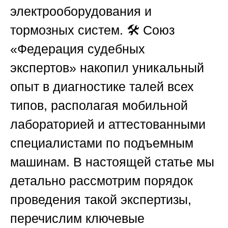
электрооборудования и
тормозных систем. 🛠️
Союз
«Федерация судебных
экспертов»
накопил уникальный
опыт в диагностике талей всех
типов, располагая мобильной
лабораторией и аттестованными
специалистами по подъемным
машинам. В настоящей статье мы
детально рассмотрим порядок
проведения такой экспертизы,
перечислим ключевые