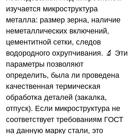
изучается микроструктура
металла: размер зерна, наличие
неметаллических включений,
цементитной сетки, следов
водородного охрупчивания. 🔬 Эти
параметры позволяют
определить, была ли проведена
качественная термическая
обработка деталей (закалка,
отпуск). Если микроструктура не
соответствует требованиям ГОСТ
на данную марку стали, это