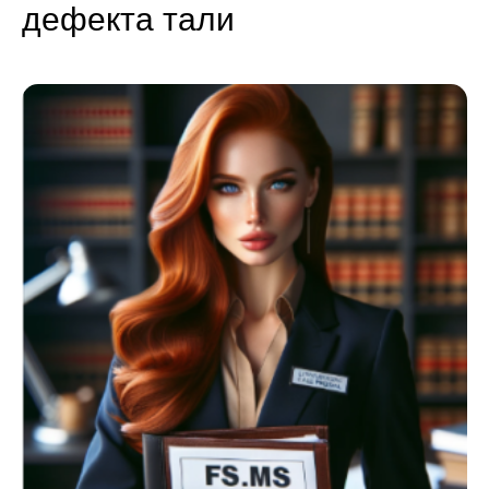
дефекта тали