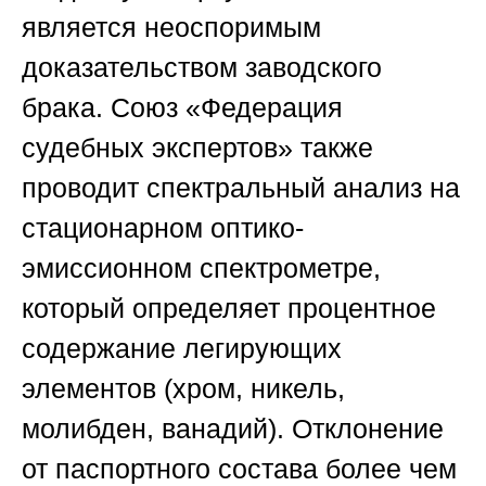
является неоспоримым
доказательством заводского
брака.
Союз «Федерация
судебных экспертов»
также
проводит спектральный анализ на
стационарном оптико-
эмиссионном спектрометре,
который определяет процентное
содержание легирующих
элементов (хром, никель,
молибден, ванадий). Отклонение
от паспортного состава более чем