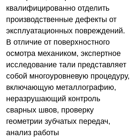
квалифицированно отделить
производственные дефекты от
эксплуатационных повреждений.
В отличие от поверхностного
осмотра механиком, экспертное
исследование тали представляет
собой многоуровневую процедуру,
включающую металлографию,
неразрушающий контроль
сварных швов, проверку
геометрии зубчатых передач,
анализ работы