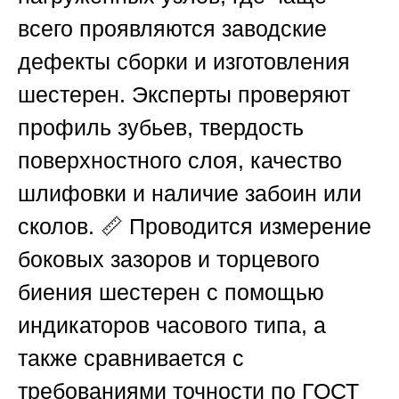
всего проявляются заводские
дефекты сборки и изготовления
шестерен. Эксперты проверяют
профиль зубьев, твердость
поверхностного слоя, качество
шлифовки и наличие забоин или
сколов. 📏 Проводится измерение
боковых зазоров и торцевого
биения шестерен с помощью
индикаторов часового типа, а
также сравнивается с
требованиями точности по ГОСТ