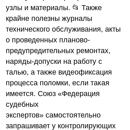
узлы и материалы. 📂 Также
крайне полезны журналы
технического обслуживания, акты
о проведенных планово-
предупредительных ремонтах,
наряды-допуски на работу с
талью, а также видеофиксация
процесса поломки, если такая
имеется.
Союз «Федерация
судебных
экспертов»
самостоятельно
запрашивает у контролирующих