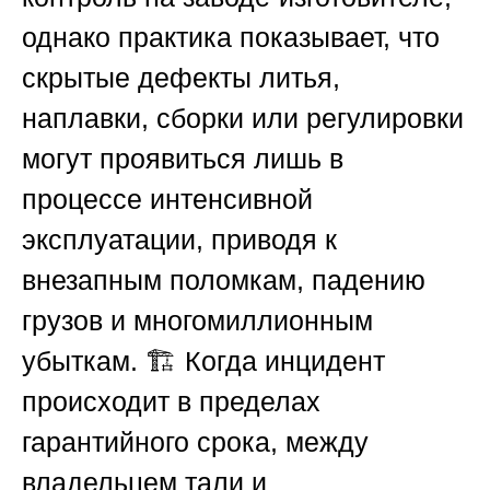
однако практика показывает, что
скрытые дефекты литья,
наплавки, сборки или регулировки
могут проявиться лишь в
процессе интенсивной
эксплуатации, приводя к
внезапным поломкам, падению
грузов и многомиллионным
убыткам. 🏗️ Когда инцидент
происходит в пределах
гарантийного срока, между
владельцем тали и