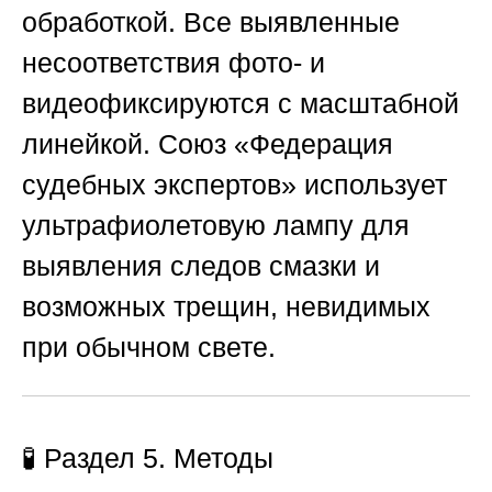
обработкой. Все выявленные
несоответствия фото- и
видеофиксируются с масштабной
линейкой.
Союз «Федерация
судебных экспертов»
использует
ультрафиолетовую лампу для
выявления следов смазки и
возможных трещин, невидимых
при обычном свете.
🧪 Раздел 5. Методы