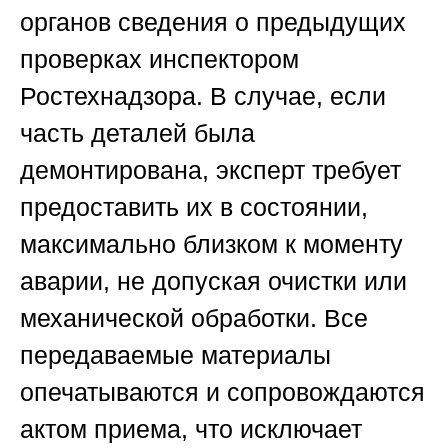
органов сведения о предыдущих
проверках инспектором
Ростехнадзора. В случае, если
часть деталей была
демонтирована, эксперт требует
предоставить их в состоянии,
максимально близком к моменту
аварии, не допуская очистки или
механической обработки. Все
передаваемые материалы
опечатываются и сопровождаются
актом приема, что исключает