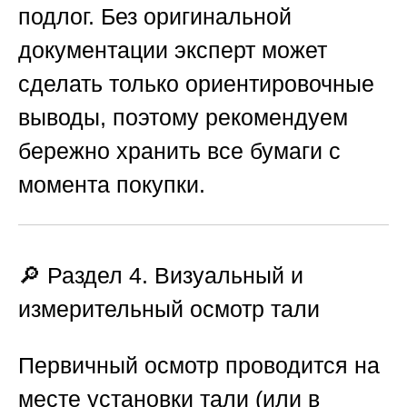
подлог. Без оригинальной
документации эксперт может
сделать только ориентировочные
выводы, поэтому рекомендуем
бережно хранить все бумаги с
момента покупки.
🔎 Раздел 4. Визуальный и
измерительный осмотр тали
Первичный осмотр проводится на
месте установки тали (или в