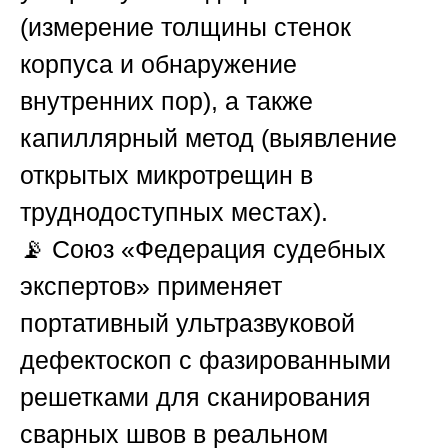
(измерение толщины стенок
корпуса и обнаружение
внутренних пор), а также
капиллярный метод (выявление
открытых микротрещин в
труднодоступных местах).
📡
Союз «Федерация судебных
экспертов»
применяет
портативный ультразвуковой
дефектоскоп с фазированными
решетками для сканирования
сварных швов в реальном