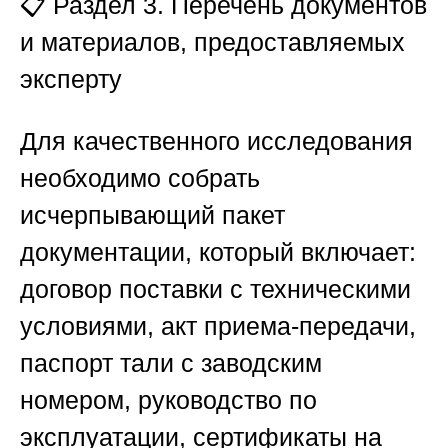
📋 Раздел 3. Перечень документов
и материалов, предоставляемых
эксперту
Для качественного исследования
необходимо собрать
исчерпывающий пакет
документации, который включает:
договор поставки с техническими
условиями, акт приема-передачи,
паспорт тали с заводским
номером, руководство по
эксплуатации, сертификаты на