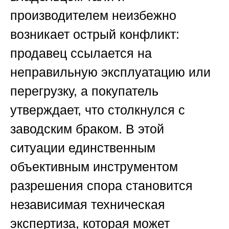
производителем неизбежно
возникает острый конфликт:
продавец ссылается на
неправильную эксплуатацию или
перегрузку, а покупатель
утверждает, что столкнулся с
заводским браком. В этой
ситуации единственным
объективным инструментом
разрешения спора становится
независимая техническая
экспертиза, которая может