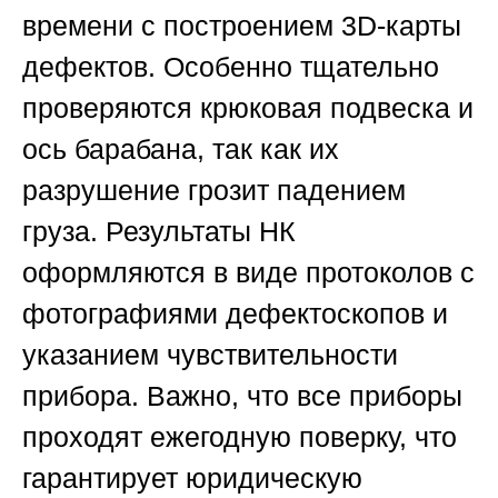
времени с построением 3D-карты
дефектов. Особенно тщательно
проверяются крюковая подвеска и
ось барабана, так как их
разрушение грозит падением
груза. Результаты НК
оформляются в виде протоколов с
фотографиями дефектоскопов и
указанием чувствительности
прибора. Важно, что все приборы
проходят ежегодную поверку, что
гарантирует юридическую