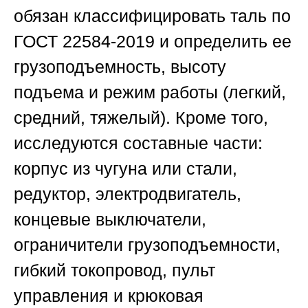
обязан классифицировать таль по
ГОСТ 22584-2019 и определить ее
грузоподъемность, высоту
подъема и режим работы (легкий,
средний, тяжелый). Кроме того,
исследуются составные части:
корпус из чугуна или стали,
редуктор, электродвигатель,
концевые выключатели,
ограничители грузоподъемности,
гибкий токопровод, пульт
управления и крюковая