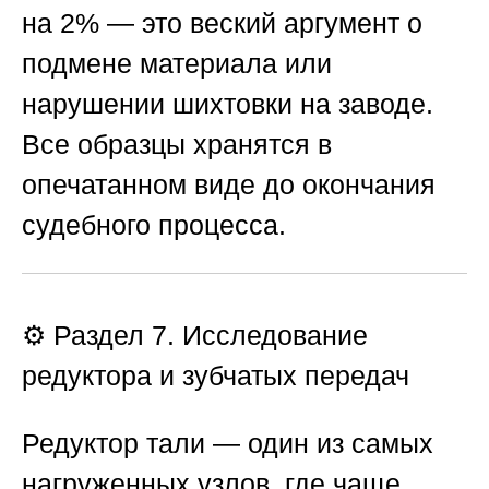
на 2% — это веский аргумент о
подмене материала или
нарушении шихтовки на заводе.
Все образцы хранятся в
опечатанном виде до окончания
судебного процесса.
⚙️ Раздел 7. Исследование
редуктора и зубчатых передач
Редуктор тали — один из самых
нагруженных узлов, где чаще