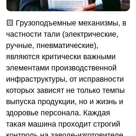
🟨
Грузоподъемные механизмы, в
частности тали (электрические,
ручные, пневматические),
являются критически важными
элементами производственной
инфраструктуры, от исправности
которых зависят не только темпы
выпуска продукции, но и жизнь и
здоровье персонала. Каждая
такая машина проходит строгий
контроль на заводе-изготовителе,