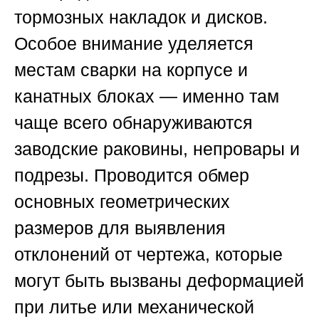
тормозных накладок и дисков.
Особое внимание уделяется
местам сварки на корпусе и
канатных блоках — именно там
чаще всего обнаруживаются
заводские раковины, непровары и
подрезы. Проводится обмер
основных геометрических
размеров для выявления
отклонений от чертежа, которые
могут быть вызваны деформацией
при литье или механической