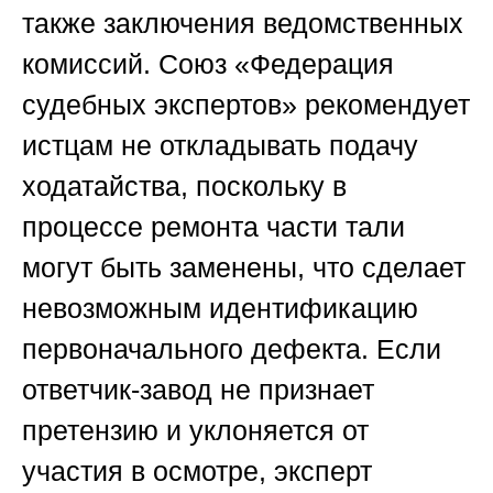
также заключения ведомственных
комиссий.
Союз «Федерация
судебных экспертов»
рекомендует
истцам не откладывать подачу
ходатайства, поскольку в
процессе ремонта части тали
могут быть заменены, что сделает
невозможным идентификацию
первоначального дефекта. Если
ответчик-завод не признает
претензию и уклоняется от
участия в осмотре, эксперт