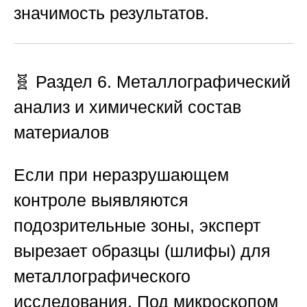
значимость результатов.
🧬 Раздел 6. Металлографический
анализ и химический состав
материалов
Если при неразрушающем
контроле выявляются
подозрительные зоны, эксперт
вырезает образцы (шлифы) для
металлографического
исследования. Под микроскопом