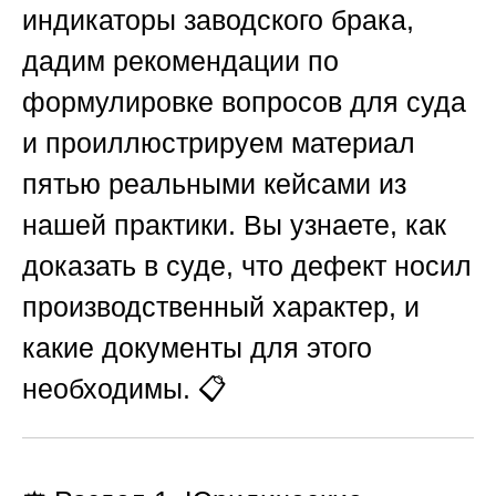
индикаторы заводского брака,
дадим рекомендации по
формулировке вопросов для суда
и проиллюстрируем материал
пятью реальными кейсами из
нашей практики. Вы узнаете, как
доказать в суде, что дефект носил
производственный характер, и
какие документы для этого
необходимы. 📋