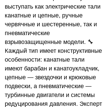
выступать как электрические тали
канатные и цепные, ручные
червячные и шестеренные, так и
пневматические
взрывозащищенные модели. 🔧
Каждый тип имеет конструктивные
особенности: канатные тали
имеют барабан и канатоукладчик,
цепные — звездочки и крюковые
подвески, а пневматические —
турбинные двигатели и системы
редуцирования давления. Эксперт