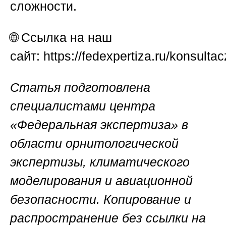
сложности.
🌐
Ссылка на наш
сайт:
https://fedexpertiza.ru/konsultac
Статья подготовлена
специалистами центра
«Федеральная экспертиза» в
области орнитологической
экспертизы, климатического
моделирования и авиационной
безопасности. Копирование и
распространение без ссылки на