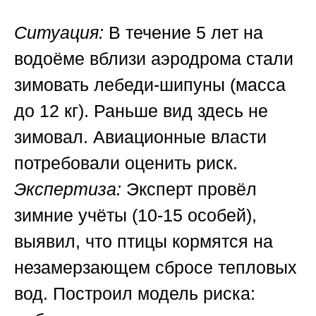
Ситуация:
В течение 5 лет на
водоёме вблизи аэродрома стали
зимовать лебеди-шипуны (масса
до 12 кг). Раньше вид здесь не
зимовал. Авиационные власти
потребовали оценить риск.
Экспертиза:
Эксперт провёл
зимние учёты (10-15 особей),
выявил, что птицы кормятся на
незамерзающем сбросе тепловых
вод. Построил модель риска: