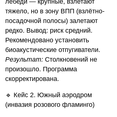
лебеди — крупные, взлетают
тяжело, но в зону ВПП (взлётно-
посадочной полосы) залетают
редко. Вывод: риск средний.
Рекомендовано установить
биоакустические отпугиватели.
Результат:
Столкновений не
произошло. Программа
скорректирована.
🔹
Кейс 2. Южный аэродром
(инвазия розового фламинго)