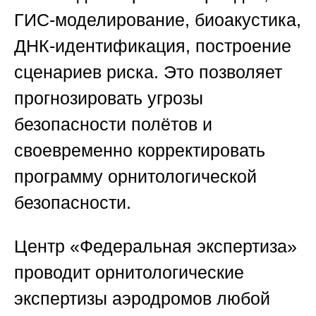
ГИС-моделирование, биоакустика,
ДНК-идентификация, построение
сценариев риска. Это позволяет
прогнозировать угрозы
безопасности полётов и
своевременно корректировать
программу орнитологической
безопасности.
Центр «Федеральная экспертиза»
проводит орнитологические
экспертизы аэродромов любой