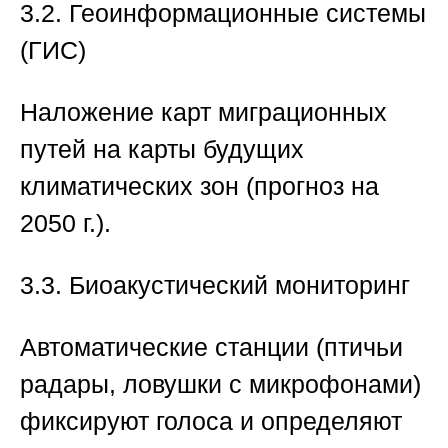
3.2. Геоинформационные системы
(ГИС)
Наложение карт миграционных
путей на карты будущих
климатических зон (прогноз на
2050 г.).
3.3. Биоакустический мониторинг
Автоматические станции (птичьи
радары, ловушки с микрофонами)
фиксируют голоса и определяют