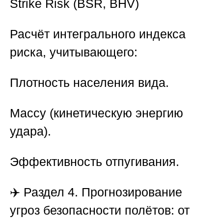
Strike Risk (BSR, BHV)
Расчёт интегрального индекса
риска, учитывающего:
Плотность населения вида.
Массу (кинетическую энергию
удара).
Эффективность отпугивания.
✈️
Раздел 4. Прогнозирование
угроз безопасности полётов: от