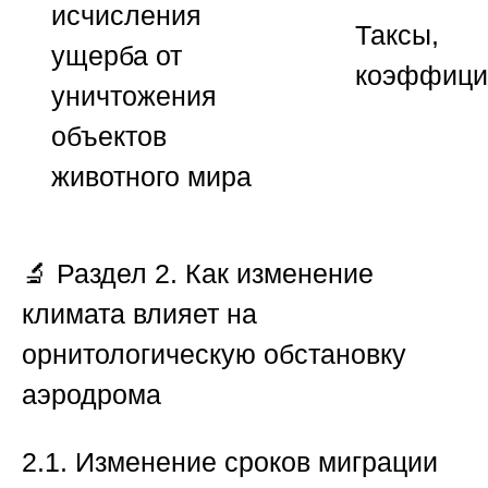
исчисления
Таксы,
ущерба от
коэффици
уничтожения
объектов
животного мира
🔬
Раздел 2. Как изменение
климата влияет на
орнитологическую обстановку
аэродрома
2.1. Изменение сроков миграции