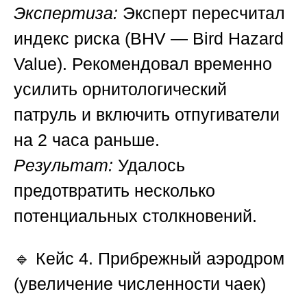
Экспертиза:
Эксперт пересчитал
индекс риска (BHV — Bird Hazard
Value). Рекомендовал временно
усилить орнитологический
патруль и включить отпугиватели
на 2 часа раньше.
Результат:
Удалось
предотвратить несколько
потенциальных столкновений.
🔹
Кейс 4. Прибрежный аэродром
(увеличение численности чаек)