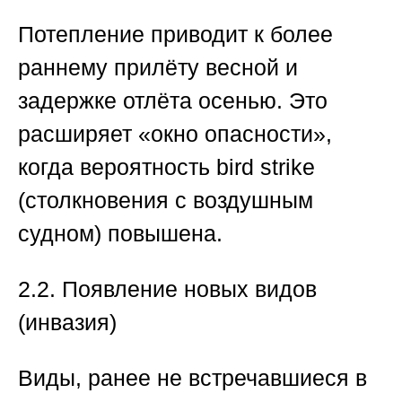
Потепление приводит к более
раннему прилёту весной и
задержке отлёта осенью. Это
расширяет «окно опасности»,
когда вероятность bird strike
(столкновения с воздушным
судном) повышена.
2.2. Появление новых видов
(инвазия)
Виды, ранее не встречавшиеся в