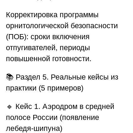
Корректировка программы
орнитологической безопасности
(ПОБ):
сроки включения
отпугивателей, периоды
повышенной готовности.
📚
Раздел 5. Реальные кейсы из
практики (5 примеров)
🔹
Кейс 1. Аэродром в средней
полосе России (появление
лебедя-шипуна)