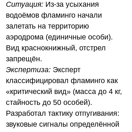
Ситуация:
Из-за усыхания
водоёмов фламинго начали
залетать на территорию
аэродрома (единичные особи).
Вид краснокнижный, отстрел
запрещён.
Экспертиза:
Эксперт
классифицировал фламинго как
«критический вид» (масса до 4 кг,
стайность до 50 особей).
Разработал тактику отпугивания:
звуковые сигналы определённой