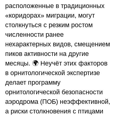
расположенные в традиционных
«коридорах» миграции, могут
столкнуться с резким ростом
численности ранее
нехарактерных видов, смещением
пиков активности на другие
месяцы. 🌍 Неучёт этих факторов
в орнитологической экспертизе
делает программу
орнитологической безопасности
аэродрома (ПОБ) неэффективной,
а риски столкновения с птицами