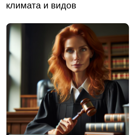
климата и видов