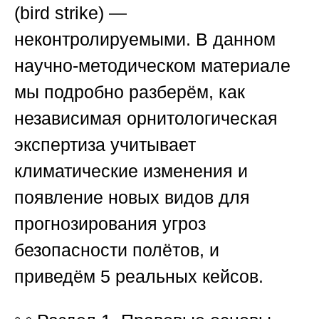
(bird strike) —
неконтролируемыми. В данном
научно-методическом материале
мы подробно разберём, как
независимая орнитологическая
экспертиза учитывает
климатические изменения и
появление новых видов для
прогнозирования угроз
безопасности полётов, и
приведём 5 реальных кейсов.