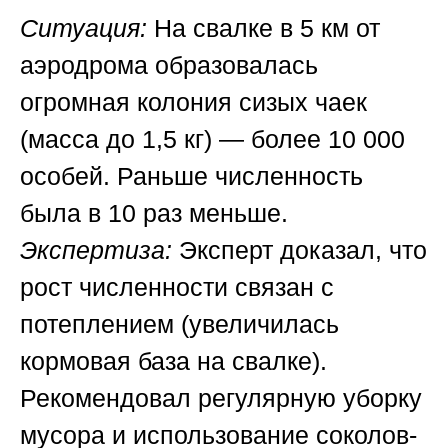
Ситуация:
На свалке в 5 км от
аэродрома образовалась
огромная колония сизых чаек
(масса до 1,5 кг) — более 10 000
особей. Раньше численность
была в 10 раз меньше.
Экспертиза:
Эксперт доказал, что
рост численности связан с
потеплением (увеличилась
кормовая база на свалке).
Рекомендовал регулярную уборку
мусора и использование соколов-