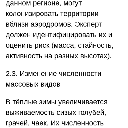
данном регионе, могут
колонизировать территории
вблизи аэродромов. Эксперт
должен идентифицировать их и
оценить риск (масса, стайность,
активность на разных высотах).
2.3. Изменение численности
массовых видов
В тёплые зимы увеличивается
выживаемость сизых голубей,
грачей, чаек. Их численность