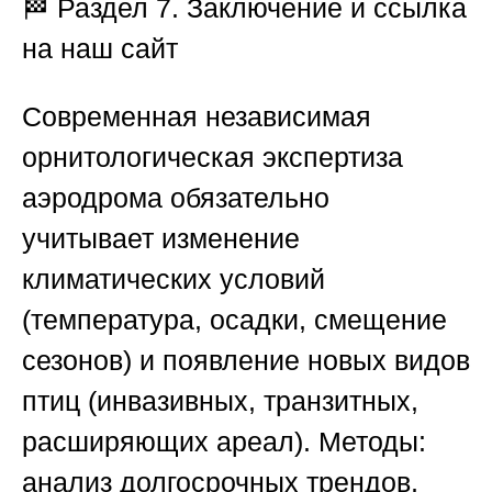
🏁
Раздел 7. Заключение и ссылка
на наш сайт
Современная независимая
орнитологическая экспертиза
аэродрома
обязательно
учитывает
изменение
климатических условий
(температура, осадки, смещение
сезонов) и появление новых видов
птиц (инвазивных, транзитных,
расширяющих ареал). Методы:
анализ долгосрочных трендов,