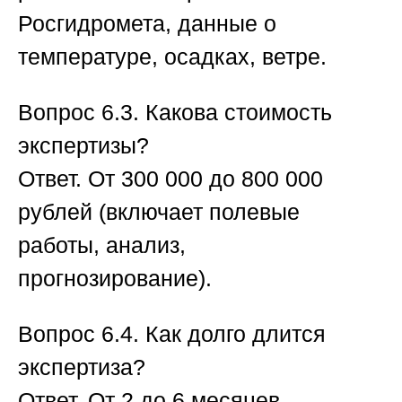
Росгидромета, данные о
температуре, осадках, ветре.
Вопрос 6.3. Какова стоимость
экспертизы?
Ответ.
От 300 000 до 800 000
рублей (включает полевые
работы, анализ,
прогнозирование).
Вопрос 6.4. Как долго длится
экспертиза?
Ответ.
От 2 до 6 месяцев