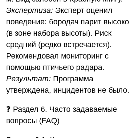
Экспертиза:
Эксперт оценил
поведение: бородач парит высоко
(в зоне набора высоты). Риск
средний (редко встречается).
Рекомендовал мониторинг с
помощью птичьего радара.
Результат:
Программа
утверждена, инцидентов не было.
❓
Раздел 6. Часто задаваемые
вопросы (FAQ)