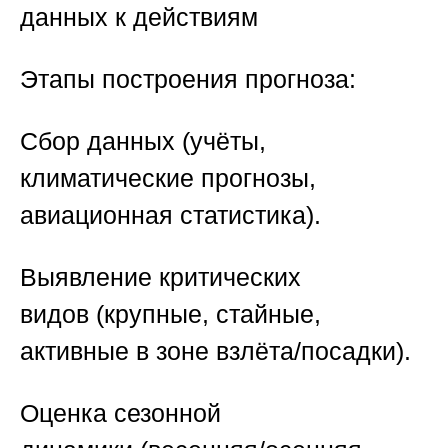
данных к действиям
Этапы построения прогноза:
Сбор данных
(учёты,
климатические прогнозы,
авиационная статистика).
Выявление критических
видов
(крупные, стайные,
активные в зоне взлёта/посадки).
Оценка сезонной