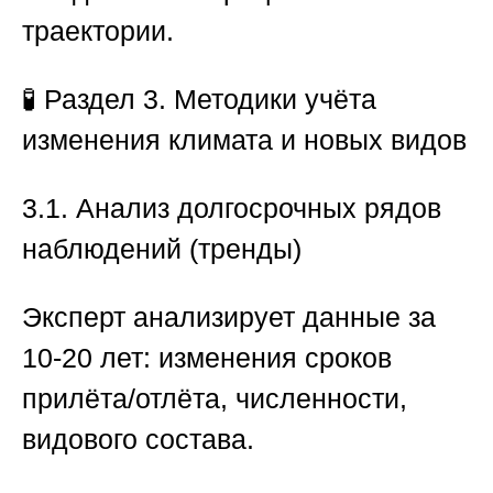
траектории.
🧪
Раздел 3. Методики учёта
изменения климата и новых видов
3.1. Анализ долгосрочных рядов
наблюдений (тренды)
Эксперт анализирует данные за
10-20 лет: изменения сроков
прилёта/отлёта, численности,
видового состава.