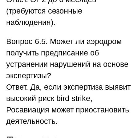
(требуются сезонные
наблюдения).
Вопрос 6.5. Может ли аэродром
получить предписание об
устранении нарушений на основе
экспертизы?
Ответ.
Да, если экспертиза выявит
высокий риск bird strike,
Росавиация может приостановить
деятельность.