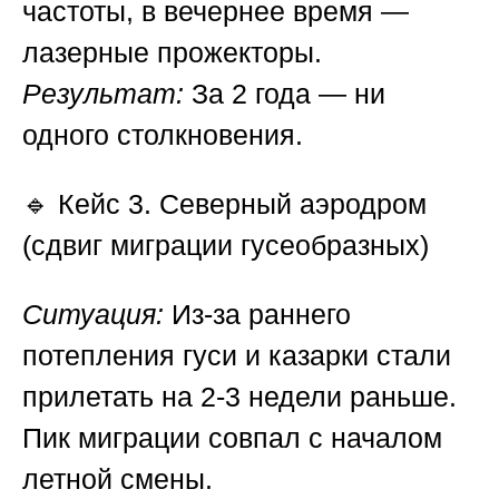
частоты, в вечернее время —
лазерные прожекторы.
Результат:
За 2 года — ни
одного столкновения.
🔹
Кейс 3. Северный аэродром
(сдвиг миграции гусеобразных)
Ситуация:
Из-за раннего
потепления гуси и казарки стали
прилетать на 2-3 недели раньше.
Пик миграции совпал с началом
летной смены.