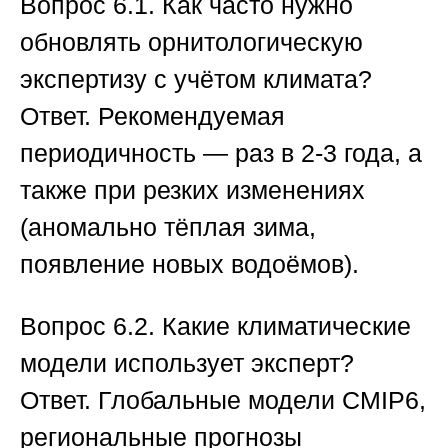
Вопрос 6.1. Как часто нужно
обновлять орнитологическую
экспертизу с учётом климата?
Ответ.
Рекомендуемая
периодичность — раз в 2-3 года, а
также при резких изменениях
(аномально тёплая зима,
появление новых водоёмов).
Вопрос 6.2. Какие климатические
модели использует эксперт?
Ответ.
Глобальные модели CMIP6,
региональные прогнозы