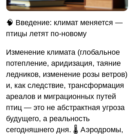
🧠
Введение: климат меняется —
птицы летят по-новому
Изменение климата (глобальное
потепление, аридизация, таяние
ледников, изменение розы ветров)
и, как следствие, трансформация
ареалов и миграционных путей
птиц — это не абстрактная угроза
будущего, а реальность
сегодняшнего дня. 🌡️ Аэродромы,