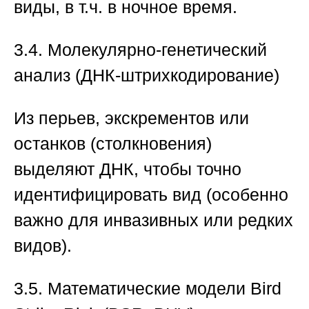
виды, в т.ч. в ночное время.
3.4. Молекулярно-генетический
анализ (ДНК-штрихкодирование)
Из перьев, экскрементов или
останков (столкновения)
выделяют ДНК, чтобы точно
идентифицировать вид (особенно
важно для инвазивных или редких
видов).
3.5. Математические модели Bird