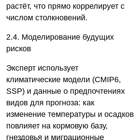
растёт, что прямо коррелирует с
числом столкновений.
2.4. Моделирование будущих
рисков
Эксперт использует
климатические модели (CMIP6,
SSP) и данные о предпочтениях
видов для прогноза: как
изменение температуры и осадков
повлияет на кормовую базу,
гнездовья и миграционные