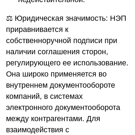
⚖️
Юридическая значимость:
НЭП
приравнивается к
собственноручной подписи при
наличии соглашения сторон,
регулирующего ее использование.
Она широко применяется во
внутреннем документообороте
компаний, в системах
электронного документооборота
между контрагентами. Для
взаимодействия с