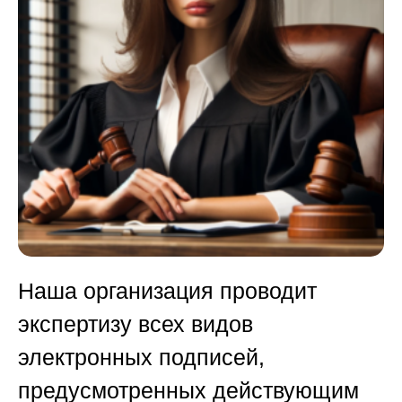
Наша организация проводит
экспертизу всех видов
электронных подписей,
предусмотренных действующим