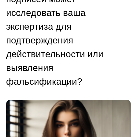
исследовать ваша
экспертиза для
подтверждения
действительности или
выявления
фальсификации?