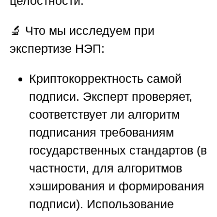
целостности.
🔬
Что мы исследуем при
экспертизе НЭП:
Криптокорректность самой
подписи.
Эксперт проверяет,
соответствует ли алгоритм
подписания требованиям
государственных стандартов (в
частности, для алгоритмов
хэширования и формирования
подписи). Использование