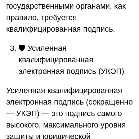
государственными органами, как
правило, требуется
квалифицированная подпись.
🛡
️ Усиленная
квалифицированная
электронная подпись (УКЭП)
Усиленная квалифицированная
электронная подпись (сокращенно
— УКЭП) — это подпись самого
высокого, максимального уровня
защиты и юридической