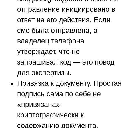
отправление инициировано в
ответ на его действия. Если
смс была отправлена, а
владелец телефона
утверждает, что не
запрашивал код — это повод
для экспертизы.
Привязка к документу.
Простая
подпись сама по себе не
«привязана»
криптографически к
содержанию документа.