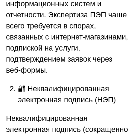
информационных систем и
отчетности. Экспертиза ПЭП чаще
всего требуется в спорах,
связанных с интернет-магазинами,
подпиской на услуги,
подтверждением заявок через
веб-формы.
🔐
Неквалифицированная
электронная подпись (НЭП)
Неквалифицированная
электронная подпись (сокращенно