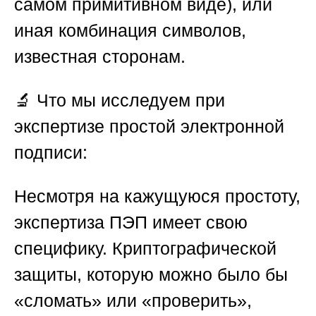
самом примитивном виде), или
иная комбинация символов,
известная сторонам.
🔬
Что мы исследуем при
экспертизе простой электронной
подписи:
Несмотря на кажущуюся простоту,
экспертиза ПЭП имеет свою
специфику. Криптографической
защиты, которую можно было бы
«сломать» или «проверить»,