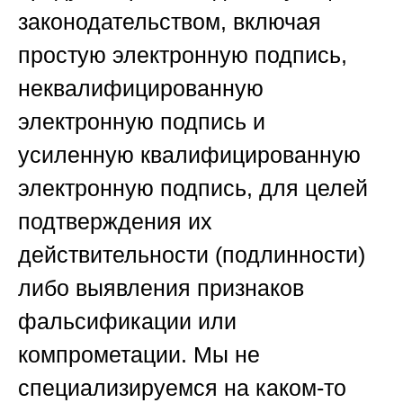
законодательством, включая
простую электронную подпись,
неквалифицированную
электронную подпись и
усиленную квалифицированную
электронную подпись, для целей
подтверждения их
действительности (подлинности)
либо выявления признаков
фальсификации или
компрометации.
Мы не
специализируемся на каком-то