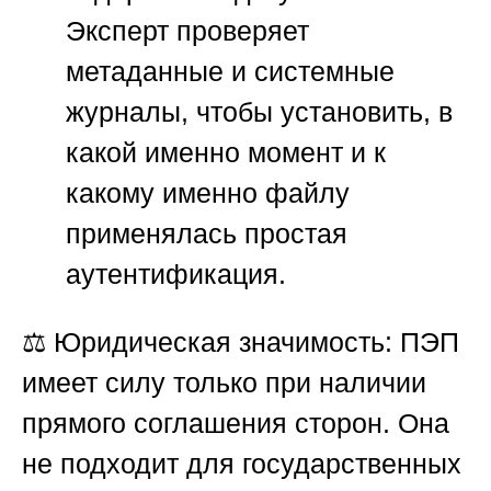
Эксперт проверяет
метаданные и системные
журналы, чтобы установить, в
какой именно момент и к
какому именно файлу
применялась простая
аутентификация.
⚖️
Юридическая значимость:
ПЭП
имеет силу только при наличии
прямого соглашения сторон. Она
не подходит для государственных