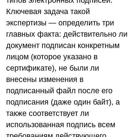
типов электронных подписей.
Ключевая задача такой
экспертизы — определить три
главных факта: действительно ли
документ подписан конкретным
лицом (которое указано в
сертификате), не были ли
внесены изменения в
подписанный файл после его
подписания (даже один байт), а
также соответствует ли
использованная подпись всем
требованиям действующего