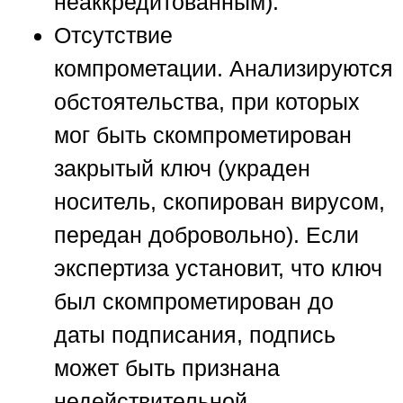
неаккредитованным).
Отсутствие
компрометации.
Анализируются
обстоятельства, при которых
мог быть скомпрометирован
закрытый ключ (украден
носитель, скопирован вирусом,
передан добровольно). Если
экспертиза установит, что ключ
был скомпрометирован до
даты подписания, подпись
может быть признана
недействительной.