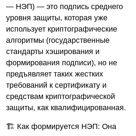
— НЭП) — это подпись среднего
уровня защиты, которая уже
использует криптографические
алгоритмы (государственные
стандарты хэширования и
формирования подписи), но не
предъявляет таких жестких
требований к сертификату и
средствам криптографической
защиты, как квалифицированная.
🏗
️ Как формируется НЭП:
Она