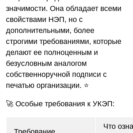
значимости.
Она обладает всеми
свойствами НЭП, но с
дополнительными, более
строгими требованиями, которые
делают ее полноценным и
безусловным аналогом
собственноручной подписи с
печатью организации. ⭐
🚀
Особые требования к УКЭП:
Что озн
Требование