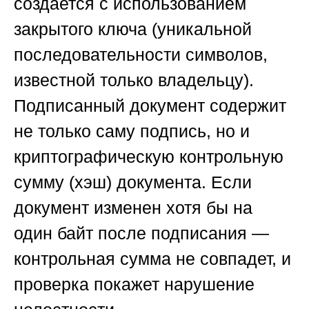
создается с использованием
закрытого ключа (уникальной
последовательности символов,
известной только владельцу).
Подписанный документ содержит
не только саму подпись, но и
криптографическую контрольную
сумму (хэш) документа. Если
документ изменен хотя бы на
один байт после подписания —
контрольная сумма не совпадет, и
проверка покажет нарушение