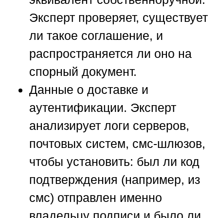
Эксперт проверяет, существует
ли такое соглашение, и
распространяется ли оно на
спорный документ.
Данные о доставке и
аутентификации.
Эксперт
анализирует логи серверов,
почтовых систем, смс-шлюзов,
чтобы установить: был ли код
подтверждения (например, из
смс) отправлен именно
владельцу подписи и было ли