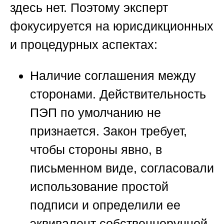
здесь нет. Поэтому эксперт
фокусируется на юрисдикционных
и процедурных аспектах:
Наличие соглашения между
сторонами.
Действительность
ПЭП по умолчанию не
признается. Закон требует,
чтобы стороны явно, в
письменном виде, согласовали
использование простой
подписи и определили ее
эквивалент собственноручной.