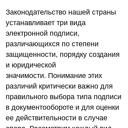
Законодательство нашей страны
устанавливает три вида
электронной подписи,
различающихся по степени
защищенности, порядку создания
и юридической
значимости.
Понимание этих
различий критически важно для
правильного выбора типа подписи
в документообороте и для оценки
ее действительности в случае