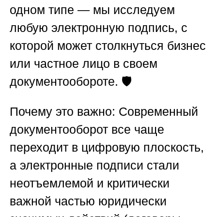
одном типе — мы исследуем
любую электронную подпись, с
которой может столкнуться бизнес
или частное лицо в своем
документообороте. 🛡️
Почему это важно:
Современный
документооборот все чаще
переходит в цифровую плоскость,
а электронные подписи стали
неотъемлемой и критически
важной частью юридически