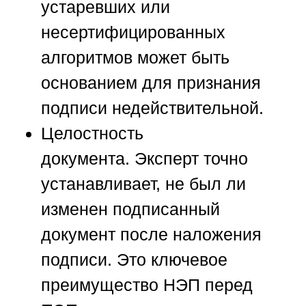
устаревших или
несертифицированных
алгоритмов может быть
основанием для признания
подписи недействительной.
Целостность
документа.
Эксперт точно
устанавливает, не был ли
изменен подписанный
документ после наложения
подписи. Это ключевое
преимущество НЭП перед