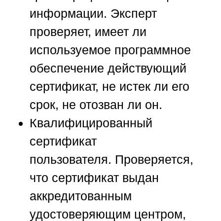
информации.
Эксперт
проверяет, имеет ли
используемое программное
обеспечение действующий
сертификат, не истек ли его
срок, не отозван ли он.
Квалифицированный
сертификат
пользователя.
Проверяется,
что сертификат выдан
аккредитованным
удостоверяющим центром,