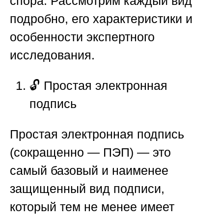
спора. Рассмотрим каждый вид
подробно, его характеристики и
особенности экспертного
исследования.
🔓
Простая электронная
подпись
Простая электронная подпись
(сокращенно — ПЭП) — это
самый базовый и наименее
защищенный вид подписи,
который тем не менее имеет