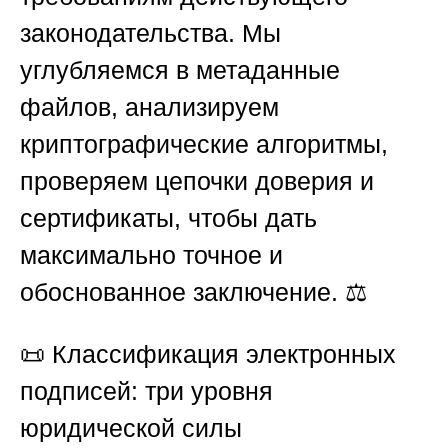
законодательства. Мы
углубляемся в метаданные
файлов, анализируем
криптографические алгоритмы,
проверяем цепочки доверия и
сертификаты, чтобы дать
максимально точное и
обоснованное заключение. ⚖️
📜
Классификация электронных
подписей: три уровня
юридической силы