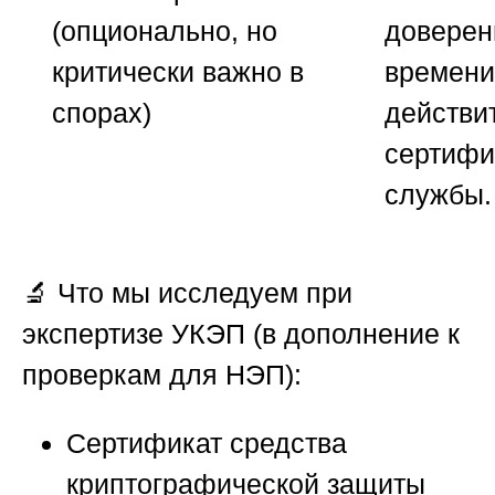
(опционально, но
доверен
критически важно в
времени
спорах)
действи
сертифи
службы.
🔬
Что мы исследуем при
экспертизе УКЭП (в дополнение к
проверкам для НЭП):
Сертификат средства
криптографической защиты