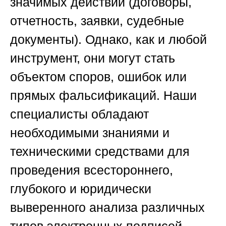
значимых действий (договоры,
отчетность, заявки, судебные
документы). Однако, как и любой
инструмент, они могут стать
объектом споров, ошибок или
прямых фальсификаций. Наши
специалисты обладают
необходимыми знаниями и
техническими средствами для
проведения всестороннего,
глубокого и юридически
выверенного анализа различных