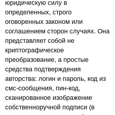
юридическую силу в
определенных, строго
оговоренных законом или
соглашением сторон случаях.
Она
представляет собой не
криптографическое
преобразование, а простые
средства подтверждения
авторства: логин и пароль, код из
смс-сообщения, пин-код,
сканированное изображение
собственноручной подписи (в