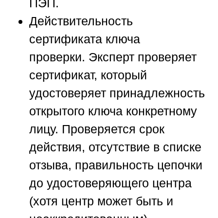
ПЭП.
Действительность
сертификата ключа
проверки.
Эксперт проверяет
сертификат, который
удостоверяет принадлежность
открытого ключа конкретному
лицу. Проверяется срок
действия, отсутствие в списке
отзыва, правильность цепочки
до удостоверяющего центра
(хотя центр может быть и