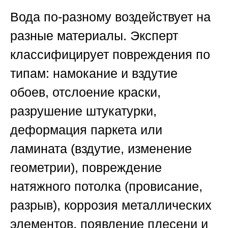
Вода по-разному воздействует на
разные материалы. Эксперт
классифицирует повреждения по
типам: намокание и вздутие
обоев, отслоение краски,
разрушение штукатурки,
деформация паркета или
ламината (вздутие, изменение
геометрии), повреждение
натяжного потолка (провисание,
разрыв), коррозия металлических
элементов, появление плесени и