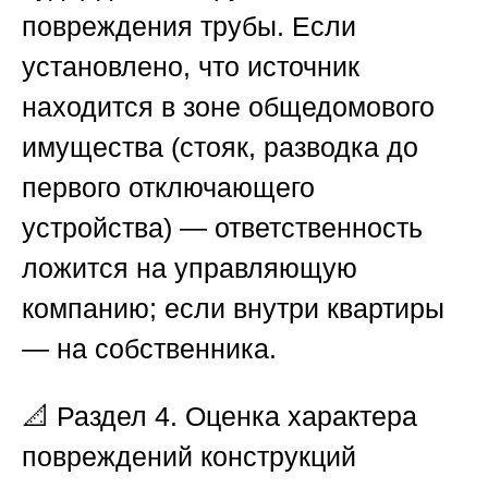
повреждения трубы. Если
установлено, что источник
находится в зоне общедомового
имущества (стояк, разводка до
первого отключающего
устройства) — ответственность
ложится на управляющую
компанию; если внутри квартиры
— на собственника.
📐
Раздел 4. Оценка характера
повреждений конструкций