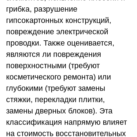
грибка, разрушение
гипсокартонных конструкций,
повреждение электрической
проводки. Также оценивается,
являются ли повреждения
поверхностными (требуют
косметического ремонта) или
глубокими (требуют замены
стяжки, перекладки плитки,
замены дверных блоков). Эта
классификация напрямую влияет
на стоимость восстановительных