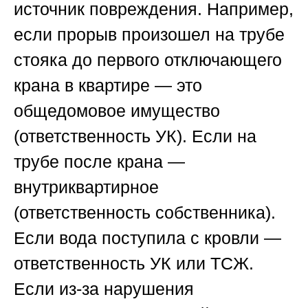
источник повреждения. Например,
если прорыв произошел на трубе
стояка до первого отключающего
крана в квартире — это
общедомовое имущество
(ответственность УК). Если на
трубе после крана —
внутриквартирное
(ответственность собственника).
Если вода поступила с кровли —
ответственность УК или ТСЖ.
Если из-за нарушения