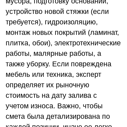
мусора, подготовку оснований,
устройство новой стяжки (если
требуется), гидроизоляцию,
монтаж новых покрытий (ламинат,
плитка, обои), электротехнические
работы, малярные работы, а
также уборку. Если повреждена
мебель или техника, эксперт
определяет их рыночную
стоимость на дату залива с
учетом износа. Важно, чтобы
смета была детализирована по
каждой позиции, иначе ее легко