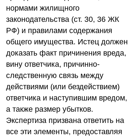
нормами жилищного
законодательства (ст. 30, 36 ЖК
РФ) и правилами содержания
общего имущества. Истец должен
доказать факт причинения вреда,
вину ответчика, причинно-
следственную связь между
действиями (или бездействием)
ответчика и наступившим вредом,
а также размер убытков.
Экспертиза призвана ответить на
все эти элементы, предоставляя