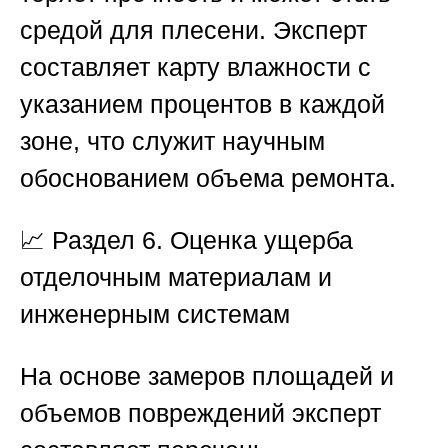
средой для плесени. Эксперт
составляет карту влажности с
указанием процентов в каждой
зоне, что служит научным
обоснованием объема ремонта.
📈
Раздел 6. Оценка ущерба
отделочным материалам и
инженерным системам
На основе замеров площадей и
объемов повреждений эксперт