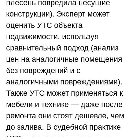
плесень повредила несущие
конструкции). Эксперт может
оценить УТС объекта
недвижимости, используя
сравнительный подход (анализ
цен на аналогичные помещения
без повреждений и с
аналогичными повреждениями).
Также УТС может применяться к
мебели и технике — даже после
ремонта они стоят дешевле, чем
до залива. В судебной практике