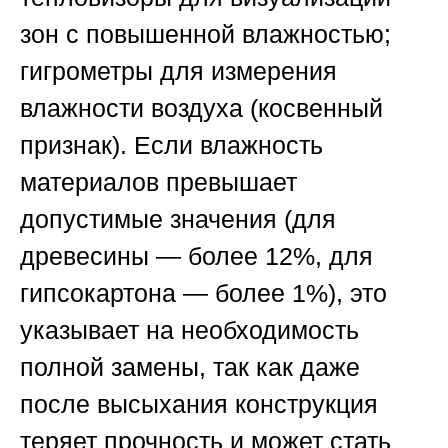
зон с повышенной влажностью;
гигрометры для измерения
влажности воздуха (косвенный
признак). Если влажность
материалов превышает
допустимые значения (для
древесины — более 12%, для
гипсокартона — более 1%), это
указывает на необходимость
полной замены, так как даже
после высыхания конструкция
теряет прочность и может стать