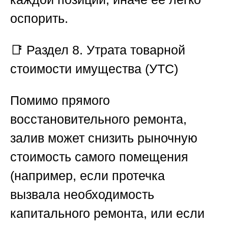
оспорить.
📑
Раздел 8. Утрата товарной
стоимости имущества (УТС)
Помимо прямого
восстановительного ремонта,
залив может снизить рыночную
стоимость самого помещения
(например, если протечка
вызвала необходимость
капитального ремонта, или если