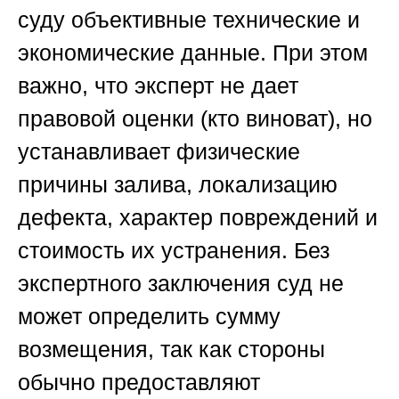
суду объективные технические и
экономические данные. При этом
важно, что эксперт не дает
правовой оценки (кто виноват), но
устанавливает физические
причины залива, локализацию
дефекта, характер повреждений и
стоимость их устранения. Без
экспертного заключения суд не
может определить сумму
возмещения, так как стороны
обычно предоставляют