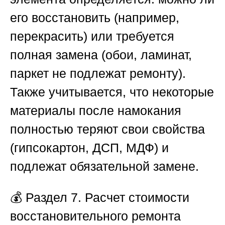
его восстановить (например,
перекрасить) или требуется
полная замена (обои, ламинат,
паркет не подлежат ремонту).
Также учитывается, что некоторые
материалы после намокания
полностью теряют свои свойства
(гипсокартон, ДСП, МДФ) и
подлежат обязательной замене.
💰
Раздел 7. Расчет стоимости
восстановительного ремонта