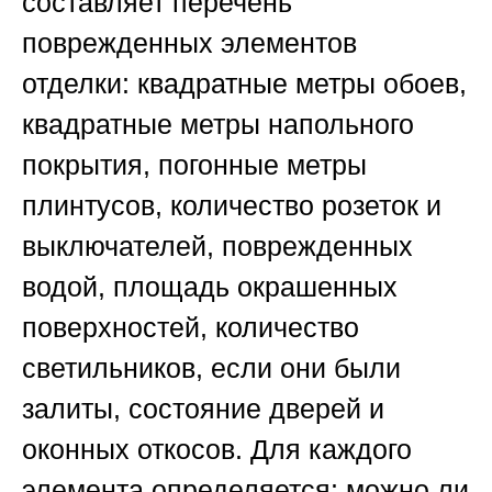
составляет перечень
поврежденных элементов
отделки: квадратные метры обоев,
квадратные метры напольного
покрытия, погонные метры
плинтусов, количество розеток и
выключателей, поврежденных
водой, площадь окрашенных
поверхностей, количество
светильников, если они были
залиты, состояние дверей и
оконных откосов. Для каждого
элемента определяется: можно ли