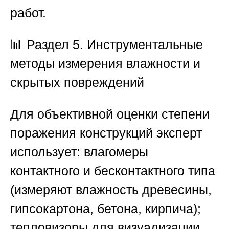
работ.
📊
Раздел 5. Инструментальные
методы измерения влажности и
скрытых повреждений
Для объективной оценки степени
поражения конструкций эксперт
использует: влагомеры
контактного и бесконтактного типа
(измеряют влажность древесины,
гипсокартона, бетона, кирпича);
тепловизоры для визуализации