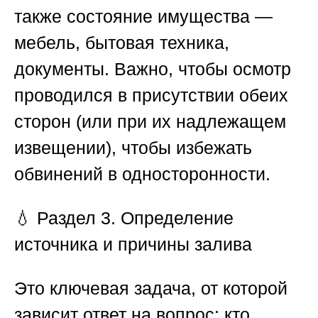
также состояние имущества —
мебель, бытовая техника,
документы. Важно, чтобы осмотр
проводился в присутствии обеих
сторон (или при их надлежащем
извещении), чтобы избежать
обвинений в односторонности.
💧
Раздел 3. Определение
источника и причины залива
Это ключевая задача, от которой
зависит ответ на вопрос: кто