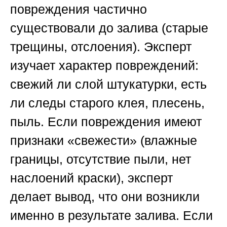
повреждения частично
существовали до залива (старые
трещины, отслоения). Эксперт
изучает характер повреждений:
свежий ли слой штукатурки, есть
ли следы старого клея, плесень,
пыль. Если повреждения имеют
признаки «свежести» (влажные
границы, отсутствие пыли, нет
наслоений краски), эксперт
делает вывод, что они возникли
именно в результате залива. Если