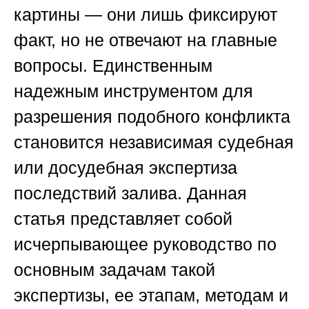
картины — они лишь фиксируют
факт, но не отвечают на главные
вопросы. Единственным
надежным инструментом для
разрешения подобного конфликта
становится независимая судебная
или досудебная экспертиза
последствий залива. Данная
статья представляет собой
исчерпывающее руководство по
основным задачам такой
экспертизы, ее этапам, методам и