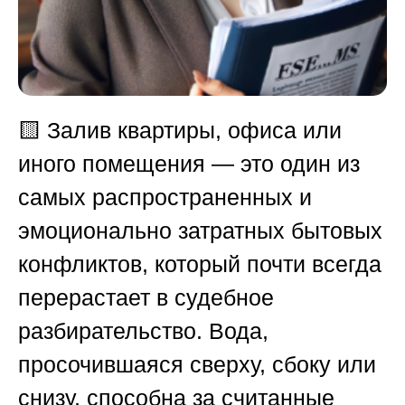
🟨
Залив квартиры, офиса или
иного помещения — это один из
самых распространенных и
эмоционально затратных бытовых
конфликтов, который почти всегда
перерастает в судебное
разбирательство. Вода,
просочившаяся сверху, сбоку или
снизу, способна за считанные