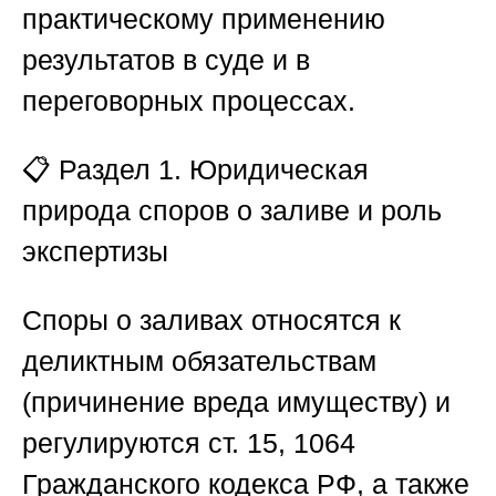
практическому применению
результатов в суде и в
переговорных процессах.
📋
Раздел 1. Юридическая
природа споров о заливе и роль
экспертизы
Споры о заливах относятся к
деликтным обязательствам
(причинение вреда имуществу) и
регулируются ст. 15, 1064
Гражданского кодекса РФ, а также