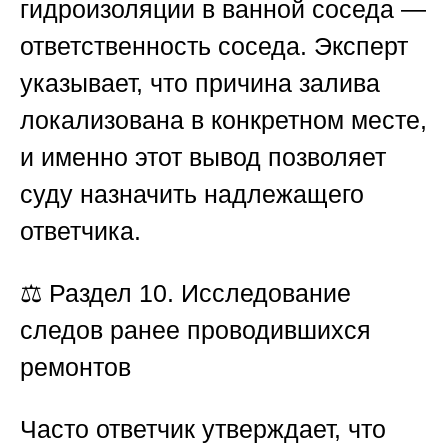
гидроизоляции в ванной соседа —
ответственность соседа. Эксперт
указывает, что причина залива
локализована в конкретном месте,
и именно этот вывод позволяет
суду назначить надлежащего
ответчика.
⚖️
Раздел 10. Исследование
следов ранее проводившихся
ремонтов
Часто ответчик утверждает, что