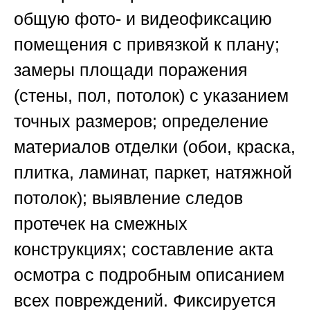
общую фото- и видеофиксацию
помещения с привязкой к плану;
замеры площади поражения
(стены, пол, потолок) с указанием
точных размеров; определение
материалов отделки (обои, краска,
плитка, ламинат, паркет, натяжной
потолок); выявление следов
протечек на смежных
конструкциях; составление акта
осмотра с подробным описанием
всех повреждений. Фиксируется