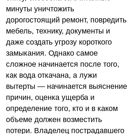
минуты уничтожить
дорогостоящий ремонт, повредить
мебель, технику, документы и
даже создать угрозу короткого
замыкания. Однако самое
сложное начинается после того,
как вода откачана, а лужи
вытерты — начинается выяснение
причин, оценка ущерба и
определение того, кто и в каком
объеме должен возместить
потери. Владелец пострадавшего