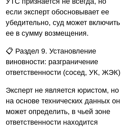
УТС признается не всегда, но
если эксперт обосновывает ее
убедительно, суд может включить
ее в сумму возмещения.
📋
Раздел 9. Установление
виновности: разграничение
ответственности (сосед, УК, ЖЭК)
Эксперт не является юристом, но
на основе технических данных он
может определить, в чьей зоне
ответственности находится