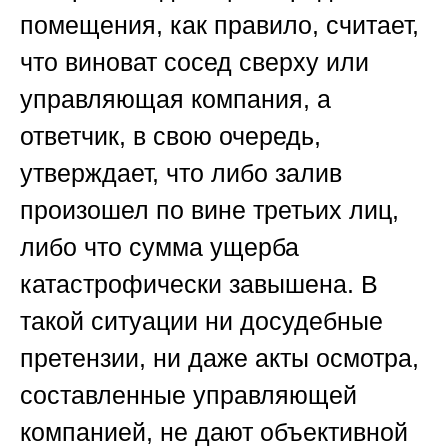
помещения, как правило, считает,
что виноват сосед сверху или
управляющая компания, а
ответчик, в свою очередь,
утверждает, что либо залив
произошел по вине третьих лиц,
либо что сумма ущерба
катастрофически завышена. В
такой ситуации ни досудебные
претензии, ни даже акты осмотра,
составленные управляющей
компанией, не дают объективной