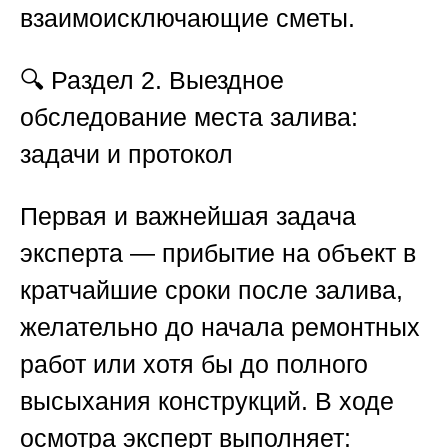
взаимоисключающие сметы.
🔍
Раздел 2. Выездное
обследование места залива:
задачи и протокол
Первая и важнейшая задача
эксперта — прибытие на объект в
кратчайшие сроки после залива,
желательно до начала ремонтных
работ или хотя бы до полного
высыхания конструкций. В ходе
осмотра эксперт выполняет: