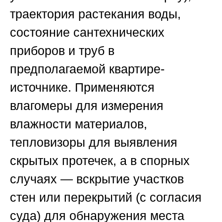
траектория растекания воды,
состояние сантехнических
приборов и труб в
предполагаемой квартире-
источнике. Применяются
влагомеры для измерения
влажности материалов,
тепловизоры для выявления
скрытых протечек, а в спорных
случаях — вскрытие участков
стен или перекрытий (с согласия
суда) для обнаружения места