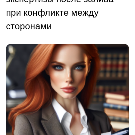
при конфликте между
сторонами