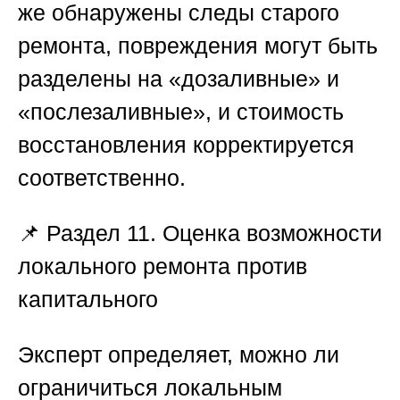
же обнаружены следы старого
ремонта, повреждения могут быть
разделены на «дозаливные» и
«послезаливные», и стоимость
восстановления корректируется
соответственно.
📌
Раздел 11. Оценка возможности
локального ремонта против
капитального
Эксперт определяет, можно ли
ограничиться локальным