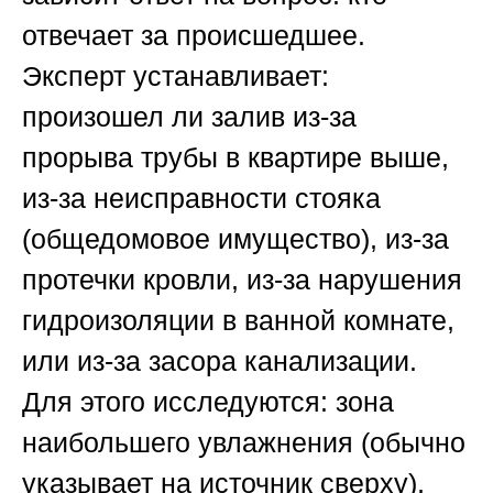
отвечает за происшедшее.
Эксперт устанавливает:
произошел ли залив из-за
прорыва трубы в квартире выше,
из-за неисправности стояка
(общедомовое имущество), из-за
протечки кровли, из-за нарушения
гидроизоляции в ванной комнате,
или из-за засора канализации.
Для этого исследуются: зона
наибольшего увлажнения (обычно
указывает на источник сверху),