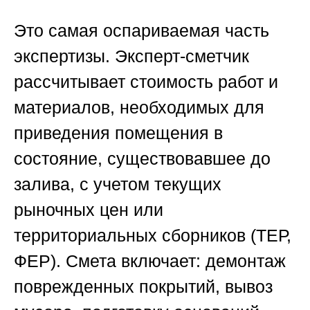
Это самая оспариваемая часть
экспертизы. Эксперт-сметчик
рассчитывает стоимость работ и
материалов, необходимых для
приведения помещения в
состояние, существовавшее до
залива, с учетом текущих
рыночных цен или
территориальных сборников (ТЕР,
ФЕР). Смета включает: демонтаж
поврежденных покрытий, вывоз