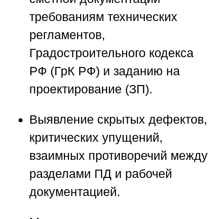
требованиям технических
регламентов,
Градостроительного кодекса
РФ (ГрК РФ) и заданию на
проектирование (ЗП).
Выявление скрытых дефектов,
критических упущений,
взаимных противоречий между
разделами ПД и рабочей
документацией.