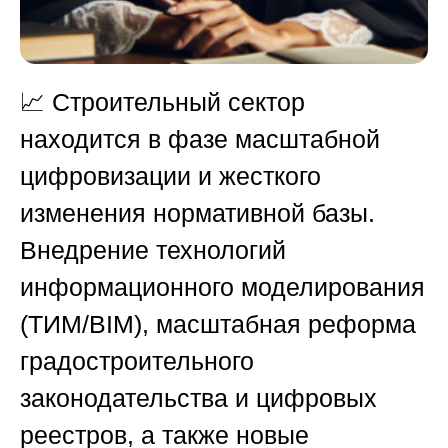
📈 Строительный сектор
находится в фазе масштабной
цифровизации и жесткого
изменения нормативной базы.
Внедрение технологий
информационного моделирования
(ТИМ/BIM), масштабная реформа
градостроительного
законодательства и цифровых
реестров, а также новые