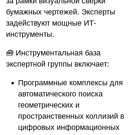
за рамки визуальной сверки
бумажных чертежей. Эксперты
задействуют мощные ИТ-
инструменты.
🧰 Инструментальная база
экспертной группы включает:
Программные комплексы для
автоматического поиска
геометрических и
пространственных коллизий в
цифровых информационных