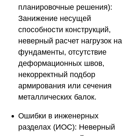
планировочные решения):
Занижение несущей
способности конструкций,
неверный расчет нагрузок на
фундаменты, отсутствие
деформационных швов,
некорректный подбор
армирования или сечения
металлических балок.
Ошибки в инженерных
разделах (ИОС):
Неверный