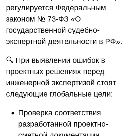
регулируется Федеральным
законом № 73-ФЗ «О
государственной судебно-
экспертной деятельности в РФ».
🔍 При выявлении ошибок в
проектных решениях перед
инженерной экспертизой стоят
следующие глобальные цели:
Проверка соответствия
разработанной проектно-
сметной документации