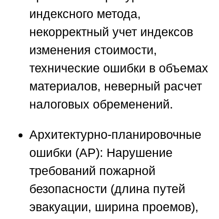
индексного метода,
некорректный учет индексов
изменения стоимости,
технические ошибки в объемах
материалов, неверный расчет
налоговых обременений.
Архитектурно-планировочные
ошибки (АР):
Нарушение
требований пожарной
безопасности (длина путей
эвакуации, ширина проемов),