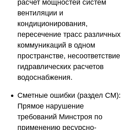
расчет мощностей систем
вентиляции и
кондиционирования,
пересечение трасс различных
коммуникаций в одном
пространстве, несоответствие
гидравлических расчетов
водоснабжения.
Сметные ошибки (раздел СМ):
Прямое нарушение
требований Минстроя по
применению ресурсно-