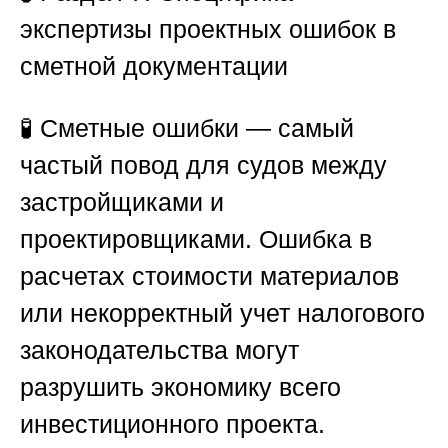
экспертизы проектных ошибок в
сметной документации
🧪 Сметные ошибки — самый
частый повод для судов между
застройщиками и
проектировщиками. Ошибка в
расчетах стоимости материалов
или некорректный учет налогового
законодательства могут
разрушить экономику всего
инвестиционного проекта.