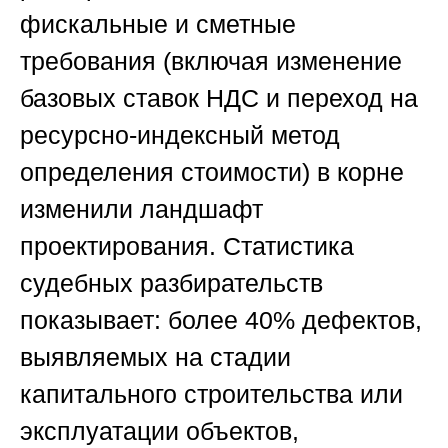
фискальные и сметные
требования (включая изменение
базовых ставок НДС и переход на
ресурсно-индексный метод
определения стоимости) в корне
изменили ландшафт
проектирования. Статистика
судебных разбирательств
показывает: более 40% дефектов,
выявляемых на стадии
капитального строительства или
эксплуатации объектов,