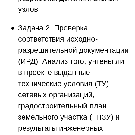
узлов.
Задача 2. Проверка
соответствия исходно-
разрешительной документации
(ИРД):
Анализ того, учтены ли
в проекте выданные
технические условия (ТУ)
сетевых организаций,
градостроительный план
земельного участка (ГПЗУ) и
результаты инженерных