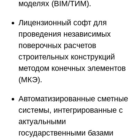
моделях (BIM/ТИМ).
Лицензионный софт для
проведения независимых
поверочных расчетов
строительных конструкций
методом конечных элементов
(МКЭ).
Автоматизированные сметные
системы, интегрированные с
актуальными
государственными базами