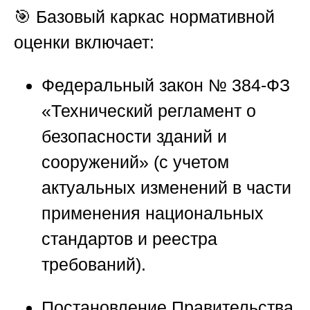
🎯 Базовый каркас нормативной
оценки включает:
Федеральный закон № 384-ФЗ
«Технический регламент о
безопасности зданий и
сооружений» (с учетом
актуальных изменений в части
применения национальных
стандартов и реестра
требований).
Постановление Правительства