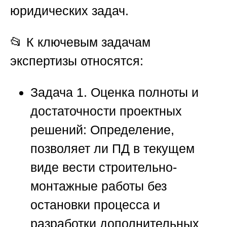
юридических задач.
📂 К ключевым задачам
экспертизы относятся:
Задача 1. Оценка полноты и
достаточности проектных
решений:
Определение,
позволяет ли ПД в текущем
виде вести строительно-
монтажные работы без
остановки процесса и
разработки дополнительных