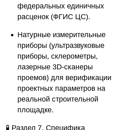
федеральных единичных
расценок (ФГИС ЦС).
Натурные измерительные
приборы (ультразвуковые
приборы, склерометры,
лазерные 3D-сканеры
проемов) для верификации
проектных параметров на
реальной строительной
площадке.
🧪
Раздел 7. Специфика