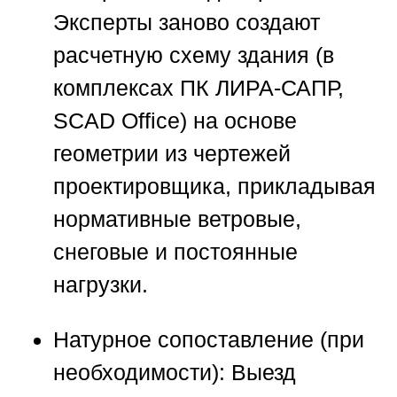
Эксперты заново создают
расчетную схему здания (в
комплексах ПК ЛИРА-САПР,
SCAD Office) на основе
геометрии из чертежей
проектировщика, прикладывая
нормативные ветровые,
снеговые и постоянные
нагрузки.
Натурное сопоставление (при
необходимости):
Выезд