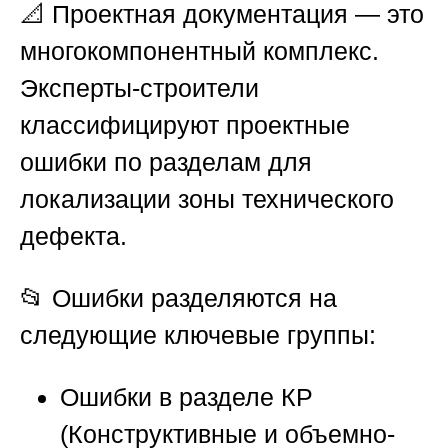
📐 Проектная документация — это
многокомпонентный комплекс.
Эксперты-строители
классифицируют проектные
ошибки по разделам для
локализации зоны технического
дефекта.
📂 Ошибки разделяются на
следующие ключевые группы:
Ошибки в разделе КР
(Конструктивные и объемно-