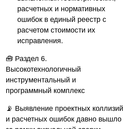
расчетных и нормативных
ошибок в единый реестр с
расчетом стоимости их
исправления.
🧰
Раздел 6.
Высокотехнологичный
инструментальный и
программный комплекс
📡 Выявление проектных коллизий
и расчетных ошибок давно вышло