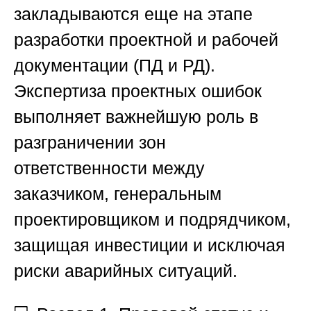
закладываются еще на этапе
разработки проектной и рабочей
документации (ПД и РД).
Экспертиза проектных ошибок
выполняет важнейшую роль в
разграничении зон
ответственности между
заказчиком, генеральным
проектировщиком и подрядчиком,
защищая инвестиции и исключая
риски аварийных ситуаций.