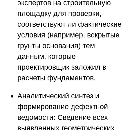
экспертов на строительную
площадку для проверки,
соответствуют ли фактические
условия (например, вскрытые
грунты основания) тем
данным, которые
проектировщик заложил в
расчеты фундаментов.
Аналитический синтез и
формирование дефектной
ведомости:
Сведение всех
выявленных геометрических,