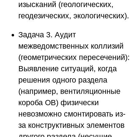
изысканий (геологических,
геодезических, экологических).
Задача 3. Аудит
межведомственных коллизий
(геометрических пересечений):
Выявление ситуаций, когда
решения одного раздела
(например, вентиляционные
короба ОВ) физически
невозможно смонтировать из-
за конструктивных элементов
другого раздела (несущие