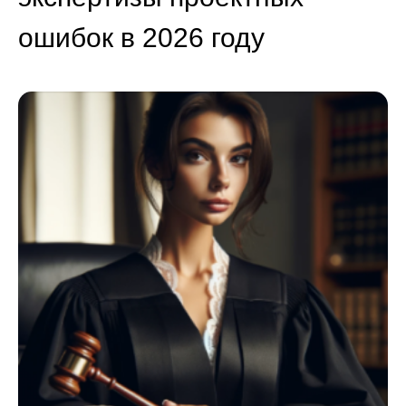
ошибок в 2026 году