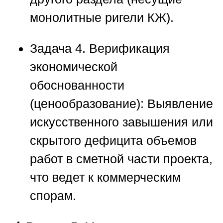
монолитные ригели КЖ).
Задача 4. Верификация
экономической
обоснованности
(ценообразование):
Выявление
искусственного завышения или
скрытого дефицита объемов
работ в сметной части проекта,
что ведет к коммерческим
спорам.