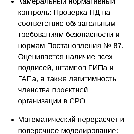
Камеральный нормативный
контроль:
Проверка ПД на
соответствие обязательным
требованиям безопасности и
нормам Постановления № 87.
Оценивается наличие всех
подписей, штампов ГИПа и
ГАПа, а также легитимность
членства проектной
организации в СРО.
Математический перерасчет и
поверочное моделирование: