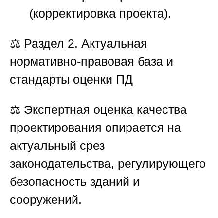
(корректировка проекта).
⚖️
Раздел 2. Актуальная
нормативно-правовая база и
стандарты оценки ПД
⚖️ Экспертная оценка качества
проектирования опирается на
актуальный срез
законодательства, регулирующего
безопасность зданий и
сооружений.