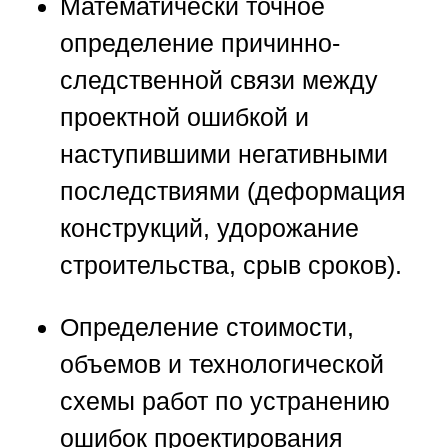
Математически точное
определение причинно-
следственной связи между
проектной ошибкой и
наступившими негативными
последствиями (деформация
конструкций, удорожание
строительства, срыв сроков).
Определение стоимости,
объемов и технологической
схемы работ по устранению
ошибок проектирования