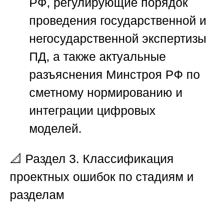
РФ, регулирующие порядок
проведения государственной и
негосударственной экспертизы
ПД, а также актуальные
разъяснения Минстроя РФ по
сметному нормированию и
интеграции цифровых
моделей.
📐
Раздел 3. Классификация
проектных ошибок по стадиям и
разделам