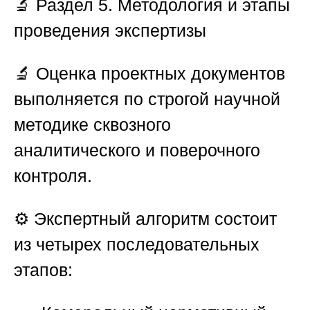
🔬
Раздел 5. Методология и этапы
проведения экспертизы
🔬 Оценка проектных документов
выполняется по строгой научной
методике сквозного
аналитического и поверочного
контроля.
⚙️ Экспертный алгоритм состоит
из четырех последовательных
этапов: