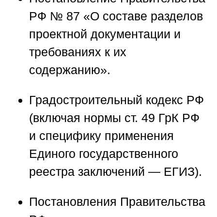
РФ № 87
«О составе разделов
проектной документации и
требованиях к их
содержанию».
Градостроительный кодекс РФ
(включая нормы ст. 49 ГрК РФ
и специфику применения
Единого государственного
реестра заключений — ЕГИЗ).
Постановления Правительства