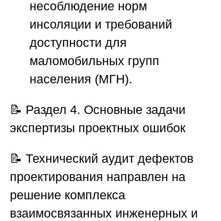
несоблюдение норм
инсоляции и требований
доступности для
маломобильных групп
населения (МГН).
📝
Раздел 4. Основные задачи
экспертизы проектных ошибок
📝 Технический аудит дефектов
проектирования направлен на
решение комплекса
взаимосвязанных инженерных и