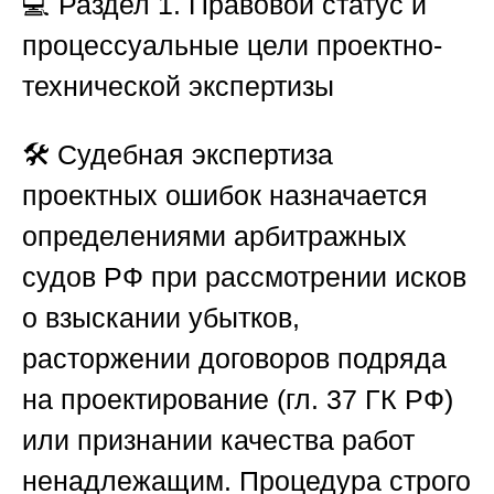
💻
Раздел 1. Правовой статус и
процессуальные цели проектно-
технической экспертизы
🛠️ Судебная экспертиза
проектных ошибок назначается
определениями арбитражных
судов РФ при рассмотрении исков
о взыскании убытков,
расторжении договоров подряда
на проектирование (гл. 37 ГК РФ)
или признании качества работ
ненадлежащим. Процедура строго