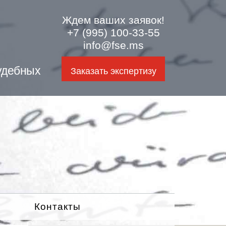
Ждем ваших заявок!
+7 (995) 100-33-55
info@fse.ms
удебных
Заказать экспертизу
Контакты