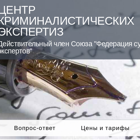
ЦЕНТР
КРИМИНАЛИСТИЧЕСКИХ
ЭКСПЕРТИЗ
Действительный член Союза "Федерация с
экспертов"
Вопрос-ответ
Цены и тарифы