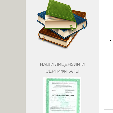
НАШИ ЛИЦЕНЗИИ И
СЕРТИФИКАТЫ