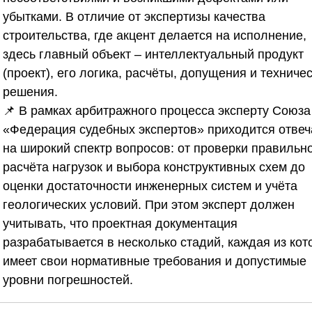
убытками. В отличие от экспертизы качества
строительства, где акцент делается на исполнение,
здесь главный объект – интеллектуальный продукт
(проект), его логика, расчёты, допущения и техниче
решения.
📌 В рамках арбитражного процесса эксперту
Союза
«Федерация судебных экспертов»
приходится отвеч
на широкий спектр вопросов: от проверки правильн
расчёта нагрузок и выбора конструктивных схем до
оценки достаточности инженерных систем и учёта
геологических условий. При этом эксперт должен
учитывать, что проектная документация
разрабатывается в несколько стадий, каждая из кот
имеет свои нормативные требования и допустимые
уровни погрешностей.