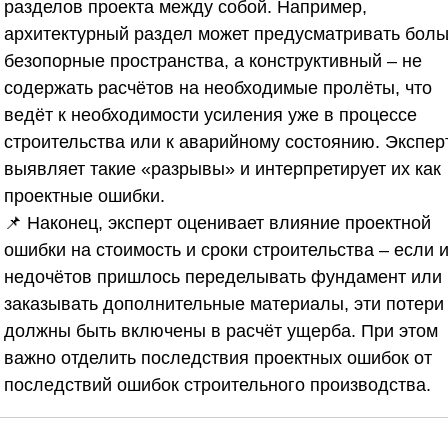
разделов проекта между собой. Например,
архитектурный раздел может предусматривать бол
безопорные пространства, а конструктивный – не
содержать расчётов на необходимые пролёты, что
ведёт к необходимости усиления уже в процессе
строительства или к аварийному состоянию. Экспер
выявляет такие «разрывы» и интерпретирует их как
проектные ошибки.
📌 Наконец, эксперт оценивает влияние проектной
ошибки на стоимость и сроки строительства – если и
недочётов пришлось переделывать фундамент или
заказывать дополнительные материалы, эти потери
должны быть включены в расчёт ущерба. При этом
важно отделить последствия проектных ошибок от
последствий ошибок строительного производства.