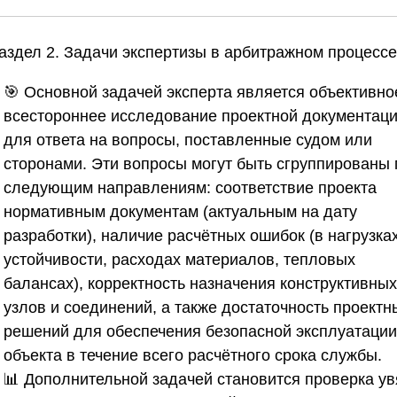
Раздел 2. Задачи экспертизы в арбитражном процессе
🎯 Основной задачей эксперта является объективно
всестороннее исследование проектной документац
для ответа на вопросы, поставленные судом или
сторонами. Эти вопросы могут быть сгруппированы 
следующим направлениям: соответствие проекта
нормативным документам (актуальным на дату
разработки), наличие расчётных ошибок (в нагрузках
устойчивости, расходах материалов, тепловых
балансах), корректность назначения конструктивных
узлов и соединений, а также достаточность проектн
решений для обеспечения безопасной эксплуатации
объекта в течение всего расчётного срока службы.
📊 Дополнительной задачей становится проверка ув