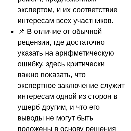
экспертом, и их соответствие
интересам всех участников.
📌 В отличие от обычной
рецензии, где достаточно
указать на арифметическую
ошибку, здесь критически
важно показать, что
экспертное заключение служит
интересам одной из сторон в
ущерб другим, и что его
выводы не могут быть
положены в основу решения