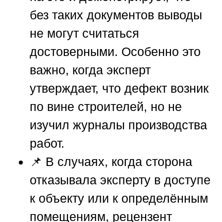
без таких документов выводы
не могут считаться
достоверными. Особенно это
важно, когда эксперт
утверждает, что дефект возник
по вине строителей, но не
изучил журналы производства
работ.
📌 В случаях, когда сторона
отказывала эксперту в доступе
к объекту или к определённым
помещениям, рецензент