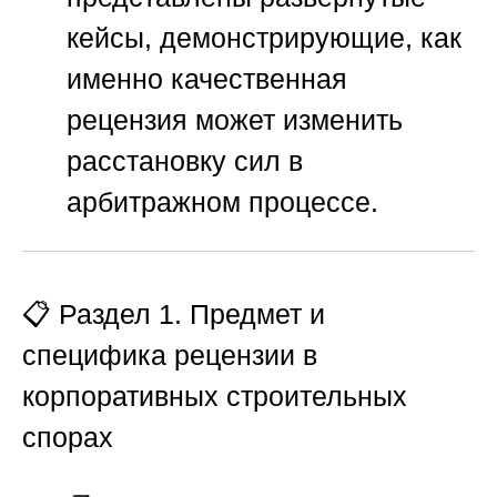
кейсы, демонстрирующие, как
именно качественная
рецензия может изменить
расстановку сил в
арбитражном процессе.
📋 Раздел 1. Предмет и
специфика рецензии в
корпоративных строительных
спорах