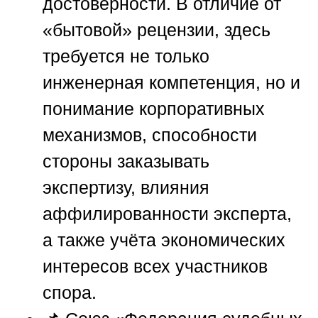
достоверности. В отличие от
«бытовой» рецензии, здесь
требуется не только
инженерная компетенция, но и
понимание корпоративных
механизмов, способности
стороны заказывать
экспертизу, влияния
аффилированности эксперта,
а также учёта экономических
интересов всех участников
спора.