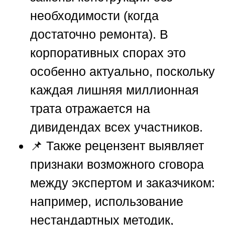
необходимости (когда
достаточно ремонта). В
корпоративных спорах это
особенно актуально, поскольку
каждая лишняя миллионная
трата отражается на
дивидендах всех участников.
📌 Также рецензент выявляет
признаки возможного сговора
между экспертом и заказчиком:
например, использование
нестандартных методик,