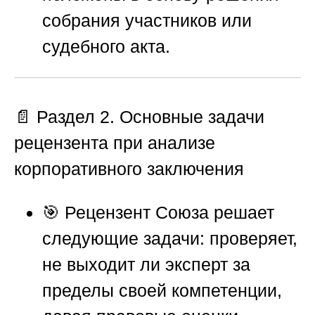
собрания участников или
судебного акта.
📄 Раздел 2. Основные задачи
рецензента при анализе
корпоративного заключения
🎯 Рецензент
Союза
решает
следующие задачи: проверяет,
не выходит ли эксперт за
пределы своей компетенции,