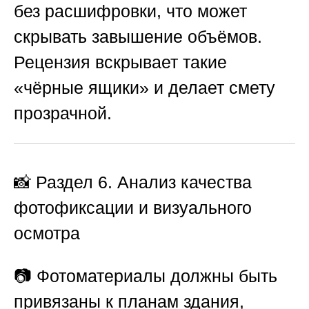
без расшифровки, что может
скрывать завышение объёмов.
Рецензия вскрывает такие
«чёрные ящики» и делает смету
прозрачной.
📸 Раздел 6. Анализ качества
фотофиксации и визуального
осмотра
📷 Фотоматериалы должны быть
привязаны к планам здания,