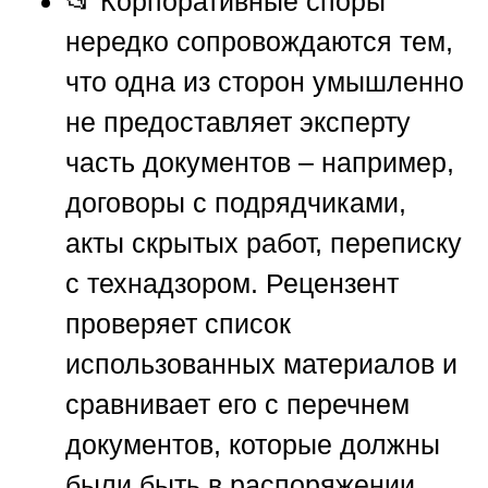
📂 Корпоративные споры
нередко сопровождаются тем,
что одна из сторон умышленно
не предоставляет эксперту
часть документов – например,
договоры с подрядчиками,
акты скрытых работ, переписку
с технадзором. Рецензент
проверяет список
использованных материалов и
сравнивает его с перечнем
документов, которые должны
были быть в распоряжении