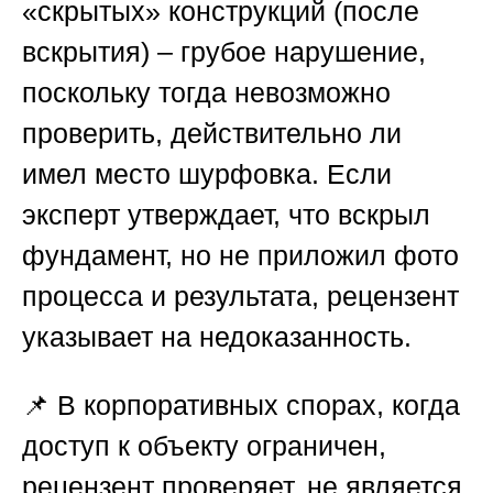
«скрытых» конструкций (после
вскрытия) – грубое нарушение,
поскольку тогда невозможно
проверить, действительно ли
имел место шурфовка. Если
эксперт утверждает, что вскрыл
фундамент, но не приложил фото
процесса и результата, рецензент
указывает на недоказанность.
📌 В корпоративных спорах, когда
доступ к объекту ограничен,
рецензент проверяет, не является