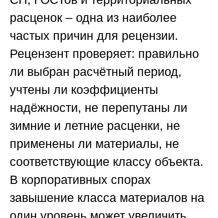
расценок – одна из наиболее
частых причин для рецензии.
Рецензент проверяет: правильно
ли выбран расчётный период,
учтены ли коэффициенты
надёжности, не перепутаны ли
зимние и летние расценки, не
применены ли материалы, не
соответствующие классу объекта.
В корпоративных спорах
завышение класса материалов на
один уровень может увеличить