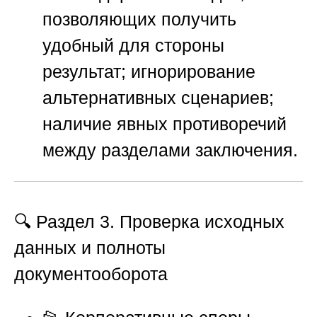
позволяющих получить
удобный для стороны
результат; игнорирование
альтернативных сценариев;
наличие явных противоречий
между разделами заключения.
🔍 Раздел 3. Проверка исходных
данных и полноты
документооборота