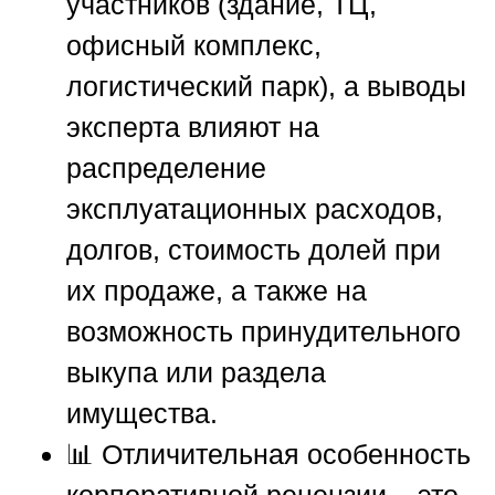
участников (здание, ТЦ,
офисный комплекс,
логистический парк), а выводы
эксперта влияют на
распределение
эксплуатационных расходов,
долгов, стоимость долей при
их продаже, а также на
возможность принудительного
выкупа или раздела
имущества.
📊 Отличительная особенность
корпоративной рецензии – это