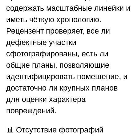
содержать масштабные линейки и
иметь чёткую хронологию.
Рецензент проверяет, все ли
дефектные участки
сфотографированы, есть ли
общие планы, позволяющие
идентифицировать помещение, и
достаточно ли крупных планов
для оценки характера
повреждений.
📊 Отсутствие фотографий