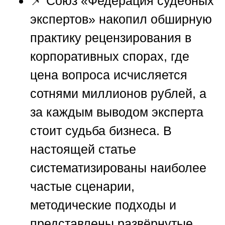
📌
Союз «Федерация судебных
экспертов»
накопил обширную
практику рецензирования в
корпоративных спорах, где
цена вопроса исчисляется
сотнями миллионов рублей, а
за каждым выводом эксперта
стоит судьба бизнеса. В
настоящей статье
систематизированы наиболее
частые сценарии,
методические подходы и
представлены развёрнутые