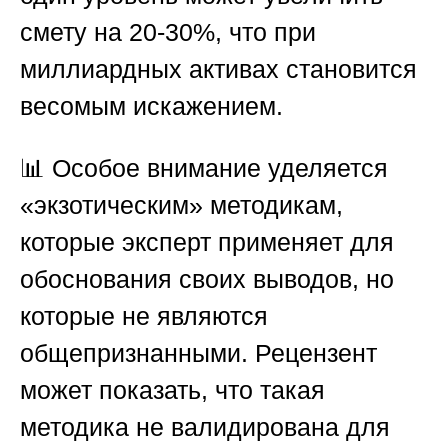
смету на 20-30%, что при
миллиардных активах становится
весомым искажением.
📊 Особое внимание уделяется
«экзотическим» методикам,
которые эксперт применяет для
обоснования своих выводов, но
которые не являются
общепризнанными. Рецензент
может показать, что такая
методика не валидирована для