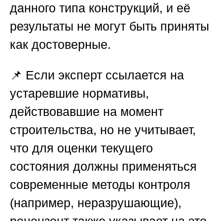
данного типа конструкций, и её
результаты не могут быть приняты
как достоверные.
📌 Если эксперт ссылается на
устаревшие нормативы,
действовавшие на момент
строительства, но не учитывает,
что для оценки текущего
состояния должны применяться
современные методы контроля
(например, неразрушающие),