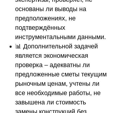
основаны ли выводы на
предположениях, не
подтверждённых
инструментальными данными.
📊 Дополнительной задачей
является экономическая
проверка – адекватны ли
предложенные сметы текущим
рыночным ценам, учтены ли
все необходимые работы, не
завышена ли стоимость
замены конструкций без