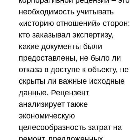
необходимость учитывать
«историю отношений» сторон:
кто заказывал экспертизу,
какие документы были
предоставлены, не было ли
отказа в доступе к объекту, не
скрыты ли важные исходные
данные. Рецензент
анализирует также
экономическую
целесообразность затрат на
ремонт, предложенных