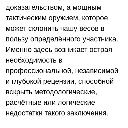
доказательством, а мощным
тактическим оружием, которое
может склонить чашу весов в
пользу определённого участника.
Именно здесь возникает острая
необходимость в
профессиональной, независимой
и глубокой рецензии, способной
вскрыть методологические,
расчётные или логические
недостатки такого заключения.