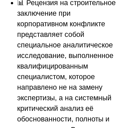
📊 Рецензия на строительное
заключение при
корпоративном конфликте
представляет собой
специальное аналитическое
исследование, выполненное
квалифицированным
специалистом, которое
направлено не на замену
экспертизы, а на системный
критический анализ её
обоснованности, полноты и