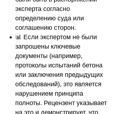
эксперта согласно
определению суда или
соглашению сторон.
📊 Если экспертом не были
запрошены ключевые
документы (например,
протоколы испытаний бетона
или заключения предыдущих
обследований), это является
нарушением принципа
полноты. Рецензент указывает
на это и демонстрирует, что