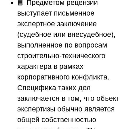
📘 Предметом рецензии
выступает письменное
экспертное заключение
(судебное или внесудебное),
выполненное по вопросам
строительно-технического
характера в рамках
корпоративного конфликта.
Специфика таких дел
заключается в том, что объект
экспертизы обычно является
общей собственностью