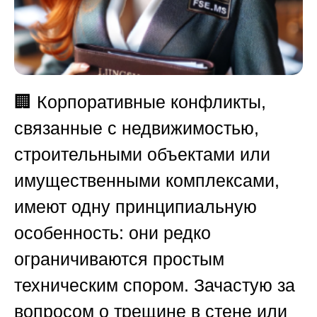
🏢 Корпоративные конфликты,
связанные с недвижимостью,
строительными объектами или
имущественными комплексами,
имеют одну принципиальную
особенность: они редко
ограничиваются простым
техническим спором. Зачастую за
вопросом о трещине в стене или