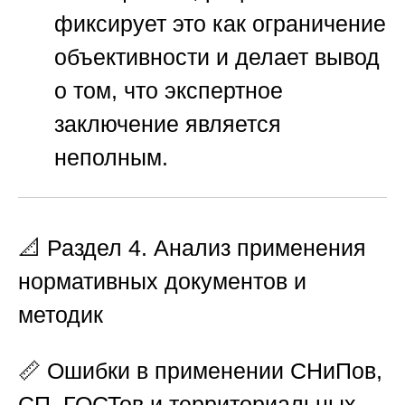
фиксирует это как ограничение
объективности и делает вывод
о том, что экспертное
заключение является
неполным.
📐 Раздел 4. Анализ применения
нормативных документов и
методик
📏 Ошибки в применении СНиПов,
СП, ГОСТов и территориальных