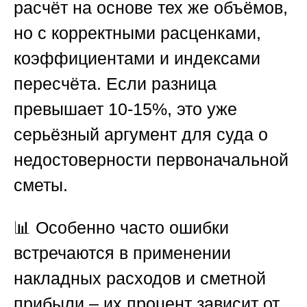
расчёт на основе тех же объёмов,
но с корректными расценками,
коэффициентами и индексами
пересчёта. Если разница
превышает 10-15%, это уже
серьёзный аргумент для суда о
недостоверности первоначальной
сметы.
📊 Особенно часто ошибки
встречаются в применении
накладных расходов и сметной
прибыли – их процент зависит от