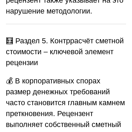
рецензент также указывает на это
нарушение методологии.
🧮 Раздел 5. Контррасчёт сметной
стоимости – ключевой элемент
рецензии
💰 В корпоративных спорах
размер денежных требований
часто становится главным камнем
преткновения. Рецензент
выполняет собственный сметный