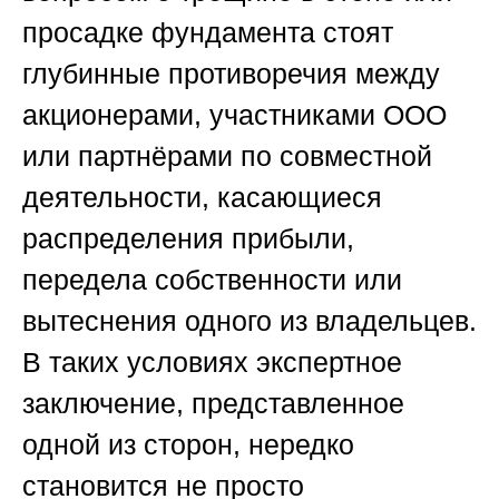
просадке фундамента стоят
глубинные противоречия между
акционерами, участниками ООО
или партнёрами по совместной
деятельности, касающиеся
распределения прибыли,
передела собственности или
вытеснения одного из владельцев.
В таких условиях экспертное
заключение, представленное
одной из сторон, нередко
становится не просто