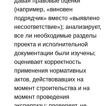
давая правовые оценки
(например, «виновен
подрядчик» вместо «выявлено
несоответствие»); анализирует,
все ли необходимые разделы
проекта и исполнительной
документации были изучены;
оценивает корректность
применения нормативных
актов, действовавших на
момент строительства и на
момент проведения
экспертизы; проверяет, не