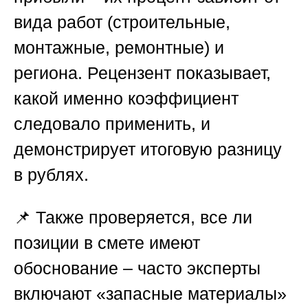
вида работ (строительные,
монтажные, ремонтные) и
региона. Рецензент показывает,
какой именно коэффициент
следовало применить, и
демонстрирует итоговую разницу
в рублях.
📌 Также проверяется, все ли
позиции в смете имеют
обоснование – часто эксперты
включают «запасные материалы»