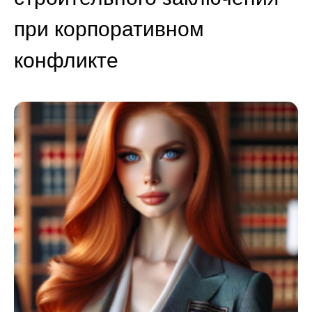
при корпоративном
конфликте