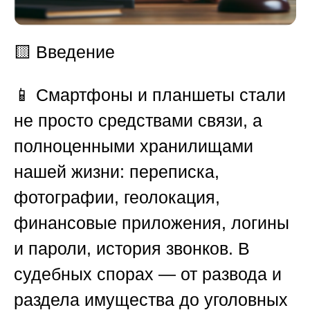
🟨
Введение
📱 Смартфоны и планшеты стали
не просто средствами связи, а
полноценными хранилищами
нашей жизни: переписка,
фотографии, геолокация,
финансовые приложения, логины
и пароли, история звонков. В
судебных спорах — от развода и
раздела имущества до уголовных