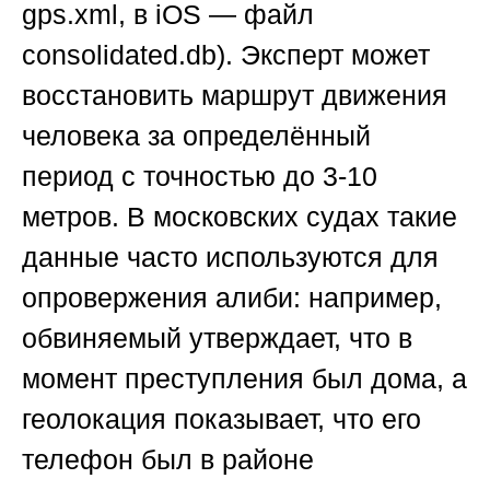
gps.xml, в iOS — файл
consolidated.db). Эксперт может
восстановить маршрут движения
человека за определённый
период с точностью до 3-10
метров. В московских судах такие
данные часто используются для
опровержения алиби: например,
обвиняемый утверждает, что в
момент преступления был дома, а
геолокация показывает, что его
телефон был в районе