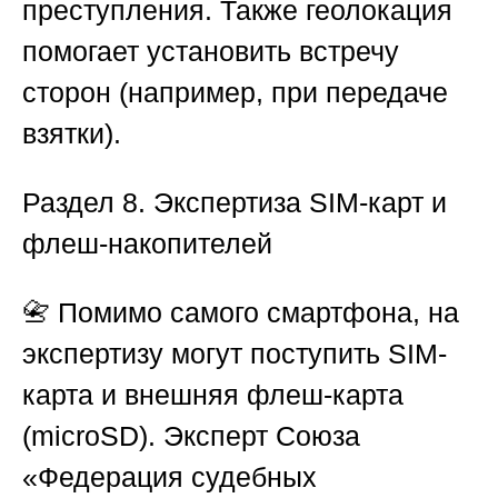
преступления. Также геолокация
помогает установить встречу
сторон (например, при передаче
взятки).
Раздел 8. Экспертиза SIM-карт и
флеш-накопителей
📇 Помимо самого смартфона, на
экспертизу могут поступить SIM-
карта и внешняя флеш-карта
(microSD). Эксперт
Союза
«Федерация судебных