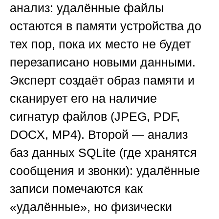
анализ: удалённые файлы
остаются в памяти устройства до
тех пор, пока их место не будет
перезаписано новыми данными.
Эксперт создаёт образ памяти и
сканирует его на наличие
сигнатур файлов (JPEG, PDF,
DOCX, MP4). Второй — анализ
баз данных SQLite (где хранятся
сообщения и звонки): удалённые
записи помечаются как
«удалённые», но физически