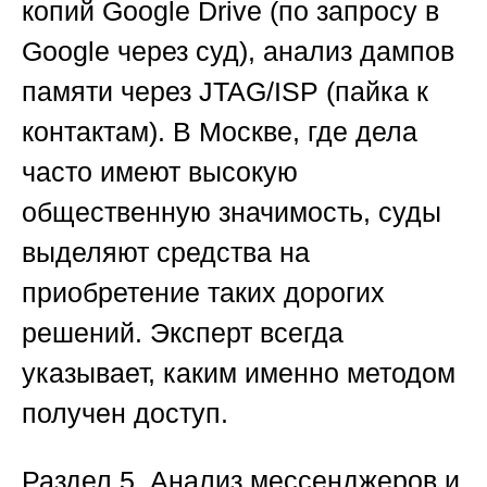
копий Google Drive (по запросу в
Google через суд), анализ дампов
памяти через JTAG/ISP (пайка к
контактам). В Москве, где дела
часто имеют высокую
общественную значимость, суды
выделяют средства на
приобретение таких дорогих
решений. Эксперт всегда
указывает, каким именно методом
получен доступ.
Раздел 5. Анализ мессенджеров и