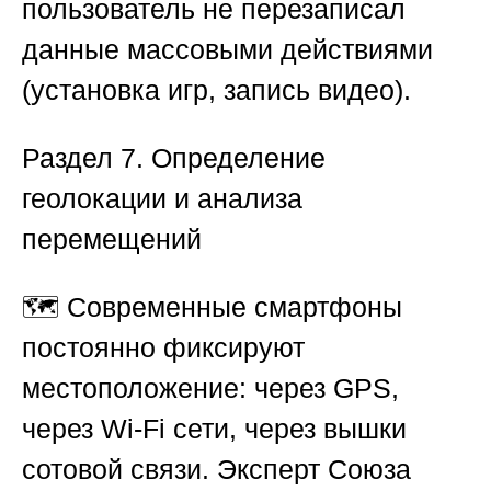
пользователь не перезаписал
данные массовыми действиями
(установка игр, запись видео).
Раздел 7. Определение
геолокации и анализа
перемещений
🗺️ Современные смартфоны
постоянно фиксируют
местоположение: через GPS,
через Wi-Fi сети, через вышки
сотовой связи. Эксперт
Союза