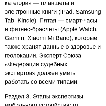
категория — планшеты и
электронные книги (iPad, Samsung
Tab, Kindle). Пятая — смарт-часы
и фитнес-браслеты (Apple Watch,
Garmin, Xiaomi Mi Band), которые
также хранят данные о здоровье и
геолокации. Эксперт
Союза
«Федерация судебных
экспертов»
должен уметь
работать со всеми типами.
Раздел 3. Этапы экспертизы
мобильного устройства: от