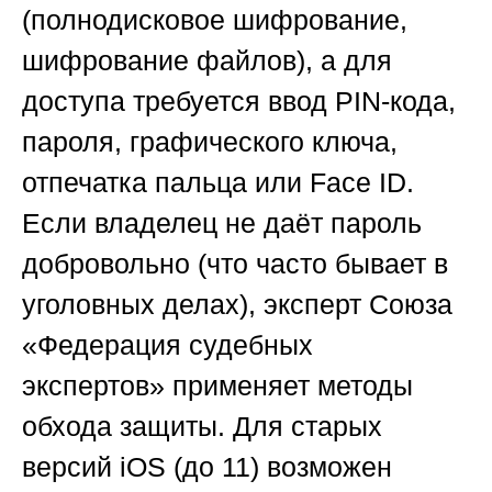
(полнодисковое шифрование,
шифрование файлов), а для
доступа требуется ввод PIN-кода,
пароля, графического ключа,
отпечатка пальца или Face ID.
Если владелец не даёт пароль
добровольно (что часто бывает в
уголовных делах), эксперт
Союза
«Федерация судебных
экспертов»
применяет методы
обхода защиты. Для старых
версий iOS (до 11) возможен