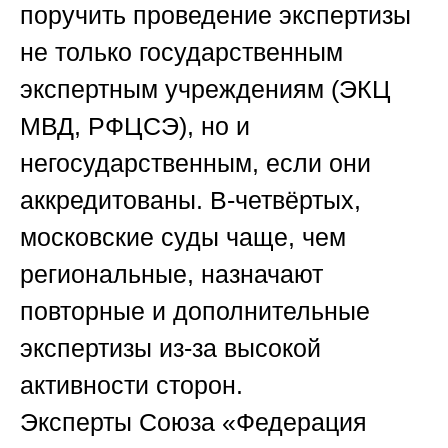
поручить проведение экспертизы
не только государственным
экспертным учреждениям (ЭКЦ
МВД, РФЦСЭ), но и
негосударственным, если они
аккредитованы. В-четвёртых,
московские суды чаще, чем
региональные, назначают
повторные и дополнительные
экспертизы из-за высокой
активности сторон.
Эксперты
Союза «Федерация