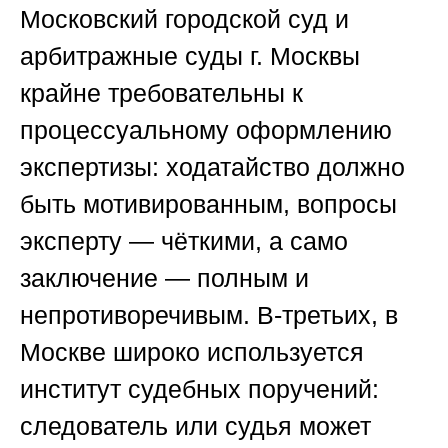
Московский городской суд и
арбитражные суды г. Москвы
крайне требовательны к
процессуальному оформлению
экспертизы: ходатайство должно
быть мотивированным, вопросы
эксперту — чёткими, а само
заключение — полным и
непротиворечивым. В-третьих, в
Москве широко используется
институт судебных поручений:
следователь или судья может