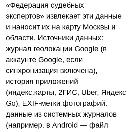
«Федерация судебных
экспертов»
извлекает эти данные
и наносит их на карту Москвы и
области. Источники данных:
журнал геолокации Google (в
аккаунте Google, если
синхронизация включена),
история приложений
(яндекс.карты, 2ГИС, Uber, Яндекс
Go), EXIF-метки фотографий,
данные из системных журналов
(например, в Android — файл