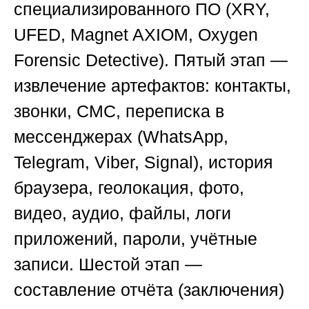
специализированного ПО (XRY,
UFED, Magnet AXIOM, Oxygen
Forensic Detective). Пятый этап —
извлечение артефактов: контакты,
звонки, СМС, переписка в
мессенджерах (WhatsApp,
Telegram, Viber, Signal), история
браузера, геолокация, фото,
видео, аудио, файлы, логи
приложений, пароли, учётные
записи. Шестой этап —
составление отчёта (заключения)