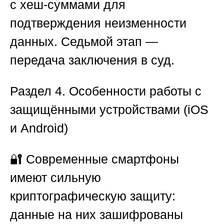
с хеш-суммами для
подтверждения неизменности
данных. Седьмой этап —
передача заключения в суд.
Раздел 4. Особенности работы с
защищёнными устройствами (iOS
и Android)
🔐 Современные смартфоны
имеют сильную
криптографическую защиту:
данные на них зашифрованы