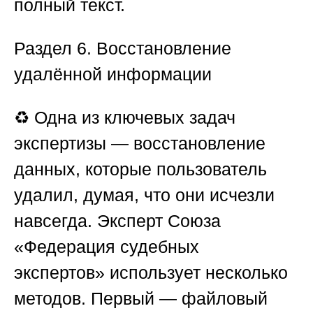
полный текст.
Раздел 6. Восстановление
удалённой информации
♻️ Одна из ключевых задач
экспертизы — восстановление
данных, которые пользователь
удалил, думая, что они исчезли
навсегда. Эксперт
Союза
«Федерация судебных
экспертов»
использует несколько
методов. Первый — файловый