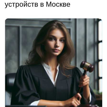
устройств в Москве