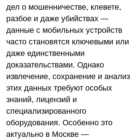
дел о мошенничестве, клевете,
разбое и даже убийствах —
данные с мобильных устройств
часто становятся ключевыми или
даже единственными
доказательствами. Однако
извлечение, сохранение и анализ
этих данных требуют особых
знаний, лицензий и
специализированного
оборудования. Особенно это
актуально в Москве —