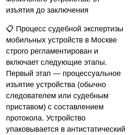
изъятия до заключения
📋 Процесс судебной экспертизы
мобильных устройств в Москве
строго регламентирован и
включает следующие этапы.
Первый этап — процессуальное
изъятие устройства (обычно
следователем или судебным
приставом) с составлением
протокола. Устройство
упаковывается в антистатический