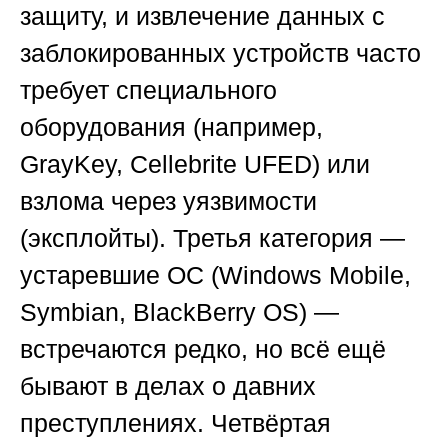
защиту, и извлечение данных с
заблокированных устройств часто
требует специального
оборудования (например,
GrayKey, Cellebrite UFED) или
взлома через уязвимости
(эксплойты). Третья категория —
устаревшие ОС (Windows Mobile,
Symbian, BlackBerry OS) —
встречаются редко, но всё ещё
бывают в делах о давних
преступлениях. Четвёртая