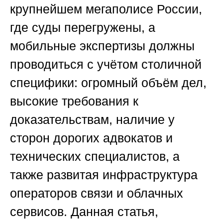
крупнейшем мегаполисе России,
где суды перегружены, а
мобильные экспертизы должны
проводиться с учётом столичной
специфики: огромный объём дел,
высокие требования к
доказательствам, наличие у
сторон дорогих адвокатов и
технических специалистов, а
также развитая инфраструктура
операторов связи и облачных
сервисов. Данная статья,