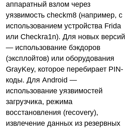
аппаратный взлом через
уязвимость checkm8 (например, с
использованием устройства Frida
или Checkra1n). Для новых версий
— использование бэкдоров
(эксплойтов) или оборудования
GrayKey, которое перебирает PIN-
коды. Для Android —
использование уязвимостей
загрузчика, режима
восстановления (recovery),
извлечение данных из резервных