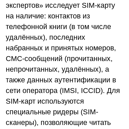
экспертов»
исследует SIM-карту
на наличие: контактов из
телефонной книги (в том числе
удалённых), последних
набранных и принятых номеров,
СМС-сообщений (прочитанных,
непрочитанных, удалённых), а
также данных аутентификации в
сети оператора (IMSI, ICCID). Для
SIM-карт используются
специальные ридеры (SIM-
сканеры), позволяющие читать