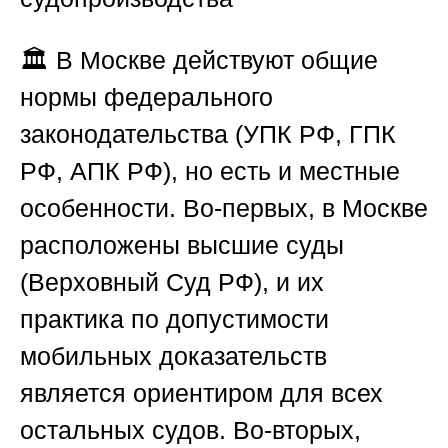
🏛️ В Москве действуют общие
нормы федерального
законодательства (УПК РФ, ГПК
РФ, АПК РФ), но есть и местные
особенности. Во-первых, в Москве
расположены высшие суды
(Верховный Суд РФ), и их
практика по допустимости
мобильных доказательств
является ориентиром для всех
остальных судов. Во-вторых,