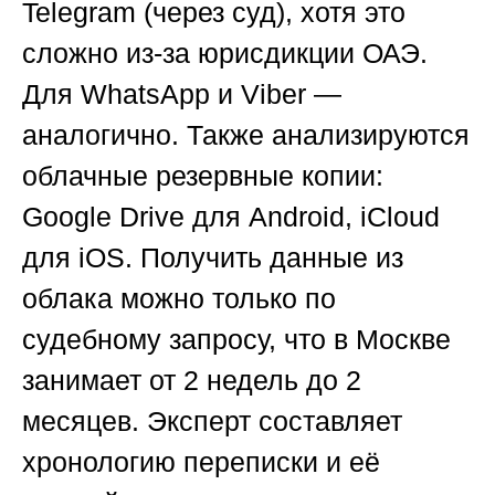
Telegram (через суд), хотя это
сложно из-за юрисдикции ОАЭ.
Для WhatsApp и Viber —
аналогично. Также анализируются
облачные резервные копии:
Google Drive для Android, iCloud
для iOS. Получить данные из
облака можно только по
судебному запросу, что в Москве
занимает от 2 недель до 2
месяцев. Эксперт составляет
хронологию переписки и её