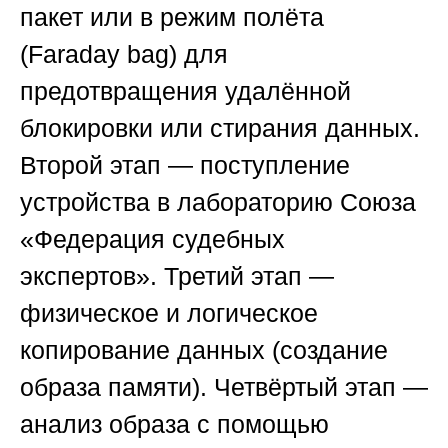
пакет или в режим полёта
(Faraday bag) для
предотвращения удалённой
блокировки или стирания данных.
Второй этап — поступление
устройства в лабораторию
Союза
«Федерация судебных
экспертов»
. Третий этап —
физическое и логическое
копирование данных (создание
образа памяти). Четвёртый этап —
анализ образа с помощью