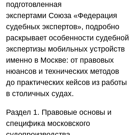
подготовленная
экспертами
Союза «Федерация
судебных экспертов»
, подробно
раскрывает особенности судебной
экспертизы мобильных устройств
именно в Москве: от правовых
нюансов и технических методов
до практических кейсов из работы
в столичных судах.
Раздел 1. Правовые основы и
специфика московского
судопроизводства