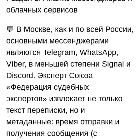
облачных сервисов
💬 В Москве, как и по всей России,
основными мессенджерами
являются Telegram, WhatsApp,
Viber, в меньшей степени Signal и
Discord. Эксперт
Союза
«Федерация судебных
экспертов»
извлекает не только
текст переписки, но и
метаданные: время отправки и
получения сообщения (с