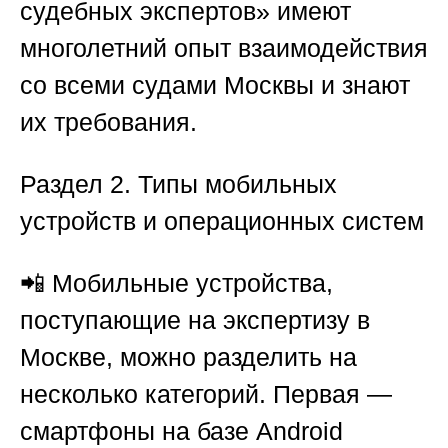
судебных экспертов»
имеют
многолетний опыт взаимодействия
со всеми судами Москвы и знают
их требования.
Раздел 2. Типы мобильных
устройств и операционных систем
📲 Мобильные устройства,
поступающие на экспертизу в
Москве, можно разделить на
несколько категорий. Первая —
смартфоны на базе Android