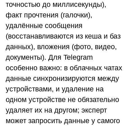
точностью до миллисекунды),
факт прочтения (галочки),
удалённые сообщения
(восстанавливаются из кеша и баз
данных), вложения (фото, видео,
документы). Для Telegram
особенно важно: в облачных чатах
данные синхронизируются между
устройствами, и удаление на
одном устройстве не обязательно
удаляет их на другом; эксперт
может запросить данные у самого