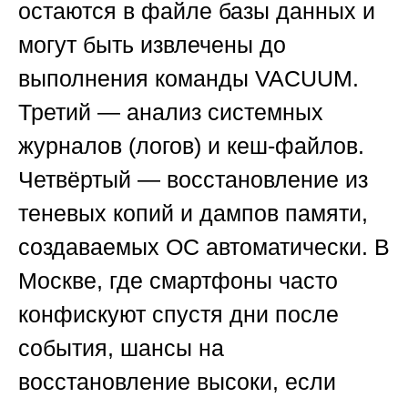
остаются в файле базы данных и
могут быть извлечены до
выполнения команды VACUUM.
Третий — анализ системных
журналов (логов) и кеш-файлов.
Четвёртый — восстановление из
теневых копий и дампов памяти,
создаваемых ОС автоматически. В
Москве, где смартфоны часто
конфискуют спустя дни после
события, шансы на
восстановление высоки, если