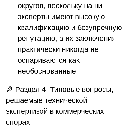
округов, поскольку наши
эксперты имеют высокую
квалификацию и безупречную
репутацию, а их заключения
практически никогда не
оспариваются как
необоснованные.
🔎
Раздел 4. Типовые вопросы,
решаемые технической
экспертизой в коммерческих
спорах