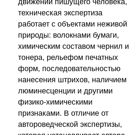
движений пишущего человека,
техническая экспертиза
работает с объектами неживой
природы: волокнами бумаги,
химическим составом чернил и
тонера, рельефом печатных
форм, последовательностью
нанесения штрихов, наличием
люминесценции и другими
физико-химическими
признаками. В отличие от
автороведческой экспертизы,