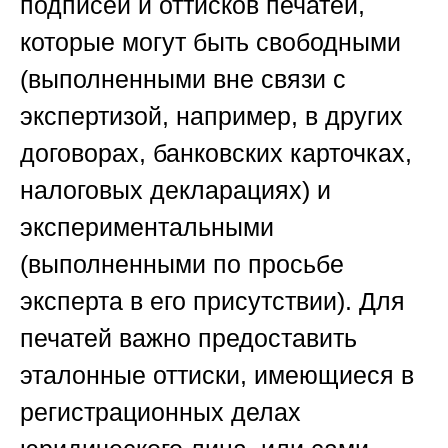
подписей и оттисков печатей,
которые могут быть свободными
(выполненными вне связи с
экспертизой, например, в других
договорах, банковских карточках,
налоговых декларациях) и
экспериментальными
(выполненными по просьбе
эксперта в его присутствии). Для
печатей важно предоставить
эталонные оттиски, имеющиеся в
регистрационных делах