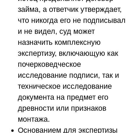
займа, а ответчик утверждает,
что никогда его не подписывал
и не видел, суд может
назначить комплексную
экспертизу, включающую как
почерковедческое
исследование подписи, так и
техническое исследование
документа на предмет его
древности или признаков
монтажа.
Основанием для экспертизы