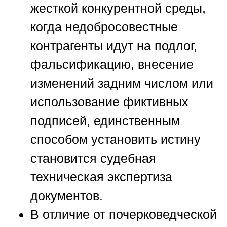
жесткой конкурентной среды,
когда недобросовестные
контрагенты идут на подлог,
фальсификацию, внесение
изменений задним числом или
использование фиктивных
подписей, единственным
способом установить истину
становится судебная
техническая экспертиза
документов.
В отличие от почерковедческой