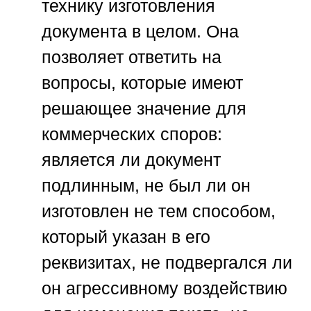
технику изготовления
документа в целом. Она
позволяет ответить на
вопросы, которые имеют
решающее значение для
коммерческих споров:
является ли документ
подлинным, не был ли он
изготовлен не тем способом,
который указан в его
реквизитах, не подвергался ли
он агрессивному воздействию