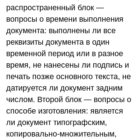
распространенный блок —
вопросы о времени выполнения
документа: выполнены ли все
реквизиты документа в один
временной период или в разное
время, не нанесены ли подпись и
печать позже основного текста, не
датируется ли документ задним
числом. Второй блок — вопросы о
способе изготовления: является
ли документ типографским,
копировально-множительным,