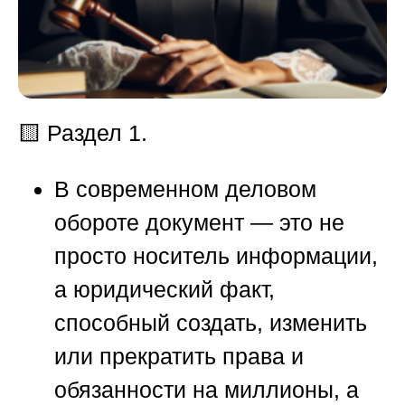
🟨
Раздел 1.
В современном деловом
обороте документ — это не
просто носитель информации,
а юридический факт,
способный создать, изменить
или прекратить права и
обязанности на миллионы, а