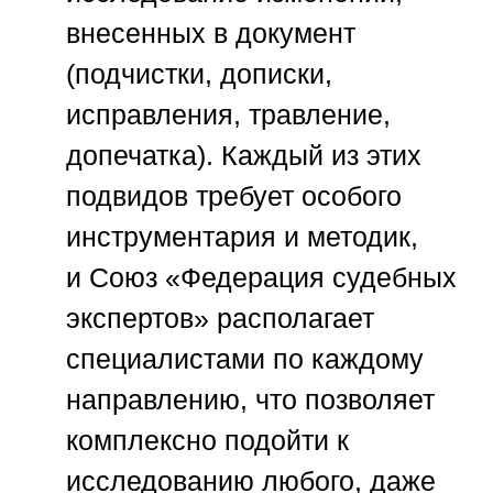
внесенных в документ
(подчистки, дописки,
исправления, травление,
допечатка). Каждый из этих
подвидов требует особого
инструментария и методик,
и
Союз «Федерация судебных
экспертов»
располагает
специалистами по каждому
направлению, что позволяет
комплексно подойти к
исследованию любого, даже