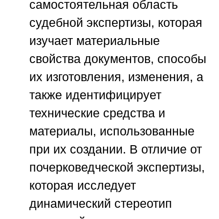
самостоятельная область
судебной экспертизы, которая
изучает материальные
свойства документов, способы
их изготовления, изменения, а
также идентифицирует
технические средства и
материалы, использованные
при их создании. В отличие от
почерковедческой экспертизы,
которая исследует
динамический стереотип