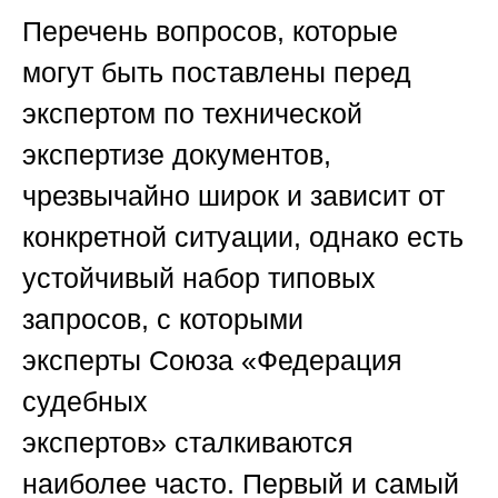
Перечень вопросов, которые
могут быть поставлены перед
экспертом по технической
экспертизе документов,
чрезвычайно широк и зависит от
конкретной ситуации, однако есть
устойчивый набор типовых
запросов, с которыми
эксперты
Союза «Федерация
судебных
экспертов»
сталкиваются
наиболее часто. Первый и самый