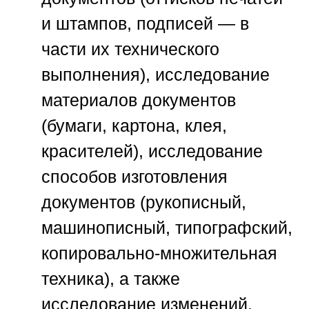
и штампов, подписей — в
части их технического
выполнения), исследование
материалов документов
(бумаги, картона, клея,
красителей), исследование
способов изготовления
документов (рукописный,
машинописный, типографский,
копировально-множительная
техника), а также
исследование изменений,