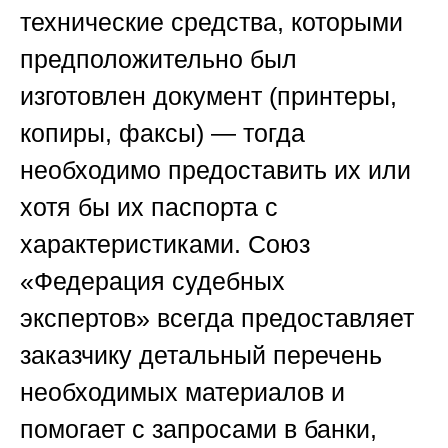
технические средства, которыми
предположительно был
изготовлен документ (принтеры,
копиры, факсы) — тогда
необходимо предоставить их или
хотя бы их паспорта с
характеристиками.
Союз
«Федерация судебных
экспертов»
всегда предоставляет
заказчику детальный перечень
необходимых материалов и
помогает с запросами в банки,