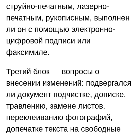
струйно-печатным, лазерно-
печатным, рукописным, выполнен
ли он с помощью электронно-
цифровой подписи или
факсимиле.
Третий блок — вопросы о
внесении изменений: подвергался
ли документ подчистке, дописке,
травлению, замене листов,
переклеиванию фотографий,
допечатке текста на свободные