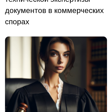
документов в коммерческих
спорах