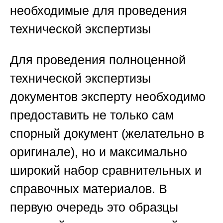
необходимые для проведения
технической экспертизы
Для проведения полноценной
технической экспертизы
документов эксперту необходимо
предоставить не только сам
спорный документ (желательно в
оригинале), но и максимально
широкий набор сравнительных и
справочных материалов. В
первую очередь это образцы