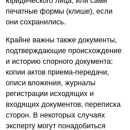
юридического лица, или сами
печатные формы (клише), если
они сохранились.
Крайне важны также документы,
подтверждающие происхождение
и историю спорного документа:
копии актов приема-передачи,
описи вложения, журналы
регистрации исходящих и
входящих документов, переписка
сторон. В некоторых случаях
эксперту могут понадобиться