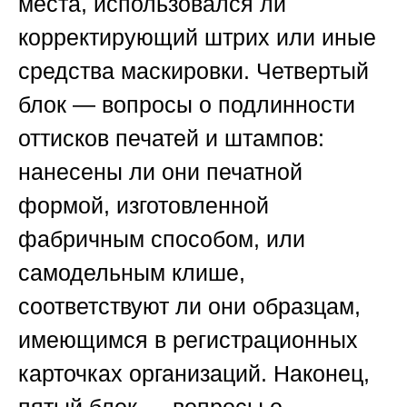
места, использовался ли
корректирующий штрих или иные
средства маскировки. Четвертый
блок — вопросы о подлинности
оттисков печатей и штампов:
нанесены ли они печатной
формой, изготовленной
фабричным способом, или
самодельным клише,
соответствуют ли они образцам,
имеющимся в регистрационных
карточках организаций. Наконец,