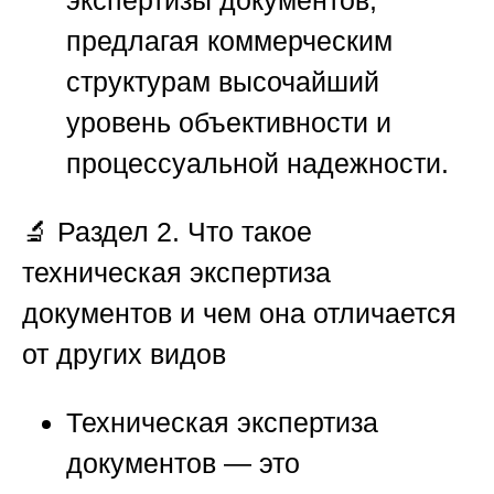
экспертизы документов,
предлагая коммерческим
структурам высочайший
уровень объективности и
процессуальной надежности.
🔬
Раздел 2. Что такое
техническая экспертиза
документов и чем она отличается
от других видов
Техническая экспертиза
документов — это