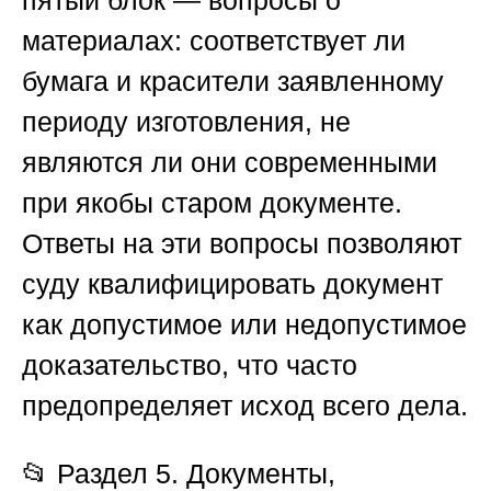
пятый блок — вопросы о
материалах: соответствует ли
бумага и красители заявленному
периоду изготовления, не
являются ли они современными
при якобы старом документе.
Ответы на эти вопросы позволяют
суду квалифицировать документ
как допустимое или недопустимое
доказательство, что часто
предопределяет исход всего дела.
📂
Раздел 5. Документы,