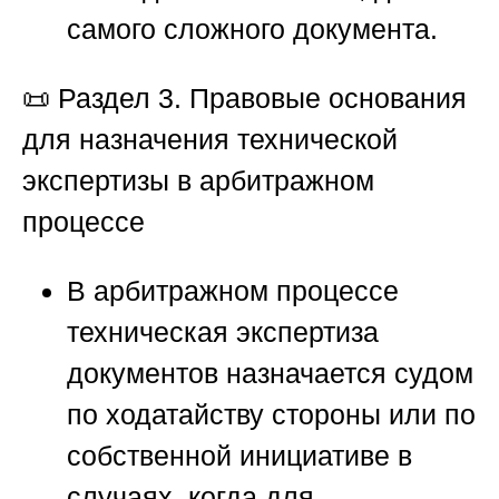
самого сложного документа.
📜
Раздел 3. Правовые основания
для назначения технической
экспертизы в арбитражном
процессе
В арбитражном процессе
техническая экспертиза
документов назначается судом
по ходатайству стороны или по
собственной инициативе в
случаях, когда для