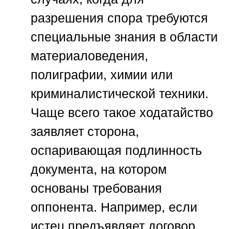
разрешения спора требуются
специальные знания в области
материаловедения,
полиграфии, химии или
криминалистической техники.
Чаще всего такое ходатайство
заявляет сторона,
оспаривающая подлинность
документа, на котором
основаны требования
оппонента. Например, если
истец предъявляет договор