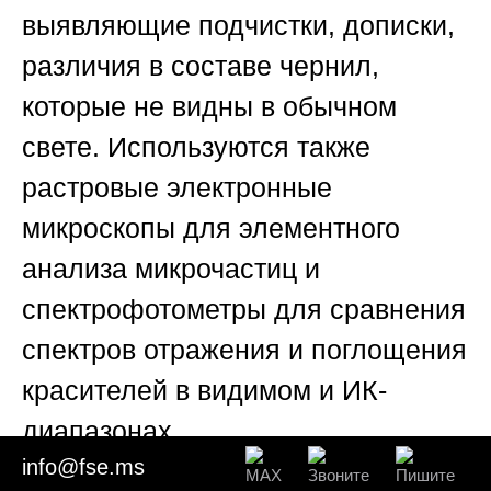
выявляющие подчистки, дописки,
различия в составе чернил,
которые не видны в обычном
свете. Используются также
растровые электронные
микроскопы для элементного
анализа микрочастиц и
спектрофотометры для сравнения
спектров отражения и поглощения
красителей в видимом и ИК-
диапазонах.
info@fse.ms