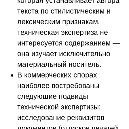
которая устанавливает автора
текста по стилистическим и
лексическим признакам,
техническая экспертиза не
интересуется содержанием —
она изучает исключительно
материальный носитель.
В коммерческих спорах
наиболее востребованы
следующие подвиды
технической экспертизы:
исследование реквизитов
документов (оттисков печатей