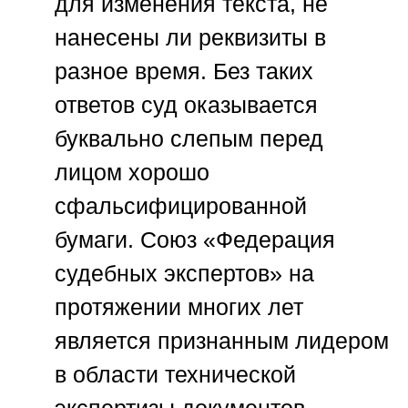
для изменения текста, не
нанесены ли реквизиты в
разное время. Без таких
ответов суд оказывается
буквально слепым перед
лицом хорошо
сфальсифицированной
бумаги.
Союз «Федерация
судебных экспертов»
на
протяжении многих лет
является признанным лидером
в области технической