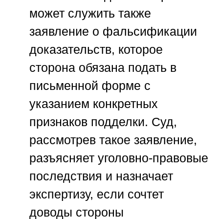
может служить также
заявление о фальсификации
доказательств, которое
сторона обязана подать в
письменной форме с
указанием конкретных
признаков подделки. Суд,
рассмотрев такое заявление,
разъясняет уголовно-правовые
последствия и назначает
экспертизу, если сочтет
доводы стороны