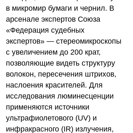
в микромир бумаги и чернил. В
арсенале экспертов
Союза
«Федерация судебных
экспертов»
— стереомикроскопы
с увеличением до 200 крат,
позволяющие видеть структуру
волокон, пересечения штрихов,
наслоения красителей. Для
исследования люминесценции
применяются источники
ультрафиолетового (UV) и
инфракрасного (IR) излучения,