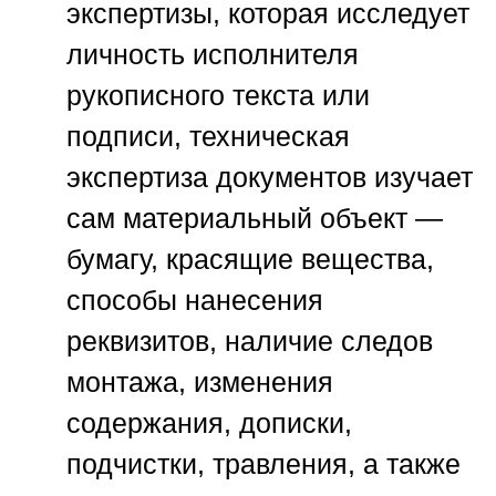
экспертизы, которая исследует
личность исполнителя
рукописного текста или
подписи, техническая
экспертиза документов изучает
сам материальный объект —
бумагу, красящие вещества,
способы нанесения
реквизитов, наличие следов
монтажа, изменения
содержания, дописки,
подчистки, травления, а также