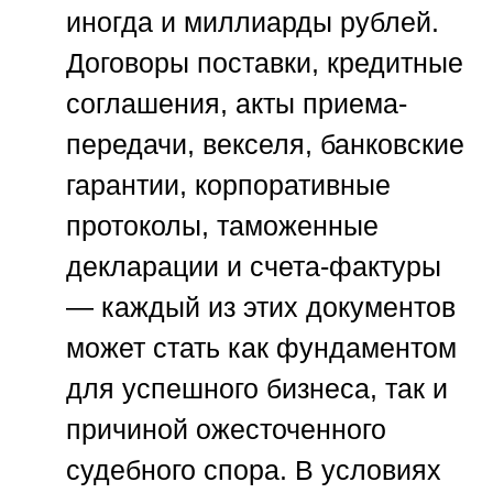
иногда и миллиарды рублей.
Договоры поставки, кредитные
соглашения, акты приема-
передачи, векселя, банковские
гарантии, корпоративные
протоколы, таможенные
декларации и счета-фактуры
— каждый из этих документов
может стать как фундаментом
для успешного бизнеса, так и
причиной ожесточенного
судебного спора. В условиях