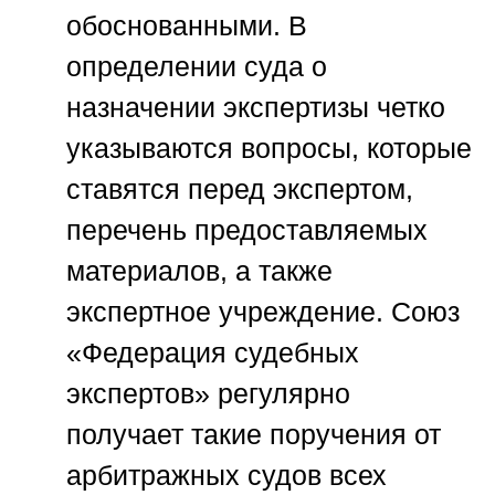
обоснованными. В
определении суда о
назначении экспертизы четко
указываются вопросы, которые
ставятся перед экспертом,
перечень предоставляемых
материалов, а также
экспертное учреждение.
Союз
«Федерация судебных
экспертов»
регулярно
получает такие поручения от
арбитражных судов всех