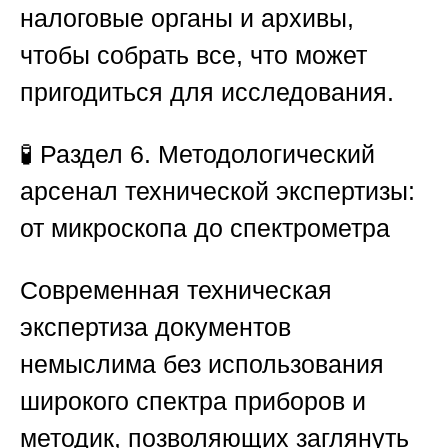
налоговые органы и архивы,
чтобы собрать все, что может
пригодиться для исследования.
🧪
Раздел 6. Методологический
арсенал технической экспертизы:
от микроскопа до спектрометра
Современная техническая
экспертиза документов
немыслима без использования
широкого спектра приборов и
методик, позволяющих заглянуть