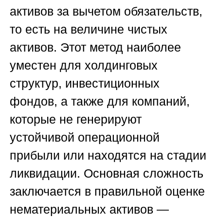
активов за вычетом обязательств,
то есть на величине чистых
активов. Этот метод наиболее
уместен для холдинговых
структур, инвестиционных
фондов, а также для компаний,
которые не генерируют
устойчивой операционной
прибыли или находятся на стадии
ликвидации. Основная сложность
заключается в правильной оценке
нематериальных активов —