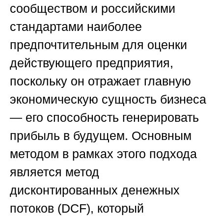
сообществом и российскими
стандартами наиболее
предпочтительным для оценки
действующего предприятия,
поскольку он отражает главную
экономическую сущность бизнеса
— его способность генерировать
прибыль в будущем. Основным
методом в рамках этого подхода
является метод
дисконтированных денежных
потоков (DCF), который