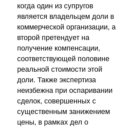
когда один из супругов
является владельцем доли в
коммерческой организации, а
второй претендует на
получение компенсации,
соответствующей половине
реальной стоимости этой
доли. Также экспертиза
неизбежна при оспаривании
сделок, совершенных с
существенным занижением
цены, в рамках дел о