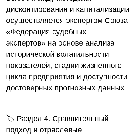
дисконтирования и капитализации
осуществляется экспертом
Союза
«Федерация судебных
экспертов»
на основе анализа
исторической волатильности
показателей, стадии жизненного
цикла предприятия и доступности
достоверных прогнозных данных.
🏷️ Раздел 4. Сравнительный
подход и отраслевые