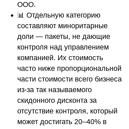
ООО.
📊 Отдельную категорию
составляют миноритарные
доли — пакеты, не дающие
контроля над управлением
компанией. Их стоимость
часто ниже пропорциональной
части стоимости всего бизнеса
из-за так называемого
скидонного дисконта за
отсутствие контроля, который
может достигать 20–40% в