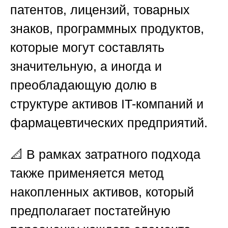
патентов, лицензий, товарных
знаков, программных продуктов,
которые могут составлять
значительную, а иногда и
преобладающую долю в
структуре активов IT-компаний и
фармацевтических предприятий.
📐 В рамках затратного подхода
также применяется метод
накопленных активов, который
предполагает постатейную