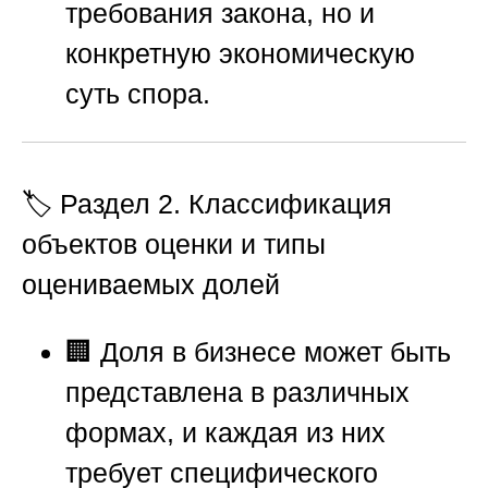
требования закона, но и
конкретную экономическую
суть спора.
🏷️ Раздел 2. Классификация
объектов оценки и типы
оцениваемых долей
🏢 Доля в бизнесе может быть
представлена в различных
формах, и каждая из них
требует специфического