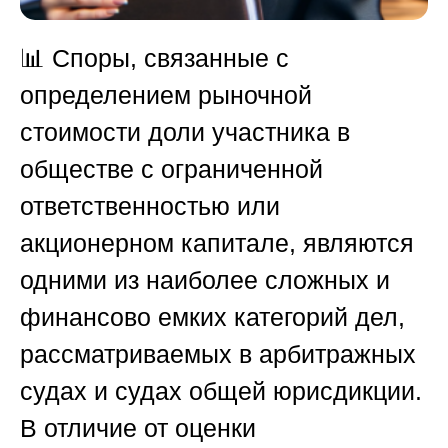
📊 Споры, связанные с
определением рыночной
стоимости доли участника в
обществе с ограниченной
ответственностью или
акционерном капитале, являются
одними из наиболее сложных и
финансово емких категорий дел,
рассматриваемых в арбитражных
судах и судах общей юрисдикции.
В отличие от оценки