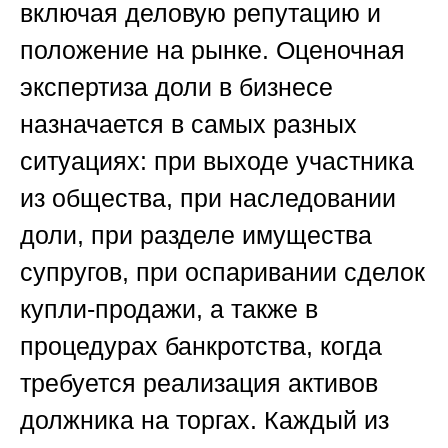
включая деловую репутацию и
положение на рынке. Оценочная
экспертиза доли в бизнесе
назначается в самых разных
ситуациях: при выходе участника
из общества, при наследовании
доли, при разделе имущества
супругов, при оспаривании сделок
купли-продажи, а также в
процедурах банкротства, когда
требуется реализация активов
должника на торгах. Каждый из