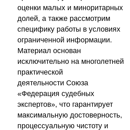
оценки малых и миноритарных
долей, а также рассмотрим
специфику работы в условиях
ограниченной информации.
Материал основан
исключительно на многолетней
практической
деятельности
Союза
«Федерация судебных
экспертов»
, что гарантирует
максимальную достоверность,
процессуальную чистоту и