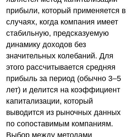
прибыли, который применяется в
случаях, когда компания имеет
стабильную, предсказуемую
динамику доходов без
значительных колебаний. Для
этого рассчитывается средняя
прибыль за период (обычно 3–5
лет) и делится на коэффициент
капитализации, который
выводится из рыночных данных
по сопоставимым компаниям.
Выбор между методами