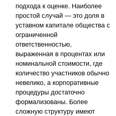
подхода к оценке. Наиболее
простой случай — это доля в
уставном капитале общества с
ограниченной
ответственностью,
выраженная в процентах или
номинальной стоимости, где
количество участников обычно
невелико, а корпоративные
процедуры достаточно
формализованы. Более
сложную структуру имеют