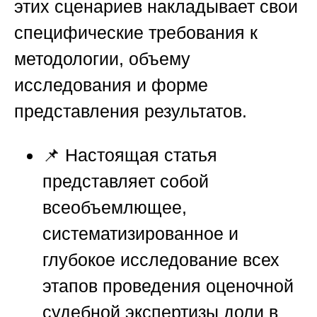
этих сценариев накладывает свои
специфические требования к
методологии, объему
исследования и форме
представления результатов.
📌 Настоящая статья
представляет собой
всеобъемлющее,
систематизированное и
глубокое исследование всех
этапов проведения оценочной
судебной экспертизы доли в