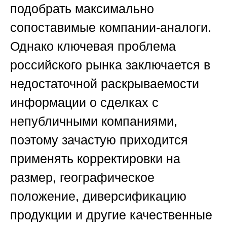
подобрать максимально
сопоставимые компании-аналоги.
Однако ключевая проблема
российского рынка заключается в
недостаточной раскрываемости
информации о сделках с
непубличными компаниями,
поэтому зачастую приходится
применять корректировки на
размер, географическое
положение, диверсификацию
продукции и другие качественные