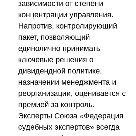
зависимости от степени
концентрации управления.
Напротив, контролирующий
пакет, позволяющий
единолично принимать
ключевые решения о
дивидендной политике,
назначении менеджмента и
реорганизации, оценивается с
премией за контроль.
Эксперты
Союза «Федерация
судебных экспертов»
всегда