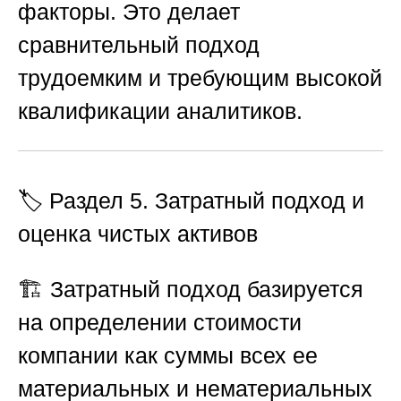
факторы. Это делает
сравнительный подход
трудоемким и требующим высокой
квалификации аналитиков.
🏷️ Раздел 5. Затратный подход и
оценка чистых активов
🏗️ Затратный подход базируется
на определении стоимости
компании как суммы всех ее
материальных и нематериальных