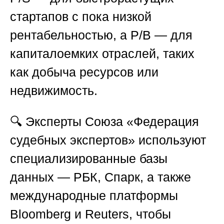
стартапов с пока низкой
рентабельностью, а P/B — для
капиталоемких отраслей, таких
как добыча ресурсов или
недвижимость.
🔍 Эксперты
Союза «Федерация
судебных экспертов»
используют
специализированные базы
данных — РБК, Спарк, а также
международные платформы
Bloomberg и Reuters, чтобы