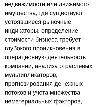
недвижимости или движимого
имущества, где существуют
устоявшиеся рыночные
индикаторы, определение
стоимости бизнеса требует
глубокого проникновения в
операционную деятельность
компании, анализа отраслевых
мультипликаторов,
прогнозирования денежных
потоков и учета множества
нематериальных факторов,