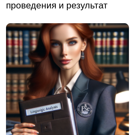
проведения и результат