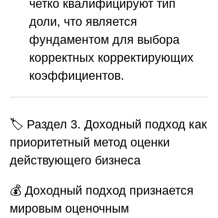
четко квалифицируют тип
доли, что является
фундаментом для выбора
корректных корректирующих
коэффициентов.
🏷️ Раздел 3. Доходный подход как
приоритетный метод оценки
действующего бизнеса
💰 Доходный подход признается
мировым оценочным