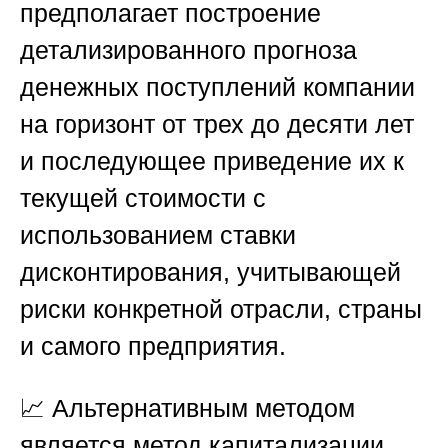
предполагает построение
детализированного прогноза
денежных поступлений компании
на горизонт от трех до десяти лет
и последующее приведение их к
текущей стоимости с
использованием ставки
дисконтирования, учитывающей
риски конкретной отрасли, страны
и самого предприятия.
📈 Альтернативным методом
является метод капитализации