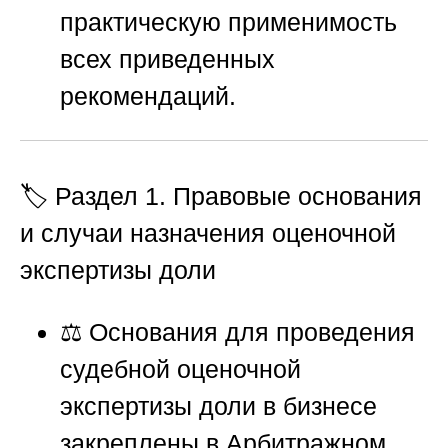
практическую применимость
всех приведенных
рекомендаций.
🏷️ Раздел 1. Правовые основания
и случаи назначения оценочной
экспертизы доли
⚖️ Основания для проведения
судебной оценочной
экспертизы доли в бизнесе
закреплены в Арбитражном