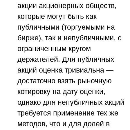
акции акционерных обществ,
которые могут быть как
публичными (торгуемыми на
бирже), так и непубличными, с
ограниченным кругом
держателей. Для публичных
акций оценка тривиальна —
достаточно взять рыночную
котировку на дату оценки,
однако для непубличных акций
требуется применение тех же
методов, что и для долей в