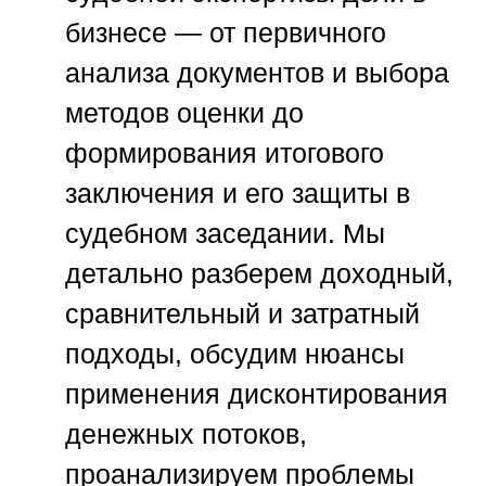
бизнесе — от первичного
анализа документов и выбора
методов оценки до
формирования итогового
заключения и его защиты в
судебном заседании. Мы
детально разберем доходный,
сравнительный и затратный
подходы, обсудим нюансы
применения дисконтирования
денежных потоков,
проанализируем проблемы