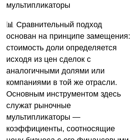
мультипликаторы
📊 Сравнительный подход
основан на принципе замещения:
стоимость доли определяется
исходя из цен сделок с
аналогичными долями или
компаниями в той же отрасли.
Основным инструментом здесь
служат рыночные
мультипликаторы —
коэффициенты, соотносящие
цену бизнеса с его финансовыми