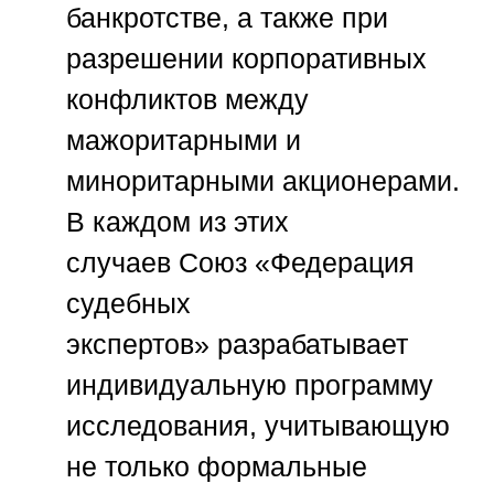
банкротстве, а также при
разрешении корпоративных
конфликтов между
мажоритарными и
миноритарными акционерами.
В каждом из этих
случаев
Союз «Федерация
судебных
экспертов»
разрабатывает
индивидуальную программу
исследования, учитывающую
не только формальные