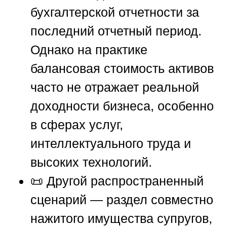
бухгалтерской отчетности за
последний отчетный период.
Однако на практике
балансовая стоимость активов
часто не отражает реальной
доходности бизнеса, особенно
в сферах услуг,
интеллектуального труда и
высоких технологий.
📜 Другой распространенный
сценарий — раздел совместно
нажитого имущества супругов,