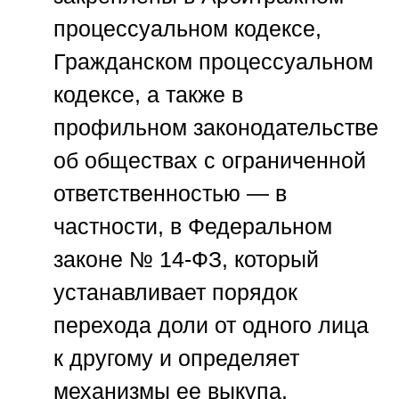
процессуальном кодексе,
Гражданском процессуальном
кодексе, а также в
профильном законодательстве
об обществах с ограниченной
ответственностью — в
частности, в Федеральном
законе № 14-ФЗ, который
устанавливает порядок
перехода доли от одного лица
к другому и определяет
механизмы ее выкупа.