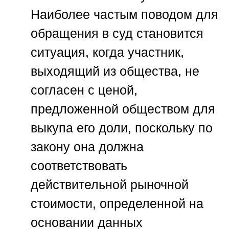
Наиболее частым поводом для
обращения в суд становится
ситуация, когда участник,
выходящий из общества, не
согласен с ценой,
предложенной обществом для
выкупа его доли, поскольку по
закону она должна
соответствовать
действительной рыночной
стоимости, определенной на
основании данных