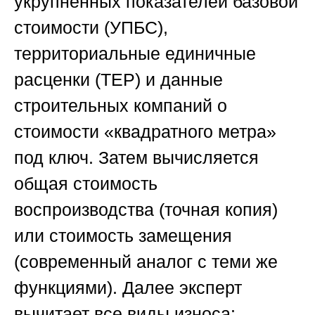
укрупнённых показателей базовой
стоимости (УПБС),
территориальные единичные
расценки (ТЕР) и данные
строительных компаний о
стоимости «квадратного метра»
под ключ. Затем вычисляется
общая стоимость
воспроизводства (точная копия)
или стоимость замещения
(современный аналог с теми же
функциями). Далее эксперт
вычитает все виды износа: