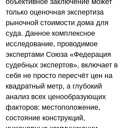
объективное заключение может
только
оценочная экспертиза
рыночной стоимости дома для
суда
. Данное комплексное
исследование, проводимое
экспертами
Союза «Федерация
судебных экспертов»
, включает в
себя не просто пересчёт цен на
квадратный метр, а глубокий
анализ всех ценообразующих
факторов: местоположение,
состояние конструкций,