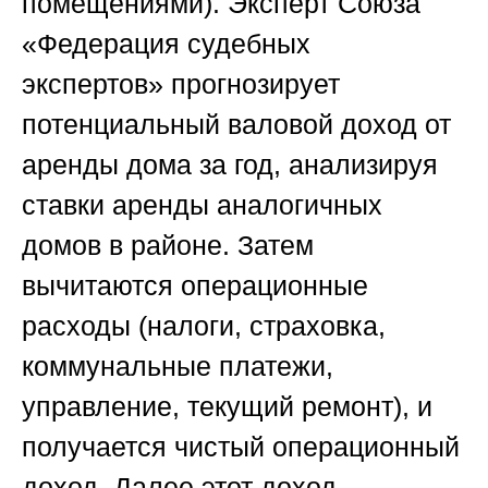
помещениями). Эксперт
Союза
«Федерация судебных
экспертов»
прогнозирует
потенциальный валовой доход от
аренды дома за год, анализируя
ставки аренды аналогичных
домов в районе. Затем
вычитаются операционные
расходы (налоги, страховка,
коммунальные платежи,
управление, текущий ремонт), и
получается чистый операционный
доход. Далее этот доход