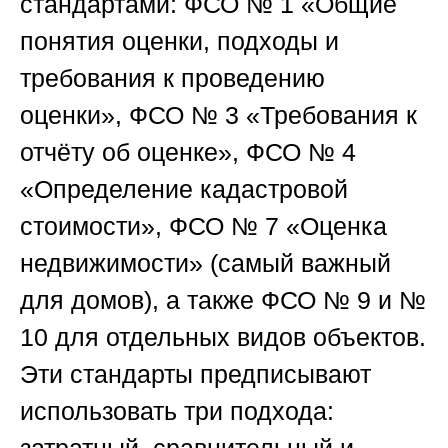
стандартами: ФСО № 1 «Общие
понятия оценки, подходы и
требования к проведению
оценки», ФСО № 3 «Требования к
отчёту об оценке», ФСО № 4
«Определение кадастровой
стоимости», ФСО № 7 «Оценка
недвижимости» (самый важный
для домов), а также ФСО № 9 и №
10 для отдельных видов объектов.
Эти стандарты предписывают
использовать три подхода: