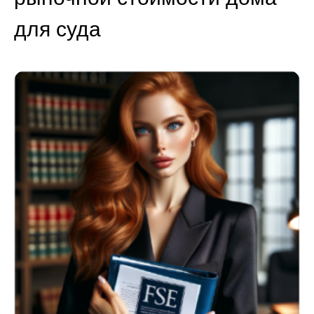
для суда