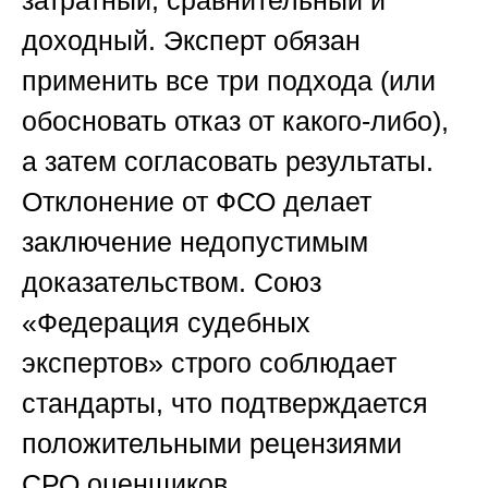
затратный, сравнительный и
доходный. Эксперт обязан
применить все три подхода (или
обосновать отказ от какого-либо),
а затем согласовать результаты.
Отклонение от ФСО делает
заключение недопустимым
доказательством.
Союз
«Федерация судебных
экспертов»
строго соблюдает
стандарты, что подтверждается
положительными рецензиями
СРО оценщиков.