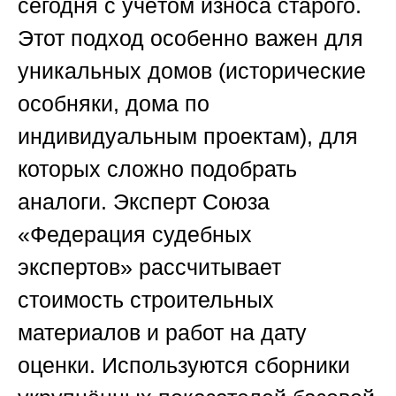
сегодня с учётом износа старого.
Этот подход особенно важен для
уникальных домов (исторические
особняки, дома по
индивидуальным проектам), для
которых сложно подобрать
аналоги. Эксперт
Союза
«Федерация судебных
экспертов»
рассчитывает
стоимость строительных
материалов и работ на дату
оценки. Используются сборники