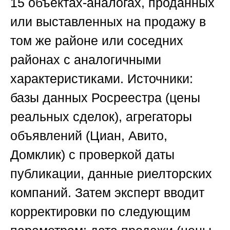
15 объектах-аналогах, проданных
или выставленных на продажу в
том же районе или соседних
районах с аналогичными
характеристиками. Источники:
базы данных Росреестра (цены
реальных сделок), агрегаторы
объявлений (Циан, Авито,
Домклик) с проверкой даты
публикации, данные риелторских
компаний. Затем эксперт вводит
корректировки по следующим