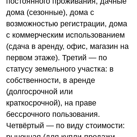
постоянного проживания, дачные
дома (сезонные), дома с
возможностью регистрации, дома
с коммерческим использованием
(сдача в аренду, офис, магазин на
первом этаже). Третий — по
статусу земельного участка: в
собственности, в аренде
(долгосрочной или
краткосрочной), на праве
бессрочного пользования.
Четвёртый — по виду стоимости:
рыночная (для купли-продажи,