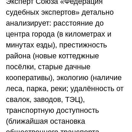
Эксперт
Союза «Федерация
судебных экспертов»
детально
анализирует: расстояние до
центра города (в километрах и
минутах езды), престижность
района (новые коттеджные
посёлки, старые дачные
кооперативы), экологию (наличие
леса, парка, реки; удалённость от
свалок, заводов, ТЭЦ),
транспортную доступность
(ближайшая остановка