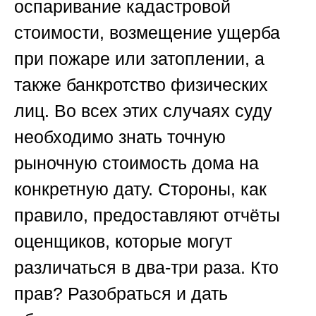
оспаривание кадастровой
стоимости, возмещение ущерба
при пожаре или затоплении, а
также банкротство физических
лиц. Во всех этих случаях суду
необходимо знать точную
рыночную стоимость дома на
конкретную дату. Стороны, как
правило, предоставляют отчёты
оценщиков, которые могут
различаться в два-три раза. Кто
прав? Разобраться и дать