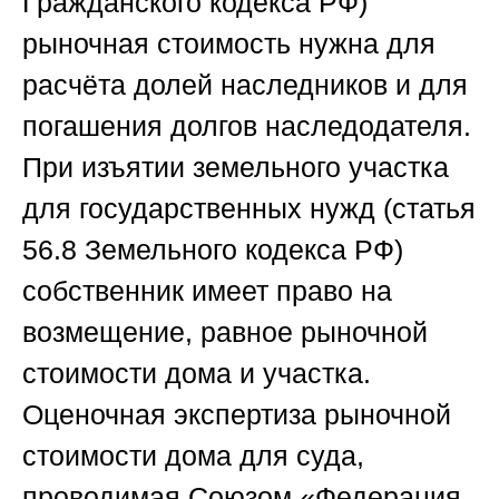
Гражданского кодекса РФ)
рыночная стоимость нужна для
расчёта долей наследников и для
погашения долгов наследодателя.
При изъятии земельного участка
для государственных нужд (статья
56.8 Земельного кодекса РФ)
собственник имеет право на
возмещение, равное рыночной
стоимости дома и участка.
Оценочная экспертиза рыночной
стоимости дома для суда,
проводимая
Союзом «Федерация