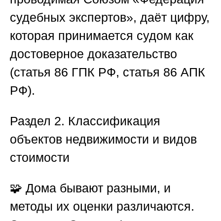
судебных экспертов»
, даёт цифру,
которая принимается судом как
достоверное доказательство
(статья 86 ГПК РФ, статья 86 АПК
РФ).
Раздел 2. Классификация
объектов недвижимости и видов
стоимости
🧩 Дома бывают разными, и
методы их оценки различаются.