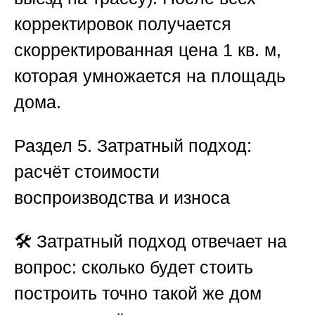
корректировок получается
скорректированная цена 1 кв. м,
которая умножается на площадь
дома.
Раздел 5. Затратный подход:
расчёт стоимости
воспроизводства и износа
🛠️ Затратный подход отвечает на
вопрос: сколько будет стоить
построить точно такой же дом