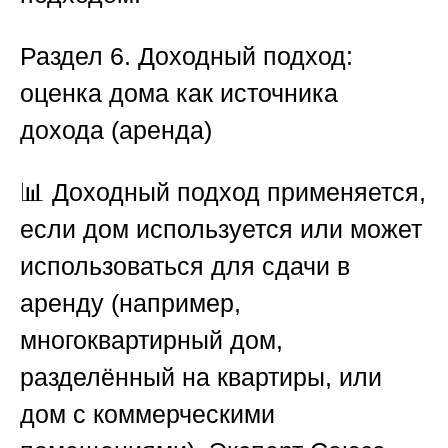
Раздел 6. Доходный подход:
оценка дома как источника
дохода (аренда)
📊 Доходный подход применяется,
если дом используется или может
использоваться для сдачи в
аренду (например,
многоквартирный дом,
разделённый на квартиры, или
дом с коммерческими