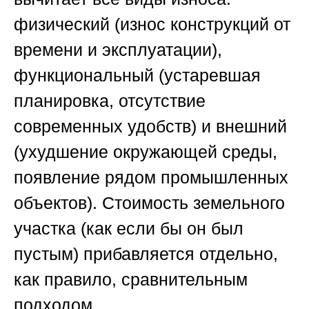
физический (износ конструкций от
времени и эксплуатации),
функциональный (устаревшая
планировка, отсутствие
современных удобств) и внешний
(ухудшение окружающей среды,
появление рядом промышленных
объектов). Стоимость земельного
участка (как если бы он был
пустым) прибавляется отдельно,
как правило, сравнительным
подходом.