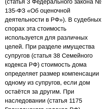
(статья 3 Федерального закона №
135-ФЗ «Об оценочной
деятельности в РФ»). В судебных
спорах эта стоимость
используется для различных
целей. При разделе имущества
супругов (статья 38 Семейного
кодекса РФ) стоимость дома
определяет размер компенсации
одному из супругов, если дом
остаётся за другим. При
наследовании (статья 1175