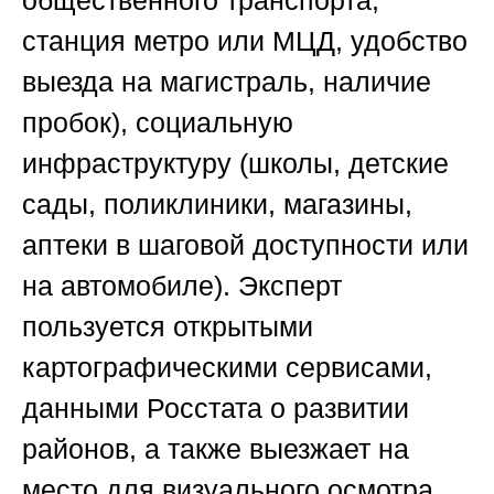
общественного транспорта,
станция метро или МЦД, удобство
выезда на магистраль, наличие
пробок), социальную
инфраструктуру (школы, детские
сады, поликлиники, магазины,
аптеки в шаговой доступности или
на автомобиле). Эксперт
пользуется открытыми
картографическими сервисами,
данными Росстата о развитии
районов, а также выезжает на
место для визуального осмотра.