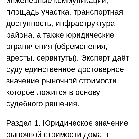
инженерные коммуникации,
площадь участка, транспортная
доступность, инфраструктура
района, а также юридические
ограничения (обременения,
аресты, сервитуты). Эксперт даёт
суду единственное достоверное
значение рыночной стоимости,
которое ложится в основу
судебного решения.
Раздел 1. Юридическое значение
рыночной стоимости дома в