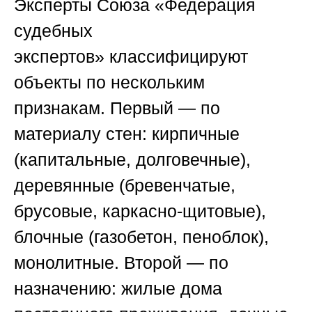
Эксперты
Союза «Федерация
судебных
экспертов»
классифицируют
объекты по нескольким
признакам. Первый — по
материалу стен: кирпичные
(капитальные, долговечные),
деревянные (бревенчатые,
брусовые, каркасно-щитовые),
блочные (газобетон, пеноблок),
монолитные. Второй — по
назначению: жилые дома