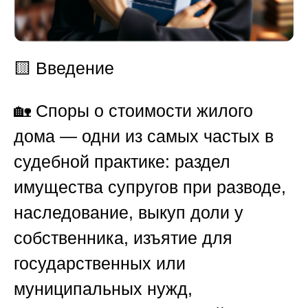
🟨
Введение
🏡 Споры о стоимости жилого
дома — одни из самых частых в
судебной практике: раздел
имущества супругов при разводе,
наследование, выкуп доли у
собственника, изъятие для
государственных или
муниципальных нужд,