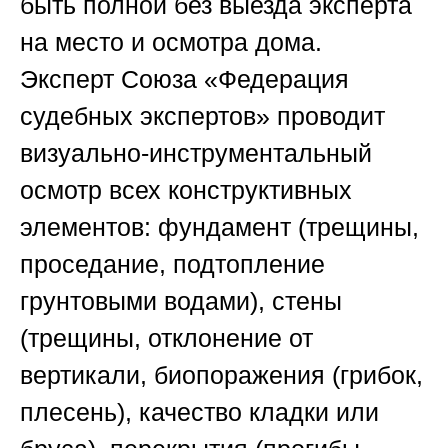
быть полной без выезда эксперта
на место и осмотра дома.
Эксперт
Союза «Федерация
судебных экспертов»
проводит
визуально-инструментальный
осмотр всех конструктивных
элементов: фундамент (трещины,
проседание, подтопление
грунтовыми водами), стены
(трещины, отклонение от
вертикали, биопоражения (грибок,
плесень), качество кладки или