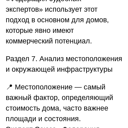
экспертов»
использует этот
подход в основном для домов,
которые явно имеют
коммерческий потенциал.
Раздел 7. Анализ местоположения
и окружающей инфраструктуры
📍 Местоположение — самый
важный фактор, определяющий
стоимость дома, часто важнее
площади и состояния.