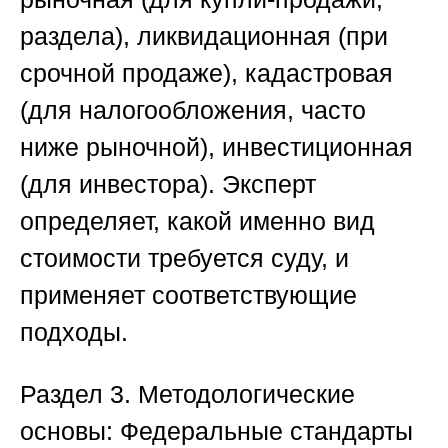
раздела), ликвидационная (при
срочной продаже), кадастровая
(для налогообложения, часто
ниже рыночной), инвестиционная
(для инвестора). Эксперт
определяет, какой именно вид
стоимости требуется суду, и
применяет соответствующие
подходы.
Раздел 3. Методологические
основы: Федеральные стандарты