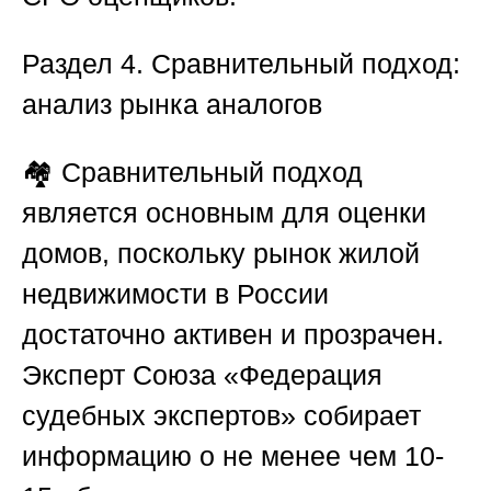
Раздел 4. Сравнительный подход:
анализ рынка аналогов
🏘️ Сравнительный подход
является основным для оценки
домов, поскольку рынок жилой
недвижимости в России
достаточно активен и прозрачен.
Эксперт
Союза «Федерация
судебных экспертов»
собирает
информацию о не менее чем 10-