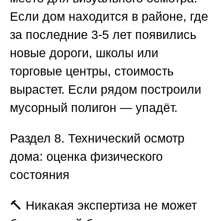
Если дом находится в районе, где
за последние 3-5 лет появились
новые дороги, школы или
торговые центры, стоимость
вырастет. Если рядом построили
мусорный полигон — упадёт.
Раздел 8. Технический осмотр
дома: оценка физического
состояния
🔨 Никакая экспертиза не может