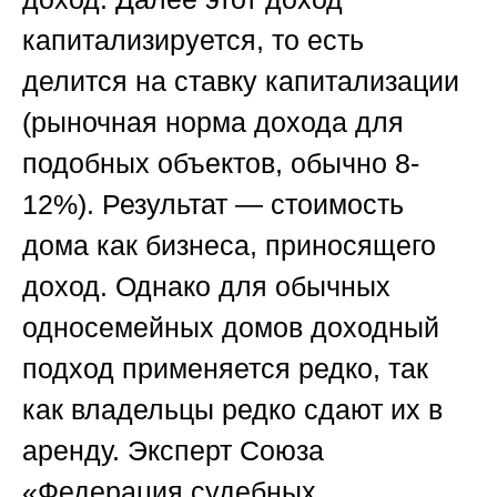
капитализируется, то есть
делится на ставку капитализации
(рыночная норма дохода для
подобных объектов, обычно 8-
12%). Результат — стоимость
дома как бизнеса, приносящего
доход. Однако для обычных
односемейных домов доходный
подход применяется редко, так
как владельцы редко сдают их в
аренду. Эксперт
Союза
«Федерация судебных