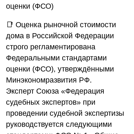
оценки (ФСО)
📑 Оценка рыночной стоимости
дома в Российской Федерации
строго регламентирована
Федеральными стандартами
оценки (ФСО), утверждёнными
Минэкономразвития РФ.
Эксперт
Союза «Федерация
судебных экспертов»
при
проведении судебной экспертизы
руководствуется следующими