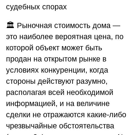
судебных спорах
🏛️ Рыночная стоимость дома —
это наиболее вероятная цена, по
которой объект может быть
продан на открытом рынке в
условиях конкуренции, когда
стороны действуют разумно,
располагая всей необходимой
информацией, и на величине
сделки не отражаются какие-либо
чрезвычайные обстоятельства