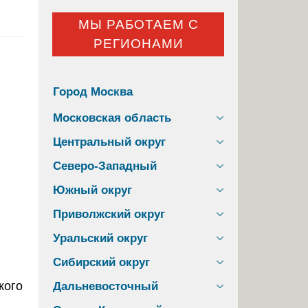
МЫ РАБОТАЕМ С
РЕГИОНАМИ
Город Москва
Московская область
Центральный округ
Северо-Западный
Южный округ
Приволжский округ
Уральский округ
Сибирский округ
Дальневосточный