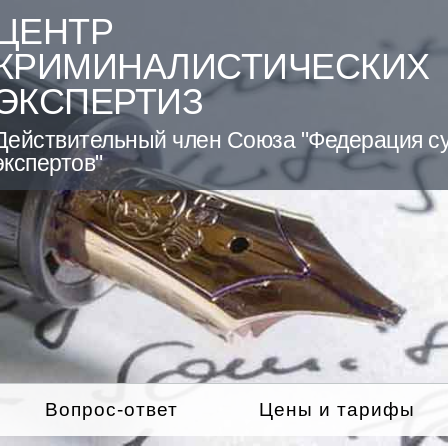
ЦЕНТР
КРИМИНАЛИСТИЧЕСКИХ
ЭКСПЕРТИЗ
Действительный член Союза "Федерация с
экспертов"
Вопрос-ответ
Цены и тарифы