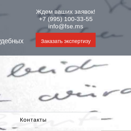
Ждем ваших заявок!
+7 (995) 100-33-55
info@fse.ms
удебных
Заказать экспертизу
Контакты