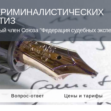
КРИМИНАЛИСТИЧЕСКИХ
ТИЗ
ый член Союза "Федерация судебных экспе
Вопрос-ответ
Цены и тарифы