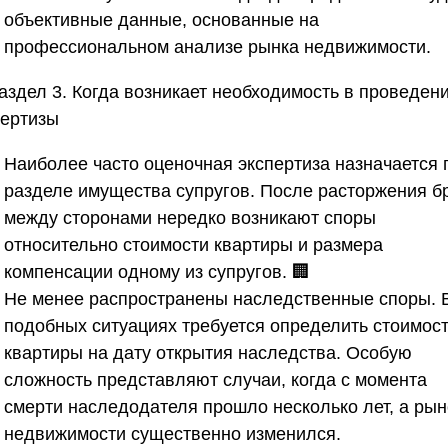
объективные данные, основанные на
профессиональном анализе рынка недвижимости.
аздел 3. Когда возникает необходимость в проведен
пертизы
Наиболее часто оценочная экспертиза назначается 
разделе имущества супругов. После расторжения б
между сторонами нередко возникают споры
относительно стоимости квартиры и размера
компенсации одному из супругов. 🏢
Не менее распространены наследственные споры. 
подобных ситуациях требуется определить стоимос
квартиры на дату открытия наследства. Особую
сложность представляют случаи, когда с момента
смерти наследодателя прошло несколько лет, а рын
недвижимости существенно изменился.