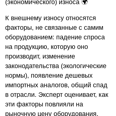
(экономического) износа
🌍
К внешнему износу относятся
факторы, не связанные с самим
оборудованием: падение спроса
на продукцию, которую оно
производит, изменение
законодательства (экологические
нормы), появление дешевых
импортных аналогов, общий спад
в отрасли. Эксперт оценивает, как
эти факторы повлияли на
рыночную цену оборудования.