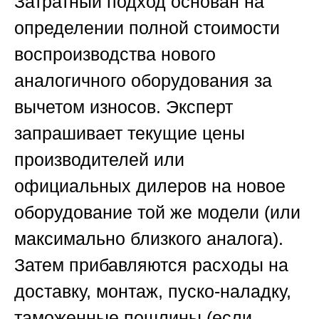
Затратный подход основан на
определении полной стоимости
воспроизводства нового
аналогичного оборудования за
вычетом износов. Эксперт
запрашивает текущие цены
производителей или
официальных дилеров на новое
оборудование той же модели (или
максимально близкого аналога).
Затем прибавляются расходы на
доставку, монтаж, пуско-наладку,
таможенные пошлины (если