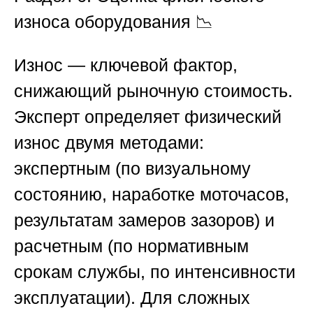
износа оборудования
📉
Износ — ключевой фактор,
снижающий рыночную стоимость.
Эксперт определяет физический
износ двумя методами:
экспертным (по визуальному
состоянию, наработке моточасов,
результатам замеров зазоров) и
расчетным (по нормативным
срокам службы, по интенсивности
эксплуатации). Для сложных