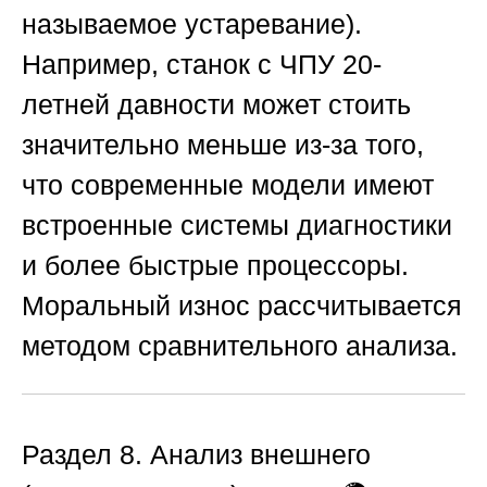
называемое устаревание).
Например, станок с ЧПУ 20-
летней давности может стоить
значительно меньше из-за того,
что современные модели имеют
встроенные системы диагностики
и более быстрые процессоры.
Моральный износ рассчитывается
методом сравнительного анализа.
Раздел 8. Анализ внешнего