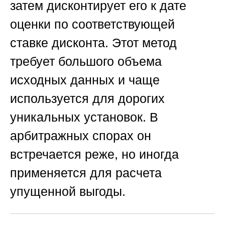
затем дисконтирует его к дате
оценки по соответствующей
ставке дисконта. Этот метод
требует большого объема
исходных данных и чаще
используется для дорогих
уникальных установок. В
арбитражных спорах он
встречается реже, но иногда
применяется для расчета
упущенной выгоды.