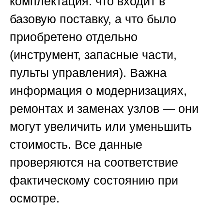
комплектация: что входит в
базовую поставку, а что было
приобретено отдельно
(инструмент, запасные части,
пульты управления). Важна
информация о модернизациях,
ремонтах и заменах узлов — они
могут увеличить или уменьшить
стоимость. Все данные
проверяются на соответствие
фактическому состоянию при
осмотре.