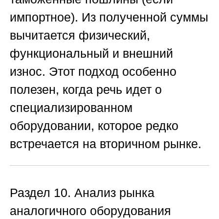
импортное). Из полученной суммы
вычитается физический,
функциональный и внешний
износ. Этот подход особенно
полезен, когда речь идет о
специализированном
оборудовании, которое редко
встречается на вторичном рынке.
Раздел 10. Анализ рынка
аналогичного оборудования