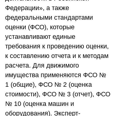
Федерации», а также
федеральными стандартами
оценки (ФСО), которые
устанавливают единые
требования к проведению оценки,
к составлению отчета и к методам
расчета. Для движимого
имущества применяются ФСО №
1 (общие), ФСО № 2 (оценка
стоимости), ФСО № 3 (отчет), ФСО
№ 10 (оценка машин и
оборудования). Эксперт-