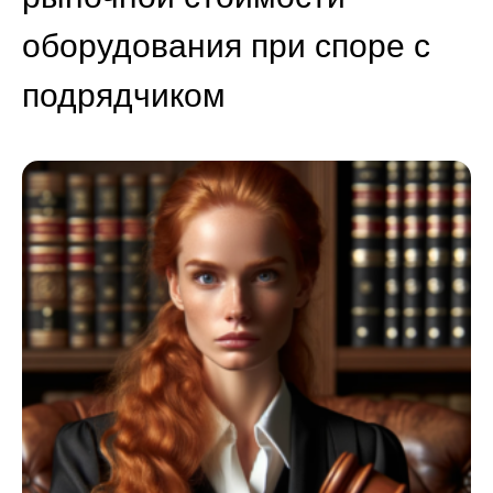
оборудования при споре с
подрядчиком