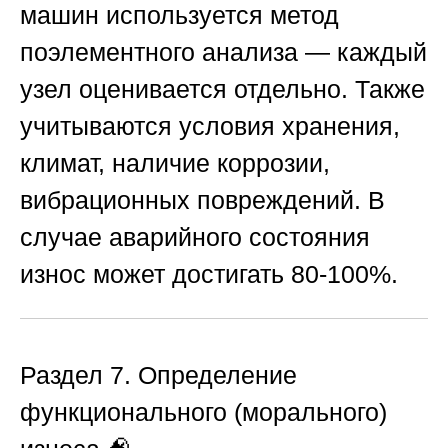
машин используется метод
поэлементного анализа — каждый
узел оценивается отдельно. Также
учитываются условия хранения,
климат, наличие коррозии,
вибрационных повреждений. В
случае аварийного состояния
износ может достигать 80-100%.
Раздел 7. Определение
функционального (морального)