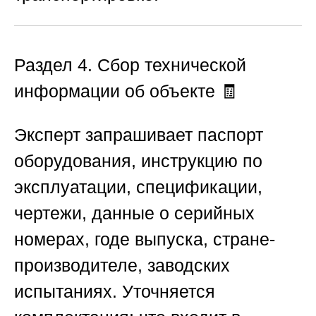
Раздел 4. Сбор технической
информации об объекте
🧾
Эксперт запрашивает паспорт
оборудования, инструкцию по
эксплуатации, спецификации,
чертежи, данные о серийных
номерах, годе выпуска, стране-
производителе, заводских
испытаниях. Уточняется