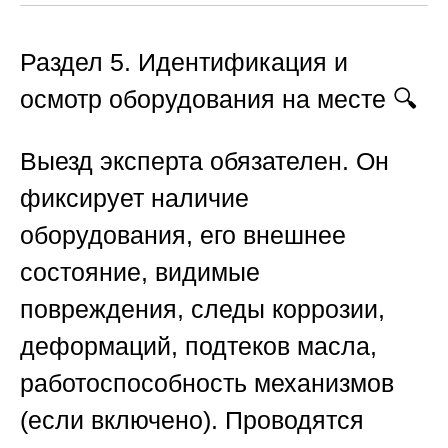
Раздел 5. Идентификация и
осмотр оборудования на месте
🔍
Выезд эксперта обязателен. Он
фиксирует наличие
оборудования, его внешнее
состояние, видимые
повреждения, следы коррозии,
деформаций, подтеков масла,
работоспособность механизмов
(если включено). Проводятся