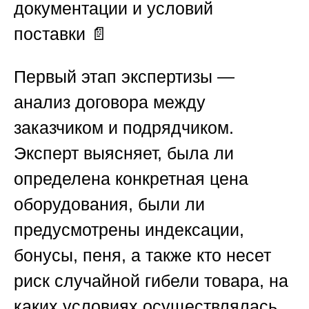
документации и условий
поставки
📄
Первый этап экспертизы —
анализ договора между
заказчиком и подрядчиком.
Эксперт выясняет, была ли
определена конкретная цена
оборудования, были ли
предусмотрены индексации,
бонусы, пеня, а также кто несет
риск случайной гибели товара, на
каких условиях осуществлялась