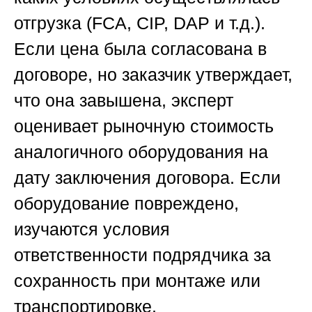
отгрузка (FCA, CIP, DAP и т.д.).
Если цена была согласована в
договоре, но заказчик утверждает,
что она завышена, эксперт
оценивает рыночную стоимость
аналогичного оборудования на
дату заключения договора. Если
оборудование повреждено,
изучаются условия
ответственности подрядчика за
сохранность при монтаже или
транспортировке.