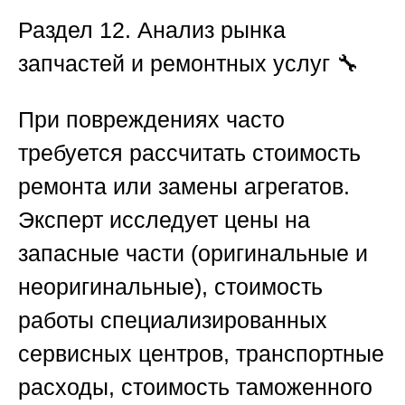
Раздел 12. Анализ рынка
запчастей и ремонтных услуг
🔧
При повреждениях часто
требуется рассчитать стоимость
ремонта или замены агрегатов.
Эксперт исследует цены на
запасные части (оригинальные и
неоригинальные), стоимость
работы специализированных
сервисных центров, транспортные
расходы, стоимость таможенного