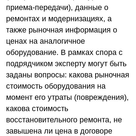
приема-передачи), данные о
ремонтах и модернизациях, а
также рыночная информация о
ценах на аналогичное
оборудование. В рамках спора с
подрядчиком эксперту могут быть
заданы вопросы: какова рыночная
стоимость оборудования на
момент его утраты (повреждения),
какова стоимость
восстановительного ремонта, не
завышена ли цена в договоре