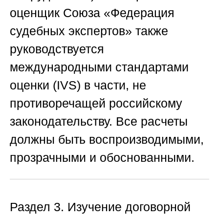
оценщик
Союза «Федерация
судебных экспертов»
также
руководствуется
международными стандартами
оценки (IVS) в части, не
противоречащей российскому
законодательству. Все расчеты
должны быть воспроизводимыми,
прозрачными и обоснованными.
Раздел 3. Изучение договорной