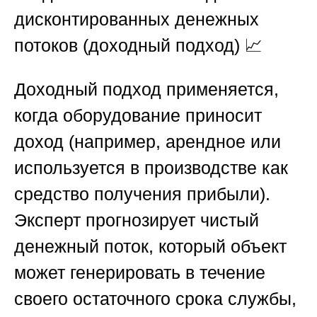
дисконтированных денежных
потоков (доходный подход)
📈
Доходный подход применяется,
когда оборудование приносит
доход (например, арендное или
используется в производстве как
средство получения прибыли).
Эксперт прогнозирует чистый
денежный поток, который объект
может генерировать в течение
своего остаточного срока службы,