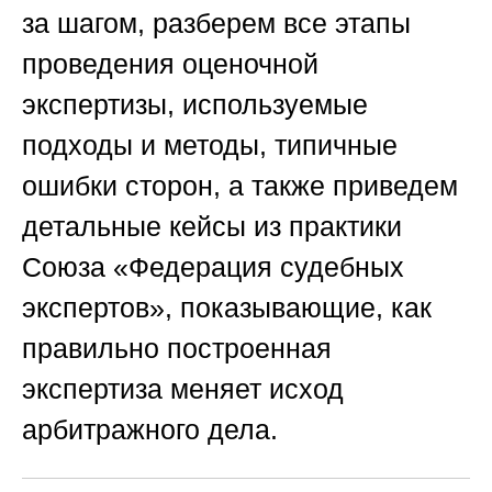
за шагом, разберем все этапы
проведения оценочной
экспертизы, используемые
подходы и методы, типичные
ошибки сторон, а также приведем
детальные кейсы из практики
Союза «Федерация судебных
экспертов»
, показывающие, как
правильно построенная
экспертиза меняет исход
арбитражного дела.