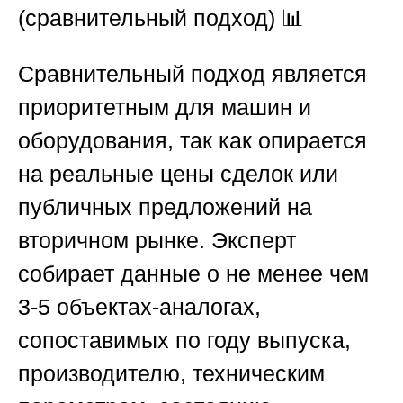
(сравнительный подход)
📊
Сравнительный подход является
приоритетным для машин и
оборудования, так как опирается
на реальные цены сделок или
публичных предложений на
вторичном рынке. Эксперт
собирает данные о не менее чем
3-5 объектах-аналогах,
сопоставимых по году выпуска,
производителю, техническим