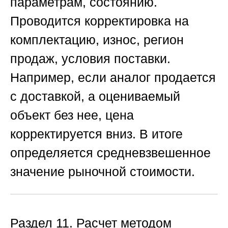
параметрам, состоянию.
Проводится корректировка на
комплектацию, износ, регион
продаж, условия поставки.
Например, если аналог продается
с доставкой, а оцениваемый
объект без нее, цена
корректируется вниз. В итоге
определяется средневзвешенное
значение рыночной стоимости.
Раздел 11. Расчет методом