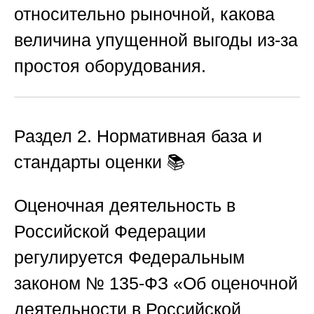
относительно рыночной, какова
величина упущенной выгоды из-за
простоя оборудования.
Раздел 2. Нормативная база и
стандарты оценки
📚
Оценочная деятельность в
Российской Федерации
регулируется Федеральным
законом № 135-ФЗ «Об оценочной
деятельности в Российской