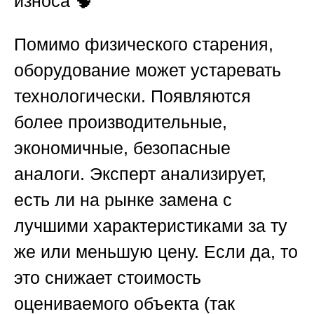
износа
🧠
Помимо физического старения,
оборудование может устаревать
технологически. Появляются
более производительные,
экономичные, безопасные
аналоги. Эксперт анализирует,
есть ли на рынке замена с
лучшими характеристиками за ту
же или меньшую цену. Если да, то
это снижает стоимость
оцениваемого объекта (так