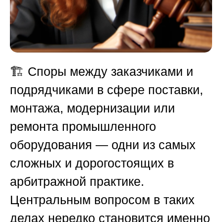
🏗️ Споры между заказчиками и
подрядчиками в сфере поставки,
монтажа, модернизации или
ремонта промышленного
оборудования — одни из самых
сложных и дорогостоящих в
арбитражной практике.
Центральным вопросом в таких
делах нередко становится именно