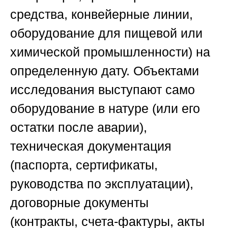
средства, конвейерные линии,
оборудование для пищевой или
химической промышленности) на
определенную дату. Объектами
исследования выступают само
оборудование в натуре (или его
остатки после аварии),
техническая документация
(паспорта, сертификаты,
руководства по эксплуатации),
договорные документы
(контракты, счета-фактуры, акты