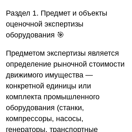
Раздел 1. Предмет и объекты
оценочной экспертизы
оборудования
🎯
Предметом экспертизы является
определение рыночной стоимости
движимого имущества —
конкретной единицы или
комплекта промышленного
оборудования (станки,
компрессоры, насосы,
генераторы, транспортные