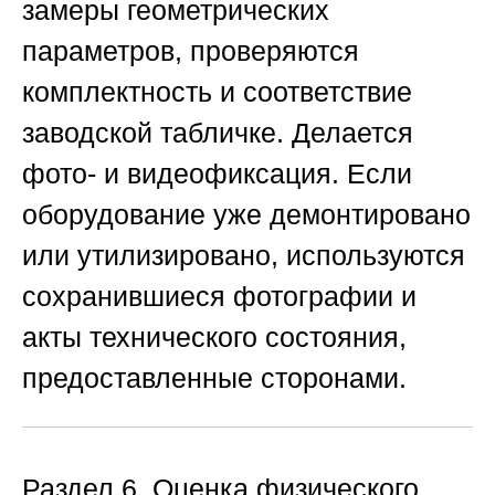
замеры геометрических
параметров, проверяются
комплектность и соответствие
заводской табличке. Делается
фото- и видеофиксация. Если
оборудование уже демонтировано
или утилизировано, используются
сохранившиеся фотографии и
акты технического состояния,
предоставленные сторонами.
Раздел 6. Оценка физического