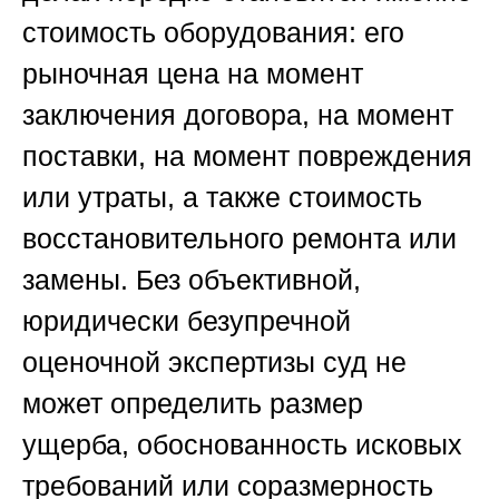
стоимость оборудования: его
рыночная цена на момент
заключения договора, на момент
поставки, на момент повреждения
или утраты, а также стоимость
восстановительного ремонта или
замены. Без объективной,
юридически безупречной
оценочной экспертизы суд не
может определить размер
ущерба, обоснованность исковых
требований или соразмерность