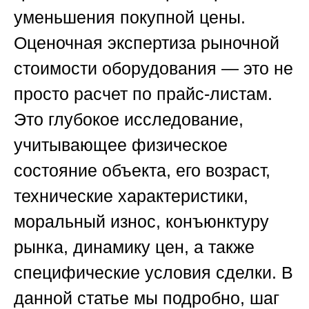
уменьшения покупной цены.
Оценочная экспертиза рыночной
стоимости оборудования — это не
просто расчет по прайс-листам.
Это глубокое исследование,
учитывающее физическое
состояние объекта, его возраст,
технические характеристики,
моральный износ, конъюнктуру
рынка, динамику цен, а также
специфические условия сделки. В
данной статье мы подробно, шаг