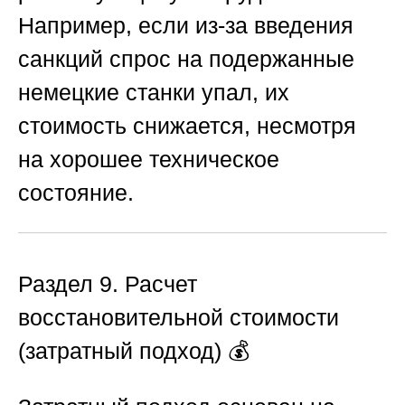
Например, если из-за введения
санкций спрос на подержанные
немецкие станки упал, их
стоимость снижается, несмотря
на хорошее техническое
состояние.
Раздел 9. Расчет
восстановительной стоимости
(затратный подход)
💰