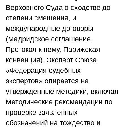
Верховного Суда о сходстве до
степени смешения, и
международные договоры
(Мадридское соглашение,
Протокол к нему, Парижская
конвенция). Эксперт
Союза
«Федерация судебных
экспертов»
опирается на
утвержденные методики, включая
Методические рекомендации по
проверке заявленных
обозначений на тождество и