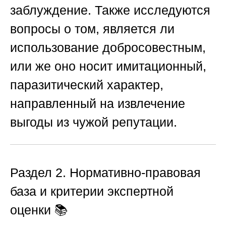
заблуждение. Также исследуются
вопросы о том, является ли
использование добросовестным,
или же оно носит имитационный,
паразитический характер,
направленный на извлечение
выгоды из чужой репутации.
Раздел 2. Нормативно-правовая
база и критерии экспертной
оценки
📚