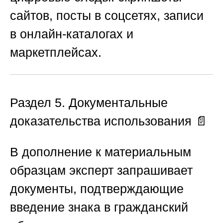
сайтов, посты в соцсетях, записи
в онлайн-каталогах и
маркетплейсах.
Раздел 5. Документальные
доказательства использования
📄
В дополнение к материальным
образцам эксперт запрашивает
документы, подтверждающие
введение знака в гражданский