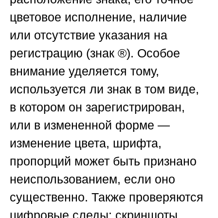
цветовое исполнение, наличие
или отсутствие указания на
регистрацию (знак ®). Особое
внимание уделяется тому,
используется ли знак в том виде,
в котором он зарегистрирован,
или в измененной форме —
изменение цвета, шрифта,
пропорций может быть признано
неиспользованием, если оно
существенно. Также проверяются
цифровые следы: скриншоты