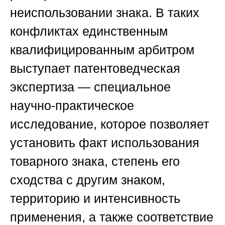
неиспользовании знака. В таких
конфликтах единственным
квалифицированным арбитром
выступает патентоведческая
экспертиза — специальное
научно-практическое
исследование, которое позволяет
установить факт использования
товарного знака, степень его
сходства с другим знаком,
территорию и интенсивность
применения, а также соответствие