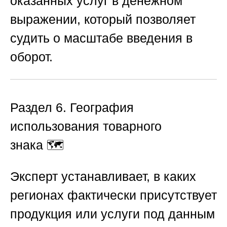
оказанных услуг в денежном
выражении, который позволяет
судить о масштабе введения в
оборот.
Раздел 6. География
использования товарного
знака
🗺️
Эксперт устанавливает, в каких
регионах фактически присутствует
продукция или услуги под данным