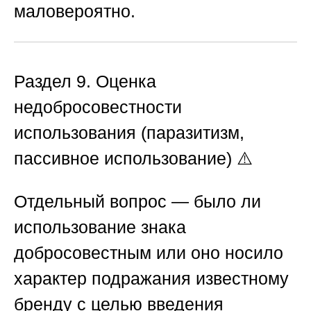
маловероятно.
Раздел 9. Оценка
недобросовестности
использования (паразитизм,
пассивное использование)
⚠️
Отдельный вопрос — было ли
использование знака
добросовестным или оно носило
характер подражания известному
бренду с целью введения