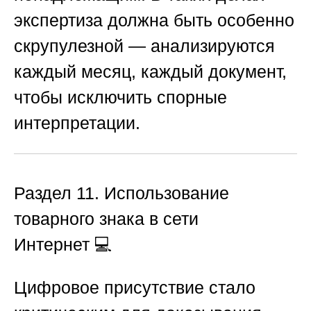
экспертиза должна быть особенно
скрупулезной — анализируются
каждый месяц, каждый документ,
чтобы исключить спорные
интерпретации.
Раздел 11. Использование
товарного знака в сети
Интернет
💻
Цифровое присутствие стало