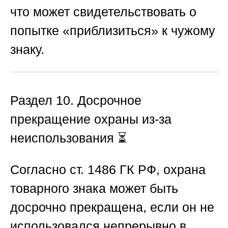
что может свидетельствовать о
попытке «приблизиться» к чужому
знаку.
Раздел 10. Досрочное
прекращение охраны из-за
неиспользования
⏳
Согласно ст. 1486 ГК РФ, охрана
товарного знака может быть
досрочно прекращена, если он не
использовался непрерывно в