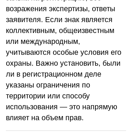
возражения экспертизы, ответы
заявителя. Если знак является
коллективным, общеизвестным
или международным,
учитываются особые условия его
охраны. Важно установить, были
ли в регистрационном деле
указаны ограничения по
территории или способу
использования — это напрямую
влияет на объем прав.