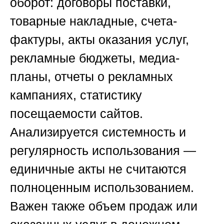
оборот: договоры поставки,
товарные накладные, счета-
фактуры, акты оказания услуг,
рекламные бюджеты, медиа-
планы, отчеты о рекламных
кампаниях, статистику
посещаемости сайтов.
Анализируется системность и
регулярность использования —
единичные акты не считаются
полноценным использованием.
Важен также объем продаж или