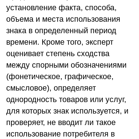
установление факта, способа,
объема и места использования
знака в определенный период
времени. Кроме того, эксперт
оценивает степень сходства
между спорными обозначениями
(фонетическое, графическое,
смысловое), определяет
однородность товаров или услуг,
для которых знак используется, и
проверяет, не вводит ли такое
использование потребителя в