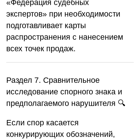
«Федерация судебных
экспертов»
при необходимости
подготавливает карты
распространения с нанесением
всех точек продаж.
Раздел 7. Сравнительное
исследование спорного знака и
предполагаемого нарушителя
🔍
Если спор касается
конкурирующих обозначений,