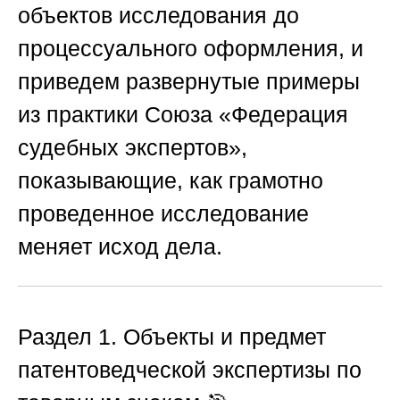
объектов исследования до
процессуального оформления, и
приведем развернутые примеры
из практики
Союза «Федерация
судебных экспертов»
,
показывающие, как грамотно
проведенное исследование
меняет исход дела.
Раздел 1. Объекты и предмет
патентоведческой экспертизы по