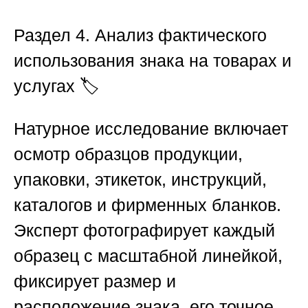
Раздел 4. Анализ фактического
использования знака на товарах и
услугах
🏷️
Натурное исследование включает
осмотр образцов продукции,
упаковки, этикеток, инструкций,
каталогов и фирменных бланков.
Эксперт фотографирует каждый
образец с масштабной линейкой,
фиксирует размер и
расположение знака, его точное