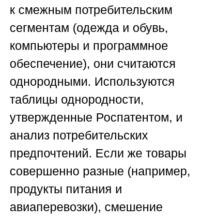
к смежным потребительским
сегментам (одежда и обувь,
компьютеры и программное
обеспечение), они считаются
однородными. Используются
таблицы однородности,
утвержденные Роспатентом, и
анализ потребительских
предпочтений. Если же товары
совершенно разные (например,
продукты питания и
авиаперевозки), смешение