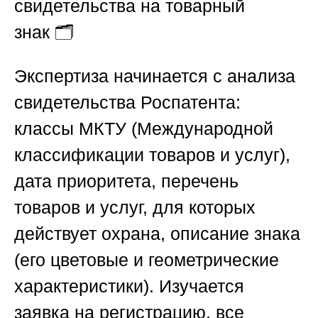
свидетельства на товарный
знак
🗂️
Экспертиза начинается с анализа
свидетельства Роспатента:
классы МКТУ (Международной
классификации товаров и услуг),
дата приоритета, перечень
товаров и услуг, для которых
действует охрана, описание знака
(его цветовые и геометрические
характеристики). Изучается
заявка на регистрацию, все