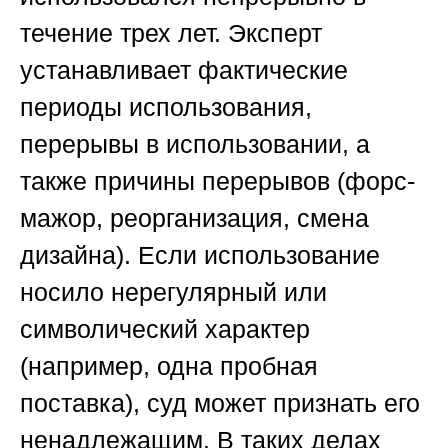
течение трех лет. Эксперт
устанавливает фактические
периоды использования,
перерывы в использовании, а
также причины перерывов (форс-
мажор, реорганизация, смена
дизайна). Если использование
носило нерегулярный или
символический характер
(например, одна пробная
поставка), суд может признать его
ненадлежащим. В таких делах