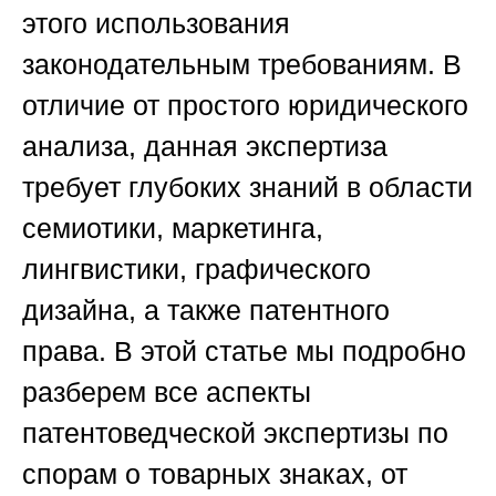
этого использования
законодательным требованиям. В
отличие от простого юридического
анализа, данная экспертиза
требует глубоких знаний в области
семиотики, маркетинга,
лингвистики, графического
дизайна, а также патентного
права. В этой статье мы подробно
разберем все аспекты
патентоведческой экспертизы по
спорам о товарных знаках, от