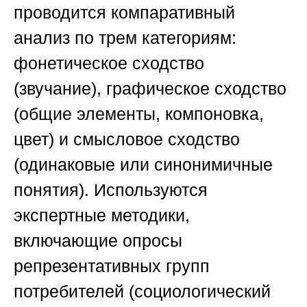
проводится компаративный
анализ по трем категориям:
фонетическое сходство
(звучание), графическое сходство
(общие элементы, компоновка,
цвет) и смысловое сходство
(одинаковые или синонимичные
понятия). Используются
экспертные методики,
включающие опросы
репрезентативных групп
потребителей (социологический