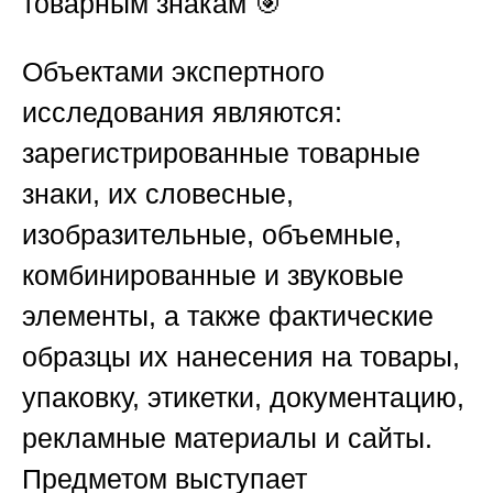
товарным знакам
🎯
Объектами экспертного
исследования являются:
зарегистрированные товарные
знаки, их словесные,
изобразительные, объемные,
комбинированные и звуковые
элементы, а также фактические
образцы их нанесения на товары,
упаковку, этикетки, документацию,
рекламные материалы и сайты.
Предметом выступает