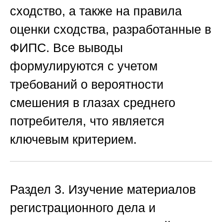
сходство, а также на правила
оценки сходства, разработанные в
ФИПС. Все выводы
формулируются с учетом
требований о вероятности
смешения в глазах среднего
потребителя, что является
ключевым критерием.
Раздел 3. Изучение материалов
регистрационного дела и