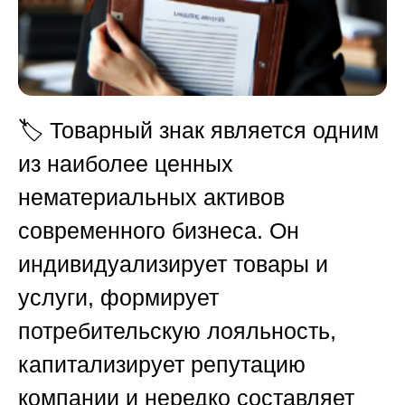
🏷️ Товарный знак является одним
из наиболее ценных
нематериальных активов
современного бизнеса. Он
индивидуализирует товары и
услуги, формирует
потребительскую лояльность,
капитализирует репутацию
компании и нередко составляет