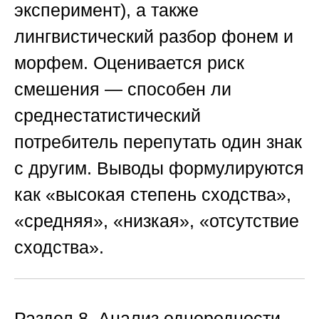
эксперимент), а также
лингвистический разбор фонем и
морфем. Оценивается риск
смешения — способен ли
среднестатистический
потребитель перепутать один знак
с другим. Выводы формулируются
как «высокая степень сходства»,
«средняя», «низкая», «отсутствие
сходства».
Раздел 8. Анализ однородности