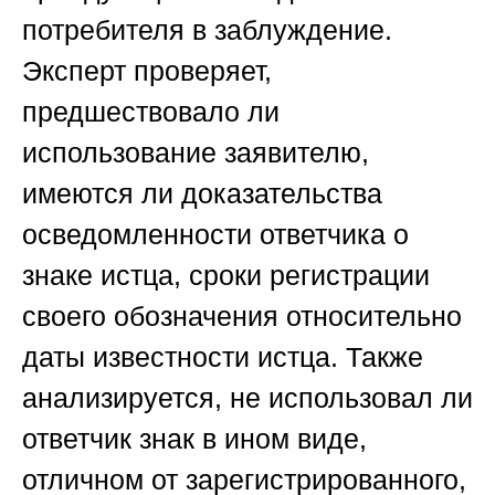
потребителя в заблуждение.
Эксперт проверяет,
предшествовало ли
использование заявителю,
имеются ли доказательства
осведомленности ответчика о
знаке истца, сроки регистрации
своего обозначения относительно
даты известности истца. Также
анализируется, не использовал ли
ответчик знак в ином виде,
отличном от зарегистрированного,