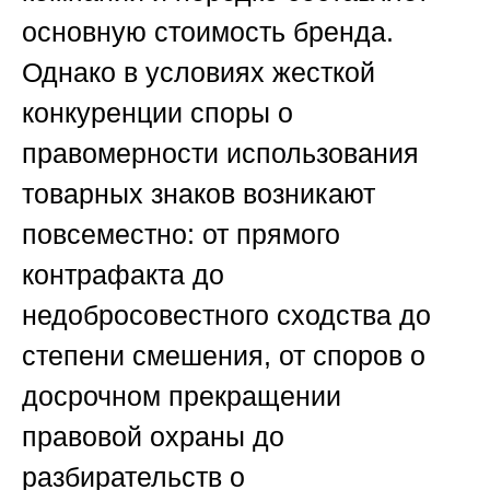
основную стоимость бренда.
Однако в условиях жесткой
конкуренции споры о
правомерности использования
товарных знаков возникают
повсеместно: от прямого
контрафакта до
недобросовестного сходства до
степени смешения, от споров о
досрочном прекращении
правовой охраны до
разбирательств о