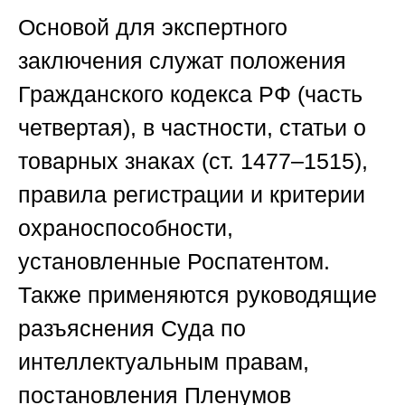
Основой для экспертного
заключения служат положения
Гражданского кодекса РФ (часть
четвертая), в частности, статьи о
товарных знаках (ст. 1477–1515),
правила регистрации и критерии
охраноспособности,
установленные Роспатентом.
Также применяются руководящие
разъяснения Суда по
интеллектуальным правам,
постановления Пленумов