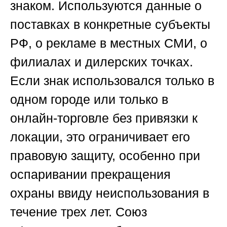
знаком. Используются данные о
поставках в конкретные субъекты
РФ, о рекламе в местных СМИ, о
филиалах и дилерских точках.
Если знак использовался только в
одном городе или только в
онлайн-торговле без привязки к
локации, это ограничивает его
правовую защиту, особенно при
оспаривании прекращения
охраны ввиду неиспользования в
течение трех лет.
Союз