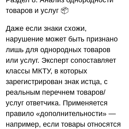
товаров и услуг
📦
Даже если знаки схожи,
нарушение может быть признано
лишь для однородных товаров
или услуг. Эксперт сопоставляет
классы МКТУ, в которых
зарегистрирован знак истца, с
реальным перечнем товаров/
услуг ответчика. Применяется
правило «дополнительности» —
например, если товары относятся