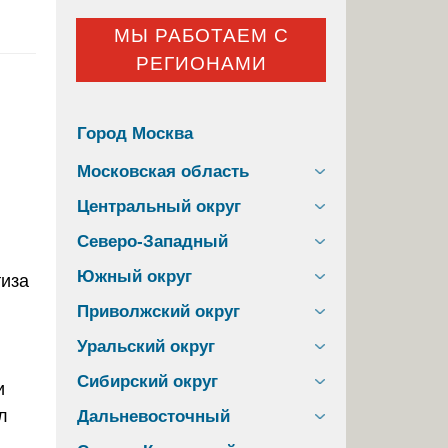
МЫ РАБОТАЕМ С
РЕГИОНАМИ
Город Москва
Московская область
Центральный округ
Северо-Западный
Южный округ
Приволжский округ
Уральский округ
Сибирский округ
и
л
Дальневосточный