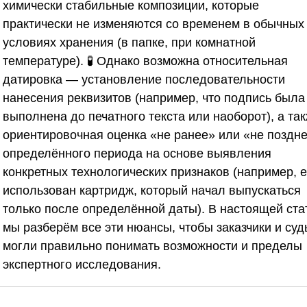
химически стабильные композиции, которые
практически не изменяются со временем в обычных
условиях хранения (в папке, при комнатной
температуре). 🧪 Однако возможна относительная
датировка — установление последовательности
нанесения реквизитов (например, что подпись была
выполнена до печатного текста или наоборот), а та
ориентировочная оценка «не ранее» или «не поздн
определённого периода на основе выявления
конкретных технологических признаков (например, 
использован картридж, который начал выпускаться
только после определённой даты). В настоящей ста
мы разберём все эти нюансы, чтобы заказчики и суд
могли правильно понимать возможности и пределы
экспертного исследования.