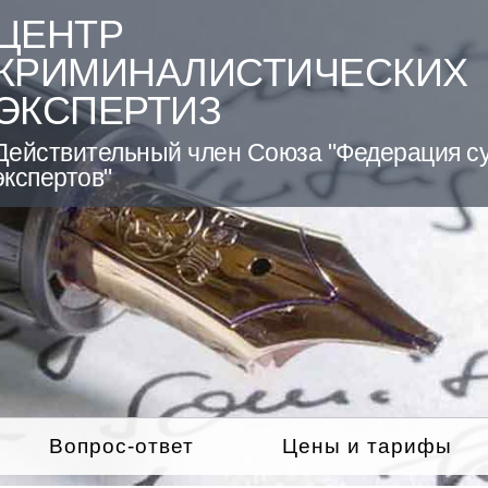
ЦЕНТР
КРИМИНАЛИСТИЧЕСКИХ
ЭКСПЕРТИЗ
Действительный член Союза "Федерация с
экспертов"
Вопрос-ответ
Цены и тарифы