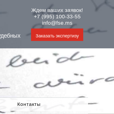
Ждем ваших заявок!
+7 (995) 100-33-55
info@fse.ms
удебных
Заказать экспертизу
Контакты