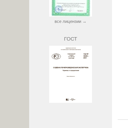
все лицензии →
ГОСТ