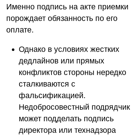
Именно подпись на акте приемки
порождает обязанность по его
оплате.
Однако в условиях жестких
дедлайнов или прямых
конфликтов стороны нередко
сталкиваются с
фальсификацией.
Недобросовестный подрядчик
может подделать подпись
директора или технадзора