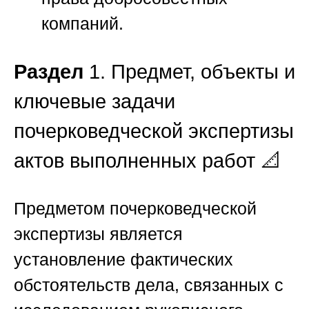
компаний.
Раздел
1. Предмет, объекты и
ключевые задачи
почерковедческой экспертизы
актов выполненных работ 📐
Предметом почерковедческой
экспертизы является
установление фактических
обстоятельств дела, связанных с