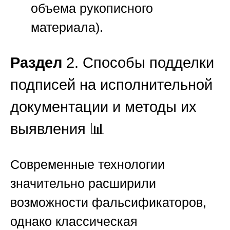
объема рукописного
материала).
Раздел
2. Способы подделки
подписей на исполнительной
документации и методы их
выявления 📊
Современные технологии
значительно расширили
возможности фальсификаторов,
однако классическая