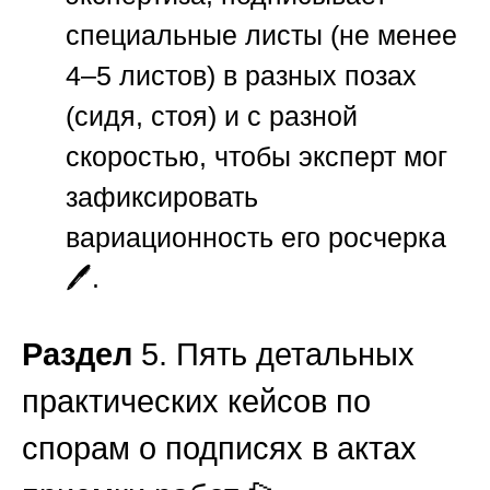
специальные листы (не менее
4–5 листов) в разных позах
(сидя, стоя) и с разной
скоростью, чтобы эксперт мог
зафиксировать
вариационность его росчерка
🖊️.
Раздел
5. Пять детальных
практических кейсов по
спорам о подписях в актах