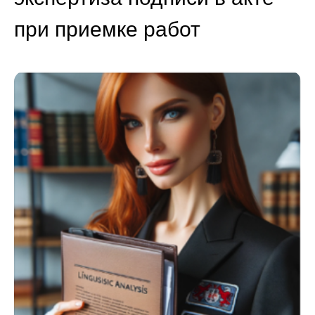
при приемке работ