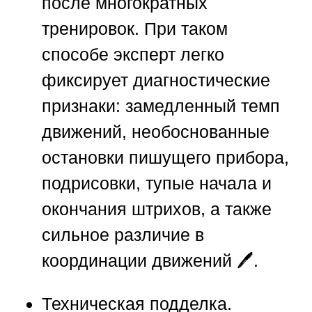
после многократных
тренировок. При таком
способе эксперт легко
фиксирует диагностические
признаки: замедленный темп
движений, необоснованные
остановки пишущего прибора,
подрисовки, тупые начала и
окончания штрихов, а также
сильное различие в
координации движений 🖊️.
Техническая подделка.