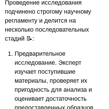
Проведение исследования
подчинено строгому научному
регламенту и делится на
несколько последовательных
стадий 📝:
Предварительное
исследование.
Эксперт
изучает поступившие
материалы, проверяет их
пригодность для анализа и
оценивает достаточность
предоставленных образцов.