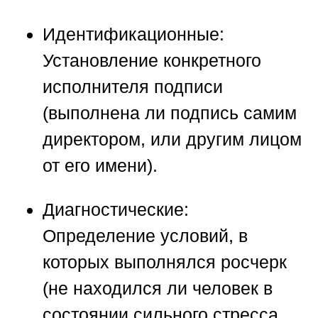
Идентификационные:
Установление конкретного
исполнителя подписи
(выполнена ли подпись самим
директором, или другим лицом
от его имени).
Диагностические:
Определение условий, в
которых выполнялся росчерк
(не находился ли человек в
состоянии сильного стресса,