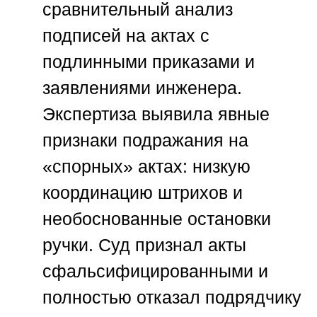
сравнительный анализ
подписей на актах с
подлинными приказами и
заявлениями инженера.
Экспертиза выявила явные
признаки подражания на
«спорных» актах: низкую
координацию штрихов и
необоснованные остановки
ручки. Суд признал акты
сфальсифицированными и
полностью отказал подрядчику