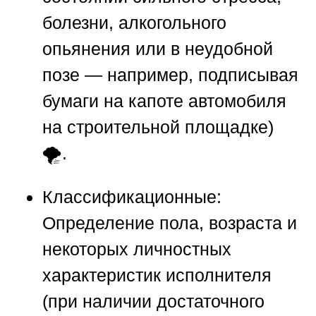
болезни, алкогольного
опьянения или в неудобной
позе — например, подписывая
бумаги на капоте автомобиля
на строительной площадке)
🌪️.
Классификационные:
Определение пола, возраста и
некоторых личностных
характеристик исполнителя
(при наличии достаточного