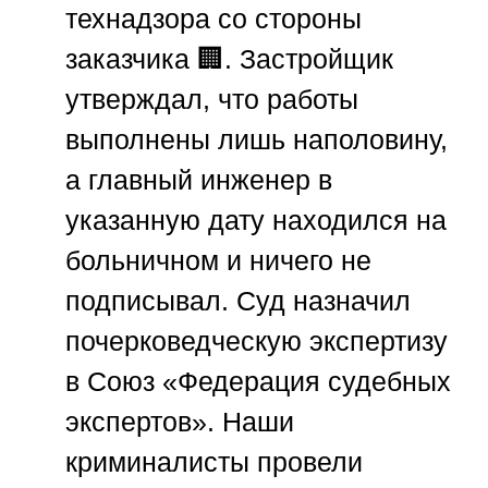
технадзора со стороны
заказчика 🏢. Застройщик
утверждал, что работы
выполнены лишь наполовину,
а главный инженер в
указанную дату находился на
больничном и ничего не
подписывал. Суд назначил
почерковедческую экспертизу
в
Союз «Федерация судебных
экспертов»
. Наши
криминалисты провели