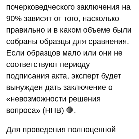
почерковедческого заключения на
90% зависят от того, насколько
правильно и в каком объеме были
собраны образцы для сравнения.
Если образцов мало или они не
соответствуют периоду
подписания акта, эксперт будет
вынужден дать заключение о
«невозможности решения
вопроса» (НПВ) 🛑.
Для проведения полноценной