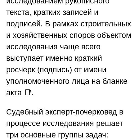
исследованием рукописного
текста, кратких записей и
подписей. В рамках строительных
и хозяйственных споров объектом
исследования чаще всего
выступает именно краткий
росчерк (подпись) от имени
уполномоченного лица на бланке
акта 📑.
Судебный эксперт-почерковед в
процессе исследования решает
три основные группы задач: