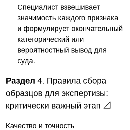
Специалист взвешивает
значимость каждого признака
и формулирует окончательный
категорический или
вероятностный вывод для
суда.
Раздел
4. Правила сбора
образцов для экспертизы:
критически важный этап 📐
Качество и точность