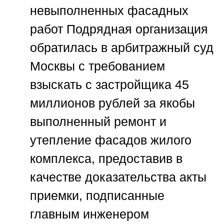
невыполненных фасадных
работ
Подрядная организация
обратилась в арбитражный суд
Москвы с требованием
взыскать с застройщика 45
миллионов рублей за якобы
выполненный ремонт и
утепление фасадов жилого
комплекса, предоставив в
качестве доказательства акты
приемки, подписанные
главным инженером