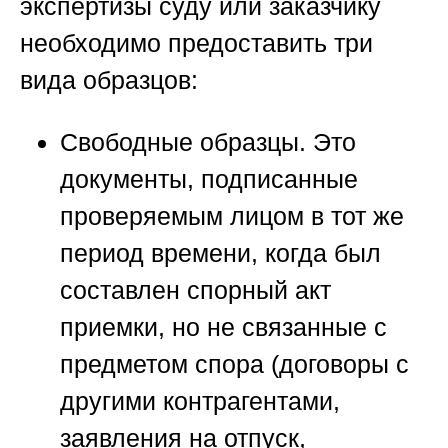
экспертизы суду или заказчику
необходимо предоставить три
вида образцов:
Свободные образцы.
Это
документы, подписанные
проверяемым лицом в тот же
период времени, когда был
составлен спорный акт
приемки, но не связанные с
предметом спора (договоры с
другими контрагентами,
заявления на отпуск,