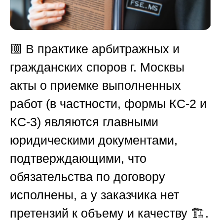
🟨 В практике арбитражных и
гражданских споров г. Москвы
акты о приемке выполненных
работ (в частности, формы КС-2 и
КС-3) являются главными
юридическими документами,
подтверждающими, что
обязательства по договору
исполнены, а у заказчика нет
претензий к объему и качеству 🏗️.