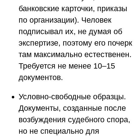
банковские карточки, приказы
по организации). Человек
подписывал их, не думая об
экспертизе, поэтому его почерк
там максимально естественен.
Требуется не менее 10–15
документов.
Условно-свободные образцы.
Документы, созданные после
возбуждения судебного спора,
но не специально для