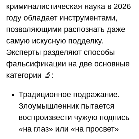
криминалистическая наука в 2026
году обладает инструментами,
позволяющими распознать даже
самую искусную подделку.
Эксперты разделяют способы
фальсификации на две основные
категории 🔬:
Традиционное подражание.
Злоумышленник пытается
воспроизвести чужую подпись
«на глаз» или «на просвет»