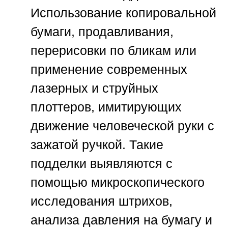
Использование копировальной
бумаги, продавливания,
перерисовки по бликам или
применение современных
лазерных и струйных
плоттеров, имитирующих
движение человеческой руки с
зажатой ручкой. Такие
подделки выявляются с
помощью микроскопического
исследования штрихов,
анализа давления на бумагу и