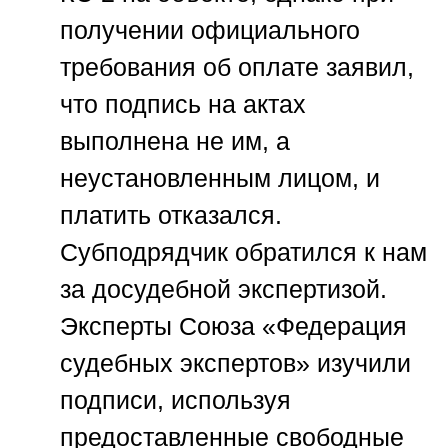
получении официального
требования об оплате заявил,
что подпись на актах
выполнена не им, а
неустановленным лицом, и
платить отказался.
Субподрядчик обратился к нам
за досудебной экспертизой.
Эксперты
Союза «Федерация
судебных экспертов»
изучили
подписи, используя
предоставленные свободные