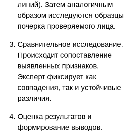
линий). Затем аналогичным
образом исследуются образцы
почерка проверяемого лица.
Сравнительное исследование.
Происходит сопоставление
выявленных признаков.
Эксперт фиксирует как
совпадения, так и устойчивые
различия.
Оценка результатов и
формирование выводов.