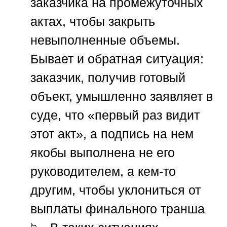
заказчика на промежуточных
актах, чтобы закрыть
невыполненные объемы.
Бывает и обратная ситуация:
заказчик, получив готовый
объект, умышленно заявляет в
суде, что «первый раз видит
этот акт», а подпись на нем
якобы выполнена не его
руководителем, а кем-то
другим, чтобы уклониться от
выплаты финального транша