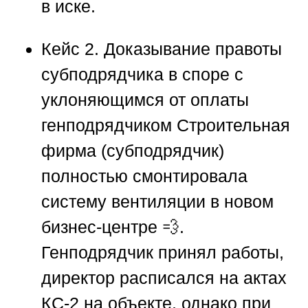
в иске.
Кейс 2. Доказывание правоты
субподрядчика в споре с
уклоняющимся от оплаты
генподрядчиком
Строительная
фирма (субподрядчик)
полностью смонтировала
систему вентиляции в новом
бизнес-центре 💨.
Генподрядчик принял работы,
директор расписался на актах
КС-2 на объекте, однако при