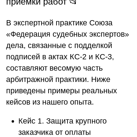
приемки работ 📂
В экспертной практике
Союза
«Федерация судебных экспертов»
дела, связанные с подделкой
подписей в актах КС-2 и КС-3,
составляют весомую часть
арбитражной практики. Ниже
приведены примеры реальных
кейсов из нашего опыта.
Кейс 1. Защита крупного
заказчика от оплаты