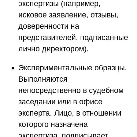
экспертизы (например,
исковое заявление, отзывы,
доверенности на
представителей, подписанные
лично директором).
Экспериментальные образцы.
Выполняются
непосредственно в судебном
заседании или в офисе
эксперта. Лицо, в отношении
которого назначена
экспертиза, подписывает