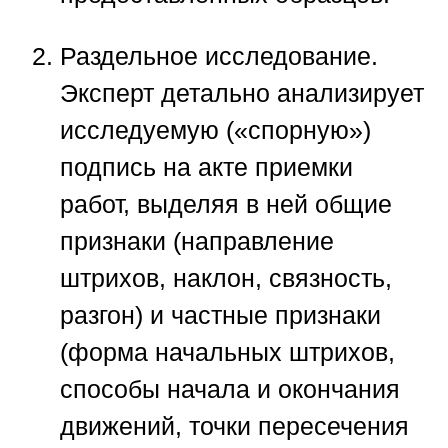
Раздельное исследование.
Эксперт детально анализирует
исследуемую («спорную»)
подпись на акте приемки
работ, выделяя в ней общие
признаки (направление
штрихов, наклон, связность,
разгон) и частные признаки
(форма начальных штрихов,
способы начала и окончания
движений, точки пересечения