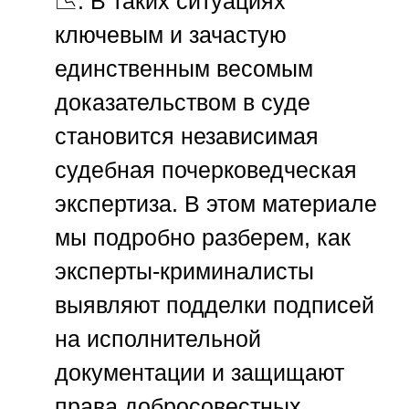
📉. В таких ситуациях
ключевым и зачастую
единственным весомым
доказательством в суде
становится независимая
судебная почерковедческая
экспертиза. В этом материале
мы подробно разберем, как
эксперты-криминалисты
выявляют подделки подписей
на исполнительной
документации и защищают
права добросовестных