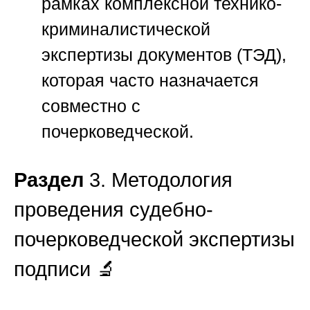
рамках комплексной технико-
криминалистической
экспертизы документов (ТЭД),
которая часто назначается
совместно с
почерковедческой.
Раздел
3. Методология
проведения судебно-
почерковедческой экспертизы
подписи 🔬