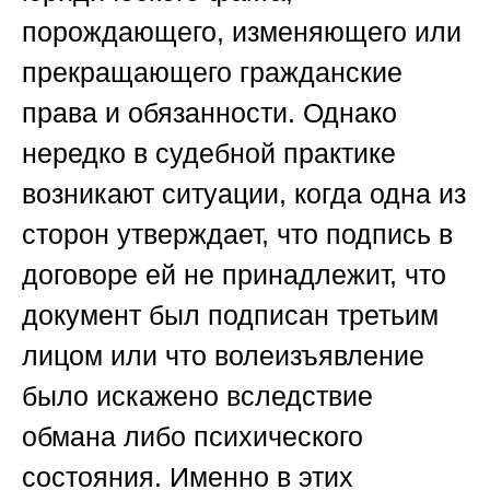
порождающего, изменяющего или
прекращающего гражданские
права и обязанности. Однако
нередко в судебной практике
возникают ситуации, когда одна из
сторон утверждает, что подпись в
договоре ей не принадлежит, что
документ был подписан третьим
лицом или что волеизъявление
было искажено вследствие
обмана либо психического
состояния. Именно в этих