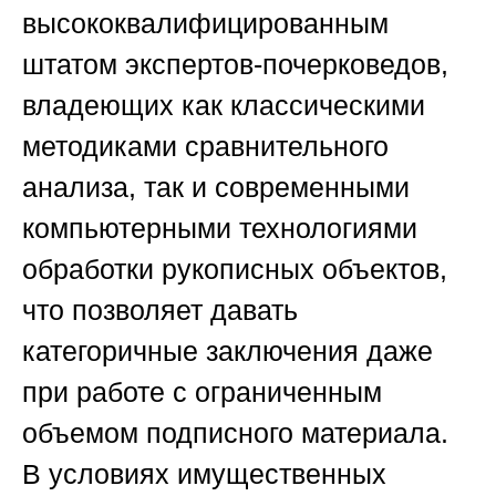
высококвалифицированным
штатом экспертов-почерковедов,
владеющих как классическими
методиками сравнительного
анализа, так и современными
компьютерными технологиями
обработки рукописных объектов,
что позволяет давать
категоричные заключения даже
при работе с ограниченным
объемом подписного материала.
В условиях имущественных