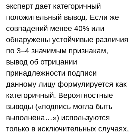
эксперт дает категоричный
положительный вывод. Если же
совпадений менее 40% или
обнаружены устойчивые различия
по 3–4 значимым признакам,
вывод об отрицании
принадлежности подписи
данному лицу формулируется как
категоричный. Вероятностные
выводы («подпись могла быть
выполнена…») используются
только в исключительных случаях,