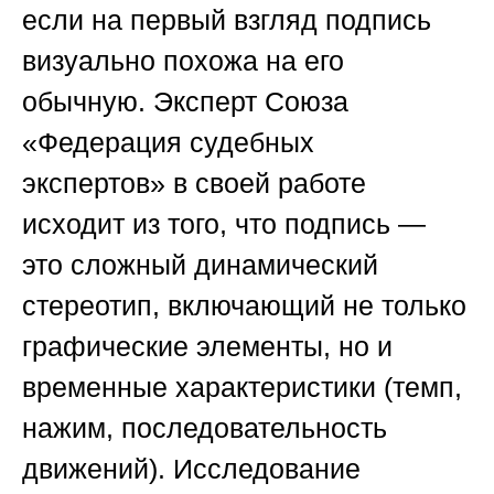
если на первый взгляд подпись
визуально похожа на его
обычную. Эксперт
Союза
«Федерация судебных
экспертов»
в своей работе
исходит из того, что подпись —
это сложный динамический
стереотип, включающий не только
графические элементы, но и
временные характеристики (темп,
нажим, последовательность
движений). Исследование