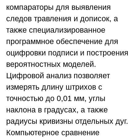
компараторы для выявления
следов травления и дописок, а
также специализированное
программное обеспечение для
оцифровки подписи и построения
вероятностных моделей.
Цифровой анализ позволяет
измерять длину штрихов с
точностью до 0,01 мм, углы
наклона в градусах, а также
радиусы кривизны отдельных дуг.
Компьютерное сравнение