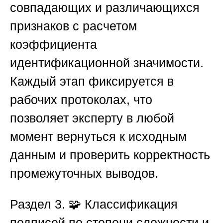
совпадающих и различающихся
признаков с расчетом
коэффициента
идентификационной значимости.
Каждый этап фиксируется в
рабочих протоколах, что
позволяет эксперту в любой
момент вернуться к исходным
данным и проверить корректность
промежуточных выводов.
Раздел 3. 🧩 Классификация
подписей по степени сложности и