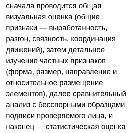
сначала проводится общая
визуальная оценка (общие
признаки — выработанность,
разгон, связность, координация
движений), затем детальное
изучение частных признаков
(форма, размер, направление и
относительное размещение
элементов), далее сравнительный
анализ с бесспорными образцами
подписи проверяемого лица, и
наконец — статистическая оценка