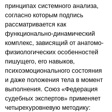
принципах системного анализа,
согласно которым подпись
рассматривается как
функционально-динамический
комплекс, зависящий от анатомо-
физиологических особенностей
пишущего, его навыков,
психоэмоционального состояния
и даже положения тела в момент
выполнения.
Союз «Федерация
судебных экспертов»
применяет
четырехуровневую методику: