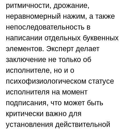
ритмичности, дрожание,
неравномерный нажим, а также
непоследовательность в
написании отдельных буквенных
элементов. Эксперт делает
заключение не только об
исполнителе, но и о
психофизиологическом статусе
исполнителя на момент
подписания, что может быть
критически важно для
установления действительной