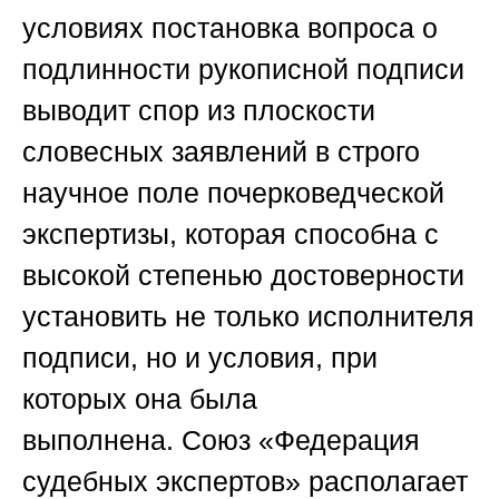
условиях постановка вопроса о
подлинности рукописной подписи
выводит спор из плоскости
словесных заявлений в строго
научное поле почерковедческой
экспертизы, которая способна с
высокой степенью достоверности
установить не только исполнителя
подписи, но и условия, при
которых она была
выполнена.
Союз «Федерация
судебных экспертов»
располагает