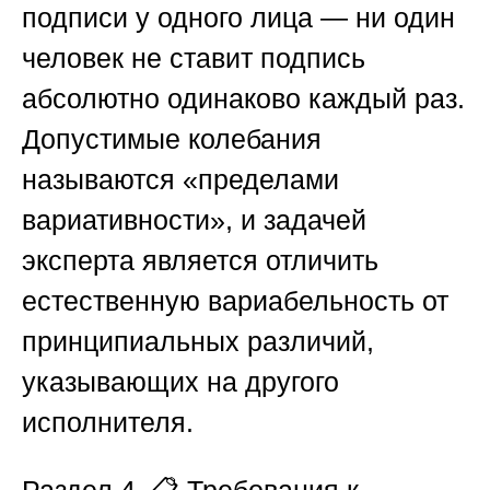
подписи у одного лица — ни один
человек не ставит подпись
абсолютно одинаково каждый раз.
Допустимые колебания
называются «пределами
вариативности», и задачей
эксперта является отличить
естественную вариабельность от
принципиальных различий,
указывающих на другого
исполнителя.