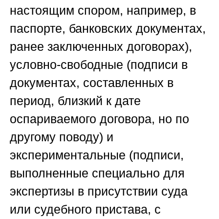
настоящим спором, например, в
паспорте, банковских документах,
ранее заключенных договорах),
условно-свободные (подписи в
документах, составленных в
период, близкий к дате
оспариваемого договора, но по
другому поводу) и
экспериментальные (подписи,
выполненные специально для
экспертизы в присутствии суда
или судебного пристава, с