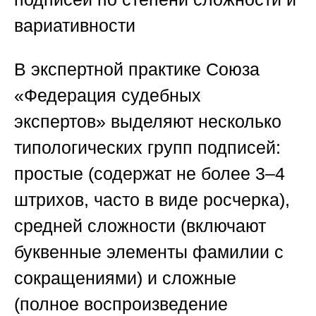
вариативности
В экспертной практике
Союза
«Федерация судебных
экспертов»
выделяют несколько
типологических групп подписей:
простые (содержат не более 3–4
штрихов, часто в виде росчерка),
средней сложности (включают
буквенные элементы фамилии с
сокращениями) и сложные
(полное воспроизведение