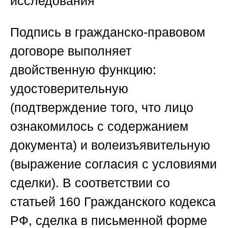
исследования
Подпись в гражданско-правовом
договоре выполняет
двойственную функцию:
удостоверительную
(подтверждение того, что лицо
ознакомилось с содержанием
документа) и волеизъявительную
(выражение согласия с условиями
сделки). В соответствии со
статьей 160 Гражданского кодекса
РФ, сделка в письменной форме