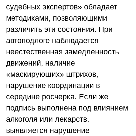
судебных экспертов»
обладает
методиками, позволяющими
различить эти состояния. При
автоподлоге наблюдается
неестественная замедленность
движений, наличие
«маскирующих» штрихов,
нарушение координации в
середине росчерка. Если же
подпись выполнена под влиянием
алкоголя или лекарств,
выявляется нарушение