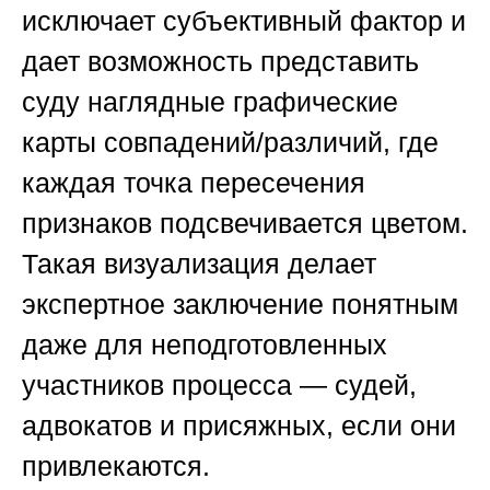
исключает субъективный фактор и
дает возможность представить
суду наглядные графические
карты совпадений/различий, где
каждая точка пересечения
признаков подсвечивается цветом.
Такая визуализация делает
экспертное заключение понятным
даже для неподготовленных
участников процесса — судей,
адвокатов и присяжных, если они
привлекаются.