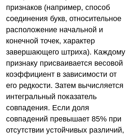
признаков (например, способ
соединения букв, относительное
расположение начальной и
конечной точек, характер
завершающего штриха). Каждому
признаку присваивается весовой
коэффициент в зависимости от
его редкости. Затем вычисляется
интегральный показатель
совпадения. Если доля
совпадений превышает 85% при
отсутствии устойчивых различий,