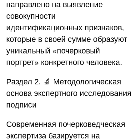
направлено на выявление
совокупности
идентификационных признаков,
которые в своей сумме образуют
уникальный «почерковый
портрет» конкретного человека.
Раздел 2. 🔬 Методологическая
основа экспертного исследования
подписи
Современная почерковедческая
экспертиза базируется на