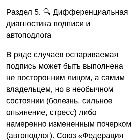
Раздел 5. 🔍 Дифференциальная
диагностика подписи и
автоподлога
В ряде случаев оспариваемая
подпись может быть выполнена
не посторонним лицом, а самим
владельцем, но в необычном
состоянии (болезнь, сильное
опьянение, стресс) либо
намеренно измененным почерком
(автоподлог).
Союз «Федерация