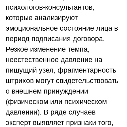
психологов-консультантов,
которые анализируют
эмоциональное состояние лица в
период подписания договора.
Резкое изменение темпа,
неестественное давление на
пишущий узел, фрагментарность
штрихов могут свидетельствовать
о внешнем принуждении
(физическом или психическом
давлении). В ряде случаев
эксперт выявляет признаки того,