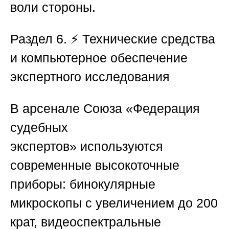
воли стороны.
Раздел 6. ⚡ Технические средства
и компьютерное обеспечение
экспертного исследования
В арсенале
Союза «Федерация
судебных
экспертов»
используются
современные высокоточные
приборы: бинокулярные
микроскопы с увеличением до 200
крат, видеоспектральные