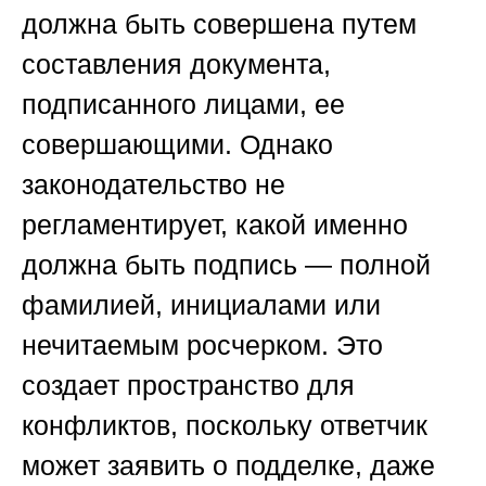
должна быть совершена путем
составления документа,
подписанного лицами, ее
совершающими. Однако
законодательство не
регламентирует, какой именно
должна быть подпись — полной
фамилией, инициалами или
нечитаемым росчерком. Это
создает пространство для
конфликтов, поскольку ответчик
может заявить о подделке, даже