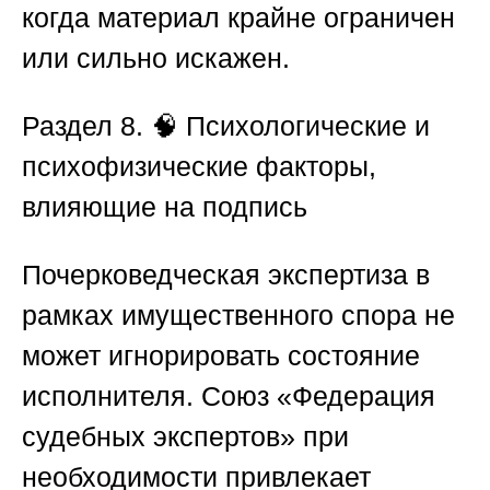
когда материал крайне ограничен
или сильно искажен.
Раздел 8. 🧠 Психологические и
психофизические факторы,
влияющие на подпись
Почерковедческая экспертиза в
рамках имущественного спора не
может игнорировать состояние
исполнителя.
Союз «Федерация
судебных экспертов»
при
необходимости привлекает