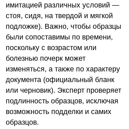
имитацией различных условий —
стоя, сидя, на твердой и мягкой
подложке). Важно, чтобы образцы
были сопоставимы по времени,
поскольку с возрастом или
болезнью почерк может
изменяться, а также по характеру
документа (официальный бланк
или черновик). Эксперт проверяет
подлинность образцов, исключая
возможность подделки и самих
образцов.