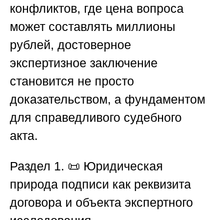
конфликтов, где цена вопроса
может составлять миллионы
рублей, достоверное
экспертизное заключение
становится не просто
доказательством, а фундаментом
для справедливого судебного
акта.
Раздел 1. 📜 Юридическая
природа подписи как реквизита
договора и объекта экспертного