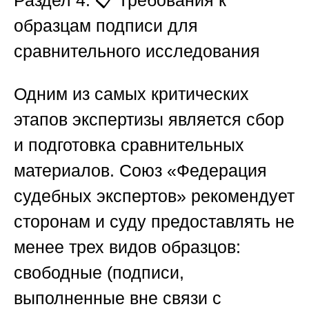
Раздел 4. 📋 Требования к
образцам подписи для
сравнительного исследования
Одним из самых критических
этапов экспертизы является сбор
и подготовка сравнительных
материалов.
Союз «Федерация
судебных экспертов»
рекомендует
сторонам и суду предоставлять не
менее трех видов образцов:
свободные (подписи,
выполненные вне связи с