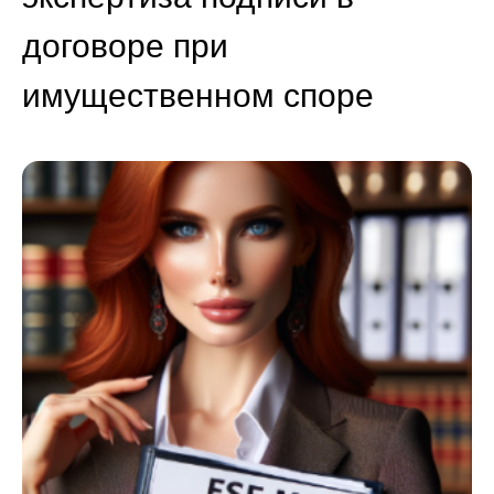
договоре при
имущественном споре