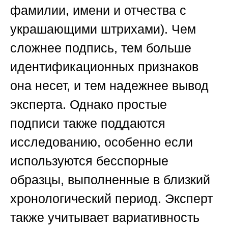
фамилии, имени и отчества с
украшающими штрихами). Чем
сложнее подпись, тем больше
идентификационных признаков
она несет, и тем надежнее вывод
эксперта. Однако простые
подписи также поддаются
исследованию, особенно если
используются бесспорные
образцы, выполненные в близкий
хронологический период. Эксперт
также учитывает вариативность