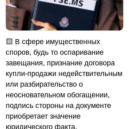
🟨
В сфере имущественных
споров, будь то оспаривание
завещания, признание договора
купли-продажи недействительным
или разбирательство о
неосновательном обогащении,
подпись стороны на документе
приобретает значение
юридического факта,