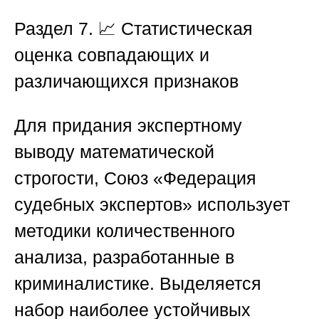
Раздел 7. 📈 Статистическая
оценка совпадающих и
различающихся признаков
Для придания экспертному
выводу математической
строгости,
Союз «Федерация
судебных экспертов»
использует
методики количественного
анализа, разработанные в
криминалистике. Выделяется
набор наиболее устойчивых