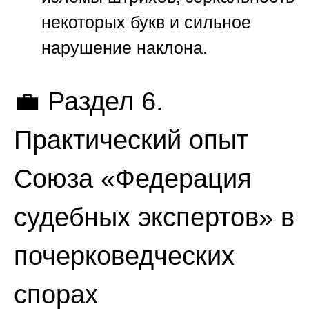
некоторых букв и сильное
нарушение наклона.
💼 Раздел 6.
Практический опыт
Союза «Федерация
судебных экспертов» в
почерковедческих
спорах