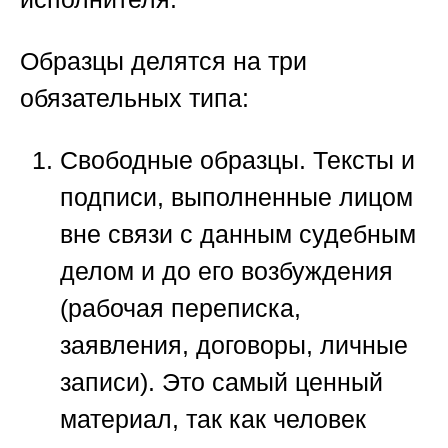
Образцы делятся на три
обязательных типа:
Свободные образцы.
Тексты и
подписи, выполненные лицом
вне связи с данным судебным
делом и до его возбуждения
(рабочая переписка,
заявления, договоры, личные
записи). Это самый ценный
материал, так как человек