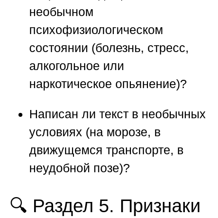
необычном
психофизиологическом
состоянии (болезнь, стресс,
алкогольное или
наркотическое опьянение)?
Написан ли текст в необычных
условиях (на морозе, в
движущемся транспорте, в
неудобной позе)?
🔍 Раздел 5. Признаки