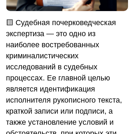
🟨
Судебная почерковедческая
экспертиза — это одно из
наиболее востребованных
криминалистических
исследований в судебных
процессах. Ее главной целью
является идентификация
исполнителя рукописного текста,
краткой записи или подписи, а
также установление условий и
обстоятельств, при которых эти