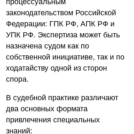
процессуальным
законодательством Российской
Федерации: ГПК РФ, АПК РФ и
УПК РФ. Экспертиза может быть
назначена судом как по
собственной инициативе, так и по
ходатайству одной из сторон
спора.
В судебной практике различают
два основных формата
привлечения специальных
знаний: