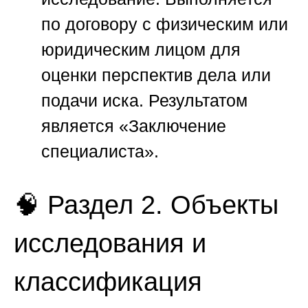
по договору с физическим или
юридическим лицом для
оценки перспектив дела или
подачи иска. Результатом
является «Заключение
специалиста».
🧠 Раздел 2. Объекты
исследования и
классификация