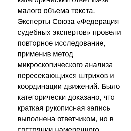
малого объема текста.
Эксперты
Союза «Федерация
судебных экспертов»
провели
повторное исследование,
применив метод
микроскопического анализа
пересекающихся штрихов и
координации движений. Было
категорически доказано, что
краткая рукописная запись
выполнена ответчиком, но в
состоянии намеренного