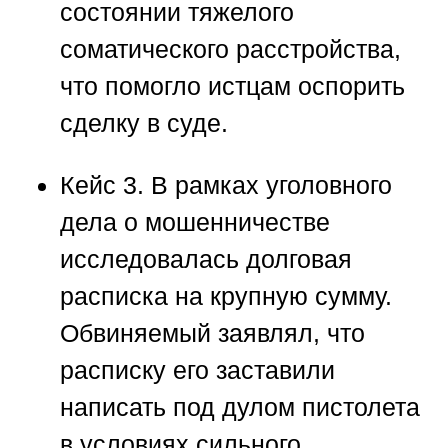
состоянии тяжелого
соматического расстройства,
что помогло истцам оспорить
сделку в суде.
Кейс 3.
В рамках уголовного
дела о мошенничестве
исследовалась долговая
расписка на крупную сумму.
Обвиняемый заявлял, что
расписку его заставили
написать под дулом пистолета
в условиях сильного