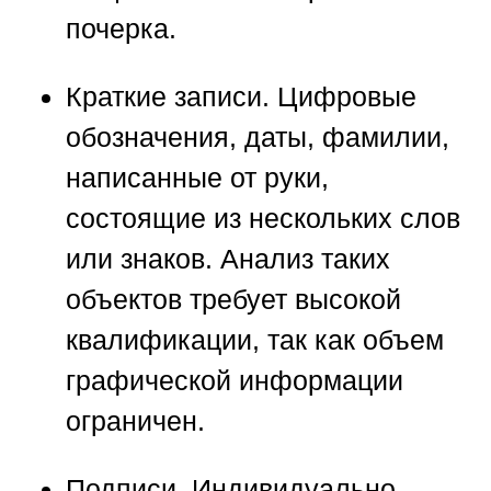
почерка.
Краткие записи.
Цифровые
обозначения, даты, фамилии,
написанные от руки,
состоящие из нескольких слов
или знаков. Анализ таких
объектов требует высокой
квалификации, так как объем
графической информации
ограничен.
Подписи.
Индивидуально