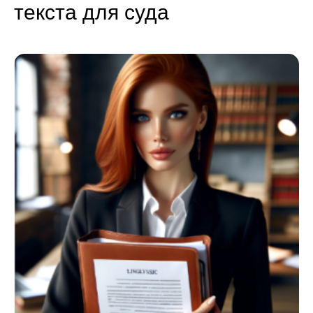
текста для суда