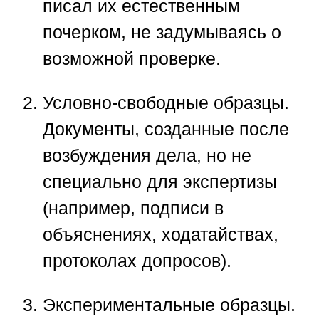
писал их естественным
почерком, не задумываясь о
возможной проверке.
Условно-свободные образцы.
Документы, созданные после
возбуждения дела, но не
специально для экспертизы
(например, подписи в
объяснениях, ходатайствах,
протоколах допросов).
Экспериментальные образцы.