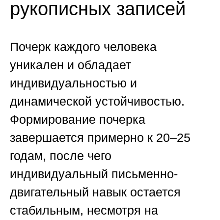
рукописных записей
Почерк каждого человека
уникален и обладает
индивидуальностью и
динамической устойчивостью.
Формирование почерка
завершается примерно к 20–25
годам, после чего
индивидуальный письменно-
двигательный навык остается
стабильным, несмотря на