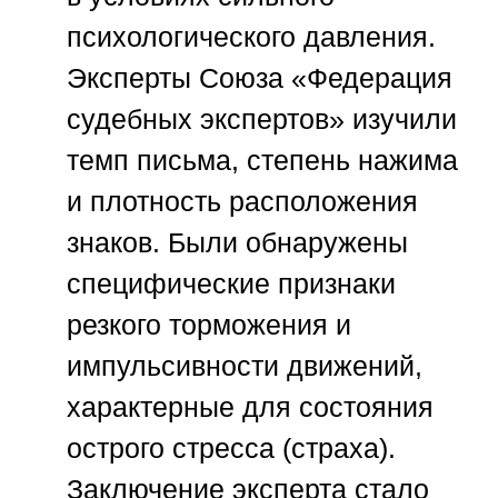
психологического давления.
Эксперты
Союза «Федерация
судебных экспертов»
изучили
темп письма, степень нажима
и плотность расположения
знаков. Были обнаружены
специфические признаки
резкого торможения и
импульсивности движений,
характерные для состояния
острого стресса (страха).
Заключение эксперта стало