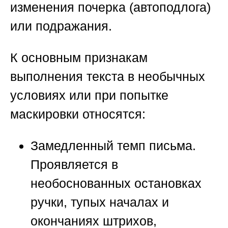
изменения почерка (автоподлога)
или подражания.
К основным признакам
выполнения текста в необычных
условиях или при попытке
маскировки относятся:
Замедленный темп письма.
Проявляется в
необоснованных остановках
ручки, тупых началах и
окончаниях штрихов,