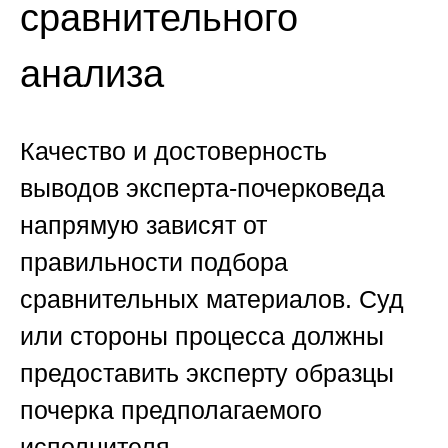
сравнительного
анализа
Качество и достоверность
выводов эксперта-почерковеда
напрямую зависят от
правильности подбора
сравнительных материалов. Суд
или стороны процесса должны
предоставить эксперту образцы
почерка предполагаемого
исполнителя.