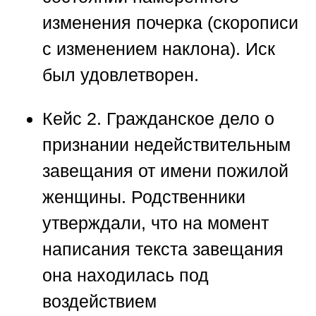
изменения почерка (скорописи
с изменением наклона). Иск
был удовлетворен.
Кейс 2.
Гражданское дело о
признании недействительным
завещания от имени пожилой
женщины. Родственники
утверждали, что на момент
написания текста завещания
она находилась под
воздействием