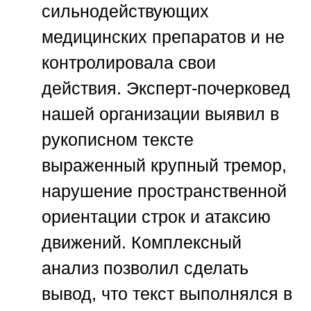
сильнодействующих
медицинских препаратов и не
контролировала свои
действия. Эксперт-почерковед
нашей организации выявил в
рукописном тексте
выраженный крупный тремор,
нарушение пространственной
ориентации строк и атаксию
движений. Комплексный
анализ позволил сделать
вывод, что текст выполнялся в