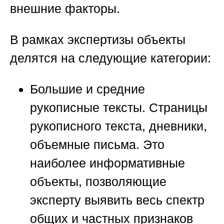
внешние факторы.
В рамках экспертизы объекты
делятся на следующие категории:
Большие и средние
рукописные тексты.
Страницы
рукописного текста, дневники,
объемные письма. Это
наиболее информативные
объекты, позволяющие
эксперту выявить весь спектр
общих и частных признаков