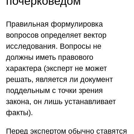
почерковедом
Правильная формулировка
вопросов определяет вектор
исследования. Вопросы не
должны иметь правового
характера (эксперт не может
решать, является ли документ
поддельным с точки зрения
закона, он лишь устанавливает
факты).
Перед экспертом обычно ставятся