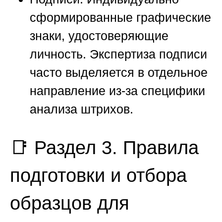
сформированные графические
знаки, удостоверяющие
личность. Экспертиза подписи
часто выделяется в отдельное
направление из-за специфики
анализа штрихов.
📑 Раздел 3. Правила
подготовки и отбора
образцов для