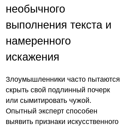
необычного
выполнения текста и
намеренного
искажения
Злоумышленники часто пытаются
скрыть свой подлинный почерк
или сымитировать чужой.
Опытный эксперт способен
выявить признаки искусственного