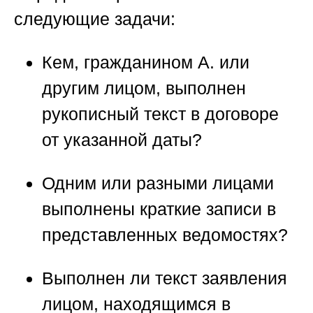
следующие задачи:
Кем, гражданином А. или
другим лицом, выполнен
рукописный текст в договоре
от указанной даты?
Одним или разными лицами
выполнены краткие записи в
представленных ведомостях?
Выполнен ли текст заявления
лицом, находящимся в