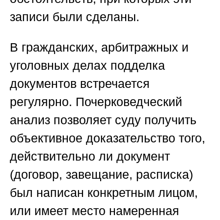
записи были сделаны.
В гражданских, арбитражных и
уголовных делах подделка
документов встречается
регулярно. Почерковедческий
анализ позволяет суду получить
объективное доказательство того,
действительно ли документ
(договор, завещание, расписка)
был написан конкретным лицом,
или имеет место намеренная