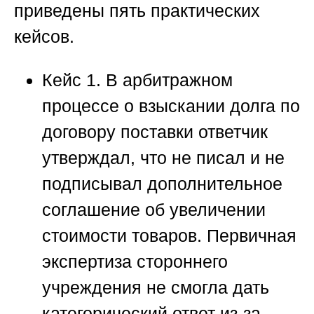
приведены пять практических
кейсов.
Кейс 1.
В арбитражном
процессе о взыскании долга по
договору поставки ответчик
утверждал, что не писал и не
подписывал дополнительное
соглашение об увеличении
стоимости товаров. Первичная
экспертиза стороннего
учреждения не смогла дать
категорический ответ из-за