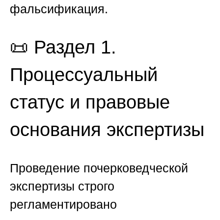
фальсификация.
📜 Раздел 1.
Процессуальный
статус и правовые
основания экспертизы
Проведение почерковедческой
экспертизы строго
регламентировано