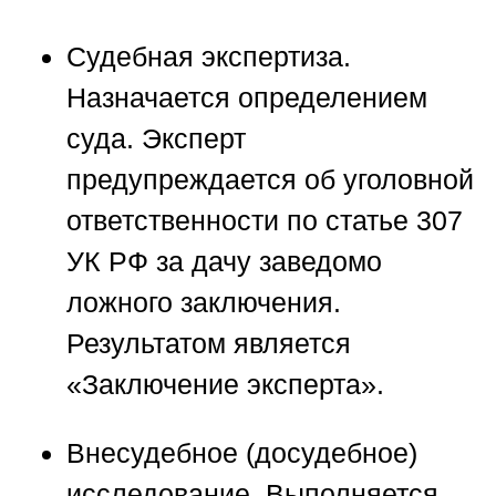
Судебная экспертиза.
Назначается определением
суда. Эксперт
предупреждается об уголовной
ответственности по статье 307
УК РФ за дачу заведомо
ложного заключения.
Результатом является
«Заключение эксперта».
Внесудебное (досудебное)
исследование.
Выполняется