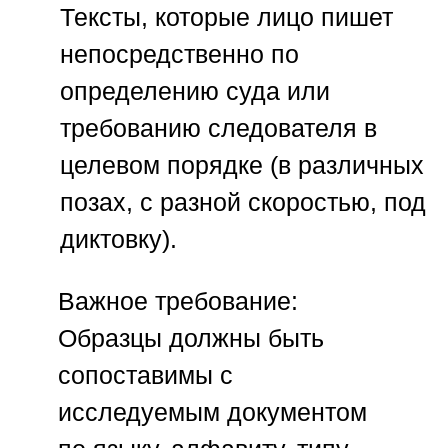
Тексты, которые лицо пишет
непосредственно по
определению суда или
требованию следователя в
целевом порядке (в различных
позах, с разной скоростью, под
диктовку).
Важное требование:
Образцы должны быть
сопоставимы с
исследуемым документом