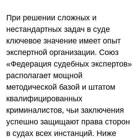
При решении сложных и
нестандартных задач в суде
ключевое значение имеет опыт
экспертной организации.
Союз
«Федерация судебных экспертов»
располагает мощной
методической базой и штатом
квалифицированных
криминалистов, чьи заключения
успешно защищают права сторон
в судах всех инстанций. Ниже