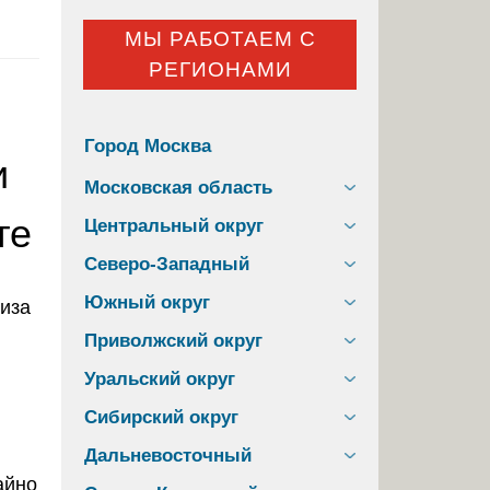
МЫ РАБОТАЕМ С
РЕГИОНАМИ
Город Москва
и
Московская область
те
Центральный округ
Северо-Западный
Южный округ
Приволжский округ
Уральский округ
Сибирский округ
Дальневосточный
айно