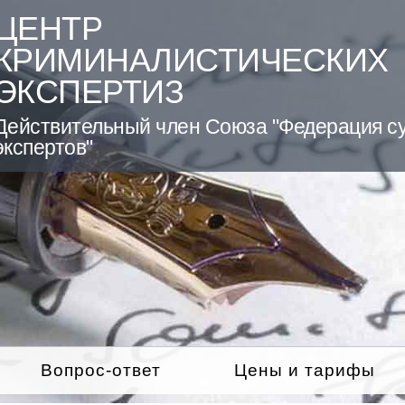
ЦЕНТР
КРИМИНАЛИСТИЧЕСКИХ
ЭКСПЕРТИЗ
Действительный член Союза "Федерация с
экспертов"
Вопрос-ответ
Цены и тарифы