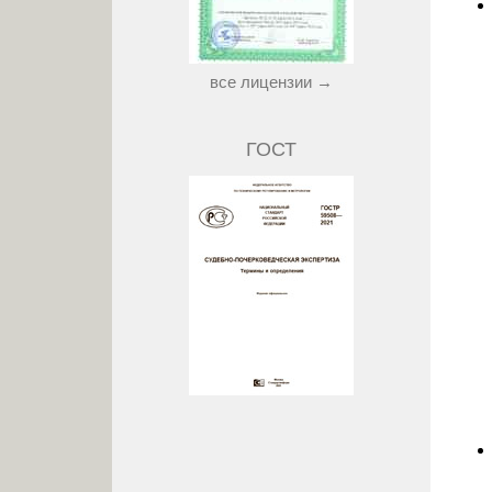
все лицензии →
ГОСТ