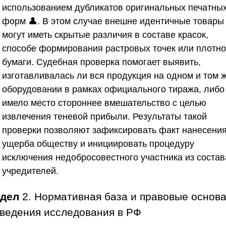
использованием дубликатов оригинальных печатны
форм 👤. В этом случае внешне идентичные товары
могут иметь скрытые различия в составе красок,
способе формирования растровых точек или плотно
бумаги. Судебная проверка помогает выявить,
изготавливалась ли вся продукция на одном и том 
оборудовании в рамках официального тиража, либо
имело место стороннее вмешательство с целью
извлечения теневой прибыли. Результаты такой
проверки позволяют зафиксировать факт нанесени
ущерба обществу и инициировать процедуру
исключения недобросовестного участника из состав
учредителей.
здел
2. Нормативная база и правовые основ
ведения исследования в РФ