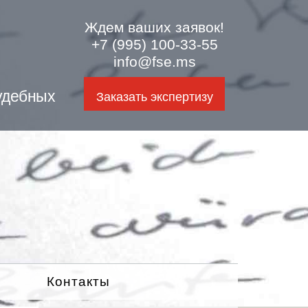
Ждем ваших заявок!
+7 (995) 100-33-55
info@fse.ms
удебных
Заказать экспертизу
Контакты