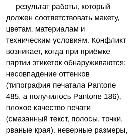
— результат работы, который
должен соответствовать макету,
цветам, материалам и
техническим условиям. Конфликт
возникает, когда при приёмке
партии этикеток обнаруживаются:
несовпадение оттенков
(типография печатала Pantone
485, а получилось Pantone 186),
плохое качество печати
(смазанный текст, полосы, точки,
рваные края), неверные размеры,