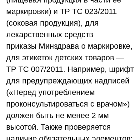
маркировки) и ТР ТС 023/2011
(соковая продукция), для
лекарственных средств —
приказы Минздрава о маркировке,
для этикеток детских товаров —
ТР ТС 007/2011. Например, шрифт
для предупреждающих надписей
(«Перед употреблением
проконсультироваться с врачом»)
должен быть не менее 2 мм
высотой. Также проверяется
наличие обязательных элементов: