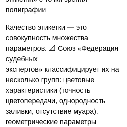
полиграфии
Качество этикетки — это
совокупность множества
параметров. 📐
Союз «Федерация
судебных
экспертов»
классифицирует их на
несколько групп: цветовые
характеристики (точность
цветопередачи, однородность
заливки, отсутствие муара),
геометрические параметры