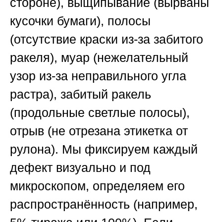
стороне), выщипывание (вырваны
кусочки бумаги), полосы
(отсутствие краски из-за забитого
ракеля), муар (нежелательный
узор из-за неправильного угла
растра), забитый ракель
(продольные светлые полосы),
отрыв (не отрезана этикетка от
рулона). Мы фиксируем каждый
дефект визуально и под
микроскопом, определяем его
распространённость (например,