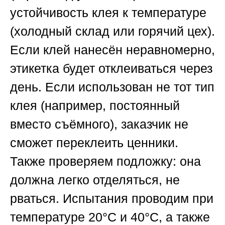
устойчивость клея к температуре
(холодный склад или горячий цех).
Если клей нанесён неравномерно,
этикетка будет отклеиваться через
день. Если использован не тот тип
клея (например, постоянный
вместо съёмного), заказчик не
сможет переклеить ценники.
Также проверяем подложку: она
должна легко отделяться, не
рваться. Испытания проводим при
температуре 20°C и 40°C, а также