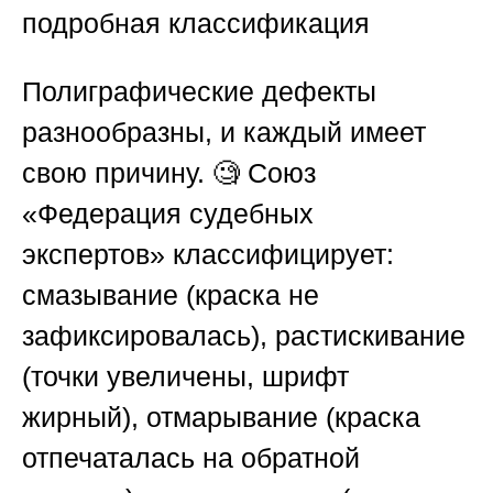
подробная классификация
Полиграфические дефекты
разнообразны, и каждый имеет
свою причину. 🧐
Союз
«Федерация судебных
экспертов»
классифицирует:
смазывание (краска не
зафиксировалась), растискивание
(точки увеличены, шрифт
жирный), отмарывание (краска
отпечаталась на обратной