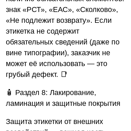
знак «РСТ», «ЕАС», «Сколково»,
«Не подлежит возврату». Если
этикетка не содержит
обязательных сведений (даже по
вине типографии), заказчик не
может её использовать — это
грубый дефект. 📑
🧴
Раздел 8: Лакирование,
ламинация и защитные покрытия
Защита этикетки от внешних