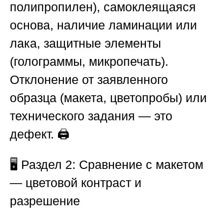
полипропилен), самоклеящаяся
основа, наличие ламинации или
лака, защитные элементы
(голограммы, микропечать).
Отклонение от заявленного
образца (макета, цветопробы) или
технического задания — это
дефект. 🖨️
🖥️
Раздел 2: Сравнение с макетом
— цветовой контраст и
разрешение