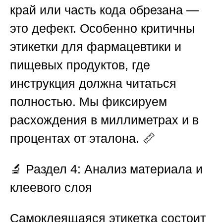
край или часть кода обрезана —
это дефект. Особенно критичны
этикетки для фармацевтики и
пищевых продуктов, где
инструкция должна читаться
полностью. Мы фиксируем
расхождения в миллиметрах и в
процентах от эталона. 📏
🔬
Раздел 4: Анализ материала и
клеевого слоя
Самоклеящаяся этикетка состоит