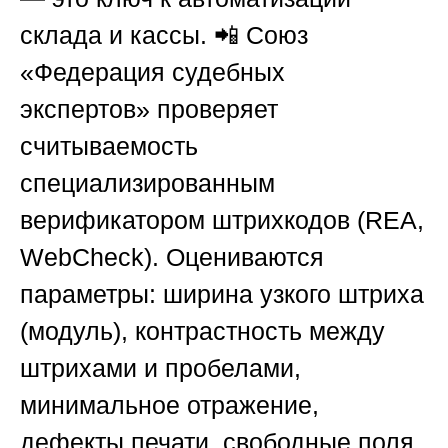
склада и кассы. 📲
Союз
«Федерация судебных
экспертов»
проверяет
считываемость
специализированным
верификатором штрихкодов (REA,
WebCheck). Оцениваются
параметры: ширина узкого штриха
(модуль), контрастность между
штрихами и пробелами,
минимальное отражение,
дефекты печати, свободные поля