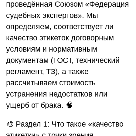
проведённая
Союзом «Федерация
судебных экспертов»
. Мы
определяем, соответствует ли
качество этикеток договорным
условиям и нормативным
документам (ГОСТ, технический
регламент, ТЗ), а также
рассчитываем стоимость
устранения недостатков или
ущерб от брака. 🧠
🎨
Раздел 1: Что такое «качество
этикетки» с точки зрения