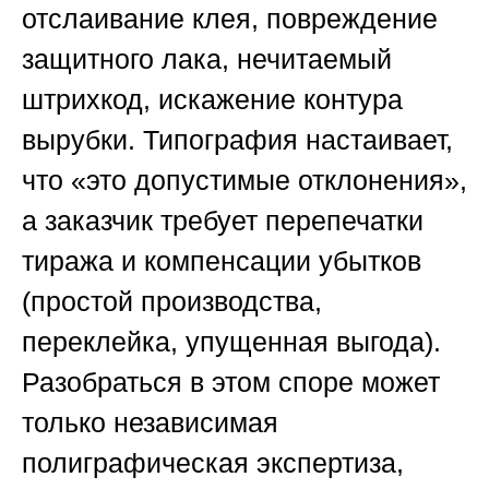
отслаивание клея, повреждение
защитного лака, нечитаемый
штрихкод, искажение контура
вырубки. Типография настаивает,
что «это допустимые отклонения»,
а заказчик требует перепечатки
тиража и компенсации убытков
(простой производства,
переклейка, упущенная выгода).
Разобраться в этом споре может
только независимая
полиграфическая экспертиза,