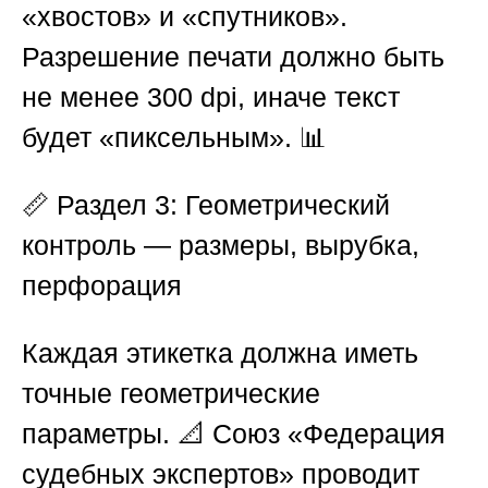
«хвостов» и «спутников».
Разрешение печати должно быть
не менее 300 dpi, иначе текст
будет «пиксельным». 📊
📏
Раздел 3: Геометрический
контроль — размеры, вырубка,
перфорация
Каждая этикетка должна иметь
точные геометрические
параметры. 📐
Союз «Федерация
судебных экспертов»
проводит