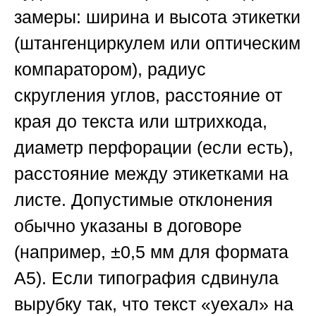
замеры: ширина и высота этикетки
(штангенциркулем или оптическим
компаратором), радиус
скругления углов, расстояние от
края до текста или штрихкода,
диаметр перфорации (если есть),
расстояние между этикетками на
листе. Допустимые отклонения
обычно указаны в договоре
(например, ±0,5 мм для формата
А5). Если типография сдвинула
вырубку так, что текст «уехал» на