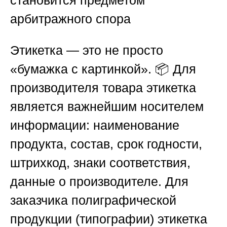
становится предметом
арбитражного спора
Этикетка — это не просто
«бумажка с картинкой». 📦 Для
производителя товара этикетка
является важнейшим носителем
информации: наименование
продукта, состав, срок годности,
штрихкод, знаки соответствия,
данные о производителе. Для
заказчика полиграфической
продукции (типографии) этикетка