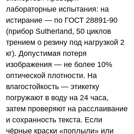
лабораторные испытания: на
истирание — по ГОСТ 28891-90
(прибор Sutherland, 50 циклов
трением о резину под нагрузкой 2
кг). Допустимая потеря
изображения — не более 10%
оптической плотности. На
влагостойкость — этикетку
погружают в воду на 24 часа,
затем проверяют на расслаивание
и сохранность текста. Если
чёрные краски «поплыли» или