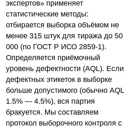
экспертов»
применяет
статистические методы:
отбирается выборка объёмом не
менее 315 штук для тиража до 50
000 (по ГОСТ Р ИСО 2859-1).
Определяется приёмочный
уровень дефектности (AQL). Если
дефектных этикеток в выборке
больше допустимого (обычно AQL
1.5% — 4.5%), вся партия
бракуется. Мы составляем
протокол выборочного контроля с