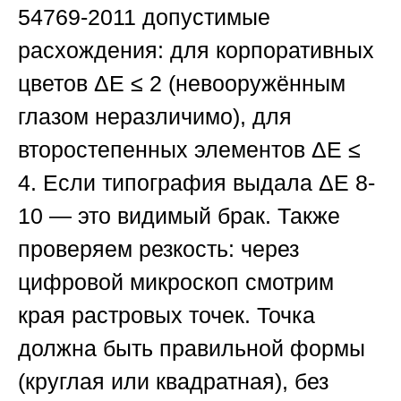
54769-2011 допустимые
расхождения: для корпоративных
цветов ΔE ≤ 2 (невооружённым
глазом неразличимо), для
второстепенных элементов ΔE ≤
4. Если типография выдала ΔE 8-
10 — это видимый брак. Также
проверяем резкость: через
цифровой микроскоп смотрим
края растровых точек. Точка
должна быть правильной формы
(круглая или квадратная), без