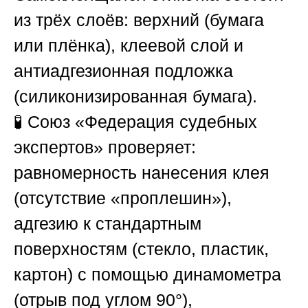
из трёх слоёв: верхний (бумага
или плёнка), клеевой слой и
антиадгезионная подложка
(силиконизированная бумага).
🧪
Союз «Федерация судебных
экспертов»
проверяет:
равномерность нанесения клея
(отсутствие «проплешин»),
адгезию к стандартным
поверхностям (стекло, пластик,
картон) с помощью динамометра
(отрыв под углом 90°),