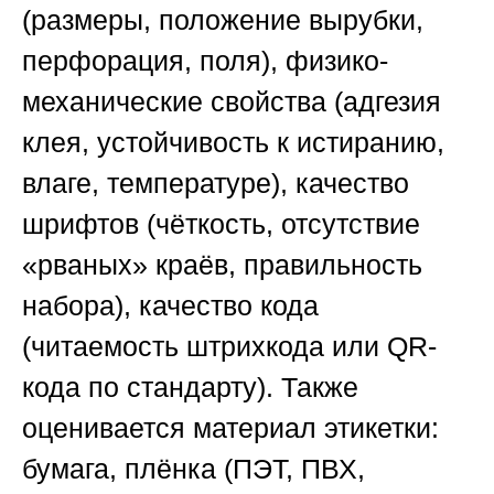
(размеры, положение вырубки,
перфорация, поля), физико-
механические свойства (адгезия
клея, устойчивость к истиранию,
влаге, температуре), качество
шрифтов (чёткость, отсутствие
«рваных» краёв, правильность
набора), качество кода
(читаемость штрихкода или QR-
кода по стандарту). Также
оценивается материал этикетки:
бумага, плёнка (ПЭТ, ПВХ,