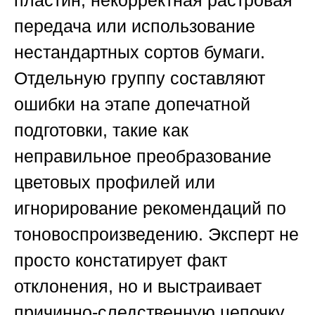
передача или использование
нестандартных сортов бумаги.
Отдельную группу составляют
ошибки на этапе допечатной
подготовки, такие как
неправильное преобразование
цветовых профилей или
игнорирование рекомендаций по
тоновоспроизведению. Эксперт не
просто констатирует факт
отклонения, но и выстраивает
причинно-следственную цепочку,