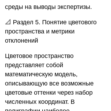
среды на выводы экспертизы.
📐 Раздел 5. Понятие цветового
пространства и метрики
отклонений
Цветовое пространство
представляет собой
математическую модель,
описывающую все возможные
цветовые оттенки через набор
численных координат. В
полиграфии наиболее