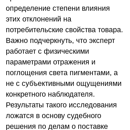
определение степени влияния
этих отклонений на
потребительские свойства товара.
Важно подчеркнуть, что эксперт
работает с физическими
параметрами отражения и
поглощения света пигментами, а
не с субъективными ощущениями
конкретного наблюдателя.
Результаты такого исследования
ложатся в основу судебного
решения по делам о поставке