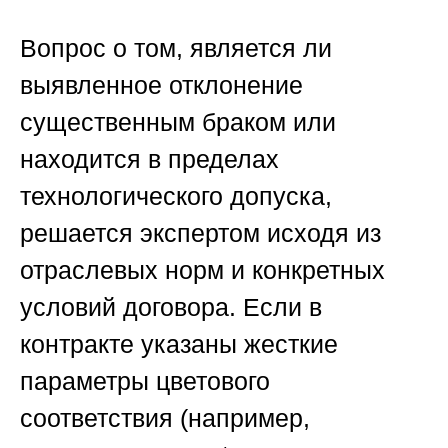
Вопрос о том, является ли
выявленное отклонение
существенным браком или
находится в пределах
технологического допуска,
решается экспертом исходя из
отраслевых норм и конкретных
условий договора. Если в
контракте указаны жесткие
параметры цветового
соответствия (например,