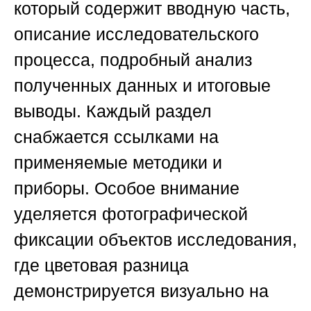
который содержит вводную часть,
описание исследовательского
процесса, подробный анализ
полученных данных и итоговые
выводы. Каждый раздел
снабжается ссылками на
применяемые методики и
приборы. Особое внимание
уделяется фотографической
фиксации объектов исследования,
где цветовая разница
демонстрируется визуально на