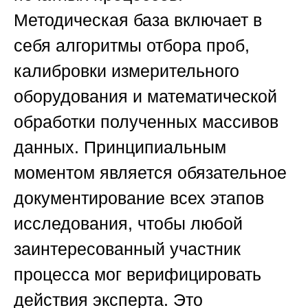
Методическая база включает в
себя алгоритмы отбора проб,
калибровки измерительного
оборудования и математической
обработки полученных массивов
данных. Принципиальным
моментом является обязательное
документирование всех этапов
исследования, чтобы любой
заинтересованный участник
процесса мог верифицировать
действия эксперта. Это