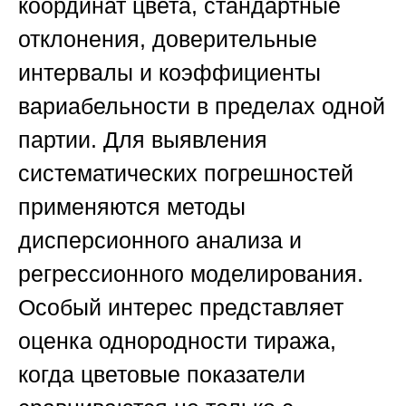
координат цвета, стандартные
отклонения, доверительные
интервалы и коэффициенты
вариабельности в пределах одной
партии. Для выявления
систематических погрешностей
применяются методы
дисперсионного анализа и
регрессионного моделирования.
Особый интерес представляет
оценка однородности тиража,
когда цветовые показатели