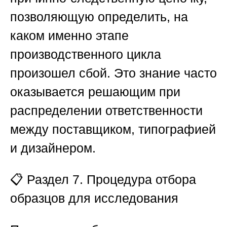
позволяющую определить, на
каком именно этапе
производственного цикла
произошел сбой. Это знание часто
оказывается решающим при
распределении ответственности
между поставщиком, типографией
и дизайнером.
📋 Раздел 7. Процедура отбора
образцов для исследования