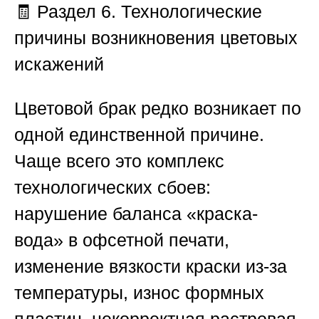
🧾 Раздел 6. Технологические
причины возникновения цветовых
искажений
Цветовой брак редко возникает по
одной единственной причине.
Чаще всего это комплекс
технологических сбоев:
нарушение баланса «краска-
вода» в офсетной печати,
изменение вязкости краски из-за
температуры, износ формных
пластин, некорректная растровая