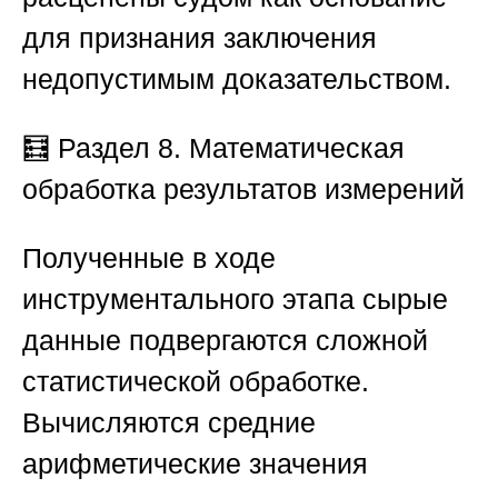
для признания заключения
недопустимым доказательством.
🧮 Раздел 8. Математическая
обработка результатов измерений
Полученные в ходе
инструментального этапа сырые
данные подвергаются сложной
статистической обработке.
Вычисляются средние
арифметические значения