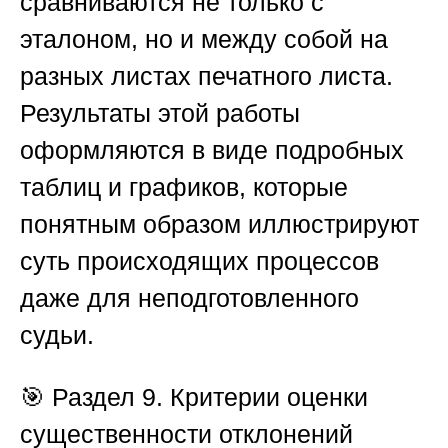
сравниваются не только с
эталоном, но и между собой на
разных листах печатного листа.
Результаты этой работы
оформляются в виде подробных
таблиц и графиков, которые
понятным образом иллюстрируют
суть происходящих процессов
даже для неподготовленного
судьи.
🎯 Раздел 9. Критерии оценки
существенности отклонений