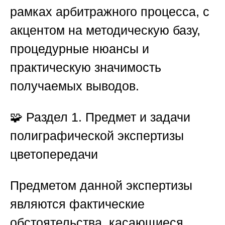
рамках арбитражного процесса, с
акцентом на методическую базу,
процедурные нюансы и
практическую значимость
получаемых выводов.
🧩 Раздел 1. Предмет и задачи
полиграфической экспертизы
цветопередачи
Предметом данной экспертизы
являются фактические
обстоятельства, касающиеся