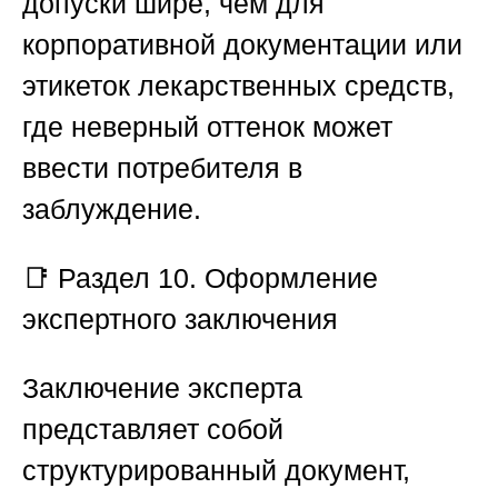
допуски шире, чем для
корпоративной документации или
этикеток лекарственных средств,
где неверный оттенок может
ввести потребителя в
заблуждение.
📑 Раздел 10. Оформление
экспертного заключения
Заключение эксперта
представляет собой
структурированный документ,