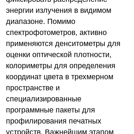
энергии излучения в видимом
диапазоне. Помимо
спектрофотометров, активно
применяются денситометры для
оценки оптической плотности,
колориметры для определения
координат цвета в трехмерном
пространстве и
специализированные
программные пакеты для
профилирования печатных
устройств. Важнейшим этапом