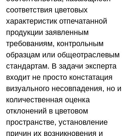
соответствия цветовых
характеристик отпечатанной
продукции заявленным
требованиям, контрольным
образцам или общеотраслевым
стандартам. В задачи эксперта
входит не просто констатация
визуального несовпадения, но и
количественная оценка
отклонений в цветовом
пространстве, установление
причин их возникновения и