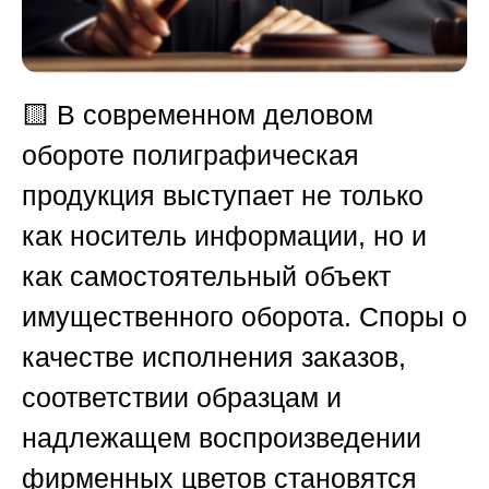
🟨
В современном деловом
обороте полиграфическая
продукция выступает не только
как носитель информации, но и
как самостоятельный объект
имущественного оборота. Споры о
качестве исполнения заказов,
соответствии образцам и
надлежащем воспроизведении
фирменных цветов становятся