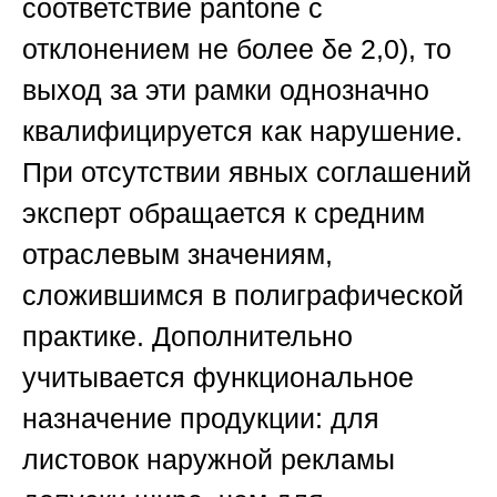
соответствие pantone с
отклонением не более δe 2,0), то
выход за эти рамки однозначно
квалифицируется как нарушение.
При отсутствии явных соглашений
эксперт обращается к средним
отраслевым значениям,
сложившимся в полиграфической
практике. Дополнительно
учитывается функциональное
назначение продукции: для
листовок наружной рекламы