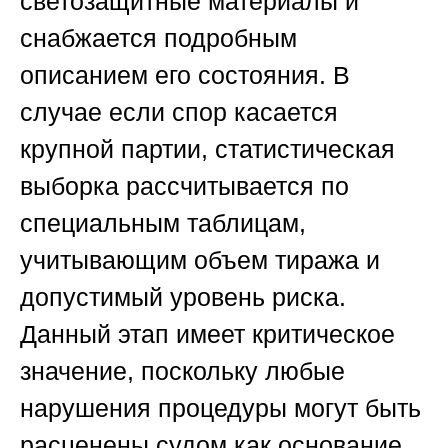
светозащитные материалы и
снабжается подробным
описанием его состояния. В
случае если спор касается
крупной партии, статистическая
выборка рассчитывается по
специальным таблицам,
учитывающим объем тиража и
допустимый уровень риска.
Данный этап имеет критическое
значение, поскольку любые
нарушения процедуры могут быть
расценены судом как основание