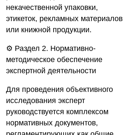
некачественной упаковки,
этикеток, рекламных материалов
или книжной продукции.
⚙️ Раздел 2. Нормативно-
методическое обеспечение
экспертной деятельности
Для проведения объективного
исследования эксперт
руководствуется комплексом
нормативных документов,
регламентирующих как общие