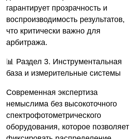
гарантирует прозрачность и
воспроизводимость результатов,
что критически важно для
арбитража.
📊 Раздел 3. Инструментальная
база и измерительные системы
Современная экспертиза
немыслима без высокоточного
спектрофотометрического
оборудования, которое позволяет
фиксировать распределение