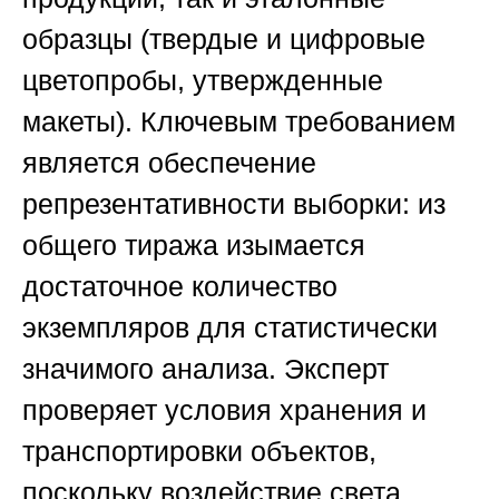
образцы (твердые и цифровые
цветопробы, утвержденные
макеты). Ключевым требованием
является обеспечение
репрезентативности выборки: из
общего тиража изымается
достаточное количество
экземпляров для статистически
значимого анализа. Эксперт
проверяет условия хранения и
транспортировки объектов,
поскольку воздействие света,