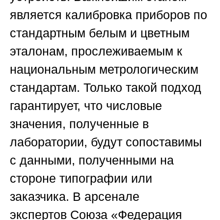
является калибровка приборов по
стандартным белым и цветным
эталонам, прослеживаемым к
национальным метрологическим
стандартам. Только такой подход
гарантирует, что числовые
значения, полученные в
лаборатории, будут сопоставимы
с данными, полученными на
стороне типографии или
заказчика. В арсенале
экспертов
Союза «Федерация