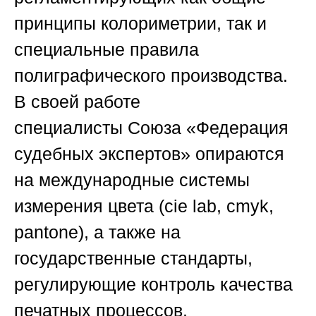
принципы колориметрии, так и
специальные правила
полиграфического производства.
В своей работе
специалисты
Союза «Федерация
судебных экспертов»
опираются
на международные системы
измерения цвета (cie lab, cmyk,
pantone), а также на
государственные стандарты,
регулирующие контроль качества
печатных процессов.