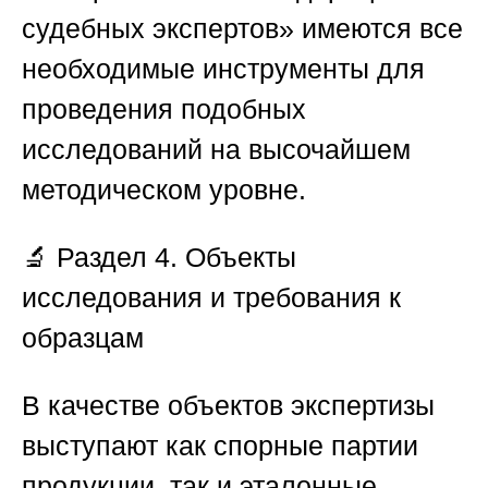
судебных экспертов»
имеются все
необходимые инструменты для
проведения подобных
исследований на высочайшем
методическом уровне.
🔬 Раздел 4. Объекты
исследования и требования к
образцам
В качестве объектов экспертизы
выступают как спорные партии
продукции, так и эталонные