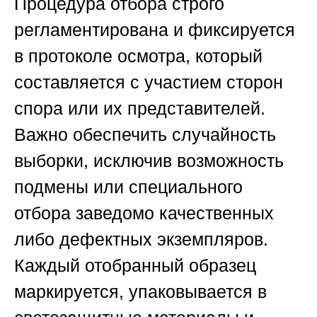
Процедура отбора строго
регламентирована и фиксируется
в протоколе осмотра, который
составляется с участием сторон
спора или их представителей.
Важно обеспечить случайность
выборки, исключив возможность
подмены или специального
отбора заведомо качественных
либо дефектных экземпляров.
Каждый отобранный образец
маркируется, упаковывается в