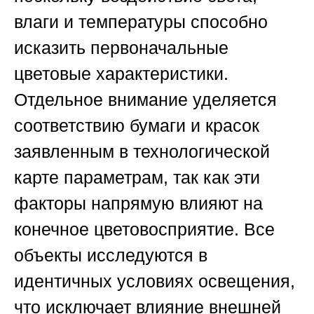
влаги и температуры способно
исказить первоначальные
цветовые характеристики.
Отдельное внимание уделяется
соответствию бумаги и красок
заявленным в технологической
карте параметрам, так как эти
факторы напрямую влияют на
конечное цветовосприятие. Все
объекты исследуются в
идентичных условиях освещения,
что исключает влияние внешней