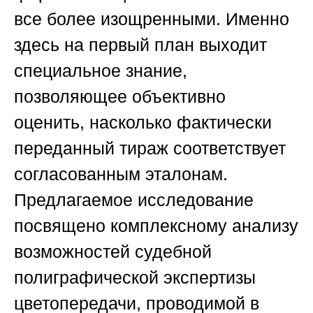
все более изощренными. Именно
здесь на первый план выходит
специальное знание,
позволяющее объективно
оценить, насколько фактически
переданный тираж соответствует
согласованным эталонам.
Предлагаемое исследование
посвящено комплексному анализу
возможностей судебной
полиграфической экспертизы
цветопередачи, проводимой в