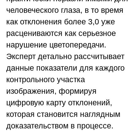
человеческого глаза, в то время
как отклонения более 3,0 уже
расцениваются как серьезное
нарушение цветопередачи.
Эксперт детально рассчитывает
данные показатели для каждого
контрольного участка
изображения, формируя
цифровую карту отклонений,
которая становится наглядным
доказательством в процессе.