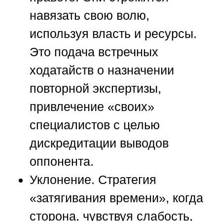
навязать свою волю,
используя власть и ресурсы.
Это подача встречных
ходатайств о назначении
повторной экспертизы,
привлечение «своих»
специалистов с целью
дискредитации выводов
оппонента.
Уклонение.
Стратегия
«затягивания времени», когда
сторона, чувствуя слабость,