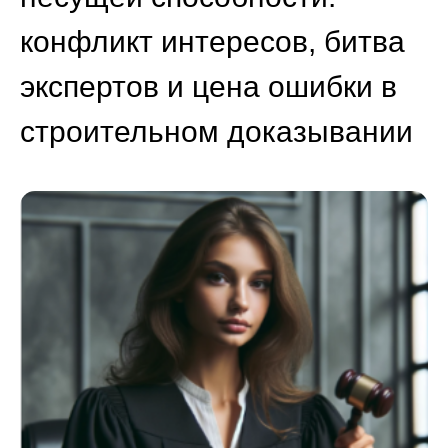
конфликт интересов, битва
экспертов и цена ошибки в
строительном доказывании