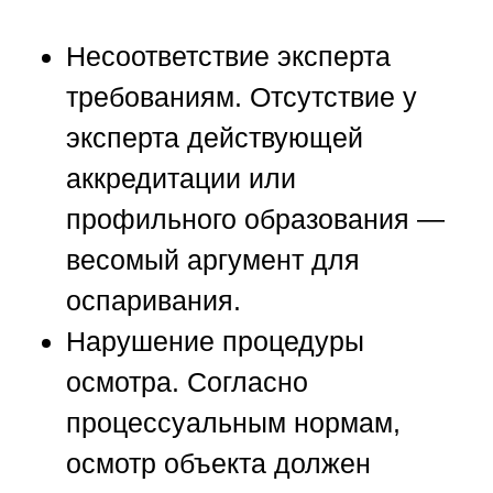
Несоответствие эксперта
требованиям.
Отсутствие у
эксперта действующей
аккредитации или
профильного образования —
весомый аргумент для
оспаривания.
Нарушение процедуры
осмотра.
Согласно
процессуальным нормам,
осмотр объекта должен