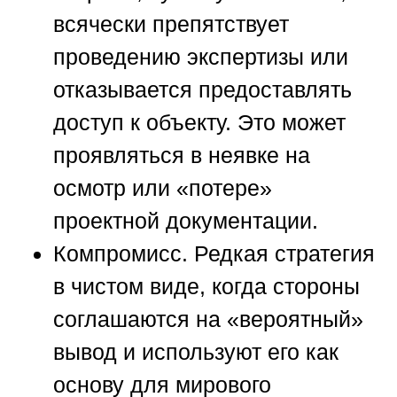
всячески препятствует
проведению экспертизы или
отказывается предоставлять
доступ к объекту. Это может
проявляться в неявке на
осмотр или «потере»
проектной документации.
Компромисс.
Редкая стратегия
в чистом виде, когда стороны
соглашаются на «вероятный»
вывод и используют его как
основу для мирового