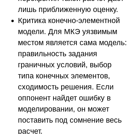
лишь приближенную оценку.
Критика конечно-элементной
модели.
Для МКЭ уязвимым
местом является сама модель:
правильность задания
граничных условий, выбор
типа конечных элементов,
сходимость решения. Если
оппонент найдет ошибку в
моделировании, он может
поставить под сомнение весь
расчет.