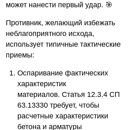
может нанести первый удар. 🎯
Противник, желающий избежать
неблагоприятного исхода,
использует типичные тактические
приемы:
Оспаривание фактических
характеристик
материалов.
Статья 12.3.4 СП
63.13330 требует, чтобы
расчетные характеристики
бетона и арматуры