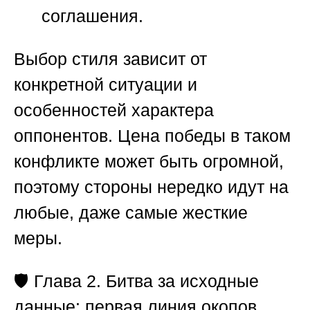
соглашения.
Выбор стиля зависит от
конкретной ситуации и
особенностей характера
оппонентов. Цена победы в таком
конфликте может быть огромной,
поэтому стороны нередко идут на
любые, даже самые жесткие
меры.
🛡️
Глава 2. Битва за исходные
данные: первая линия окопов