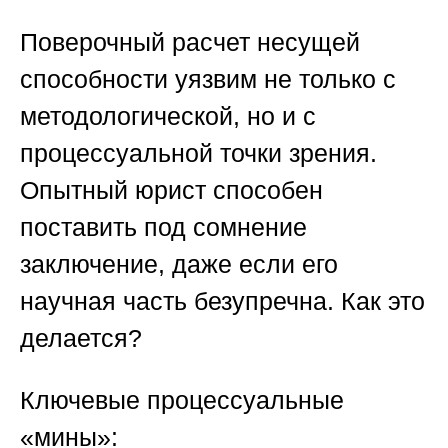
Поверочный расчет несущей
способности
уязвим не только с
методологической, но и с
процессуальной точки зрения.
Опытный юрист способен
поставить под сомнение
заключение, даже если его
научная часть безупречна. Как это
делается?
Ключевые процессуальные
«мины»: