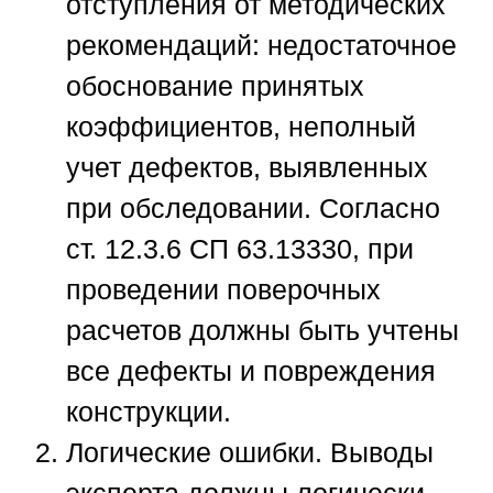
отступления от методических
рекомендаций: недостаточное
обоснование принятых
коэффициентов, неполный
учет дефектов, выявленных
при обследовании. Согласно
ст. 12.3.6 СП 63.13330, при
проведении поверочных
расчетов должны быть учтены
все дефекты и повреждения
конструкции.
Логические ошибки.
Выводы