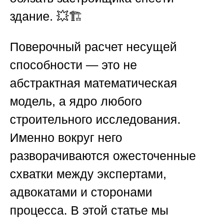
здание. 💥🏗️
Поверочный расчет несущей
способности
— это не
абстрактная математическая
модель, а ядро любого
строительного исследования.
Именно вокруг него
разворачиваются ожесточенные
схватки между экспертами,
адвокатами и сторонами
процесса. В этой статье мы