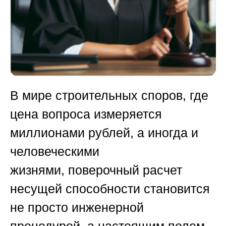
В мире строительных споров, где
цена вопроса измеряется
миллионами рублей, а иногда и
человеческими
жизнями,
поверочный расчет
несущей способности
становится
не просто инженерной