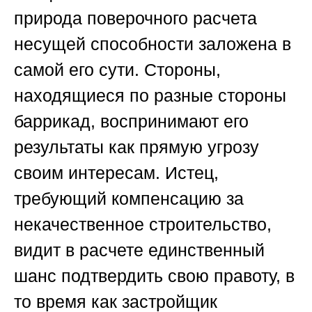
природа
поверочного расчета
несущей способности
заложена в
самой его сути. Стороны,
находящиеся по разные стороны
баррикад, воспринимают его
результаты как прямую угрозу
своим интересам. Истец,
требующий компенсацию за
некачественное строительство,
видит в расчете единственный
шанс подтвердить свою правоту, в
то время как застройщик