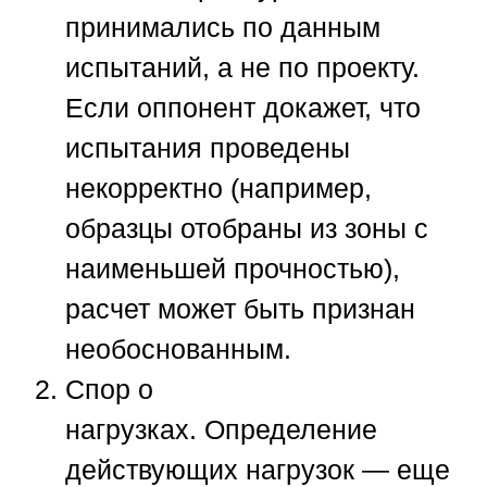
принимались по данным
испытаний, а не по проекту.
Если оппонент докажет, что
испытания проведены
некорректно (например,
образцы отобраны из зоны с
наименьшей прочностью),
расчет может быть признан
необоснованным.
Спор о
нагрузках.
Определение
действующих нагрузок — еще