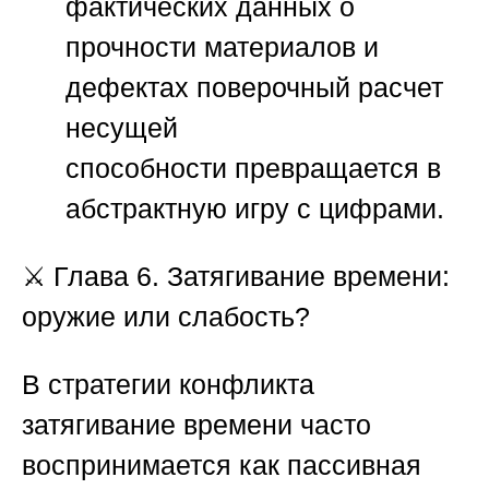
фактических данных о
прочности материалов и
дефектах
поверочный расчет
несущей
способности
превращается в
абстрактную игру с цифрами.
⚔️
Глава 6. Затягивание времени:
оружие или слабость?
В стратегии конфликта
затягивание времени часто
воспринимается как пассивная