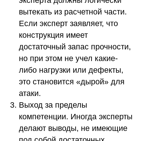
эксперта должны логически
вытекать из расчетной части.
Если эксперт заявляет, что
конструкция имеет
достаточный запас прочности,
но при этом не учел какие-
либо нагрузки или дефекты,
это становится «дырой» для
атаки.
Выход за пределы
компетенции.
Иногда эксперты
делают выводы, не имеющие
под собой достаточных