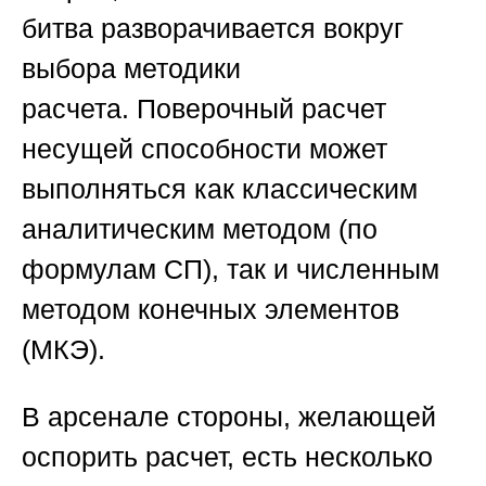
битва разворачивается вокруг
выбора методики
расчета.
Поверочный расчет
несущей способности
может
выполняться как классическим
аналитическим методом (по
формулам СП), так и численным
методом конечных элементов
(МКЭ).
В арсенале стороны, желающей
оспорить расчет, есть несколько