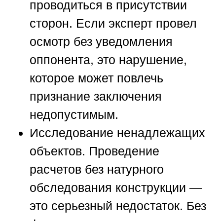
проводиться в присутствии
сторон. Если эксперт провел
осмотр без уведомления
оппонента, это нарушение,
которое может повлечь
признание заключения
недопустимым.
Исследование ненадлежащих
объектов.
Проведение
расчетов без натурного
обследования конструкции —
это серьезный недостаток. Без