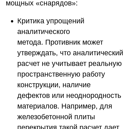
мощных «снарядов»:
Критика упрощений
аналитического
метода.
Противник может
утверждать, что аналитический
расчет не учитывает реальную
пространственную работу
конструкции, наличие
дефектов или неоднородность
материалов. Например, для
железобетонной плиты
перекрытия такой расчет дает