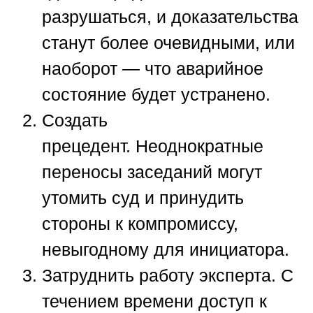
разрушаться, и доказательства
станут более очевидными, или
наоборот — что аварийное
состояние будет устранено.
Создать
прецедент.
Неоднократные
переносы заседаний могут
утомить суд и принудить
стороны к компромиссу,
невыгодному для инициатора.
Затруднить работу эксперта.
С
течением времени доступ к