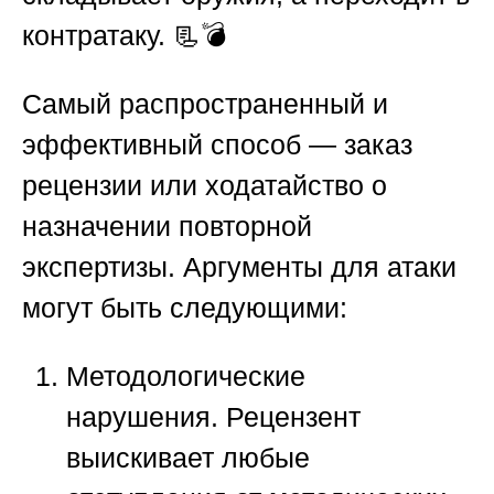
контратаку. 📃💣
Самый распространенный и
эффективный способ —
заказ
рецензии
или ходатайство о
назначении повторной
экспертизы. Аргументы для атаки
могут быть следующими:
Методологические
нарушения.
Рецензент
выискивает любые