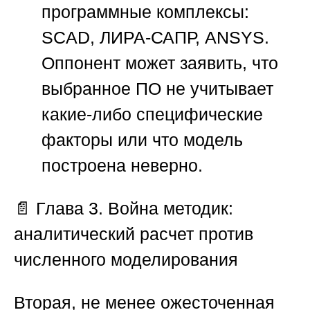
программные комплексы:
SCAD, ЛИРА-САПР, ANSYS.
Оппонент может заявить, что
выбранное ПО не учитывает
какие-либо специфические
факторы или что модель
построена неверно.
📄
Глава 3. Война методик:
аналитический расчет против
численного моделирования
Вторая, не менее ожесточенная