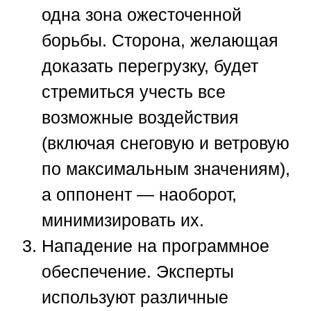
одна зона ожесточенной
борьбы. Сторона, желающая
доказать перегрузку, будет
стремиться учесть все
возможные воздействия
(включая снеговую и ветровую
по максимальным значениям),
а оппонент — наоборот,
минимизировать их.
Нападение на программное
обеспечение.
Эксперты
используют различные