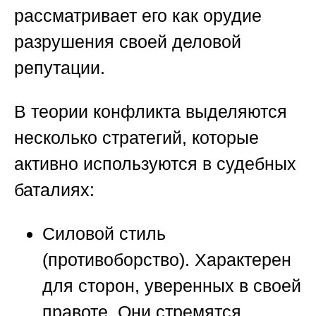
рассматривает его как орудие
разрушения своей деловой
репутации.
В теории конфликта выделяются
несколько стратегий, которые
активно используются в судебных
баталиях:
Силовой стиль
(противоборство).
Характерен
для сторон, уверенных в своей
правоте. Они стремятся