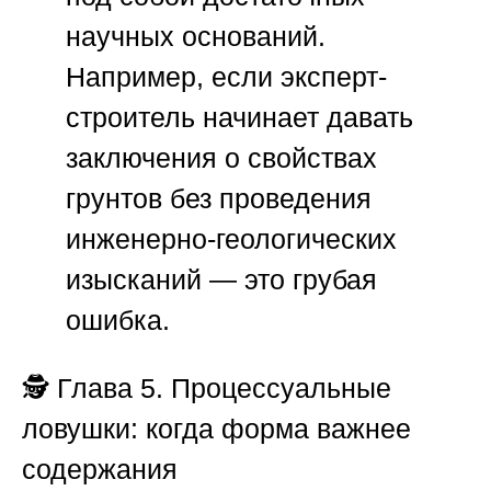
научных оснований.
Например, если эксперт-
строитель начинает давать
заключения о свойствах
грунтов без проведения
инженерно-геологических
изысканий — это грубая
ошибка.
🕵️
Глава 5. Процессуальные
ловушки: когда форма важнее
содержания