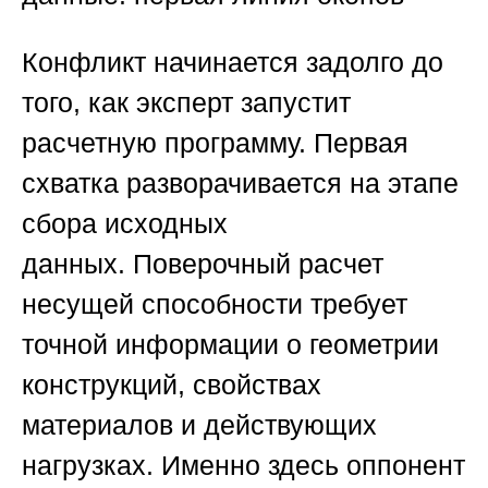
Конфликт начинается задолго до
того, как эксперт запустит
расчетную программу. Первая
схватка разворачивается на этапе
сбора исходных
данных.
Поверочный расчет
несущей способности
требует
точной информации о геометрии
конструкций, свойствах
материалов и действующих
нагрузках. Именно здесь оппонент