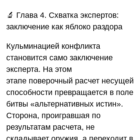
🔬
Глава 4. Схватка экспертов:
заключение как яблоко раздора
Кульминацией конфликта
становится само заключение
эксперта. На этом
этапе
поверочный расчет несущей
способности
превращается в поле
битвы «альтернативных истин».
Сторона, проигравшая по
результатам расчета, не
складывает оружия, а переходит в