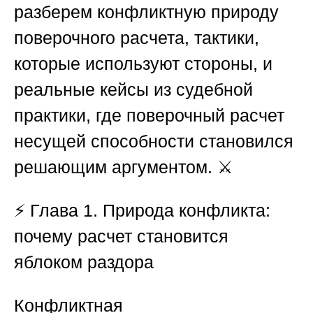
разберем конфликтную природу
поверочного расчета, тактики,
которые используют стороны, и
реальные кейсы из судебной
практики, где
поверочный расчет
несущей способности
становился
решающим аргументом. ⚔️
⚡
Глава 1. Природа конфликта:
почему расчет становится
яблоком раздора
Конфликтная