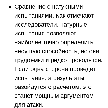
Сравнение с натурными
испытаниями.
Как отмечают
исследователи, натурные
испытания позволяют
наиболее точно определить
несущую способность, но они
трудоемки и редко проводятся.
Если одна сторона проведет
испытания, а результаты
разойдутся с расчетом, это
станет мощным аргументом
для атаки.