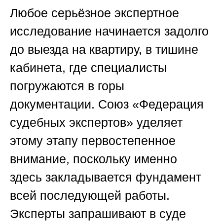
Любое серьёзное экспертное
исследование начинается задолго
до выезда на квартиру, в тишине
кабинета, где специалисты
погружаются в горы
документации.
Союз «Федерация
судебных экспертов»
уделяет
этому этапу первостепенное
внимание, поскольку именно
здесь закладывается фундамент
всей последующей работы.
Эксперты запрашивают в суде