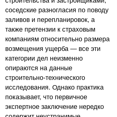
строительства и застройщиками,
соседские разногласия по поводу
заливов и перепланировок, а
также претензии к страховым
компаниям относительно размера
возмещения ущерба — все эти
категории дел неизменно
опираются на данные
строительно-технического
исследования. Однако практика
показывает, что первичное
экспертное заключение нередко
содержит неустранимые