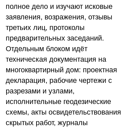
полное дело и изучают исковые
заявления, возражения, отзывы
третьих лиц, протоколы
предварительных заседаний.
Отдельным блоком идёт
техническая документация на
многоквартирный дом: проектная
декларация, рабочие чертежи с
разрезами и узлами,
исполнительные геодезические
схемы, акты освидетельствования
скрытых работ, журналы