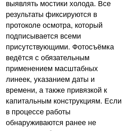
выявлять мостики холода. Все
результаты фиксируются в
протоколе осмотра, который
подписывается всеми
присутствующими. Фотосъёмка
ведётся с обязательным
применением масштабных
линеек, указанием даты и
времени, а также привязкой к
капитальным конструкциям. Если
в процессе работы
обнаруживаются ранее не