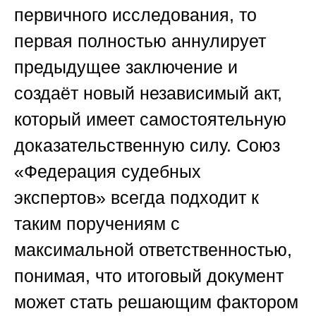
первичного исследования, то
первая полностью аннулирует
предыдущее заключение и
создаёт новый независимый акт,
который имеет самостоятельную
доказательственную силу.
Союз
«Федерация судебных
экспертов»
всегда подходит к
таким поручениям с
максимальной ответственностью,
понимая, что итоговый документ
может стать решающим фактором