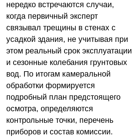
нередко встречаются случаи,
когда первичный эксперт
связывал трещины в стенах с
усадкой здания, не учитывая при
этом реальный срок эксплуатации
и сезонные колебания грунтовых
вод. По итогам камеральной
обработки формируется
подробный план предстоящего
осмотра, определяются
контрольные точки, перечень
приборов и состав комиссии.