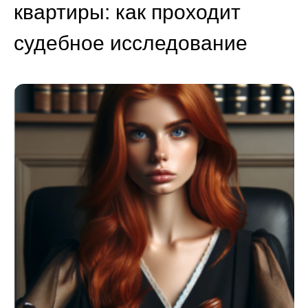
квартиры: как проходит
судебное исследование