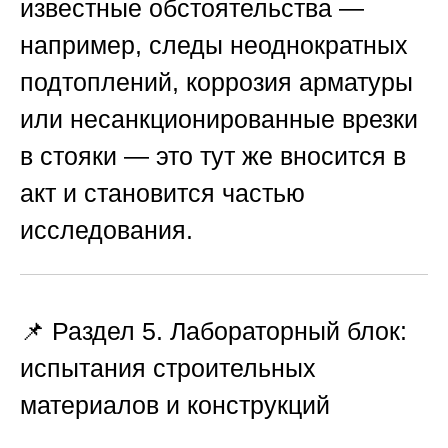
известные обстоятельства —
например, следы неоднократных
подтоплений, коррозия арматуры
или несанкционированные врезки
в стояки — это тут же вносится в
акт и становится частью
исследования.
📌 Раздел 5. Лабораторный блок:
испытания строительных
материалов и конструкций