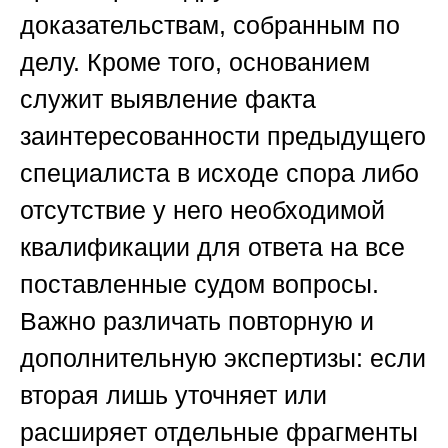
доказательствам, собранным по
делу. Кроме того, основанием
служит выявление факта
заинтересованности предыдущего
специалиста в исходе спора либо
отсутствие у него необходимой
квалификации для ответа на все
поставленные судом вопросы.
Важно различать повторную и
дополнительную экспертизы: если
вторая лишь уточняет или
расширяет отдельные фрагменты