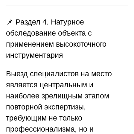
📌 Раздел 4. Натурное
обследование объекта с
применением высокоточного
инструментария
Выезд специалистов на место
является центральным и
наиболее зрелищным этапом
повторной экспертизы,
требующим не только
профессионализма, но и