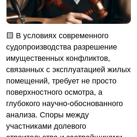
🟨
В условиях современного
судопроизводства разрешение
имущественных конфликтов,
связанных с эксплуатацией жилых
помещений, требует не просто
поверхностного осмотра, а
глубокого научно-обоснованного
анализа. Споры между
участниками долевого