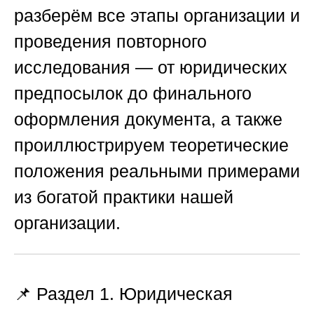
разберём все этапы организации и
проведения повторного
исследования — от юридических
предпосылок до финального
оформления документа, а также
проиллюстрируем теоретические
положения реальными примерами
из богатой практики нашей
организации.
📌 Раздел 1. Юридическая