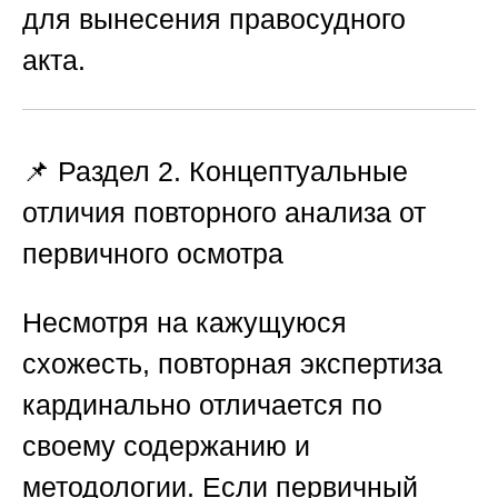
для вынесения правосудного
акта.
📌 Раздел 2. Концептуальные
отличия повторного анализа от
первичного осмотра
Несмотря на кажущуюся
схожесть, повторная экспертиза
кардинально отличается по
своему содержанию и
методологии. Если первичный