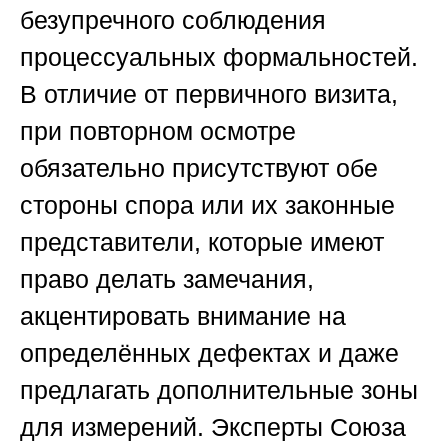
безупречного соблюдения
процессуальных формальностей.
В отличие от первичного визита,
при повторном осмотре
обязательно присутствуют обе
стороны спора или их законные
представители, которые имеют
право делать замечания,
акцентировать внимание на
определённых дефектах и даже
предлагать дополнительные зоны
для измерений. Эксперты
Союза