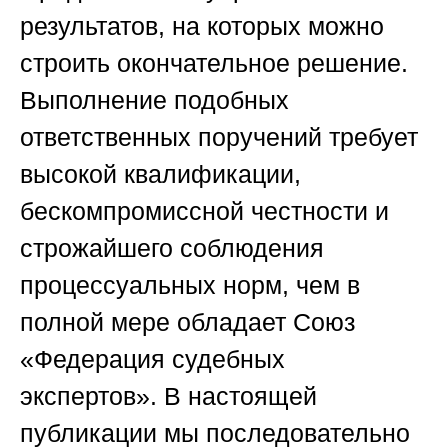
результатов, на которых можно
строить окончательное решение.
Выполнение подобных
ответственных поручений требует
высокой квалификации,
бескомпромиссной честности и
строжайшего соблюдения
процессуальных норм, чем в
полной мере обладает
Союз
«Федерация судебных
экспертов»
. В настоящей
публикации мы последовательно