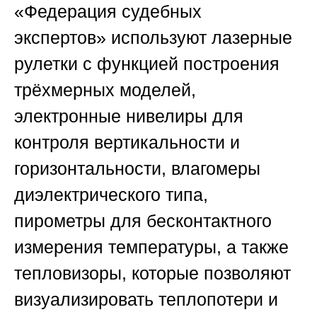
«Федерация судебных
экспертов»
используют лазерные
рулетки с функцией построения
трёхмерных моделей,
электронные нивелиры для
контроля вертикальности и
горизонтальности, влагомеры
диэлектрического типа,
пирометры для бесконтактного
измерения температуры, а также
тепловизоры, которые позволяют
визуализировать теплопотери и