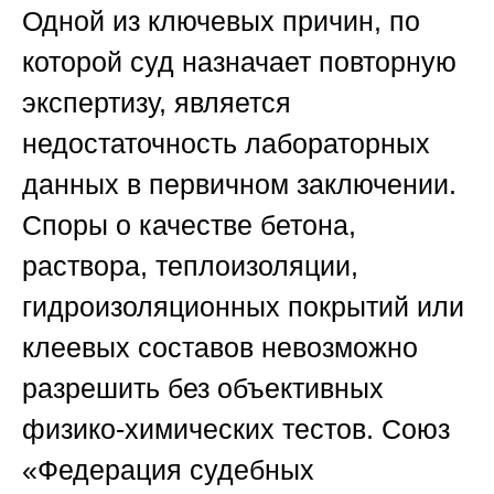
Одной из ключевых причин, по
которой суд назначает повторную
экспертизу, является
недостаточность лабораторных
данных в первичном заключении.
Споры о качестве бетона,
раствора, теплоизоляции,
гидроизоляционных покрытий или
клеевых составов невозможно
разрешить без объективных
физико-химических тестов.
Союз
«Федерация судебных