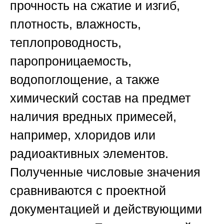
прочность на сжатие и изгиб,
плотность, влажность,
теплопроводность,
паропроницаемость,
водопоглощение, а также
химический состав на предмет
наличия вредных примесей,
например, хлоридов или
радиоактивных элементов.
Полученные числовые значения
сравниваются с проектной
документацией и действующими