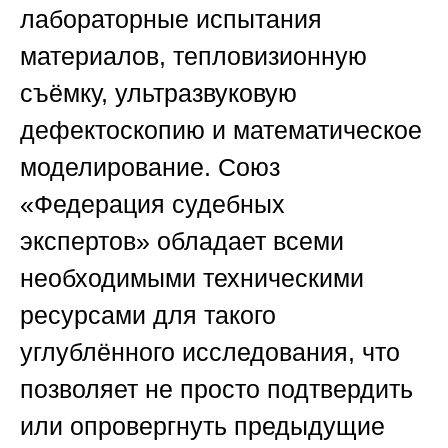
лабораторные испытания
материалов, тепловизионную
съёмку, ультразвуковую
дефектоскопию и математическое
моделирование.
Союз
«Федерация судебных
экспертов»
обладает всеми
необходимыми техническими
ресурсами для такого
углублённого исследования, что
позволяет не просто подтвердить
или опровергнуть предыдущие