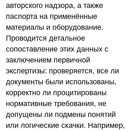
авторского надзора, а также
паспорта на применённые
материалы и оборудование.
Проводится детальное
сопоставление этих данных с
заключением первичной
экспертизы: проверяется, все ли
документы были использованы,
корректно ли процитированы
нормативные требования, не
допущены ли подмены понятий
или логические скачки. Например,