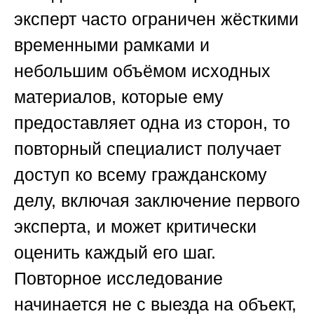
эксперт часто ограничен жёсткими
временными рамками и
небольшим объёмом исходных
материалов, которые ему
предоставляет одна из сторон, то
повторный специалист получает
доступ ко всему гражданскому
делу, включая заключение первого
эксперта, и может критически
оценить каждый его шаг.
Повторное исследование
начинается не с выезда на объект,