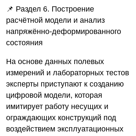
📌 Раздел 6. Построение
расчётной модели и анализ
напряжённо-деформированного
состояния
На основе данных полевых
измерений и лабораторных тестов
эксперты приступают к созданию
цифровой модели, которая
имитирует работу несущих и
ограждающих конструкций под
воздействием эксплуатационных