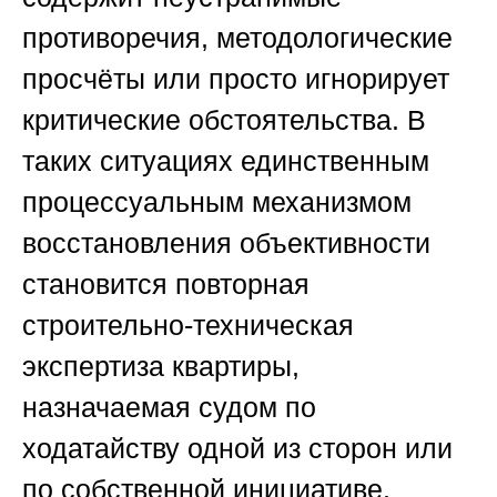
противоречия, методологические
просчёты или просто игнорирует
критические обстоятельства. В
таких ситуациях единственным
процессуальным механизмом
восстановления объективности
становится повторная
строительно-техническая
экспертиза квартиры,
назначаемая судом по
ходатайству одной из сторон или
по собственной инициативе.