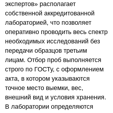
экспертов»
располагает
собственной аккредитованной
лабораторией, что позволяет
оперативно проводить весь спектр
необходимых исследований без
передачи образцов третьим
лицам. Отбор проб выполняется
строго по ГОСТу, с оформлением
акта, в котором указываются
точное место выемки, вес,
внешний вид и условия хранения.
В лаборатории определяются