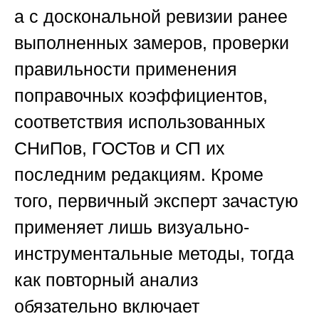
а с доскональной ревизии ранее
выполненных замеров, проверки
правильности применения
поправочных коэффициентов,
соответствия использованных
СНиПов, ГОСТов и СП их
последним редакциям. Кроме
того, первичный эксперт зачастую
применяет лишь визуально-
инструментальные методы, тогда
как повторный анализ
обязательно включает