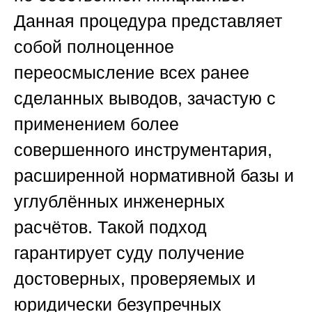
Данная процедура представляет
собой полноценное
переосмысление всех ранее
сделанных выводов, зачастую с
применением более
совершенного инструментария,
расширенной нормативной базы и
углублённых инженерных
расчётов. Такой подход
гарантирует суду получение
достоверных, проверяемых и
юридически безупречных