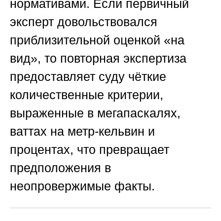
нормативами. Если первичный
эксперт довольствовался
приблизительной оценкой «на
вид», то повторная экспертиза
предоставляет суду чёткие
количественные критерии,
выраженные в мегапаскалях,
ваттах на метр-кельвин и
процентах, что превращает
предположения в
неопровержимые факты.