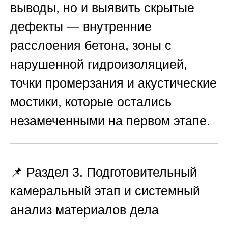
выводы, но и выявить скрытые
дефекты — внутренние
расслоения бетона, зоны с
нарушенной гидроизоляцией,
точки промерзания и акустические
мостики, которые остались
незамеченными на первом этапе.
📌 Раздел 3. Подготовительный
камеральный этап и системный
анализ материалов дела