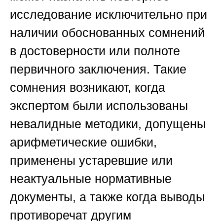
исследование исключительно при
наличии обоснованных сомнений
в достоверности или полноте
первичного заключения. Такие
сомнения возникают, когда
экспертом были использованы
невалидные методики, допущены
арифметические ошибки,
применены устаревшие или
неактуальные нормативные
документы, а также когда выводы
противоречат другим