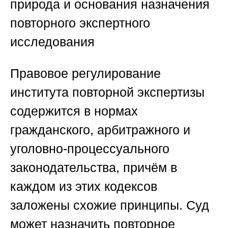
природа и основания назначения
повторного экспертного
исследования
Правовое регулирование
института повторной экспертизы
содержится в нормах
гражданского, арбитражного и
уголовно-процессуального
законодательства, причём в
каждом из этих кодексов
заложены схожие принципы. Суд
может назначить повторное