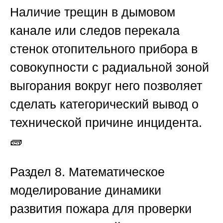
Наличие трещин в дымовом
канале или следов перекала
стенок отопительного прибора в
совокупности с радиальной зоной
выгорания вокруг него позволяет
сделать категорический вывод о
технической причине инцидента.
🧱
Раздел 8. Математическое
моделирование динамики
развития пожара для проверки