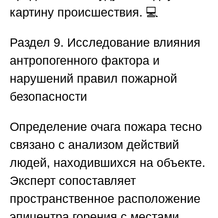
картину происшествия. 💻
Раздел 9. Исследование влияния
антропогенного фактора и
нарушений правил пожарной
безопасности
Определение очага пожара тесно
связано с анализом действий
людей, находившихся на объекте.
Эксперт сопоставляет
пространственное расположение
эпицентра горения с местами