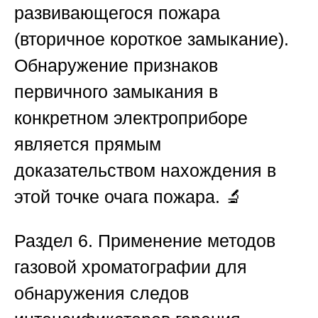
развивающегося пожара
(вторичное короткое замыкание).
Обнаружение признаков
первичного замыкания в
конкретном электроприборе
является прямым
доказательством нахождения в
этой точке очага пожара. 🔬
Раздел 6. Применение методов
газовой хроматографии для
обнаружения следов