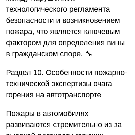
технологического регламента
безопасности и возникновением
пожара, что является ключевым
фактором для определения вины
в гражданском споре. 🔧
Раздел 10. Особенности пожарно-
технической экспертизы очага
горения на автотранспорте
Пожары в автомобилях
развиваются стремительно из-за