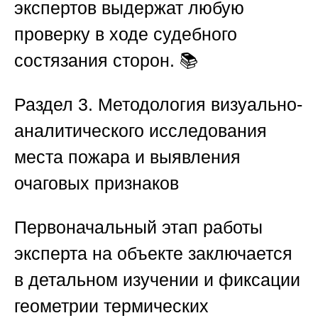
экспертов выдержат любую
проверку в ходе судебного
состязания сторон. 📚
Раздел 3. Методология визуально-
аналитического исследования
места пожара и выявления
очаговых признаков
Первоначальный этап работы
эксперта на объекте заключается
в детальном изучении и фиксации
геометрии термических