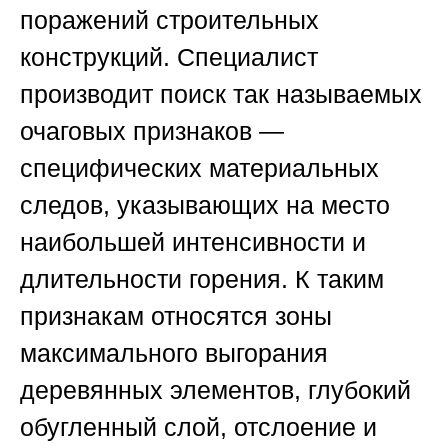
поражений строительных
конструкций. Специалист
производит поиск так называемых
очаговых признаков —
специфических материальных
следов, указывающих на место
наибольшей интенсивности и
длительности горения. К таким
признакам относятся зоны
максимального выгорания
деревянных элементов, глубокий
обугленный слой, отслоение и