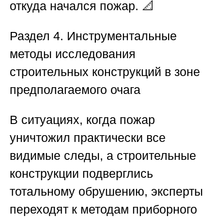
откуда начался пожар. 📐
Раздел 4. Инструментальные
методы исследования
строительных конструкций в зоне
предполагаемого очага
В ситуациях, когда пожар
уничтожил практически все
видимые следы, а строительные
конструкции подверглись
тотальному обрушению, эксперты
переходят к методам приборного