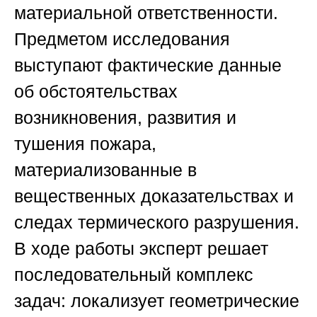
материальной ответственности.
Предметом исследования
выступают фактические данные
об обстоятельствах
возникновения, развития и
тушения пожара,
материализованные в
вещественных доказательствах и
следах термического разрушения.
В ходе работы эксперт решает
последовательный комплекс
задач: локализует геометрические