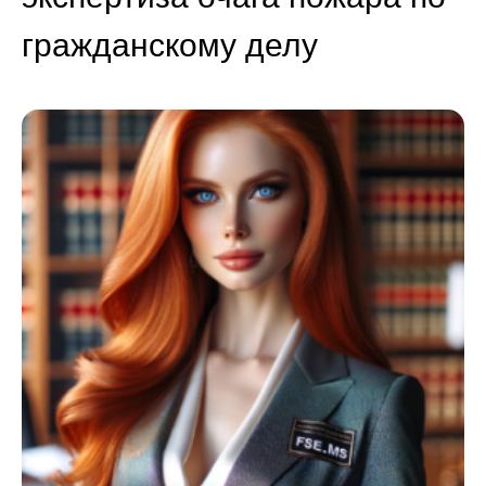
гражданскому делу