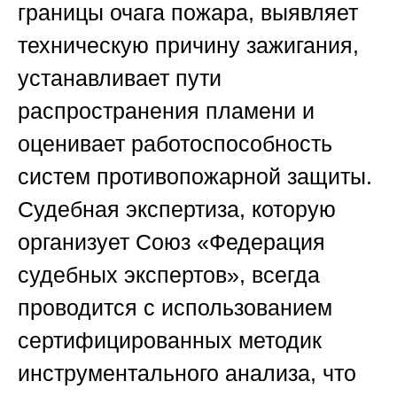
границы очага пожара, выявляет
техническую причину зажигания,
устанавливает пути
распространения пламени и
оценивает работоспособность
систем противопожарной защиты.
Судебная экспертиза, которую
организует
Союз «Федерация
судебных экспертов»
, всегда
проводится с использованием
сертифицированных методик
инструментального анализа, что