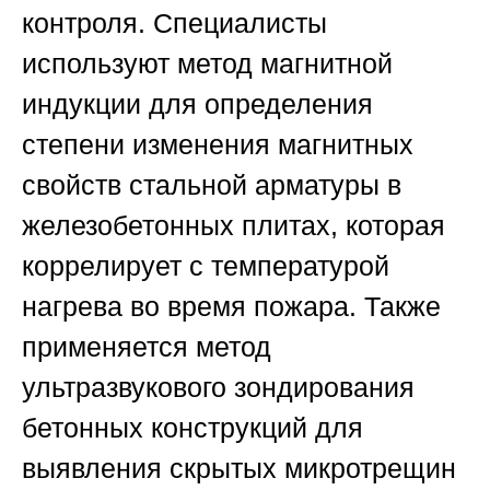
контроля. Специалисты
используют метод магнитной
индукции для определения
степени изменения магнитных
свойств стальной арматуры в
железобетонных плитах, которая
коррелирует с температурой
нагрева во время пожара. Также
применяется метод
ультразвукового зондирования
бетонных конструкций для
выявления скрытых микротрещин