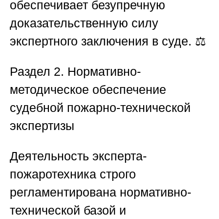
обеспечивает безупречную
доказательственную силу
экспертного заключения в суде. ⚖️
Раздел 2. Нормативно-
методическое обеспечение
судебной пожарно-технической
экспертизы
Деятельность эксперта-
пожаротехника строго
регламентирована нормативно-
технической базой и