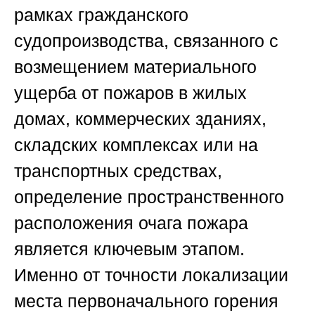
рамках гражданского
судопроизводства, связанного с
возмещением материального
ущерба от пожаров в жилых
домах, коммерческих зданиях,
складских комплексах или на
транспортных средствах,
определение пространственного
расположения очага пожара
является ключевым этапом.
Именно от точности локализации
места первоначального горения