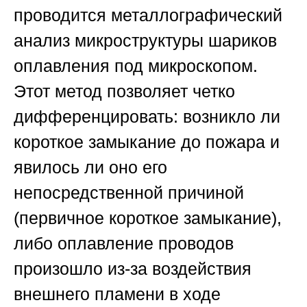
проводится металлографический
анализ микроструктуры шариков
оплавления под микроскопом.
Этот метод позволяет четко
дифференцировать: возникло ли
короткое замыкание до пожара и
явилось ли оно его
непосредственной причиной
(первичное короткое замыкание),
либо оплавление проводов
произошло из-за воздействия
внешнего пламени в ходе