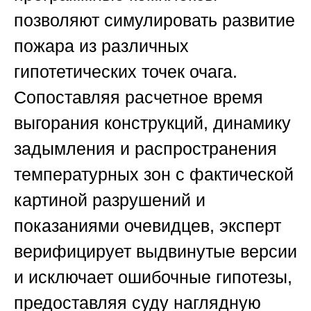
позволяют симулировать развитие
пожара из различных
гипотетических точек очага.
Сопоставляя расчетное время
выгорания конструкций, динамику
задымления и распространения
температурных зон с фактической
картиной разрушений и
показаниями очевидцев, эксперт
верифицирует выдвинутые версии
и исключает ошибочные гипотезы,
предоставляя суду наглядную