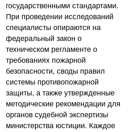
государственными стандартами.
При проведении исследований
специалисты опираются на
федеральный закон о
техническом регламенте о
требованиях пожарной
безопасности, своды правил
системы противопожарной
защиты, а также утвержденные
методические рекомендации для
органов судебной экспертизы
министерства юстиции. Каждое