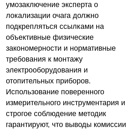
умозаключение эксперта о
локализации очага должно
подкрепляться ссылками на
объективные физические
закономерности и нормативные
требования к монтажу
электрооборудования и
отопительных приборов.
Использование поверенного
измерительного инструментария и
строгое соблюдение методик
гарантируют, что выводы комиссии