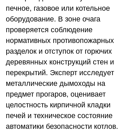
печное, газовое или котельное
оборудование. В зоне очага
проверяется соблюдение
нормативных противопожарных
разделок и отступок от горючих
деревянных конструкций стен и
перекрытий. Эксперт исследует
металлические дымоходы на
предмет прогаров, оценивает
целостность кирпичной кладки
печей и техническое состояние
автоматики безопасности котлов.