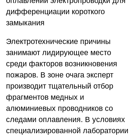
оплавлений электропроводки для
дифференциации короткого
замыкания
Электротехнические причины
занимают лидирующее место
среди факторов возникновения
пожаров. В зоне очага эксперт
производит тщательный отбор
фрагментов медных и
алюминиевых проводников со
следами оплавления. В условиях
специализированной лаборатории