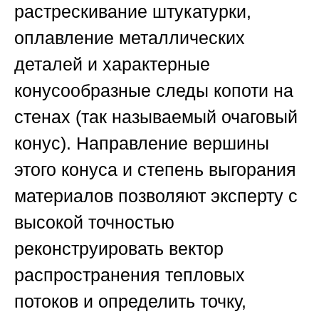
растрескивание штукатурки,
оплавление металлических
деталей и характерные
конусообразные следы копоти на
стенах (так называемый очаговый
конус). Направление вершины
этого конуса и степень выгорания
материалов позволяют эксперту с
высокой точностью
реконструировать вектор
распространения тепловых
потоков и определить точку,