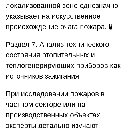
локализованной зоне однозначно
указывает на искусственное
происхождение очага пожара. 🧪
Раздел 7. Анализ технического
состояния отопительных и
теплогенерирующих приборов как
источников зажигания
При исследовании пожаров в
частном секторе или на
производственных объектах
эксперты детально изучают