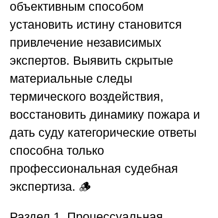
объективным способом
установить истину становится
привлечение независимых
экспертов. Выявить скрытые
материальные следы
термического воздействия,
восстановить динамику пожара и
дать суду категорические ответы
способна только
профессиональная судебная
экспертиза. 🪵
Раздел 1. Процессуальная