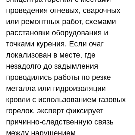
проведения огневых, сварочных
или ремонтных работ, схемами
расстановки оборудования и
точками курения. Если очаг
локализован в месте, где
незадолго до задымления
проводились работы по резке
металла или гидроизоляции
кровли с использованием газовых
горелок, эксперт фиксирует
причинно-следственную связь
между нарушением