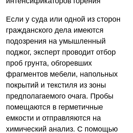
интенсификаторов горения
Если у суда или одной из сторон
гражданского дела имеются
подозрения на умышленный
поджог, эксперт проводит отбор
проб грунта, обгоревших
фрагментов мебели, напольных
покрытий и текстиля из зоны
предполагаемого очага. Пробы
помещаются в герметичные
емкости и отправляются на
химический анализ. С помощью