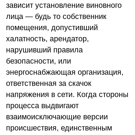
зависит установление виновного
лица — будь то собственник
помещения, допустивший
халатность, арендатор,
нарушивший правила
безопасности, или
энергоснабжающая организация,
ответственная за скачок
напряжения в сети. Когда стороны
процесса выдвигают
взаимоисключающие версии
происшествия, единственным