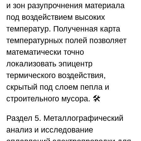
и зон разупрочнения материала
под воздействием высоких
температур. Полученная карта
температурных полей позволяет
математически точно
локализовать эпицентр
термического воздействия,
скрытый под слоем пепла и
строительного мусора. 🛠️
Раздел 5. Металлографический
анализ и исследование