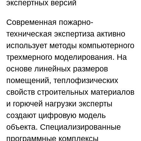
экспертных версий
Современная пожарно-
техническая экспертиза активно
использует методы компьютерного
трехмерного моделирования. На
основе линейных размеров
помещений, теплофизических
свойств строительных материалов
и горючей нагрузки эксперты
создают цифровую модель
объекта. Специализированные
программные комплексы