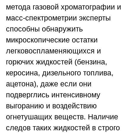
метода газовой хроматографии и
масс-спектрометрии эксперты
способны обнаружить
микроскопические остатки
легковоспламеняющихся и
горючих жидкостей (бензина,
керосина, дизельного топлива,
ацетона), даже если они
подверглись интенсивному
выгоранию и воздействию
огнетушащих веществ. Наличие
следов таких жидкостей в строго