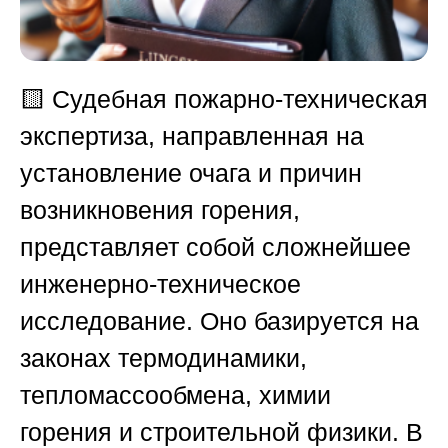
🟨
Судебная пожарно-техническая
экспертиза, направленная на
установление очага и причин
возникновения горения,
представляет собой сложнейшее
инженерно-техническое
исследование. Оно базируется на
законах термодинамики,
тепломассообмена, химии
горения и строительной физики. В