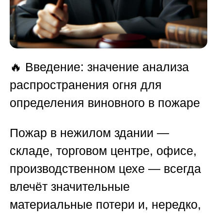
🔥
Введение: значение анализа
распространения огня для
определения виновного в пожаре
Пожар в нежилом здании —
складе, торговом центре, офисе,
производственном цехе — всегда
влечёт значительные
материальные потери и, нередко,