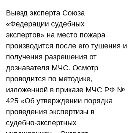
Выезд эксперта
Союза
«Федерации судебных
экспертов»
на место пожара
производится после его тушения и
получения разрешения от
дознавателя МЧС. Осмотр
проводится по методике,
изложенной в приказе
МЧС РФ №
425
«Об утверждении порядка
проведения экспертизы в
судебно-экспертных