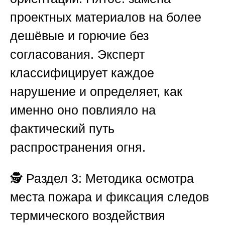
проектных материалов на более
дешёвые и горючие без
согласования. Эксперт
классифицирует каждое
нарушение и определяет, как
именно оно повлияло на
фактический путь
распространения огня.
🕵️
Раздел 3: Методика осмотра
места пожара и фиксация следов
термического воздействия