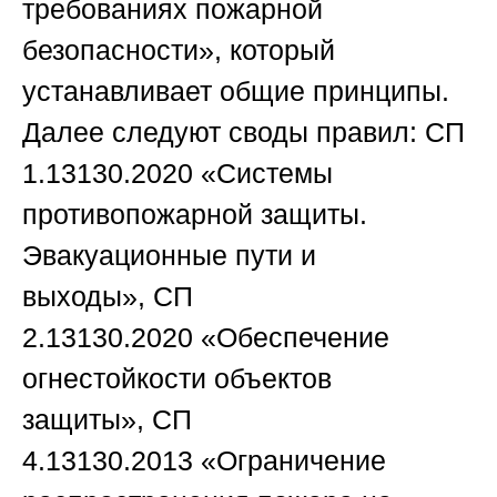
требованиях пожарной
безопасности»
, который
устанавливает общие принципы.
Далее следуют своды правил:
СП
1.13130.2020
«Системы
противопожарной защиты.
Эвакуационные пути и
выходы»,
СП
2.13130.2020
«Обеспечение
огнестойкости объектов
защиты»,
СП
4.13130.2013
«Ограничение