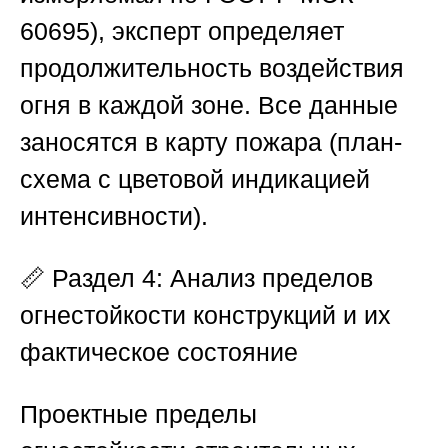
60695
), эксперт определяет
продолжительность воздействия
огня в каждой зоне. Все данные
заносятся в карту пожара (план-
схема с цветовой индикацией
интенсивности).
📏
Раздел 4: Анализ пределов
огнестойкости конструкций и их
фактическое состояние
Проектные пределы