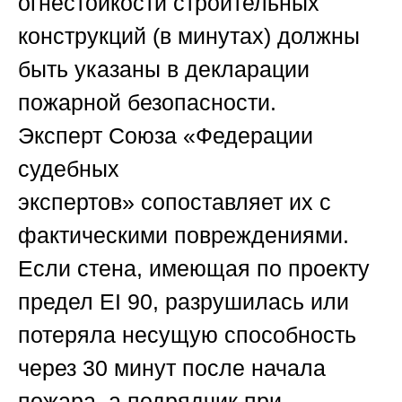
огнестойкости строительных
конструкций (в минутах) должны
быть указаны в декларации
пожарной безопасности.
Эксперт
Союза «Федерации
судебных
экспертов»
сопоставляет их с
фактическими повреждениями.
Если стена, имеющая по проекту
предел EI 90, разрушилась или
потеряла несущую способность
через 30 минут после начала
пожара, а подрядчик при