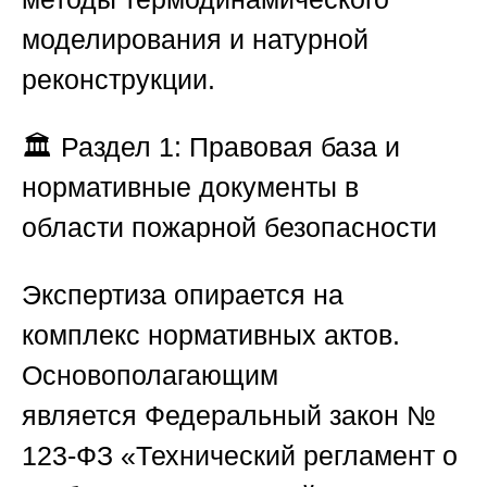
моделирования и натурной
реконструкции.
🏛️
Раздел 1: Правовая база и
нормативные документы в
области пожарной безопасности
Экспертиза опирается на
комплекс нормативных актов.
Основополагающим
является
Федеральный закон №
123-ФЗ «Технический регламент о