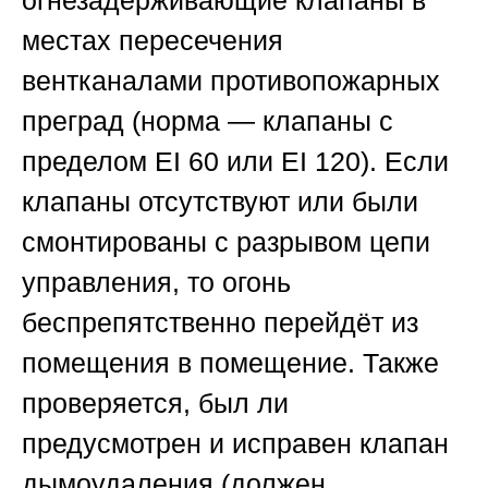
местах пересечения
вентканалами противопожарных
преград (норма — клапаны с
пределом EI 60 или EI 120). Если
клапаны отсутствуют или были
смонтированы с разрывом цепи
управления, то огонь
беспрепятственно перейдёт из
помещения в помещение. Также
проверяется, был ли
предусмотрен и исправен клапан
дымоудаления (должен