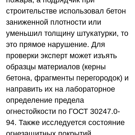
строительстве использовал бетон
заниженной плотности или
уменьшил толщину штукатурки, то
это прямое нарушение. Для
проверки эксперт может изъять
образцы материалов (керны
бетона, фрагменты перегородок) и
направить их на лабораторное
определение предела
огнестойкости по
ГОСТ 30247.0-
94
. Также исследуется состояние
огнезащитных покрытий