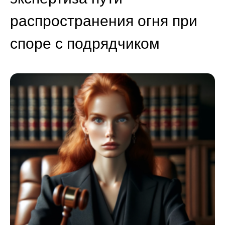
распространения огня при
споре с подрядчиком