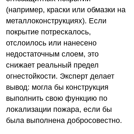
(например, краски или обмазки на
металлоконструкциях). Если
покрытие потрескалось,
отслоилось или нанесено
недостаточным слоем, это
снижает реальный предел
огнестойкости. Эксперт делает
вывод: могла бы конструкция
выполнить свою функцию по
локализации пожара, если бы
была выполнена добросовестно.