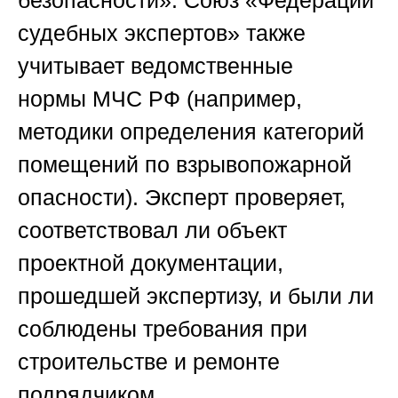
судебных экспертов»
также
учитывает ведомственные
нормы
МЧС РФ
(например,
методики определения категорий
помещений по взрывопожарной
опасности). Эксперт проверяет,
соответствовал ли объект
проектной документации,
прошедшей экспертизу, и были ли
соблюдены требования при
строительстве и ремонте
подрядчиком.