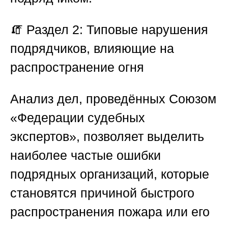
🧯
Раздел 2: Типовые нарушения
подрядчиков, влияющие на
распространение огня
Анализ дел, проведённых
Союзом
«Федерации судебных
экспертов»
, позволяет выделить
наиболее частые ошибки
подрядных организаций, которые
становятся причиной быстрого
распространения пожара или его