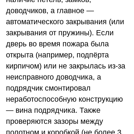
доводчиков, а главное —
автоматического закрывания (или
закрывания от пружины). Если
дверь во время пожара была
открыта (например, подпёрта
кирпичом) или не закрылась из-за
неисправного доводчика, а
подрядчик смонтировал
неработоспособную конструкцию
— вина подрядчика. Также
проверяются зазоры между
полотном и коробкой (не более 3