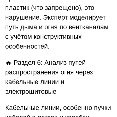
пластик (что запрещено), это
нарушение. Эксперт моделирует
путь дыма и огня по вентканалам
с учётом конструктивных
особенностей.
🔥
Раздел 6: Анализ путей
распространения огня через
кабельные линии и
электрощитовые
Кабельные линии, особенно пучки