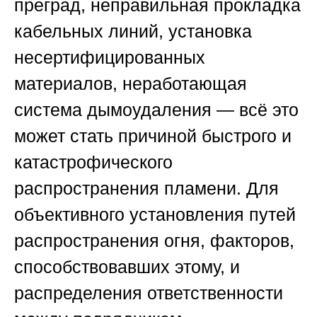
преград, неправильная прокладка
кабельных линий, установка
несертифицированных
материалов, неработающая
система дымоудаления — всё это
может стать причиной быстрого и
катастрофического
распространения пламени. Для
объективного установления путей
распространения огня, факторов,
способствовавших этому, и
распределения ответственности