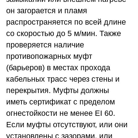
он загорается и пламя
распространяется по всей длине
со скоростью до 5 м/мин. Также
проверяется наличие
противопожарных муфт
(барьеров) в местах прохода
кабельных трасс через стены и
перекрытия. Муфты должны
иметь сертификат с пределом
огнестойкости не менее EI 60.
Если муфты отсутствуют, или они
установлены с зазорами, или