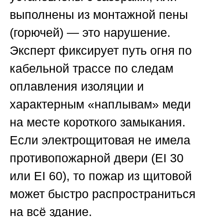
выполнены из монтажной пены
(горючей) — это нарушение.
Эксперт фиксирует путь огня по
кабельной трассе по следам
оплавления изоляции и
характерным «наплывам» меди
на месте короткого замыкания.
Если электрощитовая не имела
противопожарной двери (EI 30
или EI 60), то пожар из щитовой
может быстро распространиться
на всё здание.