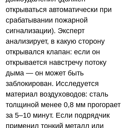
открываться автоматически при
срабатывании пожарной
сигнализации). Эксперт
анализирует, в какую сторону
открывался клапан: если он
открывается навстречу потоку
дыма — он может быть
заблокирован. Исследуется
материал воздуховодов: сталь
толщиной менее 0,8 мм прогорает
за 5–10 минут. Если подрядчик
применил тонкий металл или