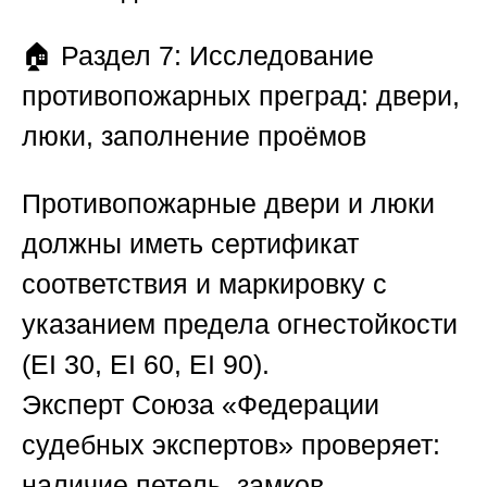
🏠
Раздел 7: Исследование
противопожарных преград: двери,
люки, заполнение проёмов
Противопожарные двери и люки
должны иметь сертификат
соответствия и маркировку с
указанием предела огнестойкости
(EI 30, EI 60, EI 90).
Эксперт
Союза «Федерации
судебных экспертов»
проверяет:
наличие петель, замков,