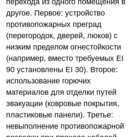
перехода из одного помещения в
другое. Первое: устройство
противопожарных преград
(перегородок, дверей, люков) с
низким пределом огнестойкости
(например, вместо требуемых EI
90 установлены EI 30). Второе:
использование горючих
материалов для отделки путей
эвакуации (ковровые покрытия,
пластиковые панели). Третье:
невыполнение противопожарной