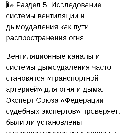
🌬️
Раздел 5: Исследование
системы вентиляции и
дымоудаления как пути
распространения огня
Вентиляционные каналы и
системы дымоудаления часто
становятся «транспортной
артерией» для огня и дыма.
Эксперт
Союза «Федерации
судебных экспертов»
проверяет:
были ли установлены
огнезадерживающие клапаны в