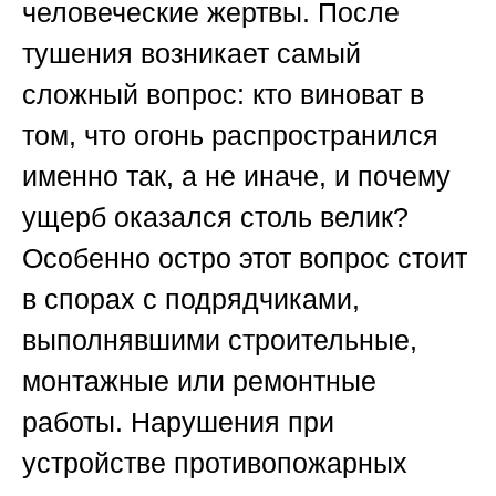
человеческие жертвы. После
тушения возникает самый
сложный вопрос: кто виноват в
том, что огонь распространился
именно так, а не иначе, и почему
ущерб оказался столь велик?
Особенно остро этот вопрос стоит
в спорах с подрядчиками,
выполнявшими строительные,
монтажные или ремонтные
работы. Нарушения при
устройстве противопожарных