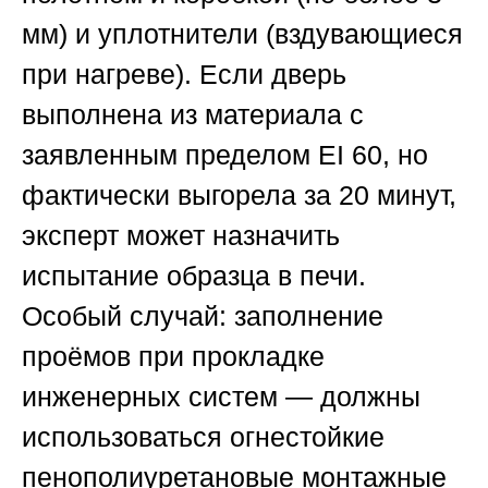
мм) и уплотнители (вздувающиеся
при нагреве). Если дверь
выполнена из материала с
заявленным пределом EI 60, но
фактически выгорела за 20 минут,
эксперт может назначить
испытание образца в печи.
Особый случай: заполнение
проёмов при прокладке
инженерных систем — должны
использоваться огнестойкие
пенополиуретановые монтажные