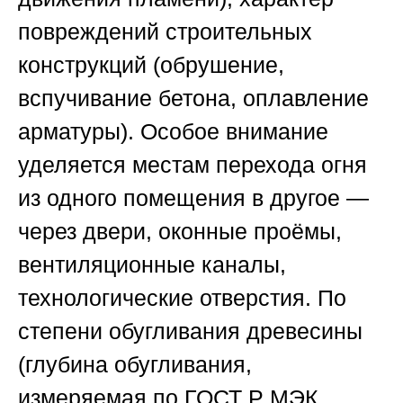
повреждений строительных
конструкций (обрушение,
вспучивание бетона, оплавление
арматуры). Особое внимание
уделяется местам перехода огня
из одного помещения в другое —
через двери, оконные проёмы,
вентиляционные каналы,
технологические отверстия. По
степени обугливания древесины
(глубина обугливания,
измеряемая по
ГОСТ Р МЭК