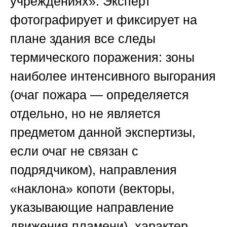
учреждениях». Эксперт
фотографирует и фиксирует на
плане здания все следы
термического поражения: зоны
наиболее интенсивного выгорания
(очаг пожара — определяется
отдельно, но не является
предметом данной экспертизы,
если очаг не связан с
подрядчиком), направления
«наклона» копоти (векторы,
указывающие направление
движения пламени), характер