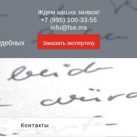
Ждем ваших заявок!
+7 (995) 100-33-55
info@fse.ms
удебных
Заказать экспертизу
Контакты