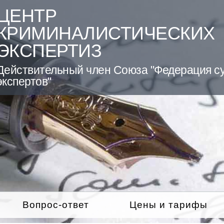
ЦЕНТР
КРИМИНАЛИСТИЧЕСКИХ
ЭКСПЕРТИЗ
Действительный член Союза "Федерация с
экспертов"
Вопрос-ответ
Цены и тарифы