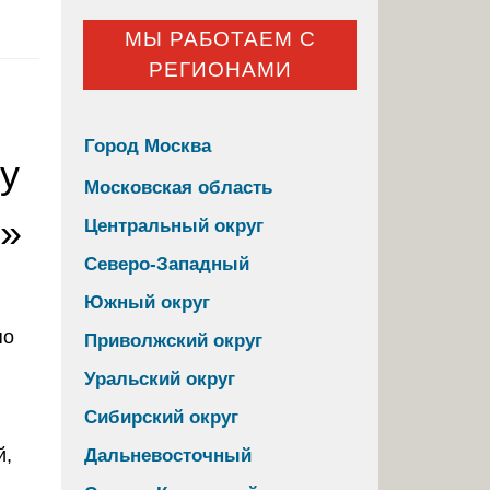
МЫ РАБОТАЕМ С
РЕГИОНАМИ
Город Москва
ту
Московская область
е»
Центральный округ
Северо-Западный
Южный округ
Приволжский округ
Уральский округ
Сибирский округ
й,
Дальневосточный