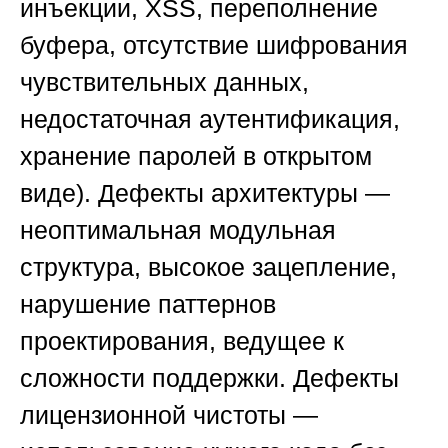
инъекции, XSS, переполнение
буфера, отсутствие шифрования
чувствительных данных,
недостаточная аутентификация,
хранение паролей в открытом
виде).
Дефекты архитектуры
—
неоптимальная модульная
структура, высокое зацепление,
нарушение паттернов
проектирования, ведущее к
сложности поддержки.
Дефекты
лицензионной чистоты
—