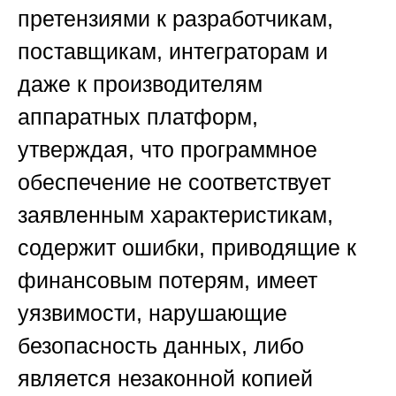
претензиями к разработчикам,
поставщикам, интеграторам и
даже к производителям
аппаратных платформ,
утверждая, что программное
обеспечение не соответствует
заявленным характеристикам,
содержит ошибки, приводящие к
финансовым потерям, имеет
уязвимости, нарушающие
безопасность данных, либо
является незаконной копией