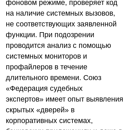
фоновом режиме, проверяет код
на наличие системных вызовов,
не соответствующих заявленной
функции. При подозрении
проводится анализ с помощью
системных мониторов и
профайлеров в течение
длительного времени.
Союз
«Федерация судебных
экспертов»
имеет опыт выявления
скрытых «дверей» в
корпоративных системах,