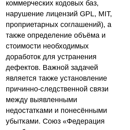
коммерческих кодовых баз,
нарушение лицензий GPL, MIT,
проприетарных соглашений), а
также определение объёма и
стоимости необходимых
доработок для устранения
дефектов. Важной задачей
является также установление
причинно-следственной связи
между выявленными
недостатками и понесёнными
убытками.
Союз «Федерация