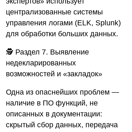
экспертов»
использует
централизованные системы
управления логами (ELK, Splunk)
для обработки больших данных.
🕵️
Раздел 7. Выявление
недекларированных
возможностей и «закладок»
Одна из опаснейших проблем —
наличие в ПО функций, не
описанных в документации:
скрытый сбор данных, передача