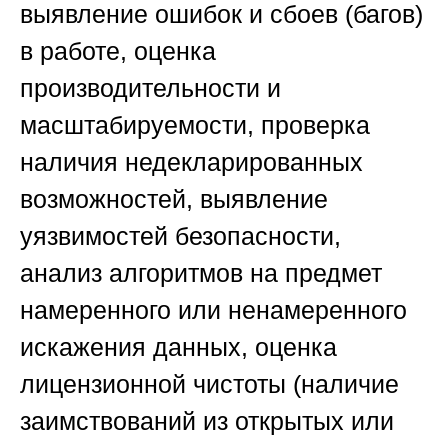
выявление ошибок и сбоев (багов)
в работе, оценка
производительности и
масштабируемости, проверка
наличия недекларированных
возможностей, выявление
уязвимостей безопасности,
анализ алгоритмов на предмет
намеренного или ненамеренного
искажения данных, оценка
лицензионной чистоты (наличие
заимствований из открытых или