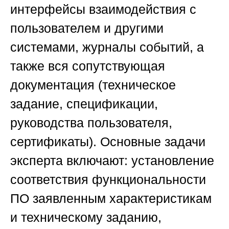
интерфейсы взаимодействия с
пользователем и другими
системами, журналы событий, а
также вся сопутствующая
документация (техническое
задание, спецификации,
руководства пользователя,
сертификаты). Основные задачи
эксперта включают: установление
соответствия функциональности
ПО заявленным характеристикам
и техническому заданию,