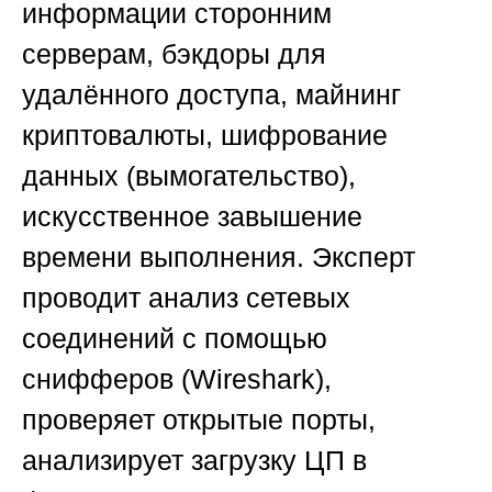
информации сторонним
серверам, бэкдоры для
удалённого доступа, майнинг
криптовалюты, шифрование
данных (вымогательство),
искусственное завышение
времени выполнения. Эксперт
проводит анализ сетевых
соединений с помощью
снифферов (Wireshark),
проверяет открытые порты,
анализирует загрузку ЦП в