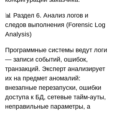
📊
Раздел 6. Анализ логов и
следов выполнения (Forensic Log
Analysis)
Программные системы ведут логи
— записи событий, ошибок,
транзакций. Эксперт анализирует
их на предмет аномалий:
внезапные перезапуски, ошибки
доступа к БД, сетевые тайм-ауты,
неправильные параметры, а