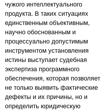
чужого интеллектуального
продукта. В таких ситуациях
единственным объективным,
научно обоснованным и
процессуально допустимым
инструментом установления
истины выступает судебная
экспертиза программного
обеспечения, которая позволяет
не только выявить фактические
дефекты и их причины, но и
определить юридическую