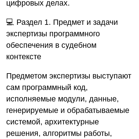
цифровых делах.
💻
Раздел 1. Предмет и задачи
экспертизы программного
обеспечения в судебном
контексте
Предметом экспертизы выступают
сам программный код,
исполняемые модули, данные,
генерируемые и обрабатываемые
системой, архитектурные
решения, алгоритмы работы,