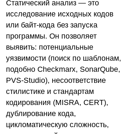
Статический анализ — это
исследование исходных кодов
или байт-кода без запуска
программы. Он позволяет
выявить: потенциальные
уязвимости (поиск по шаблонам,
подобно Checkmarx, SonarQube,
PVS-Studio), несоответствие
стилистике и стандартам
кодирования (MISRA, CERT),
дублирование кода,
цикломатическую сложность,