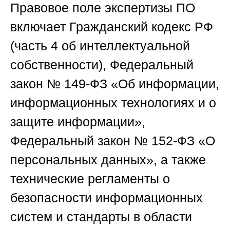
Правовое поле экспертизы ПО
включает Гражданский кодекс РФ
(часть 4 об интеллектуальной
собственности), Федеральный
закон № 149-ФЗ «Об информации,
информационных технологиях и о
защите информации»,
Федеральный закон № 152-ФЗ «О
персональных данных», а также
технические регламенты о
безопасности информационных
систем и стандарты в области