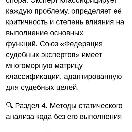
спора. Эксперт классифицирует
каждую проблему, определяет её
критичность и степень влияния на
выполнение основных
функций.
Союз «Федерация
судебных экспертов»
имеет
многомерную матрицу
классификации, адаптированную
для судебных целей.
🔍
Раздел 4. Методы статического
анализа кода без его выполнения