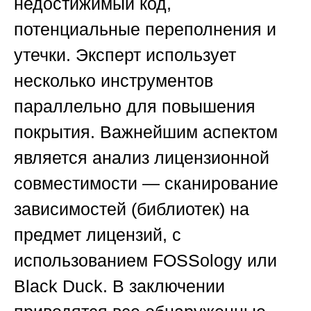
недостижимый код,
потенциальные переполнения и
утечки. Эксперт использует
несколько инструментов
параллельно для повышения
покрытия. Важнейшим аспектом
является анализ лицензионной
совместимости — сканирование
зависимостей (библиотек) на
предмет лицензий, с
использованием FOSSology или
Black Duck. В заключении