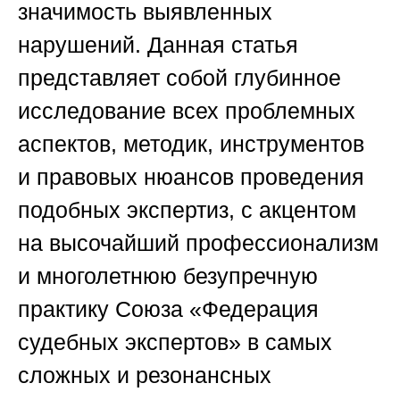
значимость выявленных
нарушений. Данная статья
представляет собой глубинное
исследование всех проблемных
аспектов, методик, инструментов
и правовых нюансов проведения
подобных экспертиз, с акцентом
на высочайший профессионализм
и многолетнюю безупречную
практику
Союза «Федерация
судебных экспертов»
в самых
сложных и резонансных