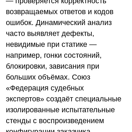
— проверяется корректность
возвращаемых ответов и кодов
ошибок. Динамический анализ
часто выявляет дефекты,
невидимые при статике —
например, гонки состояний,
блокировки, зависания при
больших объёмах.
Союз
«Федерация судебных
экспертов»
создаёт специальные
изолированные испытательные
стенды с воспроизведением
конфигурации заказчика.