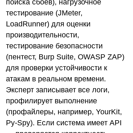
поиска сбоев), нагрузочное
тестирование (JMeter,
LoadRunner) для оценки
производительности,
тестирование безопасности
(пентест, Burp Suite, OWASP ZAP)
для проверки устойчивости к
атакам в реальном времени.
Эксперт записывает все логи,
профилирует выполнение
(профайлеры, например, YourKit,
Py-Spy). Если система имеет API