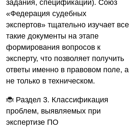
задания, спецификации).
Союз
«Федерация судебных
экспертов»
тщательно изучает все
такие документы на этапе
формирования вопросов к
эксперту, что позволяет получить
ответы именно в правовом поле, а
не только в техническом.
🐞
Раздел 3. Классификация
проблем, выявляемых при
экспертизе ПО