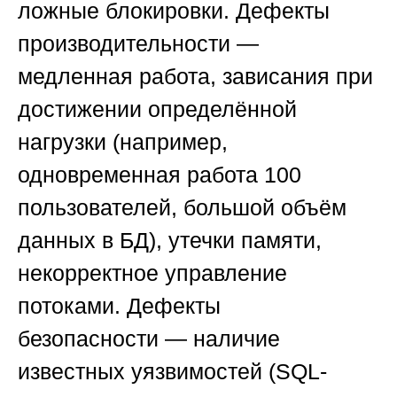
ложные блокировки.
Дефекты
производительности
—
медленная работа, зависания при
достижении определённой
нагрузки (например,
одновременная работа 100
пользователей, большой объём
данных в БД), утечки памяти,
некорректное управление
потоками.
Дефекты
безопасности
— наличие
известных уязвимостей (SQL-