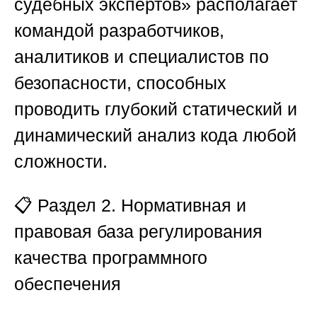
судебных экспертов»
располагает
командой разработчиков,
аналитиков и специалистов по
безопасности, способных
проводить глубокий статический и
динамический анализ кода любой
сложности.
📋
Раздел 2. Нормативная и
правовая база регулирования
качества программного
обеспечения