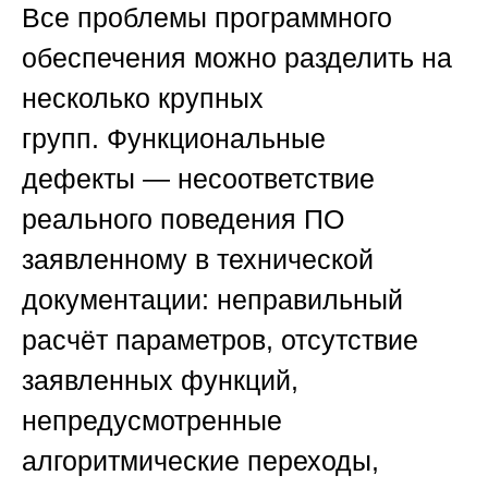
Все проблемы программного
обеспечения можно разделить на
несколько крупных
групп.
Функциональные
дефекты
— несоответствие
реального поведения ПО
заявленному в технической
документации: неправильный
расчёт параметров, отсутствие
заявленных функций,
непредусмотренные
алгоритмические переходы,