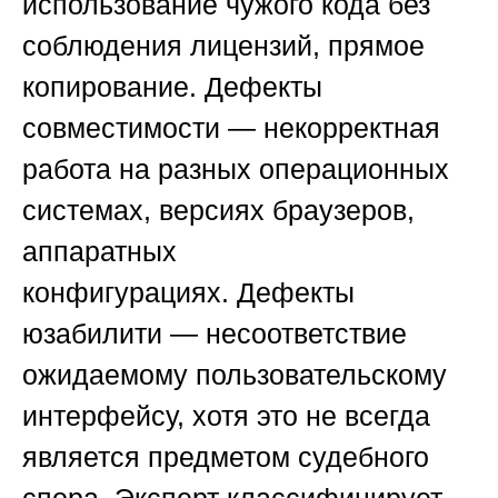
использование чужого кода без
соблюдения лицензий, прямое
копирование.
Дефекты
совместимости
— некорректная
работа на разных операционных
системах, версиях браузеров,
аппаратных
конфигурациях.
Дефекты
юзабилити
— несоответствие
ожидаемому пользовательскому
интерфейсу, хотя это не всегда
является предметом судебного