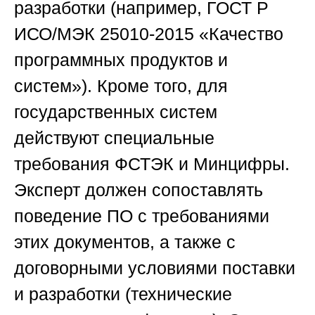
разработки (например, ГОСТ Р
ИСО/МЭК 25010-2015 «Качество
программных продуктов и
систем»). Кроме того, для
государственных систем
действуют специальные
требования ФСТЭК и Минцифры.
Эксперт должен сопоставлять
поведение ПО с требованиями
этих документов, а также с
договорными условиями поставки
и разработки (технические