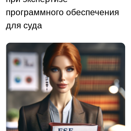
программного обеспечения
для суда