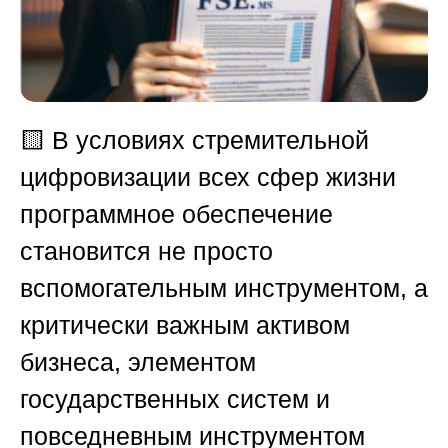
🟨
В условиях стремительной
цифровизации всех сфер жизни
программное обеспечение
становится не просто
вспомогательным инструментом, а
критически важным активом
бизнеса, элементом
государственных систем и
повседневным инструментом