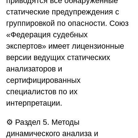
приводятся все обнаруженные
статические предупреждения с
группировкой по опасности.
Союз
«Федерация судебных
экспертов»
имеет лицензионные
версии ведущих статических
анализаторов и
сертифицированных
специалистов по их
интерпретации.
⚙️
Раздел 5. Методы
динамического анализа и