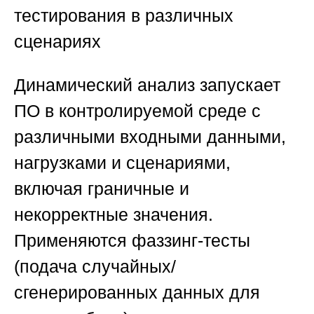
тестирования в различных
сценариях
Динамический анализ запускает
ПО в контролируемой среде с
различными входными данными,
нагрузками и сценариями,
включая граничные и
некорректные значения.
Применяются фаззинг-тесты
(подача случайных/
сгенерированных данных для