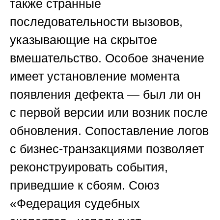
также странные
последовательности вызовов,
указывающие на скрытое
вмешательство. Особое значение
имеет установление момента
появления дефекта — был ли он
с первой версии или возник после
обновления. Сопоставление логов
с бизнес-транзакциями позволяет
реконструировать события,
приведшие к сбоям.
Союз
«Федерация судебных