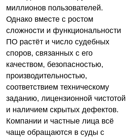
миллионов пользователей.
Однако вместе с ростом
сложности и функциональности
ПО растёт и число судебных
споров, связанных с его
качеством, безопасностью,
производительностью,
соответствием техническому
заданию, лицензионной чистотой
и наличием скрытых дефектов.
Компании и частные лица всё
чаще обращаются в суды с