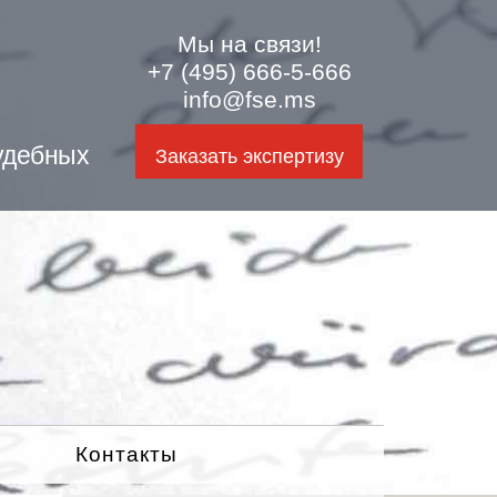
Мы на связи!
+7 (495) 666-5-666
info@fse.ms
удебных
Заказать экспертизу
Контакты