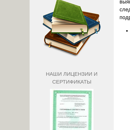
выя
сле
под
НАШИ ЛИЦЕНЗИИ И
СЕРТИФИКАТЫ