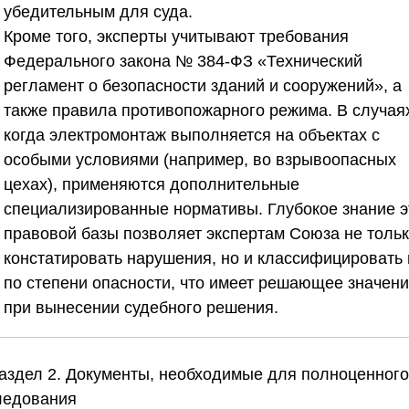
убедительным для суда.
Кроме того, эксперты учитывают требования
Федерального закона № 384-ФЗ «Технический
регламент о безопасности зданий и сооружений», а
также правила противопожарного режима. В случая
когда электромонтаж выполняется на объектах с
особыми условиями (например, во взрывоопасных
цехах), применяются дополнительные
специализированные нормативы. Глубокое знание э
правовой базы позволяет экспертам
Союза
не толь
констатировать нарушения, но и классифицировать 
по степени опасности, что имеет решающее значен
при вынесении судебного решения.
Раздел 2. Документы, необходимые для полноценного
ледования