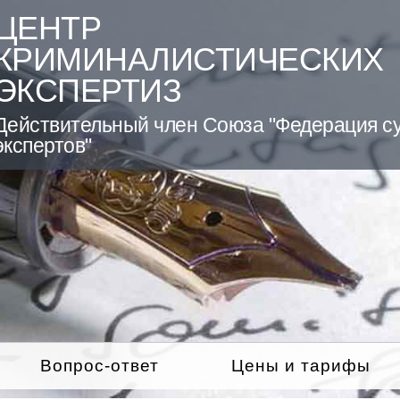
ЦЕНТР
КРИМИНАЛИСТИЧЕСКИХ
ЭКСПЕРТИЗ
Действительный член Союза "Федерация с
экспертов"
Вопрос-ответ
Цены и тарифы