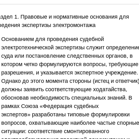
аздел 1. Правовые и нормативные основания для
ведения экспертизы электромонтажа
Основанием для проведения судебной
электротехнической экспертизы служит определени
суда или постановление следственных органов, в
котором четко формулируются вопросы, требующие
разрешения, и указывается экспертное учреждение.
Однако до этого момента стороны (истец и ответчик
должны заявить соответствующие ходатайства,
обосновав необходимость специальных знаний. В
рамках
Союза «Федерация судебных
экспертов»
разработаны типовые формулировки
вопросов, охватывающие наиболее частые спорны
ситуации: соответствие смонтированного