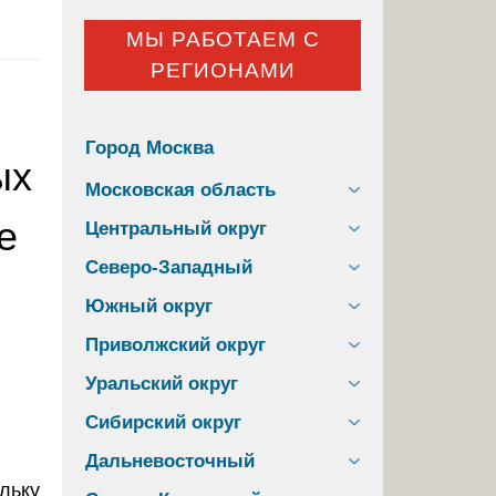
МЫ РАБОТАЕМ С
РЕГИОНАМИ
Город Москва
ых
Московская область
е
Центральный округ
Северо-Западный
Южный округ
Приволжский округ
Уральский округ
Сибирский округ
Дальневосточный
льку