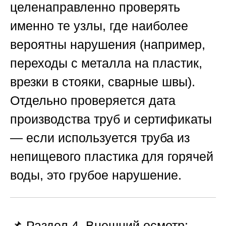
целенаправленно проверять
именно те узлы, где наиболее
вероятны нарушения (например,
переходы с металла на пластик,
врезки в стояки, сварные швы).
Отдельно проверяется дата
производства труб и сертификаты
— если используется труба из
непищевого пластика для горячей
воды, это грубое нарушение.
📌 Раздел 4. Внешний осмотр: