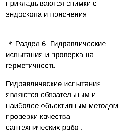
прикладываются снимки с
эндоскопа и пояснения.
📌 Раздел 6. Гидравлические
испытания и проверка на
герметичность
Гидравлические испытания
являются обязательным и
наиболее объективным методом
проверки качества
сантехнических работ.