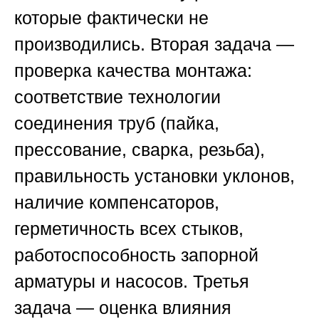
которые фактически не
производились. Вторая задача —
проверка качества монтажа:
соответствие технологии
соединения труб (пайка,
прессование, сварка, резьба),
правильность установки уклонов,
наличие компенсаторов,
герметичность всех стыков,
работоспособность запорной
арматуры и насосов. Третья
задача — оценка влияния