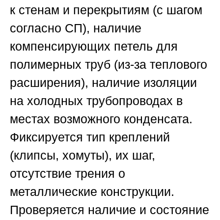
к стенам и перекрытиям (с шагом
согласно СП), наличие
компенсирующих петель для
полимерных труб (из-за теплового
расширения), наличие изоляции
на холодных трубопроводах в
местах возможного конденсата.
Фиксируется тип креплений
(клипсы, хомуты), их шаг,
отсутствие трения о
металлические конструкции.
Проверяется наличие и состояние