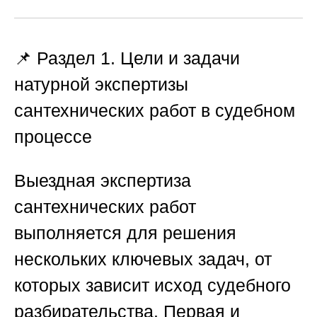
📌 Раздел 1. Цели и задачи
натурной экспертизы
сантехнических работ в судебном
процессе
Выездная экспертиза
сантехнических работ
выполняется для решения
нескольких ключевых задач, от
которых зависит исход судебного
разбирательства. Первая и