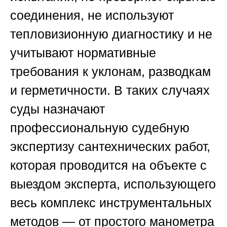
соединения, не используют
тепловизионную диагностику и не
учитывают нормативные
требования к уклонам, разводкам
и герметичности. В таких случаях
суды назначают
профессиональную судебную
экспертизу сантехнических работ,
которая проводится на объекте с
выездом эксперта, использующего
весь комплекс инструментальных
методов — от простого манометра