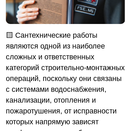
🟨
Сантехнические работы
являются одной из наиболее
сложных и ответственных
категорий строительно-монтажных
операций, поскольку они связаны
с системами водоснабжения,
канализации, отопления и
пожаротушения, от исправности
которых напрямую зависят