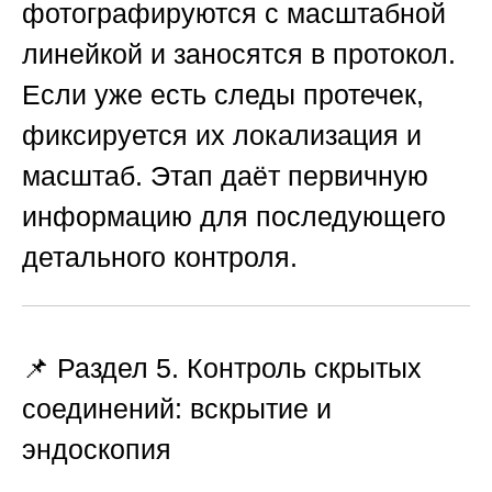
фотографируются с масштабной
линейкой и заносятся в протокол.
Если уже есть следы протечек,
фиксируется их локализация и
масштаб. Этап даёт первичную
информацию для последующего
детального контроля.
📌 Раздел 5. Контроль скрытых
соединений: вскрытие и
эндоскопия