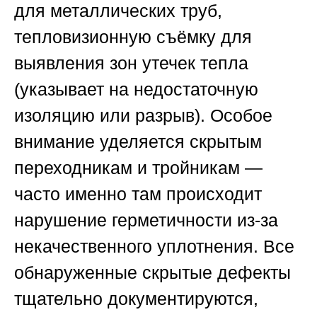
для металлических труб,
тепловизионную съёмку для
выявления зон утечек тепла
(указывает на недостаточную
изоляцию или разрыв). Особое
внимание уделяется скрытым
переходникам и тройникам —
часто именно там происходит
нарушение герметичности из-за
некачественного уплотнения. Все
обнаруженные скрытые дефекты
тщательно документируются,