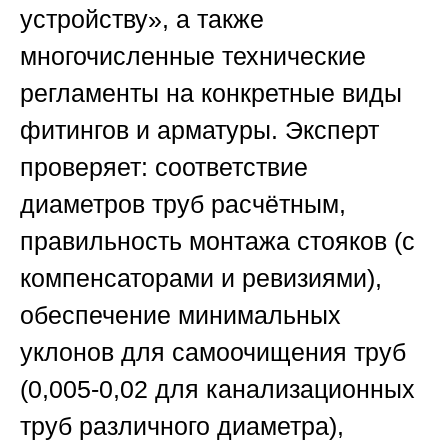
устройству», а также
многочисленные технические
регламенты на конкретные виды
фитингов и арматуры. Эксперт
проверяет: соответствие
диаметров труб расчётным,
правильность монтажа стояков (с
компенсаторами и ревизиями),
обеспечение минимальных
уклонов для самоочищения труб
(0,005-0,02 для канализационных
труб различного диаметра),