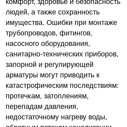
комфорт, здоровье и безопасность
людей, а также сохранность
имущества. Ошибки при монтаже
трубопроводов, фитингов,
насосного оборудования,
санитарно-технических приборов,
запорной и регулирующей
арматуры могут приводить к
катастрофическим последствиям:
протечкам, затоплениям,
перепадам давления,
недостаточному нагреву воды,