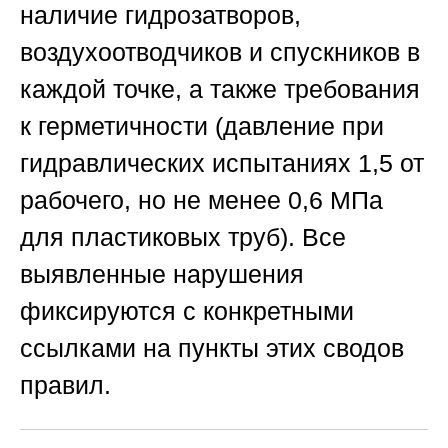
наличие гидрозатворов,
воздухоотводчиков и спускников в
каждой точке, а также требования
к герметичности (давление при
гидравлических испытаниях 1,5 от
рабочего, но не менее 0,6 МПа
для пластиковых труб). Все
выявленные нарушения
фиксируются с конкретными
ссылками на пункты этих сводов
правил.