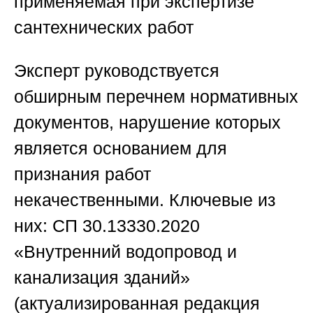
применяемая при экспертизе
сантехнических работ
Эксперт руководствуется
обширным перечнем нормативных
документов, нарушение которых
является основанием для
признания работ
некачественными. Ключевые из
них: СП 30.13330.2020
«Внутренний водопровод и
канализация зданий»
(актуализированная редакция