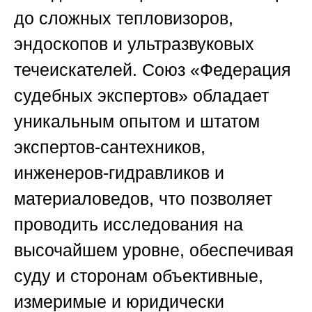
до сложных тепловизоров,
эндоскопов и ультразвуковых
течеискателей.
Союз «Федерация
судебных экспертов»
обладает
уникальным опытом и штатом
экспертов-сантехников,
инженеров-гидравликов и
материаловедов, что позволяет
проводить исследования на
высочайшем уровне, обеспечивая
суду и сторонам объективные,
измеримые и юридически