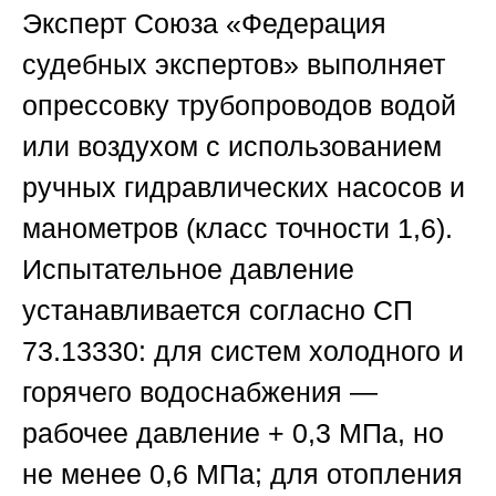
Эксперт
Союза «Федерация
судебных экспертов»
выполняет
опрессовку трубопроводов водой
или воздухом с использованием
ручных гидравлических насосов и
манометров (класс точности 1,6).
Испытательное давление
устанавливается согласно СП
73.13330: для систем холодного и
горячего водоснабжения —
рабочее давление + 0,3 МПа, но
не менее 0,6 МПа; для отопления