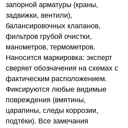
запорной арматуры (краны,
задвижки, вентили),
балансировочных клапанов,
фильтров грубой очистки,
манометров, термометров.
Наносится маркировка: эксперт
сверяет обозначения на схемах с
фактическим расположением.
Фиксируются любые видимые
повреждения (вмятины,
царапины, следы коррозии,
подтёки). Все замечания