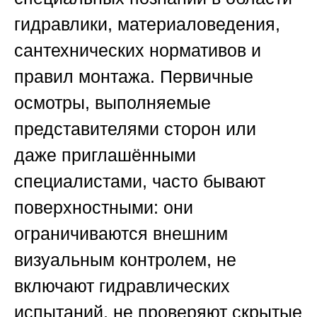
гидравлики, материаловедения,
сантехнических нормативов и
правил монтажа. Первичные
осмотры, выполняемые
представителями сторон или
даже приглашёнными
специалистами, часто бывают
поверхностными: они
ограничиваются внешним
визуальным контролем, не
включают гидравлических
испытаний, не проверяют скрытые