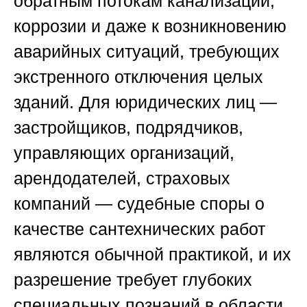
обратным потокам канализации,
коррозии и даже к возникновению
аварийных ситуаций, требующих
экстренного отключения целых
зданий. Для юридических лиц —
застройщиков, подрядчиков,
управляющих организаций,
арендодателей, страховых
компаний — судебные споры о
качестве сантехнических работ
являются обычной практикой, и их
разрешение требует глубоких
специальных познаний в области