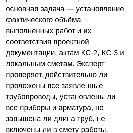
основная задача — установление
фактического объёма
выполненных работ и их
соответствия проектной
документации, актам КС-2, КС-3 и
локальным сметам. Эксперт
проверяет, действительно ли
проложены все заявленные
трубопроводы, установлены ли
все приборы и арматура, не
завышена ли длина труб, не
включены ли в смету работы,