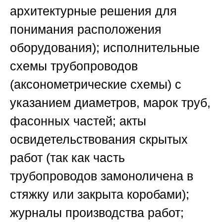
архитектурные решения для
понимания расположения
оборудования); исполнительные
схемы трубопроводов
(аксонометрические схемы) с
указанием диаметров, марок труб,
фасонных частей; акты
освидетельствования скрытых
работ (так как часть
трубопроводов замоноличена в
стяжку или закрыта коробами);
журналы производства работ;