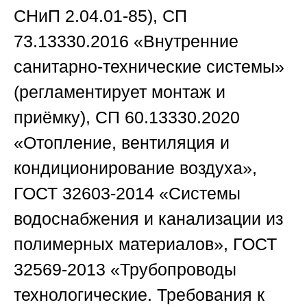
СНиП 2.04.01-85), СП
73.13330.2016 «Внутренние
санитарно-технические системы»
(регламентирует монтаж и
приёмку), СП 60.13330.2020
«Отопление, вентиляция и
кондиционирование воздуха»,
ГОСТ 32603-2014 «Системы
водоснабжения и канализации из
полимерных материалов», ГОСТ
32569-2013 «Трубопроводы
технологические. Требования к