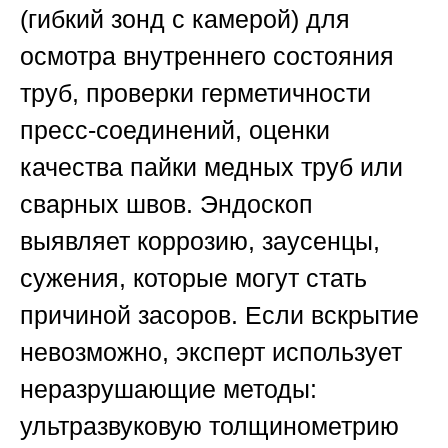
(гибкий зонд с камерой) для
осмотра внутреннего состояния
труб, проверки герметичности
пресс-соединений, оценки
качества пайки медных труб или
сварных швов. Эндоскоп
выявляет коррозию, заусенцы,
сужения, которые могут стать
причиной засоров. Если вскрытие
невозможно, эксперт использует
неразрушающие методы:
ультразвуковую толщинометрию