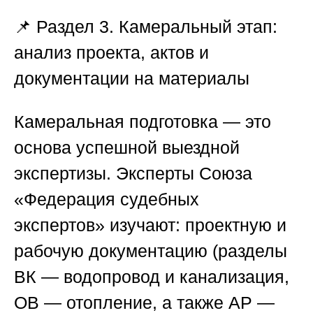
📌 Раздел 3. Камеральный этап:
анализ проекта, актов и
документации на материалы
Камеральная подготовка — это
основа успешной выездной
экспертизы. Эксперты
Союза
«Федерация судебных
экспертов»
изучают: проектную и
рабочую документацию (разделы
ВК — водопровод и канализация,
ОВ — отопление, а также АР —