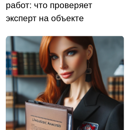
работ: что проверяет
эксперт на объекте