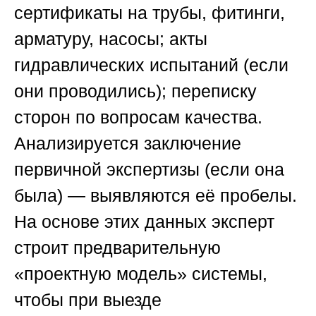
сертификаты на трубы, фитинги,
арматуру, насосы; акты
гидравлических испытаний (если
они проводились); переписку
сторон по вопросам качества.
Анализируется заключение
первичной экспертизы (если она
была) — выявляются её пробелы.
На основе этих данных эксперт
строит предварительную
«проектную модель» системы,
чтобы при выезде