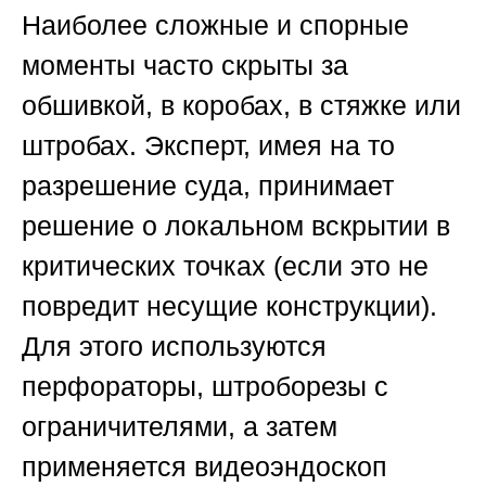
Наиболее сложные и спорные
моменты часто скрыты за
обшивкой, в коробах, в стяжке или
штробах. Эксперт, имея на то
разрешение суда, принимает
решение о локальном вскрытии в
критических точках (если это не
повредит несущие конструкции).
Для этого используются
перфораторы, штроборезы с
ограничителями, а затем
применяется видеоэндоскоп