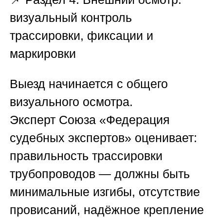
визуальный контроль
трассировки, фиксации и
маркировки
Выезд начинается с общего
визуального осмотра.
Эксперт
Союза «Федерация
судебных экспертов»
оценивает:
правильность трассировки
трубопроводов — должны быть
минимальные изгибы, отсутствие
провисаний, надёжное крепление