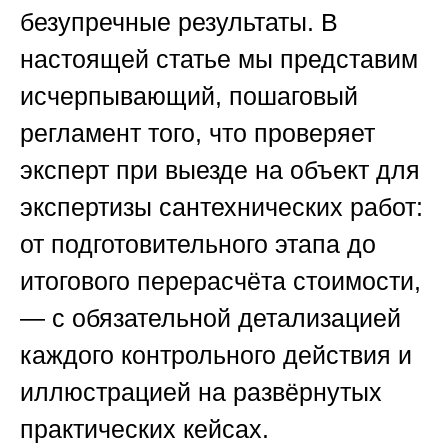
безупречные результаты. В
настоящей статье мы представим
исчерпывающий, пошаговый
регламент того, что проверяет
эксперт при выезде на объект для
экспертизы сантехнических работ:
от подготовительного этапа до
итогового перерасчёта стоимости,
— с обязательной детализацией
каждого контрольного действия и
иллюстрацией на развёрнутых
практических кейсах.