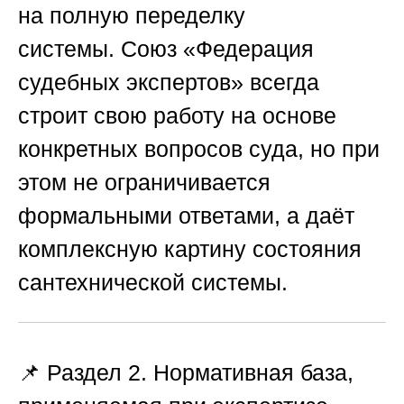
на полную переделку
системы.
Союз «Федерация
судебных экспертов»
всегда
строит свою работу на основе
конкретных вопросов суда, но при
этом не ограничивается
формальными ответами, а даёт
комплексную картину состояния
сантехнической системы.
📌 Раздел 2. Нормативная база,