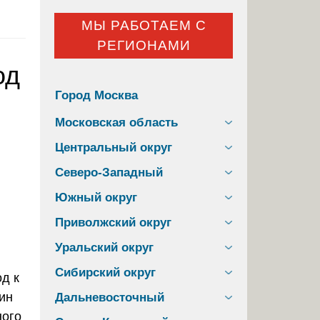
МЫ РАБОТАЕМ С
РЕГИОНАМИ
од
Город Москва
Московская область
Центральный округ
Северо-Западный
Южный округ
Приволжский округ
Уральский округ
Сибирский округ
Дальневосточный