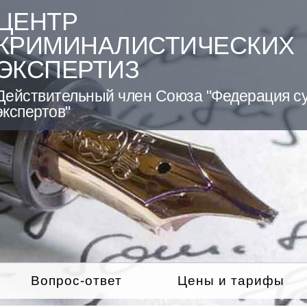
ЦЕНТР
КРИМИНАЛИСТИЧЕСКИХ
ЭКСПЕРТИЗ
Действительный член Союза "Федерация с
экспертов"
Вопрос-ответ
Цены и тарифы