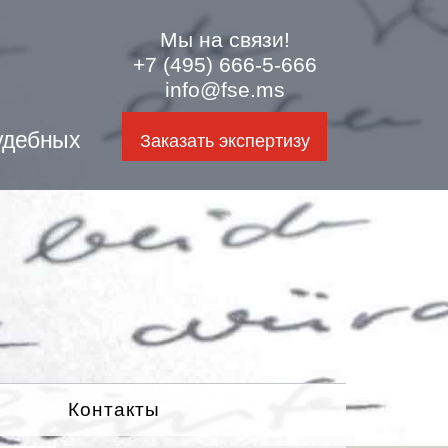
Мы на связи!
+7 (495) 666-5-666
info@fse.ms
удебных
Заказать экспертизу
Контакты