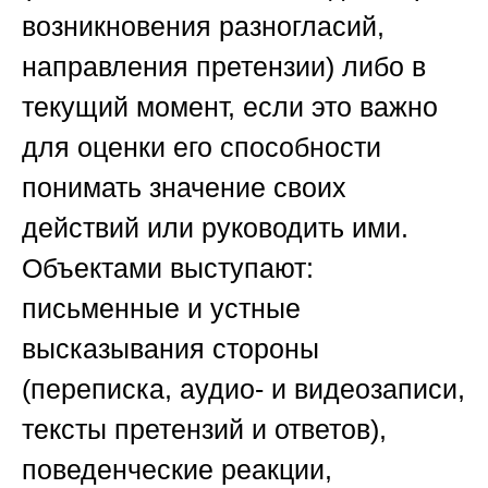
возникновения разногласий,
направления претензии) либо в
текущий момент, если это важно
для оценки его способности
понимать значение своих
действий или руководить ими.
Объектами выступают:
письменные и устные
высказывания стороны
(переписка, аудио- и видеозаписи,
тексты претензий и ответов),
поведенческие реакции,