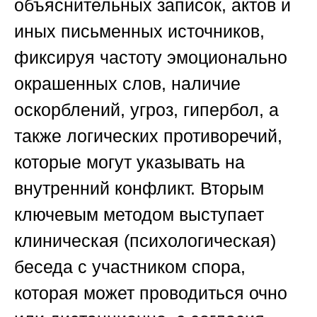
объяснительных записок, актов и
иных письменных источников,
фиксируя частоту эмоционально
окрашенных слов, наличие
оскорблений, угроз, гипербол, а
также логических противоречий,
которые могут указывать на
внутренний конфликт. Вторым
ключевым методом выступает
клиническая (психологическая)
беседа с участником спора,
которая может проводиться очно