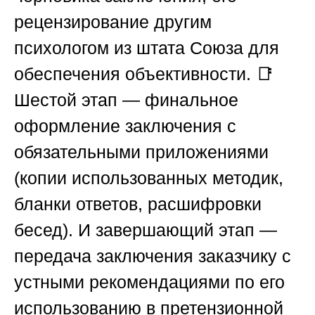
рецензирование другим
психологом из штата Союза для
обеспечения объективности. 📑
Шестой этап — финальное
оформление заключения с
обязательными приложениями
(копии использованных методик,
бланки ответов, расшифровки
бесед). И завершающий этап —
передача заключения заказчику с
устными рекомендациями по его
использованию в претензионной