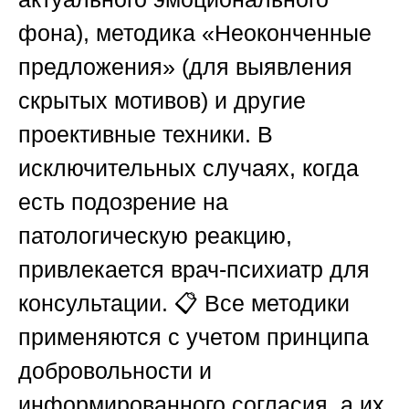
фона), методика «Неоконченные
предложения» (для выявления
скрытых мотивов) и другие
проективные техники. В
исключительных случаях, когда
есть подозрение на
патологическую реакцию,
привлекается врач-психиатр для
консультации. 📋 Все методики
применяются с учетом принципа
добровольности и
информированного согласия, а их