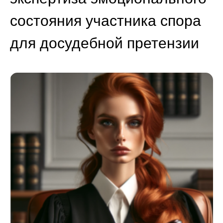
состояния участника спора
для досудебной претензии