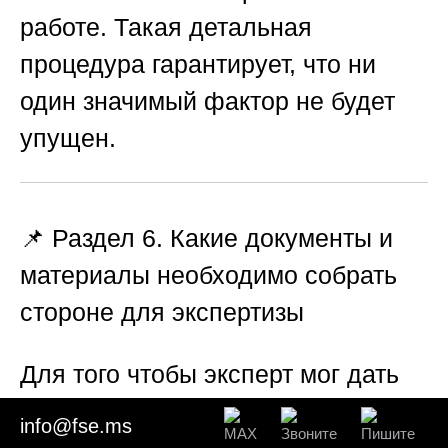
работе. Такая детальная
процедура гарантирует, что ни
один значимый фактор не будет
упущен.
📌 Раздел 6. Какие документы и
материалы необходимо собрать
стороне для экспертизы
Для того чтобы эксперт мог дать
обоснованное и полноценное
info@fse.ms