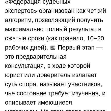
«Федерация судебных
экспертов»
организован как четкий
алгоритм, позволяющий получить
максимально полный результат в
сжатые сроки (как правило, 10–20
рабочих дней). 📅 Первый этап —
это предварительная
консультация, в ходе которой
юрист или доверитель излагает
суть спора, называет участников,
чье состояние требует изучения, и
описывает имеющиеся