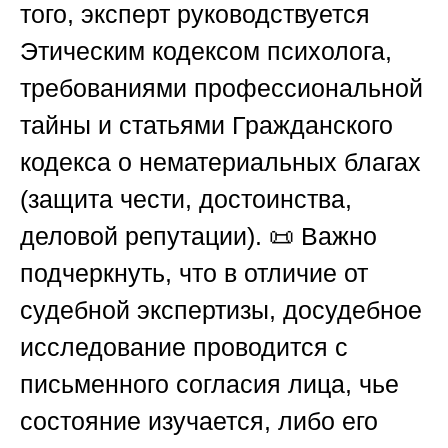
того, эксперт руководствуется
Этическим кодексом психолога,
требованиями профессиональной
тайны и статьями Гражданского
кодекса о нематериальных благах
(защита чести, достоинства,
деловой репутации). 📜 Важно
подчеркнуть, что в отличие от
судебной экспертизы, досудебное
исследование проводится с
письменного согласия лица, чье
состояние изучается, либо его