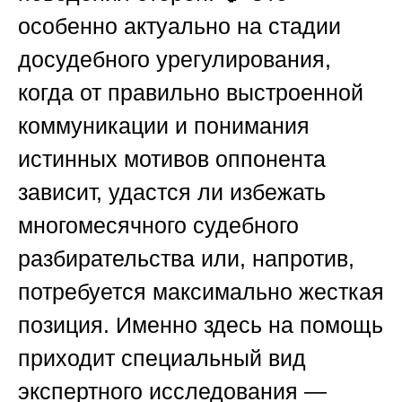
особенно актуально на стадии
досудебного урегулирования,
когда от правильно выстроенной
коммуникации и понимания
истинных мотивов оппонента
зависит, удастся ли избежать
многомесячного судебного
разбирательства или, напротив,
потребуется максимально жесткая
позиция. Именно здесь на помощь
приходит специальный вид
экспертного исследования —