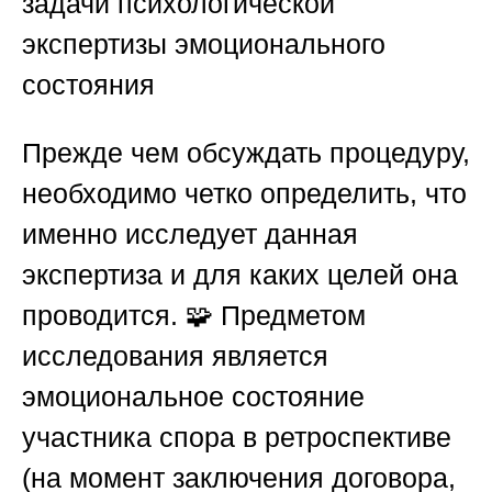
задачи психологической
экспертизы эмоционального
состояния
Прежде чем обсуждать процедуру,
необходимо четко определить, что
именно исследует данная
экспертиза и для каких целей она
проводится. 🧩 Предметом
исследования является
эмоциональное состояние
участника спора в ретроспективе
(на момент заключения договора,