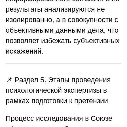
результаты анализируются не
изолированно, а в совокупности с
объективными данными дела, что
позволяет избежать субъективных
искажений.
📌 Раздел 5. Этапы проведения
психологической экспертизы в
рамках подготовки к претензии
Процесс исследования в
Союзе