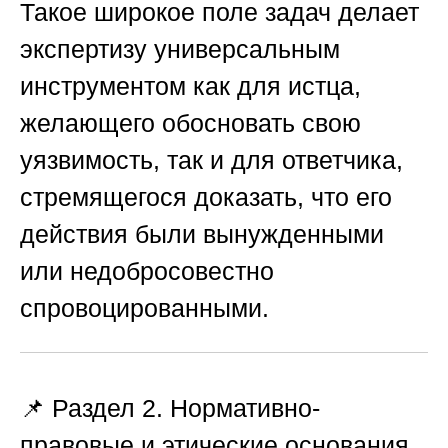
Такое широкое поле задач делает
экспертизу универсальным
инструментом как для истца,
желающего обосновать свою
уязвимость, так и для ответчика,
стремящегося доказать, что его
действия были вынужденными
или недобросовестно
спровоцированными.
📌 Раздел 2. Нормативно-
правовые и этические основания