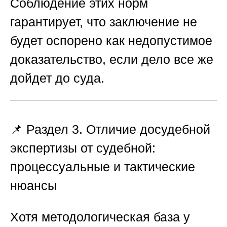
Соблюдение этих норм
гарантирует, что заключение не
будет оспорено как недопустимое
доказательство, если дело все же
дойдет до суда.
📌 Раздел 3. Отличие досудебной
экспертизы от судебной:
процессуальные и тактические
нюансы
Хотя методологическая база у