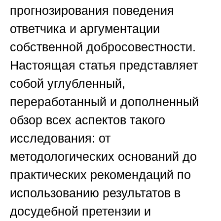
прогнозирования поведения
ответчика и аргументации
собственной добросовестности.
Настоящая статья представляет
собой углубленный,
переработанный и дополненный
обзор всех аспектов такого
исследования: от
методологических оснований до
практических рекомендаций по
использованию результатов в
досудебной претензии и