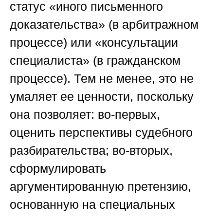
статус «иного письменного
доказательства» (в арбитражном
процессе) или «консультации
специалиста» (в гражданском
процессе). Тем не менее, это не
умаляет ее ценности, поскольку
она позволяет: во-первых,
оценить перспективы судебного
разбирательства; во-вторых,
сформулировать
аргументированную претензию,
основанную на специальных