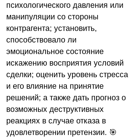
психологического давления или
манипуляции со стороны
контрагента; установить,
способствовало ли
эмоциональное состояние
искажению восприятия условий
сделки; оценить уровень стресса
и его влияние на принятие
решений; а также дать прогноз о
возможных деструктивных
реакциях в случае отказа в
удовлетворении претензии. 🎯