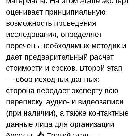
материалы. На этом этапе эксперт
оценивает принципиальную
возможность проведения
исследования, определяет
перечень необходимых методик и
дает предварительный расчет
стоимости и сроков. Второй этап
— сбор исходных данных:
сторона передает эксперту всю
переписку, аудио- и видеозаписи
(при наличии), а также контактные
данные лица для организации
беседы. 📤 Третий этап —