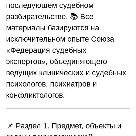
последующем судебном
разбирательстве. 📚 Все
материалы базируются на
исключительном опыте
Союза
«Федерация судебных
экспертов»
, объединяющего
ведущих клинических и судебных
психологов, психиатров и
конфликтологов.
📌 Раздел 1. Предмет, объекты и