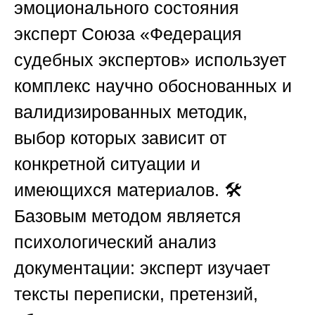
эмоционального состояния
эксперт
Союза «Федерация
судебных экспертов»
использует
комплекс научно обоснованных и
валидизированных методик,
выбор которых зависит от
конкретной ситуации и
имеющихся материалов. 🛠️
Базовым методом является
психологический анализ
документации: эксперт изучает
тексты переписки, претензий,