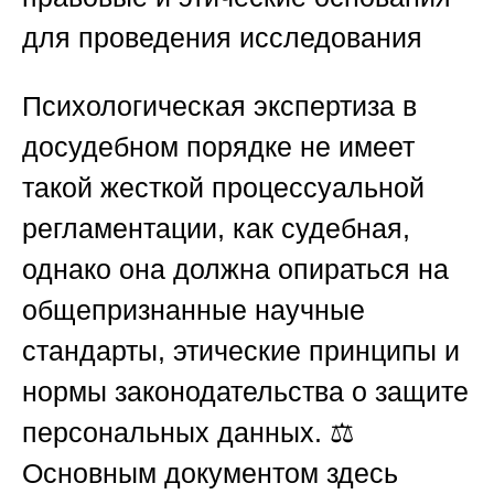
для проведения исследования
Психологическая экспертиза в
досудебном порядке не имеет
такой жесткой процессуальной
регламентации, как судебная,
однако она должна опираться на
общепризнанные научные
стандарты, этические принципы и
нормы законодательства о защите
персональных данных. ⚖️
Основным документом здесь