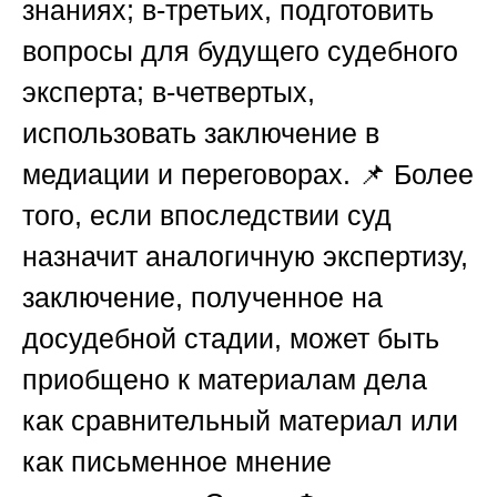
знаниях; в-третьих, подготовить
вопросы для будущего судебного
эксперта; в-четвертых,
использовать заключение в
медиации и переговорах. 📌 Более
того, если впоследствии суд
назначит аналогичную экспертизу,
заключение, полученное на
досудебной стадии, может быть
приобщено к материалам дела
как сравнительный материал или
как письменное мнение