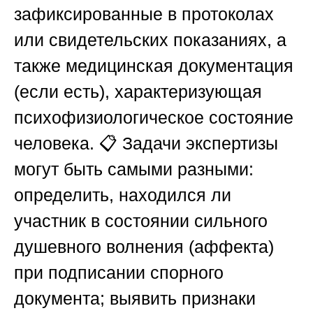
зафиксированные в протоколах
или свидетельских показаниях, а
также медицинская документация
(если есть), характеризующая
психофизиологическое состояние
человека. 📋 Задачи экспертизы
могут быть самыми разными:
определить, находился ли
участник в состоянии сильного
душевного волнения (аффекта)
при подписании спорного
документа; выявить признаки