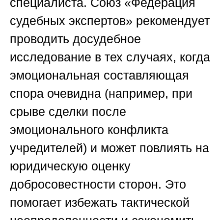
специалиста.
Союз «Федерация
судебных экспертов»
рекомендует
проводить досудебное
исследование в тех случаях, когда
эмоциональная составляющая
спора очевидна (например, при
срыве сделки после
эмоционального конфликта
учредителей) и может повлиять на
юридическую оценку
добросовестности сторон. Это
помогает избежать тактической