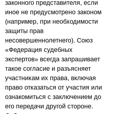
законного представителя, если
иное не предусмотрено законом
(например, при необходимости
защиты прав
несовершеннолетнего).
Союз
«Федерация судебных
экспертов»
всегда запрашивает
такое согласие и разъясняет
участникам их права, включая
право отказаться от участия или
ознакомиться с заключением до
его передачи другой стороне.