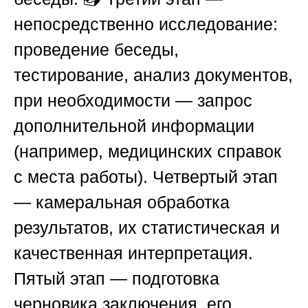
непосредственно исследование:
проведение беседы,
тестирование, анализ документов,
при необходимости — запрос
дополнительной информации
(например, медицинских справок
с места работы). Четвертый этап
— камеральная обработка
результатов, их статистическая и
качественная интерпретация.
Пятый этап — подготовка
черновика заключения, его