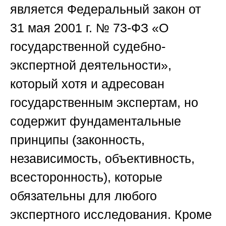
является Федеральный закон от
31 мая 2001 г. № 73-ФЗ «О
государственной судебно-
экспертной деятельности»,
который хотя и адресован
государственным экспертам, но
содержит фундаментальные
принципы (законность,
независимость, объективность,
всесторонность), которые
обязательны для любого
экспертного исследования. Кроме