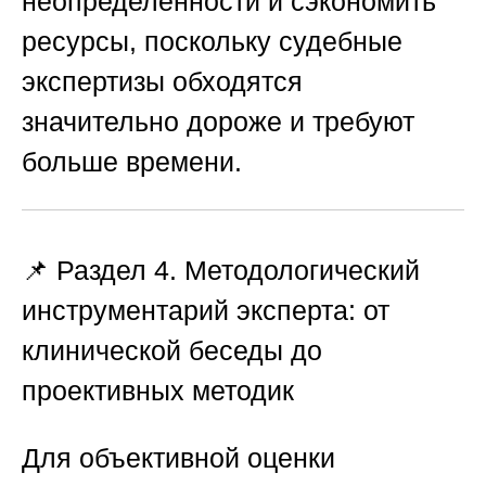
неопределенности и сэкономить
ресурсы, поскольку судебные
экспертизы обходятся
значительно дороже и требуют
больше времени.
📌 Раздел 4. Методологический
инструментарий эксперта: от
клинической беседы до
проективных методик
Для объективной оценки