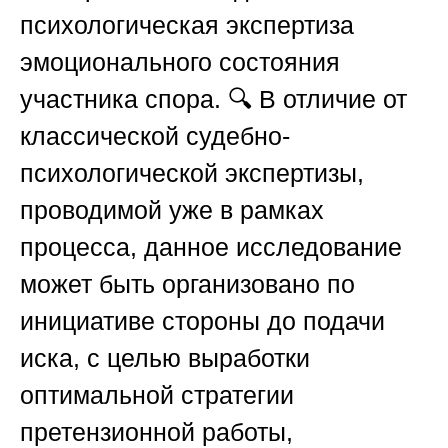
психологическая экспертиза
эмоционального состояния
участника спора. 🔍 В отличие от
классической судебно-
психологической экспертизы,
проводимой уже в рамках
процесса, данное исследование
может быть организовано по
инициативе стороны до подачи
иска, с целью выработки
оптимальной стратегии
претензионной работы,