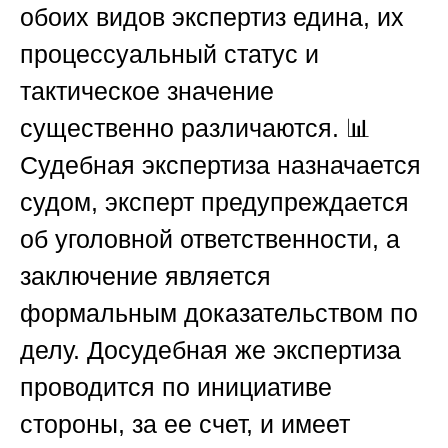
обоих видов экспертиз едина, их
процессуальный статус и
тактическое значение
существенно различаются. 📊
Судебная экспертиза назначается
судом, эксперт предупреждается
об уголовной ответственности, а
заключение является
формальным доказательством по
делу. Досудебная же экспертиза
проводится по инициативе
стороны, за ее счет, и имеет