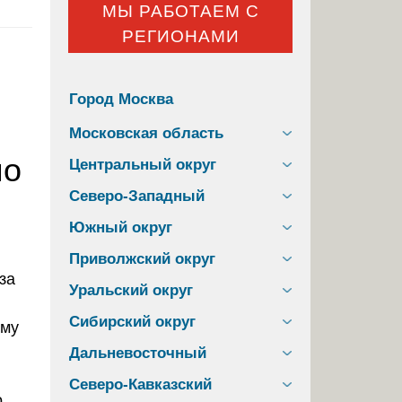
МЫ РАБОТАЕМ С
РЕГИОНАМИ
Город Москва
Московская область
по
Центральный округ
Северо-Западный
Южный округ
Приволжский округ
Уральский округ
Сибирский округ
Дальневосточный
Северо-Кавказский
о