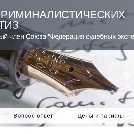
КРИМИНАЛИСТИЧЕСКИХ
ТИЗ
ый член Союза "Федерация судебных экспе
Вопрос-ответ
Цены и тарифы