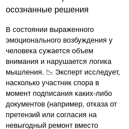
осознанные решения
В состоянии выраженного
эмоционального возбуждения у
человека сужается объем
внимания и нарушается логика
мышления. 📉 Эксперт исследует,
насколько участник спора в
момент подписания каких-либо
документов (например, отказа от
претензий или согласия на
невыгодный ремонт вместо