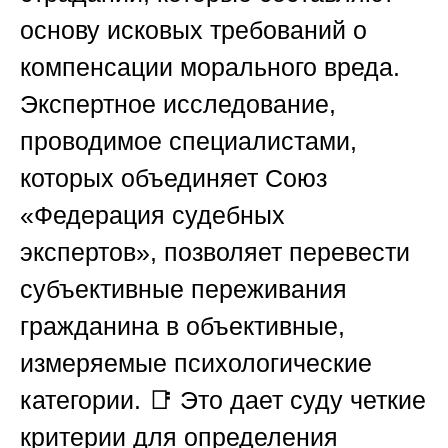
основу исковых требований о
компенсации морального вреда.
Экспертное исследование,
проводимое специалистами,
которых объединяет
Союз
«Федерация судебных
экспертов»
, позволяет перевести
субъективные переживания
гражданина в объективные,
измеряемые психологические
категории. 📑 Это дает суду четкие
критерии для определения