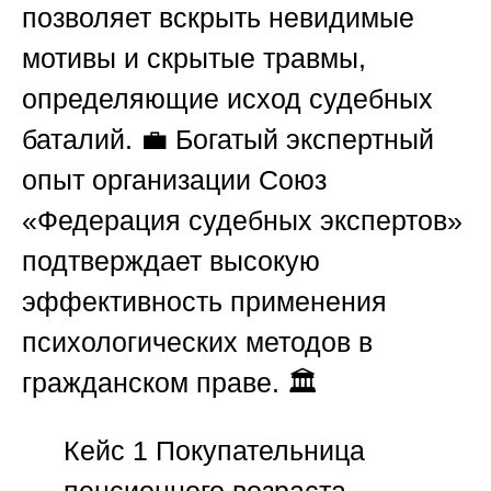
позволяет вскрыть невидимые
мотивы и скрытые травмы,
определяющие исход судебных
баталий. 💼 Богатый экспертный
опыт организации
Союз
«Федерация судебных экспертов»
подтверждает высокую
эффективность применения
психологических методов в
гражданском праве. 🏛️
Кейс 1
Покупательница
пенсионного возраста