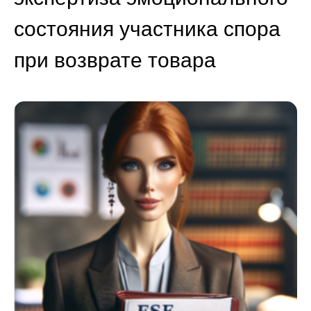
состояния участника спора
при возврате товара