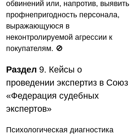
обвинений или, напротив, выявить
профнепригодность персонала,
выражающуюся в
неконтролируемой агрессии к
покупателям. 🚫
Раздел
9. Кейсы о
проведении экспертиз в Союз
«Федерация судебных
экспертов»
Психологическая диагностика