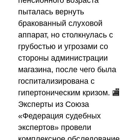
пыталась вернуть
бракованный слуховой
аппарат, но столкнулась с
грубостью и угрозами со
стороны администрации
магазина, после чего была
госпитализирована с
гипертоническим кризом. 🏬
Эксперты из
Союза
«Федерация судебных
экспертов»
провели
комплексное обследование