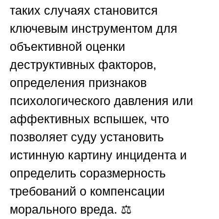
таких случаях становится
ключевым инструментом для
объективной оценки
деструктивных факторов,
определения признаков
психологического давления или
аффективных вспышек, что
позволяет суду установить
истинную картину инцидента и
определить соразмерность
требований о компенсации
морального вреда. ⚖️