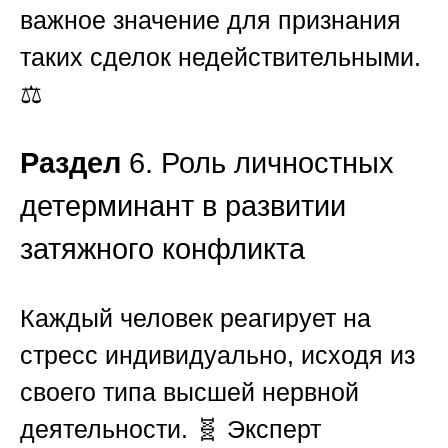
важное значение для признания
таких сделок недействительными.
⚖️
Раздел
6. Роль личностных
детерминант в развитии
затяжного конфликта
Каждый человек реагирует на
стресс индивидуально, исходя из
своего типа высшей нервной
деятельности. 🧬 Эксперт