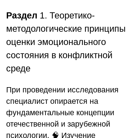
Раздел
1. Теоретико-
методологические принципы
оценки эмоционального
состояния в конфликтной
среде
При проведении исследования
специалист опирается на
фундаментальные концепции
отечественной и зарубежной
психологии. 🧠 Изучение