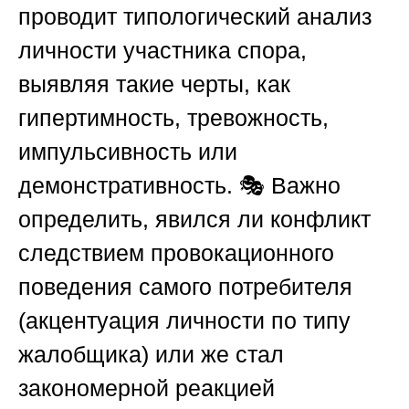
проводит типологический анализ
личности участника спора,
выявляя такие черты, как
гипертимность, тревожность,
импульсивность или
демонстративность. 🎭 Важно
определить, явился ли конфликт
следствием провокационного
поведения самого потребителя
(акцентуация личности по типу
жалобщика) или же стал
закономерной реакцией