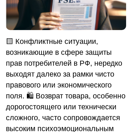
🟨
Конфликтные ситуации,
возникающие в сфере защиты
прав потребителей в
РФ
, нередко
выходят далеко за рамки чисто
правового или экономического
поля. 🛍️ Возврат товара, особенно
дорогостоящего или технически
сложного, часто сопровождается
высоким психоэмоциональным