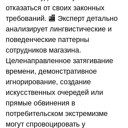
отказаться от своих законных
требований. 🏬 Эксперт детально
анализирует лингвистические и
поведенческие паттерны
сотрудников магазина.
Целенаправленное затягивание
времени, демонстративное
игнорирование, создание
искусственных очередей или
прямые обвинения в
потребительском экстремизме
могут спровоцировать у