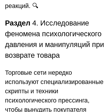
реакций. 🔍
Раздел
4. Исследование
феномена психологического
давления и манипуляций при
возврате товара
Торговые сети нередко
используют специализированные
скрипты и техники
психологического прессинга,
чтобы вынудить покупателя