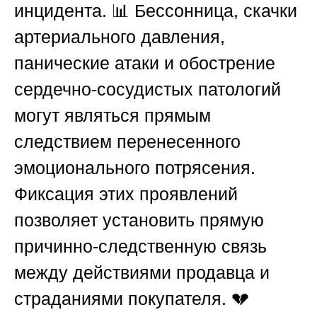
инцидента. 📊 Бессонница, скачки
артериального давления,
панические атаки и обострение
сердечно-сосудистых патологий
могут являться прямым
следствием перенесенного
эмоционального потрясения.
Фиксация этих проявлений
позволяет установить прямую
причинно-следственную связь
между действиями продавца и
страданиями покупателя. 💔