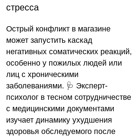
стресса
Острый конфликт в магазине
может запустить каскад
негативных соматических реакций,
особенно у пожилых людей или
лиц с хроническими
заболеваниями. 🩺 Эксперт-
психолог в тесном сотрудничестве
с медицинскими документами
изучает динамику ухудшения
здоровья обследуемого после