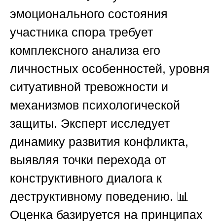
эмоционального состояния
участника спора требует
комплексного анализа его
личностных особенностей, уровня
ситуативной тревожности и
механизмов психологической
защиты. Эксперт исследует
динамику развития конфликта,
выявляя точки перехода от
конструктивного диалога к
деструктивному поведению. 📊
Оценка базируется на принципах