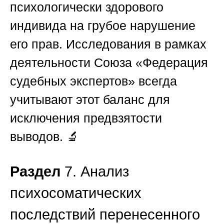
психологически здорового
индивида на грубое нарушение
его прав. Исследования в рамках
деятельности
Союза «Федерация
судебных экспертов»
всегда
учитывают этот баланс для
исключения предвзятости
выводов. 🔬
Раздел
7. Анализ
психосоматических
последствий перенесенного