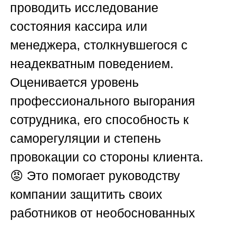
проводить исследование
состояния кассира или
менеджера, столкнувшегося с
неадекватным поведением.
Оценивается уровень
профессионального выгорания
сотрудника, его способность к
саморегуляции и степень
провокации со стороны клиента.
😡 Это помогает руководству
компании защитить своих
работников от необоснованных