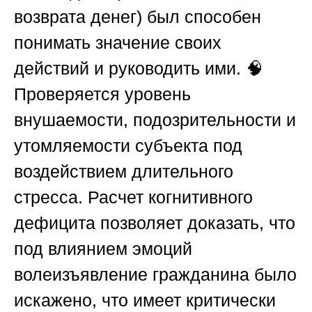
возврата денег) был способен
понимать значение своих
действий и руководить ими. 🧠
Проверяется уровень
внушаемости, подозрительности и
утомляемости субъекта под
воздействием длительного
стресса. Расчет когнитивного
дефицита позволяет доказать, что
под влиянием эмоций
волеизъявление гражданина было
искажено, что имеет критически