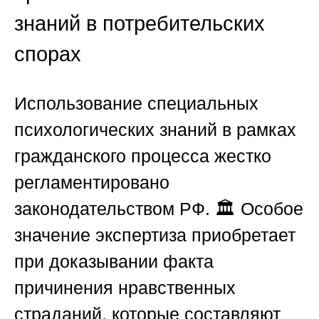
знаний в потребительских
спорах
Использование специальных
психологических знаний в рамках
гражданского процесса жестко
регламентировано
законодательством
РФ
. 🏛️ Особое
значение экспертиза приобретает
при доказывании факта
причинения нравственных
страданий, которые составляют