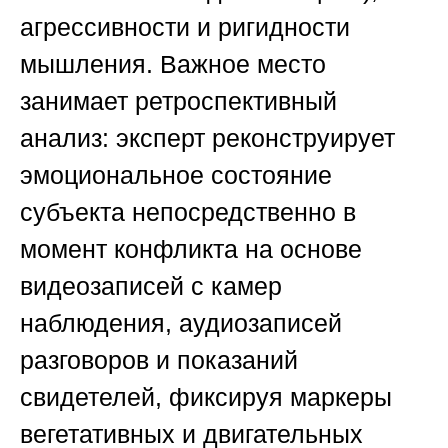
агрессивности и ригидности
мышления. Важное место
занимает ретроспективный
анализ: эксперт реконструирует
эмоциональное состояние
субъекта непосредственно в
момент конфликта на основе
видеозаписей с камер
наблюдения, аудиозаписей
разговоров и показаний
свидетелей, фиксируя маркеры
вегетативных и двигательных