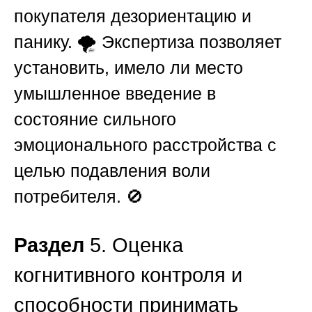
покупателя дезориентацию и
панику. 🌪️ Экспертиза позволяет
установить, имело ли место
умышленное введение в
состояние сильного
эмоционального расстройства с
целью подавления воли
потребителя. 🚫
Раздел
5. Оценка
когнитивного контроля и
способности принимать