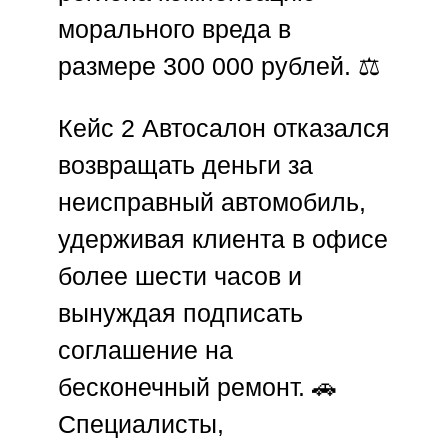
морального вреда в
размере 300 000 рублей. ⚖️
Кейс 2
Автосалон отказался
возвращать деньги за
неисправный автомобиль,
удерживая клиента в офисе
более шести часов и
вынуждая подписать
соглашение на
бесконечный ремонт. 🚗
Специалисты,