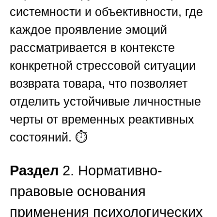
системности и объективности, где
каждое проявление эмоций
рассматривается в контексте
конкретной стрессовой ситуации
возврата товара, что позволяет
отделить устойчивые личностные
черты от временных реактивных
состояний. ⏱️
Раздел
2. Нормативно-
правовые основания
применения психологических