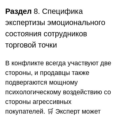
Раздел
8. Специфика
экспертизы эмоционального
состояния сотрудников
торговой точки
В конфликте всегда участвуют две
стороны, и продавцы также
подвергаются мощному
психологическому воздействию со
стороны агрессивных
покупателей. 🛒 Эксперт может