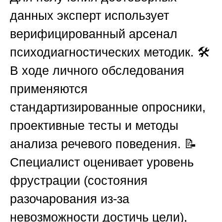
данных эксперт использует
верифицированный арсенал
психодиагностических методик. 🛠️
В ходе личного обследования
применяются
стандартизированные опросники,
проективные тесты и методы
анализа речевого поведения. 📝
Специалист оценивает уровень
фрустрации (состояния
разочарования из-за
невозможности достичь цели),