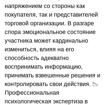
напряжением со стороны как
покупателя, так и представителей
торговой организации. В разгаре
спора эмоциональное состояние
участника может кардинально
измениться, влияя на его
способность адекватно
воспринимать информацию,
принимать взвешенные решения и
контролировать свои действия. 📉
Профессиональная
психологическая экспертиза в