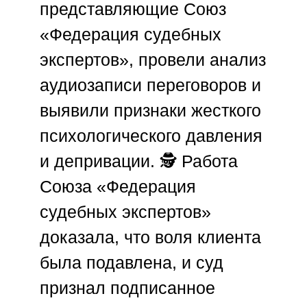
представляющие
Союз
«Федерация судебных
экспертов»
, провели анализ
аудиозаписи переговоров и
выявили признаки жесткого
психологического давления
и депривации. 🕵️ Работа
Союза «Федерация
судебных экспертов»
доказала, что воля клиента
была подавлена, и суд
признал подписанное