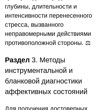
глубины, длительности и
интенсивности перенесенного
стресса, вызванного
неправомерными действиями
противоположной стороны. ⚖️
Раздел
3. Методы
инструментальной и
бланковой диагностики
аффективных состояний
Для получения достоверных