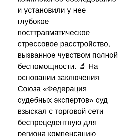
и установили у нее
глубокое
посттравматическое
стрессовое расстройство,
вызванное чувством полной
беспомощности. 🔬 На
основании заключения
Союза «Федерация
судебных экспертов»
суд
взыскал с торговой сети
беспрецедентную для
региона компенсацию