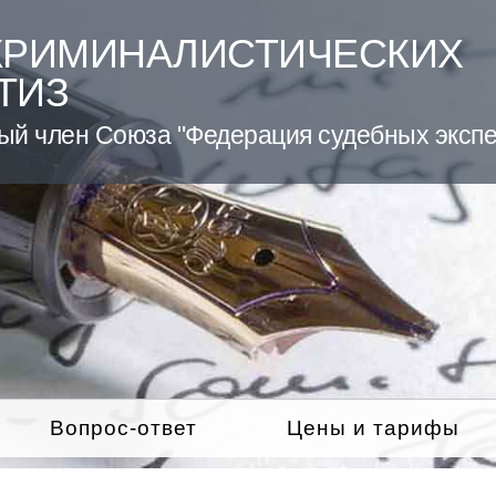
КРИМИНАЛИСТИЧЕСКИХ
ТИЗ
ый член Союза "Федерация судебных экспе
Вопрос-ответ
Цены и тарифы