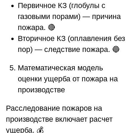
Первичное КЗ (глобулы с
газовыми порами) — причина
пожара. 🔴
Вторичное КЗ (оплавления без
пор) — следствие пожара. 🔵
Математическая модель
оценки ущерба от пожара на
производстве
Расследование пожаров на
производстве
включает расчет
ущерба. 💰