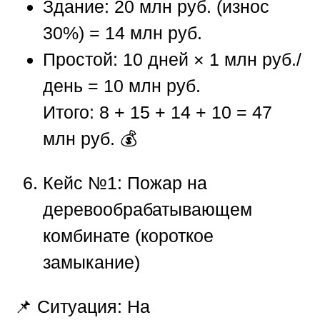
Здание: 20 млн руб. (износ
30%) = 14 млн руб.
Простой: 10 дней × 1 млн руб./
день = 10 млн руб.
Итого: 8 + 15 + 14 + 10 = 47
млн руб.
💰
Кейс №1: Пожар на
деревообрабатывающем
комбинате (короткое
замыкание)
📌
Ситуация:
На