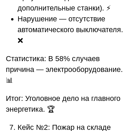
дополнительные станки). ⚡
Нарушение — отсутствие
автоматического выключателя.
❌
Статистика:
В 58% случаев
причина — электрооборудование.
📊
Итог:
Уголовное дело на главного
энергетика. 🏆
Кейс №2: Пожар на складе