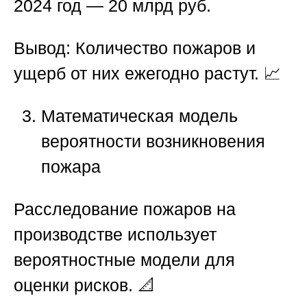
2024 год — 20 млрд руб.
Вывод:
Количество пожаров и
ущерб от них ежегодно растут. 📈
Математическая модель
вероятности возникновения
пожара
Расследование пожаров на
производстве
использует
вероятностные модели для
оценки рисков. 📐