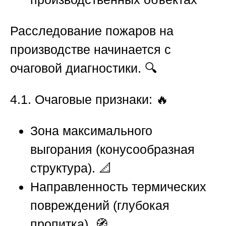
Расследование пожаров на
производстве
начинается с
очаговой диагностики. 🔍
4.1. Очаговые признаки:
🔥
Зона максимального
выгорания (конусообразная
структура). 📐
Направленность термических
повреждений (глубокая
пропитка). 🧭