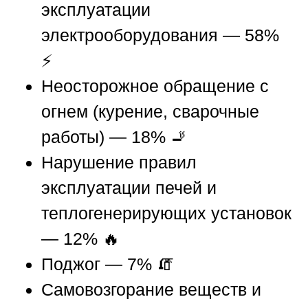
эксплуатации
электрооборудования — 58%
⚡
Неосторожное обращение с
огнем (курение, сварочные
работы) — 18% 🚬
Нарушение правил
эксплуатации печей и
теплогенерирующих установок
— 12% 🔥
Поджог — 7% 🧯
Самовозгорание веществ и