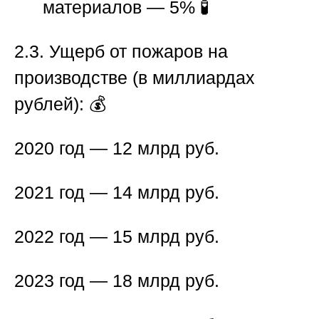
материалов — 5% 🧪
2.3. Ущерб от пожаров на
производстве (в миллиардах
рублей):
💰
2020 год — 12 млрд руб.
2021 год — 14 млрд руб.
2022 год — 15 млрд руб.
2023 год — 18 млрд руб.