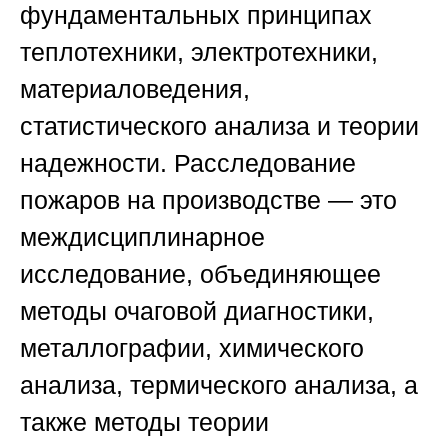
фундаментальных принципах
теплотехники, электротехники,
материаловедения,
статистического анализа и теории
надежности.
Расследование
пожаров на производстве
— это
междисциплинарное
исследование, объединяющее
методы очаговой диагностики,
металлографии, химического
анализа, термического анализа, а
также методы теории