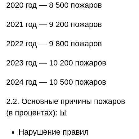
2020 год — 8 500 пожаров
2021 год — 9 200 пожаров
2022 год — 9 800 пожаров
2023 год — 10 200 пожаров
2024 год — 10 500 пожаров
2.2. Основные причины пожаров
(в процентах):
📊
Нарушение правил