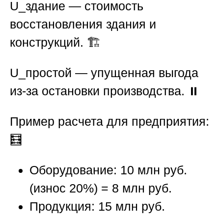
U_здание
— стоимость
восстановления здания и
конструкций. 🏗️
U_простой
— упущенная выгода
из-за остановки производства. ⏸️
Пример расчета для предприятия:
🧮
Оборудование: 10 млн руб.
(износ 20%) = 8 млн руб.
Продукция: 15 млн руб.