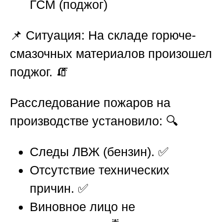
ГСМ (поджог)
📌
Ситуация:
На складе горюче-
смазочных материалов произошел
поджог. 🧯
Расследование пожаров на
производстве
установило: 🔍
Следы ЛВЖ (бензин). ✅
Отсутствие технических
причин. ✅
Виновное лицо не