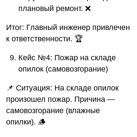
плановый ремонт. ❌
Итог:
Главный инженер привлечен
к ответственности. 🏆
Кейс №4: Пожар на складе
опилок (самовозгорание)
📌
Ситуация:
На складе опилок
произошел пожар. Причина —
самовозгорание (влажные
опилки). 🪵