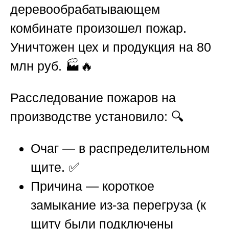
деревообрабатывающем
комбинате произошел пожар.
Уничтожен цех и продукция на 80
млн руб. 🏭🔥
Расследование пожаров на
производстве
установило: 🔍
Очаг — в распределительном
щите. ✅
Причина — короткое
замыкание из-за перегруза (к
щиту были подключены