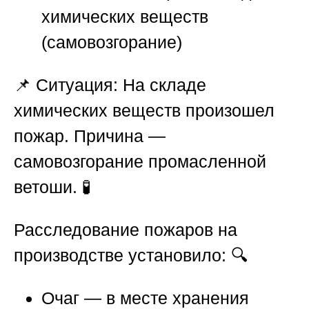
химических веществ
(самовозгорание)
📌
Ситуация:
На складе
химических веществ произошел
пожар. Причина —
самовозгорание промасленной
ветоши. 🧪
Расследование пожаров на
производстве
установило: 🔍
Очаг — в месте хранения