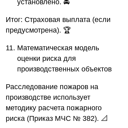
установлено. 🚔
Итог:
Страховая выплата (если
предусмотрена). 🏆
Математическая модель
оценки риска для
производственных объектов
Расследование пожаров на
производстве
использует
методику расчета пожарного
риска (Приказ МЧС № 382). 📐