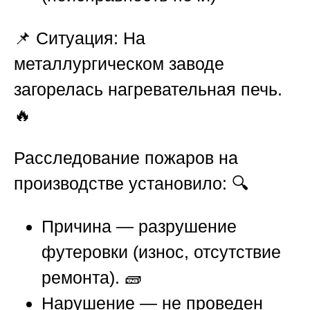
📌
Ситуация:
На
металлургическом заводе
загорелась нагревательная печь.
🔥
Расследование пожаров на
производстве
установило: 🔍
Причина — разрушение
футеровки (износ, отсутствие
ремонта). 🧱
Нарушение — не проведен