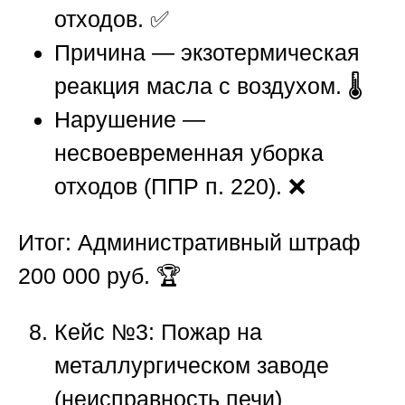
отходов. ✅
Причина — экзотермическая
реакция масла с воздухом. 🌡️
Нарушение —
несвоевременная уборка
отходов (ППР п. 220). ❌
Итог:
Административный штраф
200 000 руб. 🏆
Кейс №3: Пожар на
металлургическом заводе
(неисправность печи)