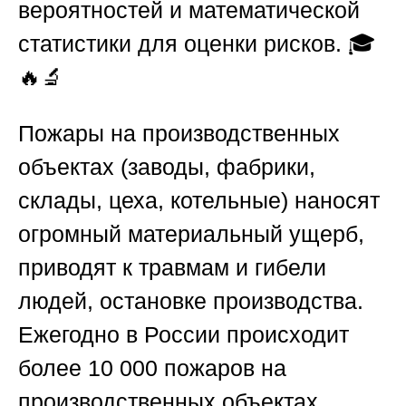
вероятностей и математической
статистики для оценки рисков. 🎓
🔥🔬
Пожары на производственных
объектах (заводы, фабрики,
склады, цеха, котельные) наносят
огромный материальный ущерб,
приводят к травмам и гибели
людей, остановке производства.
Ежегодно в России происходит
более 10 000 пожаров на
производственных объектах.