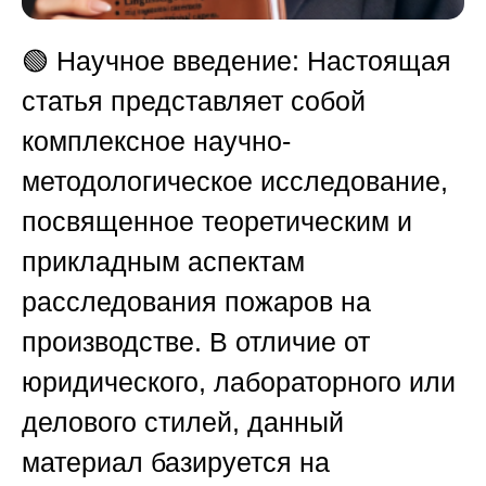
🟢
Научное введение:
Настоящая
статья представляет собой
комплексное научно-
методологическое исследование,
посвященное теоретическим и
прикладным аспектам
расследования пожаров на
производстве
. В отличие от
юридического, лабораторного или
делового стилей, данный
материал базируется на