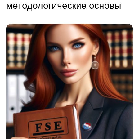
методологические основы