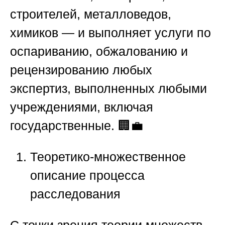
строителей, металловедов,
химиков — и выполняет услуги по
оспариванию, обжалованию и
рецензированию любых
экспертиз, выполненных любыми
учреждениями, включая
государственные. 🏢💼
Теоретико-множественное
описание процесса
расследования