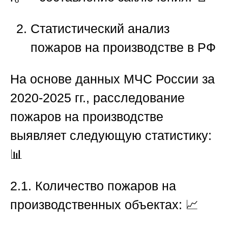
Статистический анализ
пожаров на производстве в РФ
На основе данных МЧС России за
2020-2025 гг.,
расследование
пожаров на производстве
выявляет следующую статистику:
📊
2.1. Количество пожаров на
производственных объектах:
📈