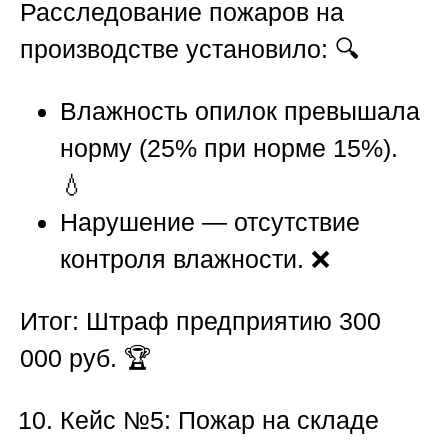
Расследование пожаров на
производстве
установило: 🔍
Влажность опилок превышала
норму (25% при норме 15%).
💧
Нарушение — отсутствие
контроля влажности. ❌
Итог:
Штраф предприятию 300
000 руб. 🏆
Кейс №5: Пожар на складе