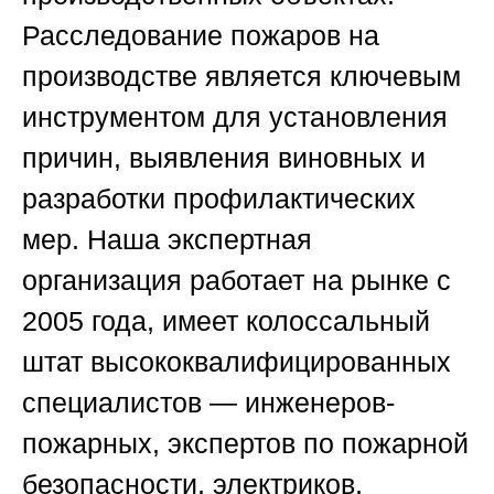
Расследование пожаров на
производстве
является ключевым
инструментом для установления
причин, выявления виновных и
разработки профилактических
мер. Наша экспертная
организация работает на рынке с
2005 года, имеет колоссальный
штат высококвалифицированных
специалистов — инженеров-
пожарных, экспертов по пожарной
безопасности, электриков,