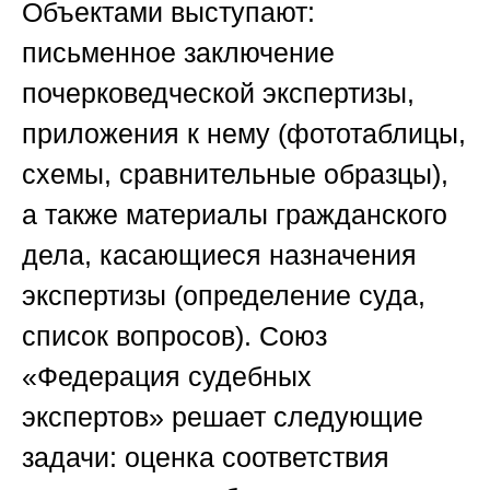
Объектами выступают:
письменное заключение
почерковедческой экспертизы,
приложения к нему (фототаблицы,
схемы, сравнительные образцы),
а также материалы гражданского
дела, касающиеся назначения
экспертизы (определение суда,
список вопросов).
Союз
«Федерация судебных
экспертов»
решает следующие
задачи: оценка соответствия