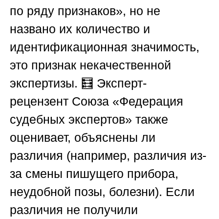
по ряду признаков», но не
названо их количество и
идентификационная значимость,
это признак некачественной
экспертизы. 🧮 Эксперт-
рецензент
Союза «Федерация
судебных экспертов»
также
оценивает, объяснены ли
различия (например, различия из-
за смены пишущего прибора,
неудобной позы, болезни). Если
различия не получили