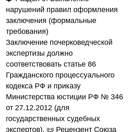
нарушений правил оформления
заключения (формальные
требования)
Заключение почерковедческой
экспертизы должно
соответствовать статье 86
Гражданского процессуального
кодекса РФ и приказу
Министерства юстиции РФ № 346
от 27.12.2012 (для
государственных судебных
экспертов). 📜 Рецензент
Союза