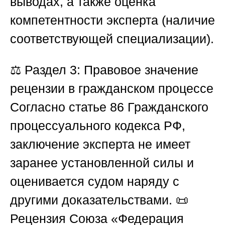
выводах, а также оценка
компетентности эксперта (наличие
соответствующей специализации).
⚖️
Раздел 3: Правовое значение
рецензии в гражданском процессе
Согласно статье 86 Гражданского
процессуального кодекса РФ,
заключение эксперта не имеет
заранее установленной силы и
оценивается судом наряду с
другими доказательствами. 📜
Рецензия
Союза «Федерация