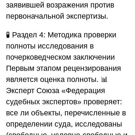
заявившей возражения против
первоначальной экспертизы.
🧪
Раздел 4: Методика проверки
полноты исследования в
почерковедческом заключении
Первым этапом рецензирования
является оценка полноты. 📊
Эксперт
Союза «Федерация
судебных экспертов»
проверяет:
все ли объекты, перечисленные в
определении суда, исследованы
(свободные, условно-свободные и