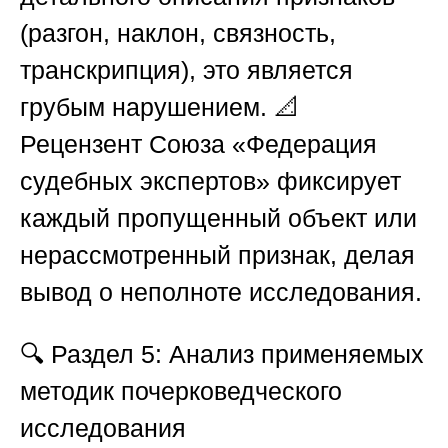
(разгон, наклон, связность,
транскрипция), это является
грубым нарушением. 📐
Рецензент
Союза «Федерация
судебных экспертов»
фиксирует
каждый пропущенный объект или
нерассмотренный признак, делая
вывод о неполноте исследования.
🔍
Раздел 5: Анализ применяемых
методик почерковедческого
исследования