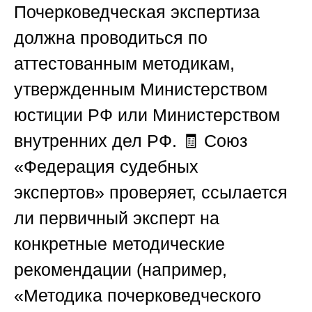
Почерковедческая экспертиза
должна проводиться по
аттестованным методикам,
утвержденным Министерством
юстиции РФ или Министерством
внутренних дел РФ. 🧾
Союз
«Федерация судебных
экспертов»
проверяет, ссылается
ли первичный эксперт на
конкретные методические
рекомендации (например,
«Методика почерковедческого