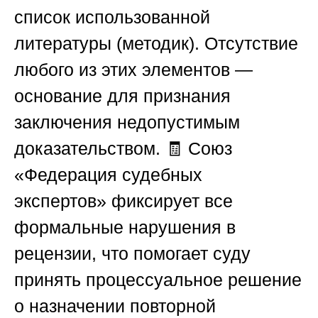
список использованной
литературы (методик). Отсутствие
любого из этих элементов —
основание для признания
заключения недопустимым
доказательством. 🧾
Союз
«Федерация судебных
экспертов»
фиксирует все
формальные нарушения в
рецензии, что помогает суду
принять процессуальное решение
о назначении повторной