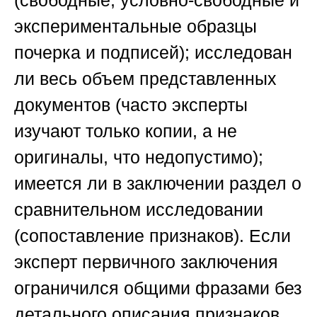
экспериментальные образцы
почерка и подписей); исследован
ли весь объем представленных
документов (часто эксперты
изучают только копии, а не
оригиналы, что недопустимо);
имеется ли в заключении раздел о
сравнительном исследовании
(сопоставление признаков). Если
эксперт первичного заключения
ограничился общими фразами без
детального описания признаков