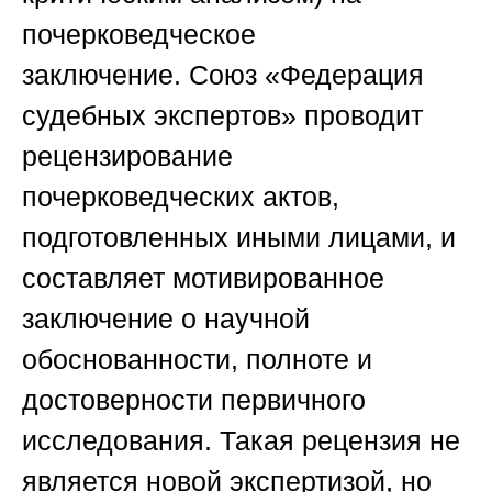
почерковедческое
заключение.
Союз «Федерация
судебных экспертов»
проводит
рецензирование
почерковедческих актов,
подготовленных иными лицами, и
составляет мотивированное
заключение о научной
обоснованности, полноте и
достоверности первичного
исследования. Такая рецензия не
является новой экспертизой, но