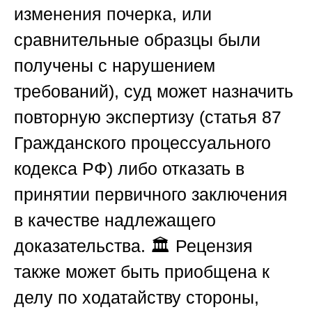
изменения почерка, или
сравнительные образцы были
получены с нарушением
требований), суд может назначить
повторную экспертизу (статья 87
Гражданского процессуального
кодекса РФ) либо отказать в
принятии первичного заключения
в качестве надлежащего
доказательства. 🏛️ Рецензия
также может быть приобщена к
делу по ходатайству стороны,