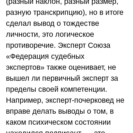
(разный наклон, разный размер,
разную транскрипцию), но в итоге
сделал вывод о тождестве
личности, это логическое
противоречие. Эксперт
Союза
«Федерация судебных
экспертов»
также оценивает, не
вышел ли первичный эксперт за
пределы своей компетенции.
Например, эксперт-почерковед не
вправе делать выводы о том, в
каком психическом состоянии
находился подписант, — это