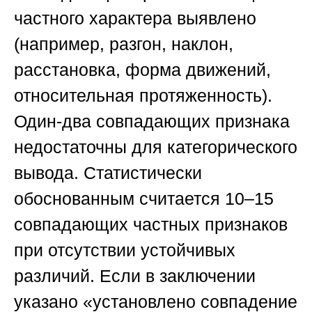
частного характера выявлено
(например, разгон, наклон,
расстановка, форма движений,
относительная протяженность).
Один-два совпадающих признака
недостаточны для категорического
вывода. Статистически
обоснованным считается 10–15
совпадающих частных признаков
при отсутствии устойчивых
различий. Если в заключении
указано «установлено совпадение