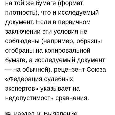
на той же бумаге (формат,
плотность), что и исследуемый
документ. Если в первичном
заключении эти условия не
соблюдены (например, образцы
отобраны на копировальной
бумаге, а исследуемый документ
— на обычной), рецензент
Союза
«Федерация судебных
экспертов»
указывает на
недопустимость сравнения.
🧩
Раздел 9: Выявление