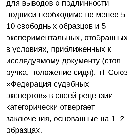
для выводов о подлинности
подписи необходимо не менее 5–
10 свободных образцов и 5
экспериментальных, отобранных
в условиях, приближенных к
исследуемому документу (стол,
ручка, положение сидя). 📊
Союз
«Федерация судебных
экспертов»
в своей рецензии
категорически отвергает
заключения, основанные на 1–2
образцах.