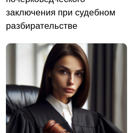
заключения при судебном
разбирательстве