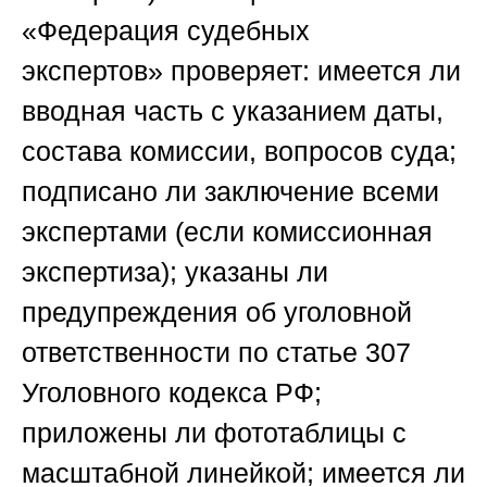
«Федерация судебных
экспертов»
проверяет: имеется ли
вводная часть с указанием даты,
состава комиссии, вопросов суда;
подписано ли заключение всеми
экспертами (если комиссионная
экспертиза); указаны ли
предупреждения об уголовной
ответственности по статье 307
Уголовного кодекса РФ;
приложены ли фототаблицы с
масштабной линейкой; имеется ли