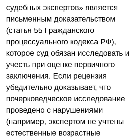
судебных экспертов»
является
письменным доказательством
(статья 55 Гражданского
процессуального кодекса РФ),
которое суд обязан исследовать и
учесть при оценке первичного
заключения. Если рецензия
убедительно доказывает, что
почерковедческое исследование
проведено с нарушениями
(например, экспертом не учтены
естественные возрастные