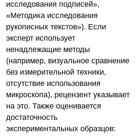
исследования подписей»,
«Методика исследования
рукописных текстов»). Если
эксперт использует
ненадлежащие методы
(например, визуальное сравнение
без измерительной техники,
отсутствие использования
микроскопа), рецензент указывает
на это. Также оценивается
достаточность
экспериментальных образцов: