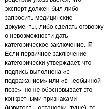
эксперт должен был либо
запросить медицинские
документы, либо сделать оговорку
о невозможности дать
категорическое заключение. 🧾
Если первичное заключение
категорически утверждает, что
подпись выполнена «с
подражанием» или «в необычной
позе», но не обосновывает это
конкретными признаками
(извитость, остановки, туше), то