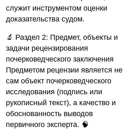
служит инструментом оценки
доказательства судом.
🔬
Раздел 2: Предмет, объекты и
задачи рецензирования
почерковедческого заключения
Предметом рецензии является не
сам объект почерковедческого
исследования (подпись или
рукописный текст), а качество и
обоснованность выводов
первичного эксперта. 🧠