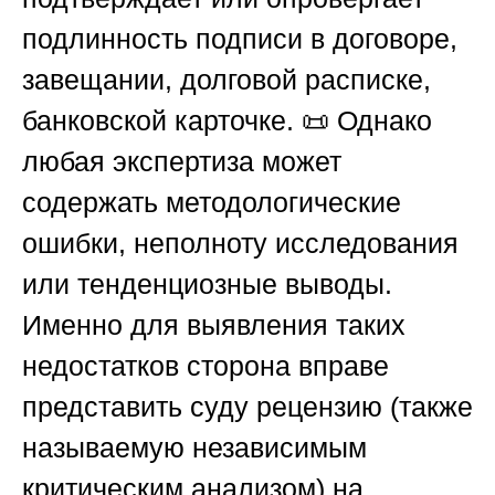
подлинность подписи в договоре,
завещании, долговой расписке,
банковской карточке. 📜 Однако
любая экспертиза может
содержать методологические
ошибки, неполноту исследования
или тенденциозные выводы.
Именно для выявления таких
недостатков сторона вправе
представить суду рецензию (также
называемую независимым
критическим анализом) на