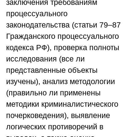
заключения требованиям
процессуального
законодательства (статьи 79–87
Гражданского процессуального
кодекса РФ), проверка полноты
исследования (все ли
представленные объекты
изучены), анализ методологии
(правильно ли применены
методики криминалистического
почерковедения), выявление
логических противоречий в