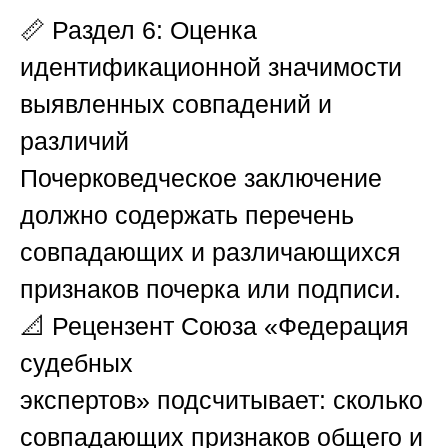
📏
Раздел 6: Оценка
идентификационной значимости
выявленных совпадений и
различий
Почерковедческое заключение
должно содержать перечень
совпадающих и различающихся
признаков почерка или подписи.
📐 Рецензент
Союза «Федерация
судебных
экспертов»
подсчитывает: сколько
совпадающих признаков общего и