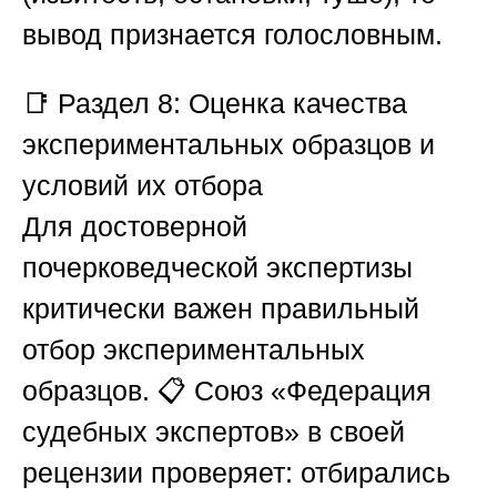
вывод признается голословным.
📑
Раздел 8: Оценка качества
экспериментальных образцов и
условий их отбора
Для достоверной
почерковедческой экспертизы
критически важен правильный
отбор экспериментальных
образцов. 📋
Союз «Федерация
судебных экспертов»
в своей
рецензии проверяет: отбирались