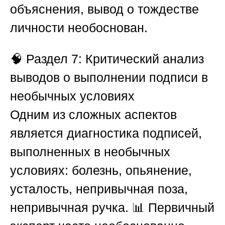
объяснения, вывод о тождестве
личности необоснован.
🧠
Раздел 7: Критический анализ
выводов о выполнении подписи в
необычных условиях
Одним из сложных аспектов
является диагностика подписей,
выполненных в необычных
условиях: болезнь, опьянение,
усталость, непривычная поза,
непривычная ручка. 📊 Первичный