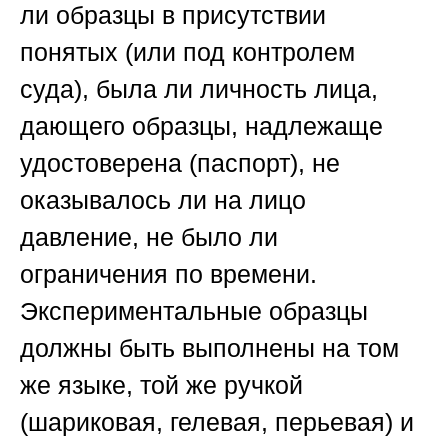
ли образцы в присутствии
понятых (или под контролем
суда), была ли личность лица,
дающего образцы, надлежаще
удостоверена (паспорт), не
оказывалось ли на лицо
давление, не было ли
ограничения по времени.
Экспериментальные образцы
должны быть выполнены на том
же языке, той же ручкой
(шариковая, гелевая, перьевая) и