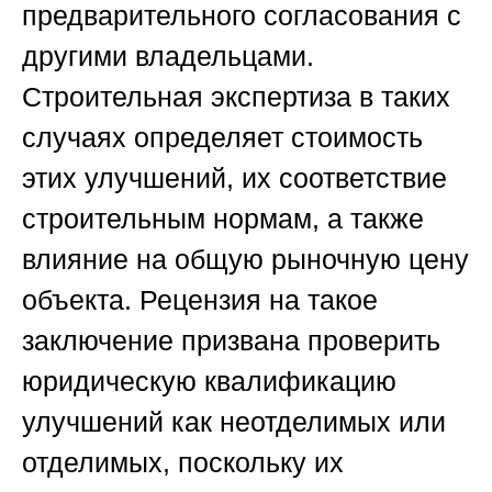
предварительного согласования с
другими владельцами.
Строительная экспертиза в таких
случаях определяет стоимость
этих улучшений, их соответствие
строительным нормам, а также
влияние на общую рыночную цену
объекта. Рецензия на такое
заключение призвана проверить
юридическую квалификацию
улучшений как неотделимых или
отделимых, поскольку их