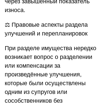
через завышенный показатель
износа.
⚖️
Правовые аспекты раздела
улучшений и перепланировок
При разделе имущества нередко
возникает вопрос о разделении
или компенсации за
произведённые улучшения,
которые были осуществлены
одним из супругов или
сособственников без