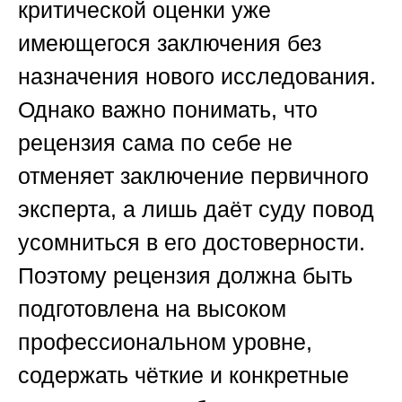
критической оценки уже
имеющегося заключения без
назначения нового исследования.
Однако важно понимать, что
рецензия сама по себе не
отменяет заключение первичного
эксперта, а лишь даёт суду повод
усомниться в его достоверности.
Поэтому рецензия должна быть
подготовлена на высоком
профессиональном уровне,
содержать чёткие и конкретные