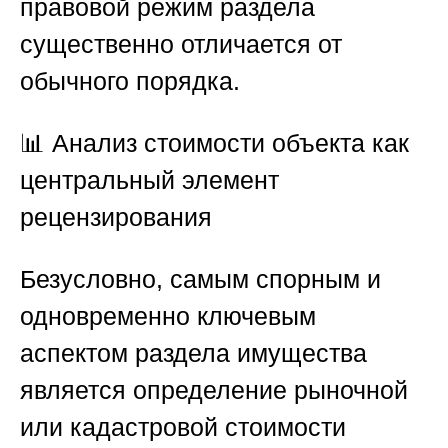
правовой режим раздела
существенно отличается от
обычного порядка.
📊
Анализ стоимости объекта как
центральный элемент
рецензирования
Безусловно, самым спорным и
одновременно ключевым
аспектом раздела имущества
является определение рыночной
или кадастровой стоимости