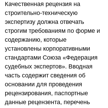
Качественная рецензия на
строительно-техническую
экспертизу должна отвечать
строгим требованиям по форме и
содержанию, которые
установлены корпоративными
стандартами
Союза «Федерация
судебных экспертов»
. Вводная
часть содержит сведения об
основании для проведения
рецензирования, паспортные
данные рецензента, перечень