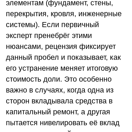
элементам (фундамент, стены,
перекрытия, кровля, инженерные
системы). Если первичный
эксперт пренебрёг этими
нюансами, рецензия фиксирует
данный пробел и показывает, как
его устранение меняет итоговую
стоимость доли. Это особенно
важно в случаях, когда одна из
сторон вкладывала средства в
капитальный ремонт, а другая
пытается нивелировать её вклад