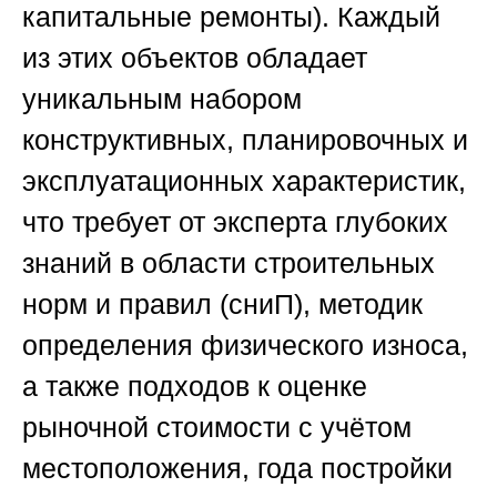
капитальные ремонты). Каждый
из этих объектов обладает
уникальным набором
конструктивных, планировочных и
эксплуатационных характеристик,
что требует от эксперта глубоких
знаний в области строительных
норм и правил (сниП), методик
определения физического износа,
а также подходов к оценке
рыночной стоимости с учётом
местоположения, года постройки