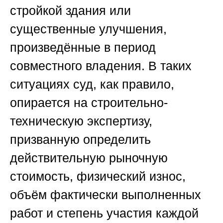
стройкой здания или
существенные улучшения,
произведённые в период
совместного владения. В таких
ситуациях суд, как правило,
опирается на строительно-
техническую экспертизу,
призванную определить
действительную рыночную
стоимость, физический износ,
объём фактически выполненных
работ и степень участия каждой