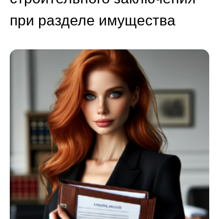
при разделе имущества