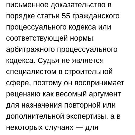
письменное доказательство в
порядке статьи 55 гражданского
процессуального кодекса или
соответствующей нормы
арбитражного процессуального
кодекса. Судья не является
специалистом в строительной
сфере, поэтому он воспринимает
рецензию как весомый аргумент
для назначения повторной или
дополнительной экспертизы, а в
некоторых случаях — для