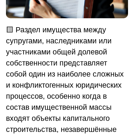
🟨
Раздел имущества между
супругами, наследниками или
участниками общей долевой
собственности представляет
собой один из наиболее сложных
и конфликтогенных юридических
процессов, особенно когда в
состав имущественной массы
входят объекты капитального
строительства, незавершённые