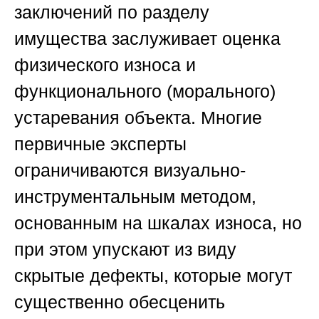
заключений по разделу
имущества заслуживает оценка
физического износа и
функционального (морального)
устаревания объекта. Многие
первичные эксперты
ограничиваются визуально-
инструментальным методом,
основанным на шкалах износа, но
при этом упускают из виду
скрытые дефекты, которые могут
существенно обесценить