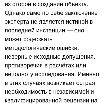
из сторон в создании объекта.
Однако само по себе заключение
эксперта не является истиной в
последней инстанции — оно
может содержать
методологические ошибки,
неверные исходные допущения,
противоречия в расчётах или
неполноту исследования. Именно
в этих случаях возникает острая
необходимость в независимой и
квалифицированной рецензии на