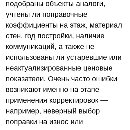
подобраны объекты-аналоги,
учтены ли поправочные
коэффициенты на этаж, материал
стен, год постройки, наличие
коммуникаций, а также не
использованы ли устаревшие или
неактуализированные ценовые
показатели. Очень часто ошибки
возникают именно на этапе
применения корректировок —
например, неверный выбор
поправки на износ или