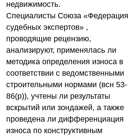
недвижимость.
Специалисты
Союза «Федерация
судебных экспертов»
,
проводящие рецензию,
анализируют, применялась ли
методика определения износа в
соответствии с ведомственными
строительными нормами (всн 53-
86(р)), учтены ли результаты
вскрытий или зондажей, а также
проведена ли дифференциация
износа по конструктивным