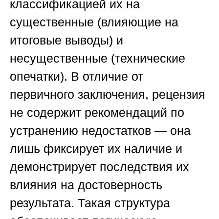
классификацией их на
существенные (влияющие на
итоговые выводы) и
несущественные (технические
опечатки). В отличие от
первичного заключения, рецензия
не содержит рекомендаций по
устранению недостатков — она
лишь фиксирует их наличие и
демонстрирует последствия их
влияния на достоверность
результата. Такая структура