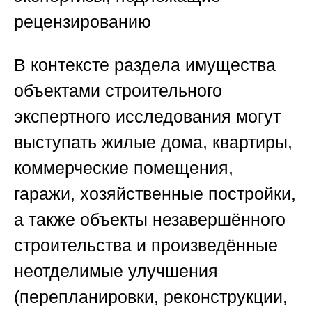
рецензированию
В контексте раздела имущества
объектами строительного
экспертного исследования могут
выступать жилые дома, квартиры,
коммерческие помещения,
гаражи, хозяйственные постройки,
а также объекты незавершённого
строительства и произведённые
неотделимые улучшения
(перепланировки, реконструкции,