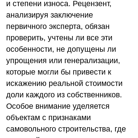
и степени износа. Рецензент,
анализируя заключение
первичного эксперта, обязан
проверить, учтены ли все эти
особенности, не допущены ли
упрощения или генерализации,
которые могли бы привести к
искажению реальной стоимости
доли каждого из собственников.
Особое внимание уделяется
объектам с признаками
самовольного строительства, где