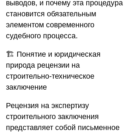
выводов, и почему эта процедура
становится обязательным
элементом современного
судебного процесса.
🏗️
Понятие и юридическая
природа рецензии на
строительно-техническое
заключение
Рецензия на экспертизу
строительного заключения
представляет собой письменное