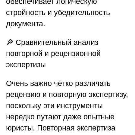
обеспечивает логическую
стройность и убедительность
документа.
🔎
Сравнительный анализ
повторной и рецензионной
экспертизы
Очень важно чётко различать
рецензию и повторную экспертизу,
поскольку эти инструменты
нередко путают даже опытные
юристы. Повторная экспертиза