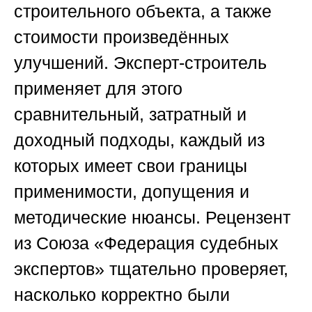
строительного объекта, а также
стоимости произведённых
улучшений. Эксперт-строитель
применяет для этого
сравнительный, затратный и
доходный подходы, каждый из
которых имеет свои границы
применимости, допущения и
методические нюансы. Рецензент
из
Союза «Федерация судебных
экспертов»
тщательно проверяет,
насколько корректно были