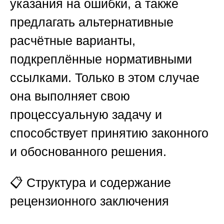
указания на ошибки, а также
предлагать альтернативные
расчётные варианты,
подкреплённые нормативными
ссылками. Только в этом случае
она выполняет свою
процессуальную задачу и
способствует принятию законного
и обоснованного решения.
📋
Структура и содержание
рецензионного заключения