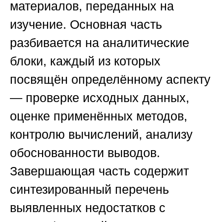
материалов, переданных на
изучение. Основная часть
разбивается на аналитические
блоки, каждый из которых
посвящён определённому аспекту
— проверке исходных данных,
оценке применённых методов,
контролю вычислений, анализу
обоснованности выводов.
Завершающая часть содержит
синтезированный перечень
выявленных недостатков с