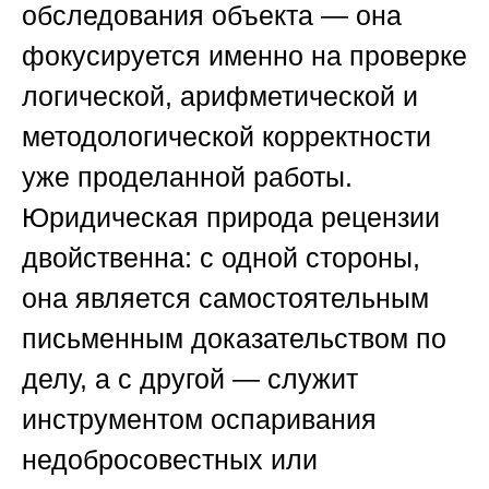
обследования объекта — она
фокусируется именно на проверке
логической, арифметической и
методологической корректности
уже проделанной работы.
Юридическая природа рецензии
двойственна: с одной стороны,
она является самостоятельным
письменным доказательством по
делу, а с другой — служит
инструментом оспаривания
недобросовестных или