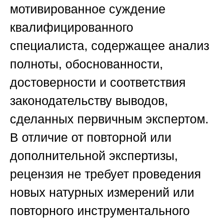
мотивированное суждение
квалифицированного
специалиста, содержащее анализ
полноты, обоснованности,
достоверности и соответствия
законодательству выводов,
сделанных первичным экспертом.
В отличие от повторной или
дополнительной экспертизы,
рецензия не требует проведения
новых натурных измерений или
повторного инструментального