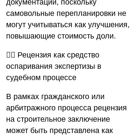
документации, поскольку
самовольные перепланировки не
могут учитываться как улучшения,
повышающие стоимость доли.
🧑‍⚖️
Рецензия как средство
оспаривания экспертизы в
судебном процессе
В рамках гражданского или
арбитражного процесса рецензия
на строительное заключение
может быть представлена как