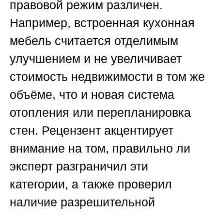
правовой режим различен.
Например, встроенная кухонная
мебель считается отделимым
улучшением и не увеличивает
стоимость недвижимости в том же
объёме, что и новая система
отопления или перепланировка
стен. Рецензент акцентирует
внимание на том, правильно ли
эксперт разграничил эти
категории, а также проверил
наличие разрешительной