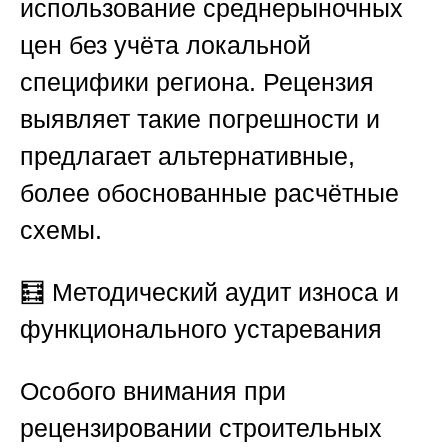
использование среднерыночных
цен без учёта локальной
специфики региона. Рецензия
выявляет такие погрешности и
предлагает альтернативные,
более обоснованные расчётные
схемы.
🧮
Методический аудит износа и
функционального устаревания
Особого внимания при
рецензировании строительных