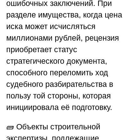
ошибочных заключений. При
разделе имущества, когда цена
иска может исчисляться
миллионами рублей, рецензия
приобретает статус
стратегического документа,
способного переломить ход
судебного разбирательства в
пользу той стороны, которая
инициировала её подготовку.
🧱
Объекты строительной
экспертизы, подлежащие