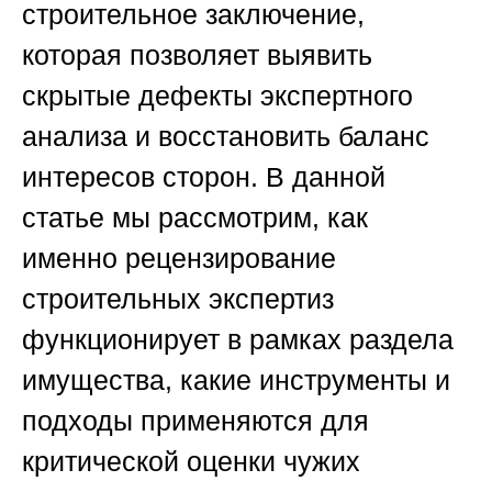
строительное заключение,
которая позволяет выявить
скрытые дефекты экспертного
анализа и восстановить баланс
интересов сторон. В данной
статье мы рассмотрим, как
именно рецензирование
строительных экспертиз
функционирует в рамках раздела
имущества, какие инструменты и
подходы применяются для
критической оценки чужих