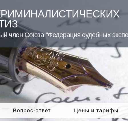
КРИМИНАЛИСТИЧЕСКИХ
ТИЗ
ый член Союза "Федерация судебных экспе
Вопрос-ответ
Цены и тарифы