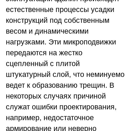
естественные процессы усадки
конструкций под собственным
весом и динамическими
нагрузками. Эти микроподвижки
передаются на жестко
сцепленный с плитой
штукатурный слой, что неминуемо
ведет к образованию трещин. В
некоторых случаях причиной
служат ошибки проектирования,
например, недостаточное
армирование или неверно