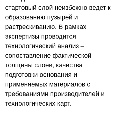
стартовый слой неизбежно ведет к
образованию пузырей и
растрескиванию. В рамках
экспертизы проводится
технологический анализ –
сопоставление фактической
толщины слоев, качества
подготовки основания и
применяемых материалов с
требованиями производителей и
технологических карт.