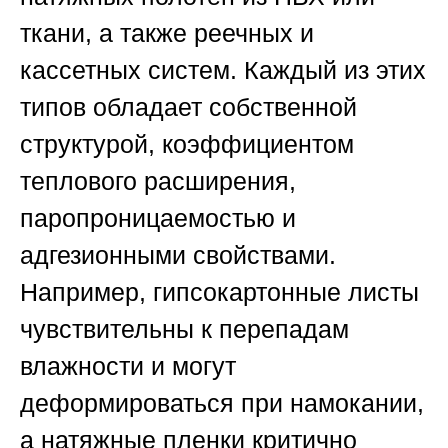
ткани, а также реечных и
кассетных систем. Каждый из этих
типов обладает собственной
структурой, коэффициентом
теплового расширения,
паропроницаемостью и
адгезионными свойствами.
Например, гипсокартонные листы
чувствительны к перепадам
влажности и могут
деформироваться при намокании,
а натяжные пленки критично