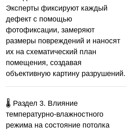
Эксперты фиксируют каждый
дефект с помощью
фотофиксации, замеряют
размеры повреждений и наносят
их на схематический план
помещения, создавая
объективную картину разрушений.
🌡️ Раздел 3. Влияние
температурно-влажностного
режима на состояние потолка