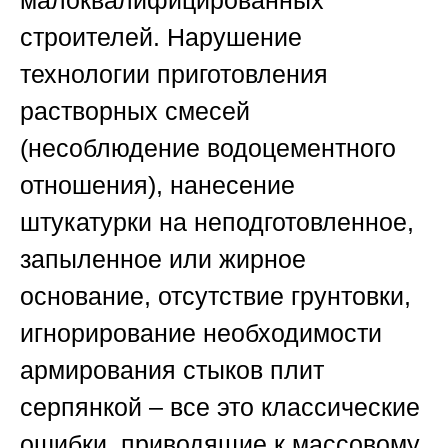
малоквалифицированных
строителей. Нарушение
технологии приготовления
растворных смесей
(несоблюдение водоцементного
отношения), нанесение
штукатурки на неподготовленное,
запыленное или жирное
основание, отсутствие грунтовки,
игнорирование необходимости
армирования стыков плит
серпянкой – все это классические
ошибки, приводящие к массовому