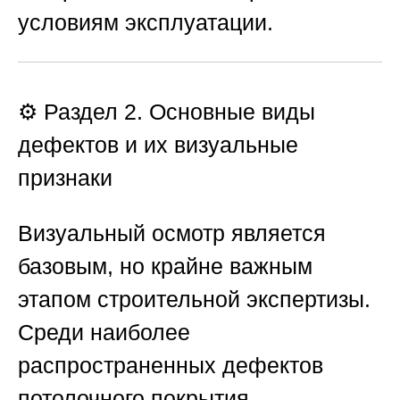
условиям эксплуатации.
⚙️ Раздел 2. Основные виды
дефектов и их визуальные
признаки
Визуальный осмотр является
базовым, но крайне важным
этапом строительной экспертизы.
Среди наиболее
распространенных дефектов
потолочного покрытия