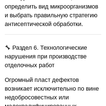
определить вид микроорганизмов
и выбрать правильную стратегию
антисептической обработки.
🔧 Раздел 6. Технологические
нарушения при производстве
отделочных работ
Огромный пласт дефектов
возникает исключительно по вине
недобросовестных или