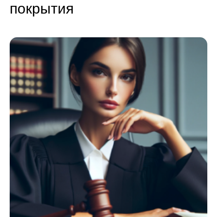
покрытия