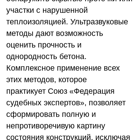
участки с нарушенной
теплоизоляцией. Ультразвуковые
методы дают возможность
оценить прочность и
однородность бетона.
Комплексное применение всех
этих методов, которое
практикует
Союз «Федерация
судебных экспертов»
, позволяет
сформировать полную и
непротиворечивую картину
состояния конструкций, исключая