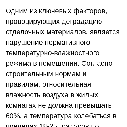
Одним из ключевых факторов,
провоцирующих деградацию
отделочных материалов, является
нарушение нормативного
температурно-влажностного
режима в помещении. Согласно
строительным нормам и
правилам, относительная
влажность воздуха в жилых
комнатах не должна превышать
60%, а температура колебаться в
пределах 18-25 градусов по