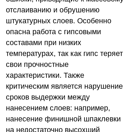
отслаиванию и обрушению
штукатурных слоев. Особенно
опасна работа с гипсовыми
составами при низких
температурах, так как гипс теряет
свои прочностные
характеристики. Также
критическим является нарушение
сроков выдержки между
нанесением слоев: например,
нанесение финишной шпаклевки
на недостаточно высохший