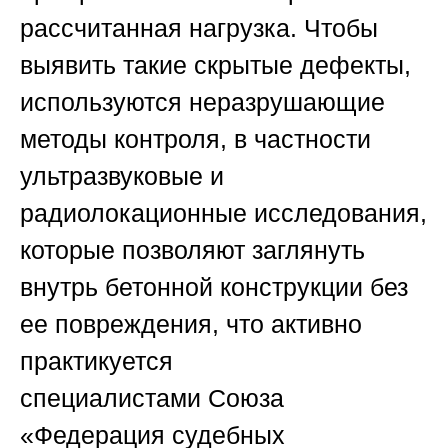
рассчитанная нагрузка. Чтобы
выявить такие скрытые дефекты,
используются неразрушающие
методы контроля, в частности
ультразвуковые и
радиолокационные исследования,
которые позволяют заглянуть
внутрь бетонной конструкции без
ее повреждения, что активно
практикуется
специалистами
Союза
«Федерация судебных