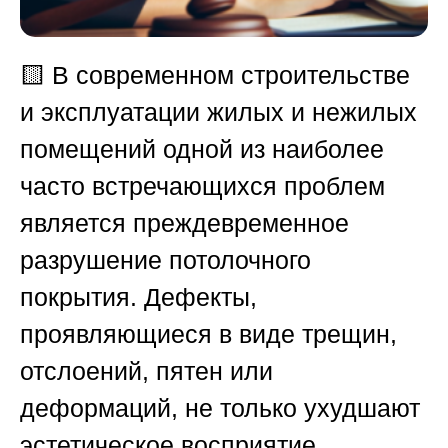
🟨
В современном строительстве
и эксплуатации жилых и нежилых
помещений одной из наиболее
часто встречающихся проблем
является преждевременное
разрушение потолочного
покрытия. Дефекты,
проявляющиеся в виде трещин,
отслоений, пятен или
деформаций, не только ухудшают
эстетическое восприятие