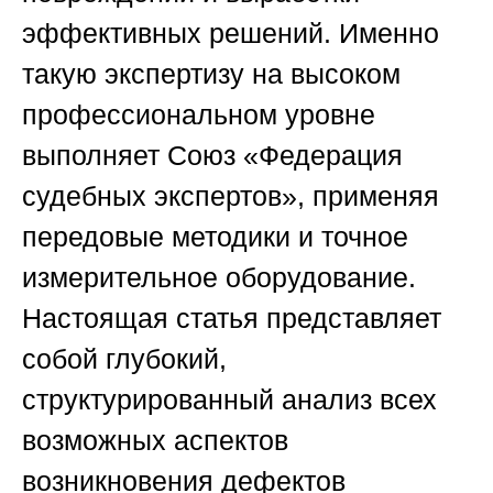
эффективных решений. Именно
такую экспертизу на высоком
профессиональном уровне
выполняет
Союз «Федерация
судебных экспертов»
, применяя
передовые методики и точное
измерительное оборудование.
Настоящая статья представляет
собой глубокий,
структурированный анализ всех
возможных аспектов
возникновения дефектов