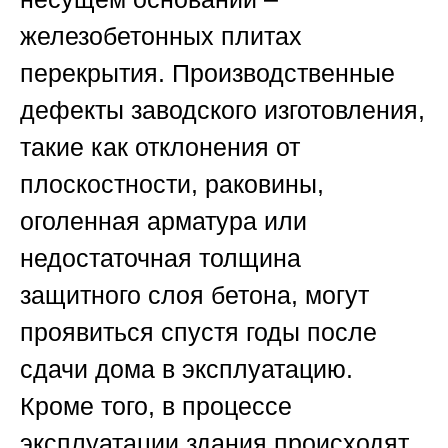
железобетонных плитах
перекрытия. Производственные
дефекты заводского изготовления,
такие как отклонения от
плоскостности, раковины,
оголенная арматура или
недостаточная толщина
защитного слоя бетона, могут
проявиться спустя годы после
сдачи дома в эксплуатацию.
Кроме того, в процессе
эксплуатации здания происходят