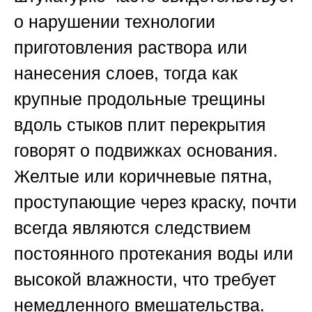
о нарушении технологии
приготовления раствора или
нанесения слоев, тогда как
крупные продольные трещины
вдоль стыков плит перекрытия
говорят о подвижках основания.
Желтые или коричневые пятна,
проступающие через краску, почти
всегда являются следствием
постоянного протекания воды или
высокой влажности, что требует
немедленного вмешательства.