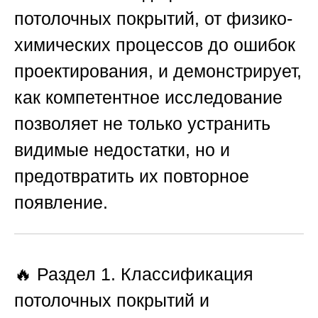
потолочных покрытий, от физико-
химических процессов до ошибок
проектирования, и демонстрирует,
как компетентное исследование
позволяет не только устранить
видимые недостатки, но и
предотвратить их повторное
появление.
🔥 Раздел 1. Классификация
потолочных покрытий и