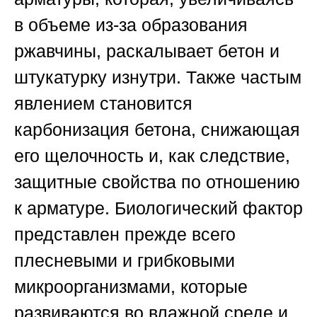
в объеме из-за образования
ржавчины, раскалывает бетон и
штукатурку изнутри. Также частым
явлением становится
карбонизация бетона, снижающая
его щелочность и, как следствие,
защитные свойства по отношению
к арматуре. Биологический фактор
представлен прежде всего
плесневыми и грибковыми
микроорганизмами, которые
развиваются во влажной среде и