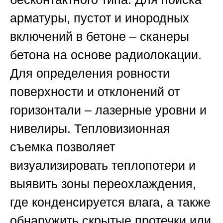
арматуры, пустот и инородных
включений в бетоне – сканеры
бетона на основе радиолокации.
Для определения ровности
поверхности и отклонений от
горизонтали – лазерные уровни и
нивелиры. Тепловизионная
съемка позволяет
визуализировать теплопотери и
выявить зоны переохлаждения,
где конденсируется влага, а также
обнаружить скрытые протечки или