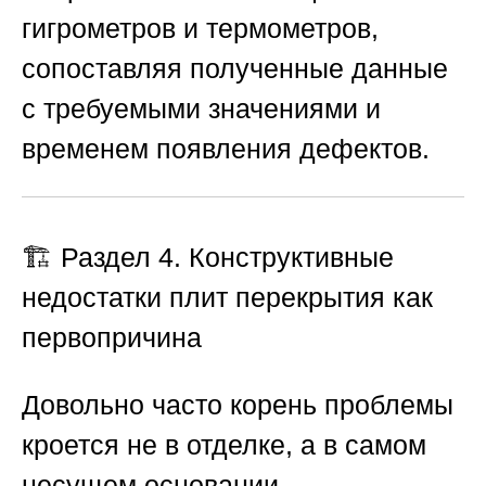
гигрометров и термометров,
сопоставляя полученные данные
с требуемыми значениями и
временем появления дефектов.
🏗️ Раздел 4. Конструктивные
недостатки плит перекрытия как
первопричина
Довольно часто корень проблемы
кроется не в отделке, а в самом
несущем основании –