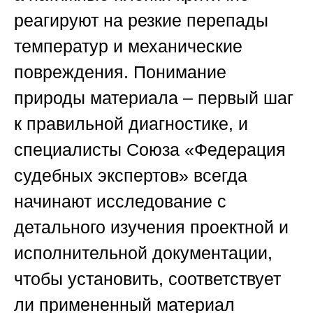
реагируют на резкие перепады
температур и механические
повреждения. Понимание
природы материала – первый шаг
к правильной диагностике, и
специалисты
Союза «Федерация
судебных экспертов»
всегда
начинают исследование с
детального изучения проектной и
исполнительной документации,
чтобы установить, соответствует
ли примененный материал