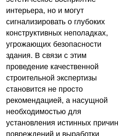
интерьера, но и могут
сигнализировать о глубоких
конструктивных неполадках,
угрожающих безопасности
здания. В связи с этим
проведение качественной
строительной экспертизы
становится не просто
рекомендацией, а насущной
необходимостью для
установления истинных причин
повреждений и выработки