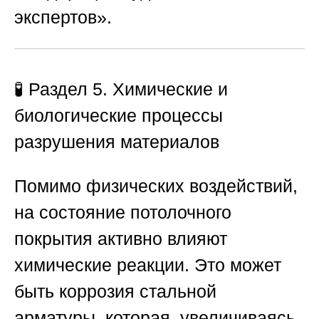
экспертов»
.
🧪 Раздел 5. Химические и
биологические процессы
разрушения материалов
Помимо физических воздействий,
на состояние потолочного
покрытия активно влияют
химические реакции. Это может
быть коррозия стальной
арматуры, которая, увеличиваясь