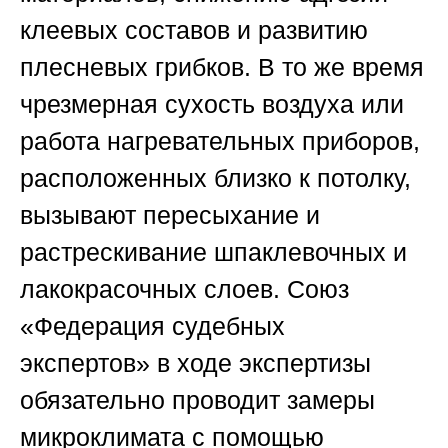
клеевых составов и развитию
плесневых грибков. В то же время
чрезмерная сухость воздуха или
работа нагревательных приборов,
расположенных близко к потолку,
вызывают пересыхание и
растрескивание шпаклевочных и
лакокрасочных слоев.
Союз
«Федерация судебных
экспертов»
в ходе экспертизы
обязательно проводит замеры
микроклимата с помощью