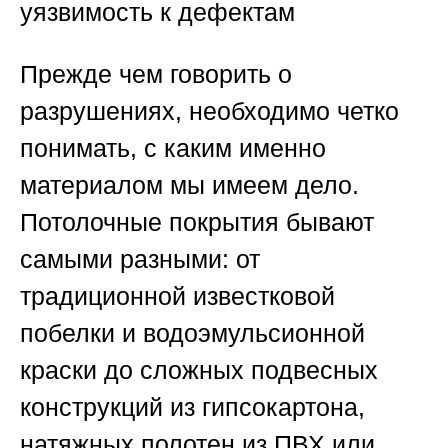
уязвимость к дефектам
Прежде чем говорить о
разрушениях, необходимо четко
понимать, с каким именно
материалом мы имеем дело.
Потолочные покрытия бывают
самыми разными: от
традиционной известковой
побелки и водоэмульсионной
краски до сложных подвесных
конструкций из гипсокартона,
натяжных полотен из ПВХ или