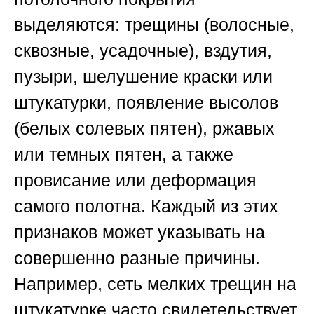
выделяются: трещины (волосные,
сквозные, усадочные), вздутия,
пузыри, шелушение краски или
штукатурки, появление высолов
(белых солевых пятен), ржавых
или темных пятен, а также
провисание или деформация
самого полотна. Каждый из этих
признаков может указывать на
совершенно разные причины.
Например, сеть мелких трещин на
штукатурке часто свидетельствует