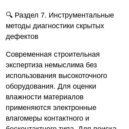
🔍 Раздел 7. Инструментальные
методы диагностики скрытых
дефектов
Современная строительная
экспертиза немыслима без
использования высокоточного
оборудования. Для оценки
влажности материалов
применяются электронные
влагомеры контактного и
бесконтактного типа. Для поиска