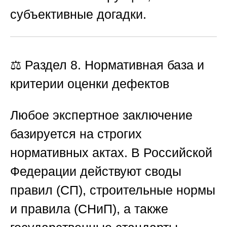
субъективные догадки.
⚖️ Раздел 8. Нормативная база и
критерии оценки дефектов
Любое экспертное заключение
базируется на строгих
нормативных актах. В Российской
Федерации действуют своды
правил (СП), строительные нормы
и правила (СНиП), а также