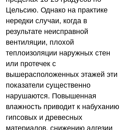
Цельсию. Однако на практике
нередки случаи, когда в
результате неисправной
вентиляции, плохой
теплоизоляции наружных стен
или протечек с
вышерасположенных этажей эти
показатели существенно
нарушаются. Повышенная
влажность приводит к набуханию
гипсовых и древесных
материалов, снижению адгезии