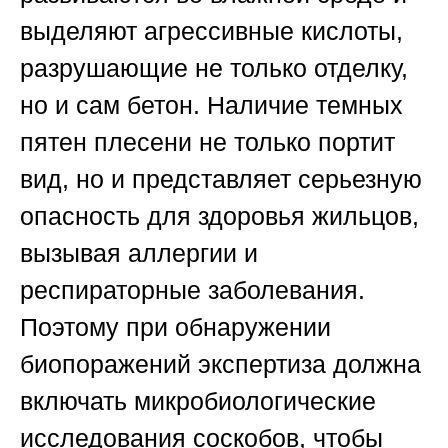
выделяют агрессивные кислоты,
разрушающие не только отделку,
но и сам бетон. Наличие темных
пятен плесени не только портит
вид, но и представляет серьезную
опасность для здоровья жильцов,
вызывая аллергии и
респираторные заболевания.
Поэтому при обнаружении
биопоражений экспертиза должна
включать микробиологические
исследования соскобов, чтобы