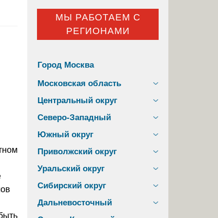
МЫ РАБОТАЕМ С
РЕГИОНАМИ
Город Москва
Московская область
Центральный округ
Северо-Западный
Южный округ
Приволжский округ
Уральский округ
е
Сибирский округ
мов
Дальневосточный
быть