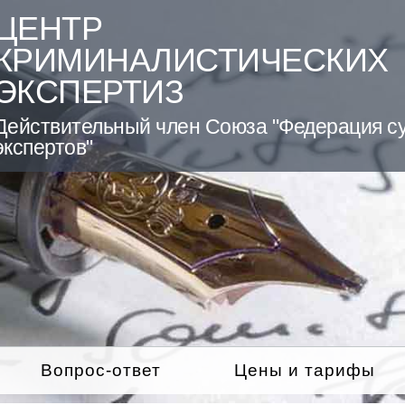
ЦЕНТР
КРИМИНАЛИСТИЧЕСКИХ
ЭКСПЕРТИЗ
Действительный член Союза "Федерация с
экспертов"
Вопрос-ответ
Цены и тарифы