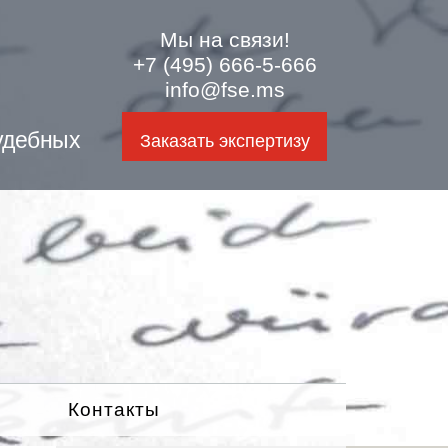
Мы на связи!
+7 (495) 666-5-666
info@fse.ms
удебных
Заказать экспертизу
Контакты